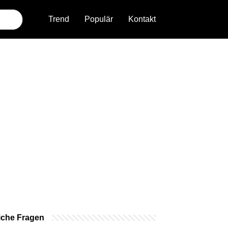
Trend
Populär
Kontakt
iche Fragen