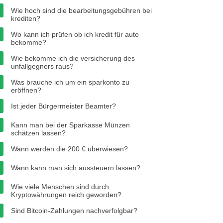
Wie hoch sind die bearbeitungsgebühren bei
krediten?
Wo kann ich prüfen ob ich kredit für auto
bekomme?
Wie bekomme ich die versicherung des
unfallgegners raus?
Was brauche ich um ein sparkonto zu
eröffnen?
Ist jeder Bürgermeister Beamter?
Kann man bei der Sparkasse Münzen
schätzen lassen?
Wann werden die 200 € überwiesen?
Wann kann man sich aussteuern lassen?
Wie viele Menschen sind durch
Kryptowährungen reich geworden?
Sind Bitcoin-Zahlungen nachverfolgbar?