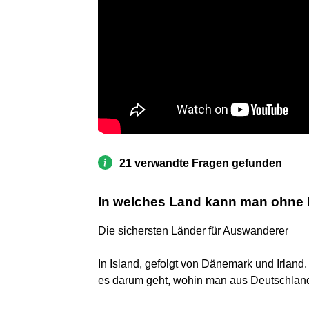
21 verwandte Fragen gefunden
In welches Land kann man ohne
Die sichersten Länder für Auswanderer
In Island, gefolgt von Dänemark und Irland.
es darum geht, wohin man aus Deutschlan