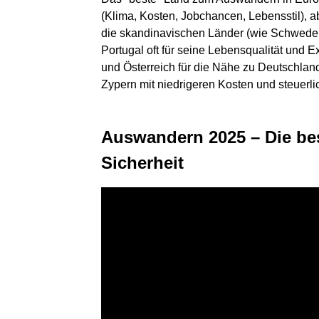
(Klima, Kosten, Jobchancen, Lebensstil), a
die skandinavischen Länder (wie Schwede
Portugal oft für seine Lebensqualität und E
und Österreich für die Nähe zu Deutschla
Zypern mit niedrigeren Kosten und steuerli
Auswandern 2025 – Die bes
Sicherheit