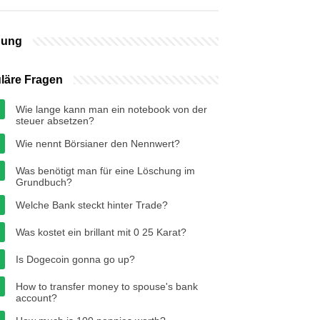
bung
läre Fragen
Wie lange kann man ein notebook von der
steuer absetzen?
Wie nennt Börsianer den Nennwert?
Was benötigt man für eine Löschung im
Grundbuch?
Welche Bank steckt hinter Trade?
Was kostet ein brillant mit 0 25 Karat?
Is Dogecoin gonna go up?
How to transfer money to spouse's bank
account?