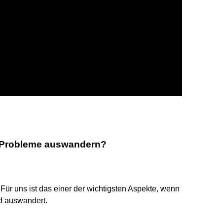
 Probleme auswandern?
 Für uns ist das einer der wichtigsten Aspekte, wenn
d auswandert.