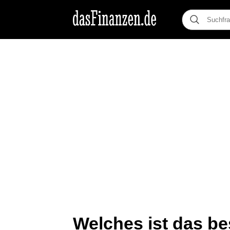
Welches ist das be