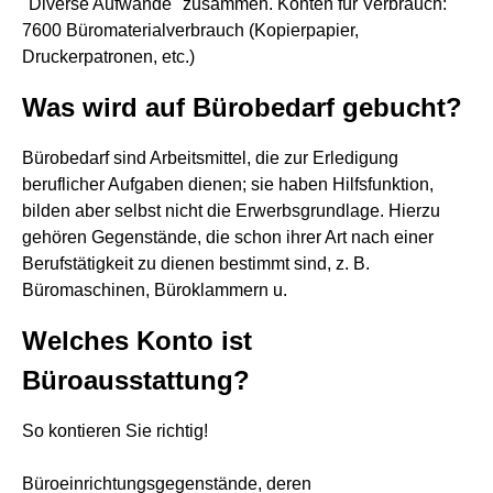
"Diverse Aufwände" zusammen. Konten für Verbrauch:
7600 Büromaterialverbrauch (Kopierpapier,
Druckerpatronen, etc.)
Was wird auf Bürobedarf gebucht?
Bürobedarf sind Arbeitsmittel, die zur Erledigung
beruflicher Aufgaben dienen; sie haben Hilfsfunktion,
bilden aber selbst nicht die Erwerbsgrundlage. Hierzu
gehören Gegenstände, die schon ihrer Art nach einer
Berufstätigkeit zu dienen bestimmt sind, z. B.
Büromaschinen, Büroklammern u.
Welches Konto ist
Büroausstattung?
So kontieren Sie richtig!
Büroeinrichtungsgegenstände, deren