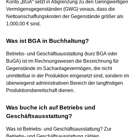
Konto „BGA“ setzt in Abgrenzung zu den Geringwertigen
Vermögensgegenständen (GWG) voraus, dass die
Nettoanschaffungskosten der Gegenstände größer als
1.000,00 € sind.
Was ist BGA in Buchhaltung?
Betriebs- und Geschäftsausstattung (kurz BGA oder
BuGA) ist im Rechnungswesen die Bezeichnung für
Gegenstände im Sachanlagevermögen, die nicht
unmittelbar in der Produktion eingesetzt sind, sondern im
überwiegend administrativen Bereich der langfristigen
Produktionsbereitschaft dienen.
Was buche ich auf Betriebs und
Geschäftsausstattung?
Was ist Betriebs- und Geschäftsausstattung? Zur
Betriebs- und Geschäftsausstattung zählen