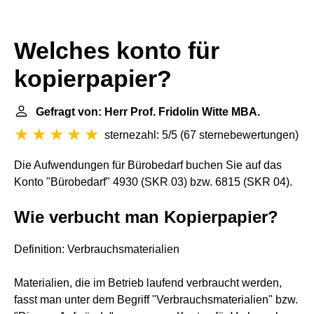
Welches konto für
kopierpapier?
Gefragt von: Herr Prof. Fridolin Witte MBA.
sternezahl: 5/5
(
67 sternebewertungen
)
Die Aufwendungen für Bürobedarf buchen Sie auf das
Konto "Bürobedarf" 4930 (SKR 03) bzw. 6815 (SKR 04).
Wie verbucht man Kopierpapier?
Definition: Verbrauchsmaterialien
Materialien, die im Betrieb laufend verbraucht werden,
fasst man unter dem Begriff "Verbrauchsmaterialien" bzw.