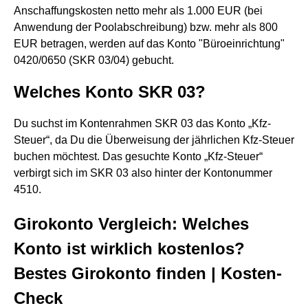
Anschaffungskosten netto mehr als 1.000 EUR (bei
Anwendung der Poolabschreibung) bzw. mehr als 800
EUR betragen, werden auf das Konto "Büroeinrichtung"
0420/0650 (SKR 03/04) gebucht.
Welches Konto SKR 03?
Du suchst im Kontenrahmen SKR 03 das Konto „Kfz-
Steuer“, da Du die Überweisung der jährlichen Kfz-Steuer
buchen möchtest. Das gesuchte Konto „Kfz-Steuer“
verbirgt sich im SKR 03 also hinter der Kontonummer
4510.
Girokonto Vergleich: Welches
Konto ist wirklich kostenlos?
Bestes Girokonto finden | Kosten-
Check