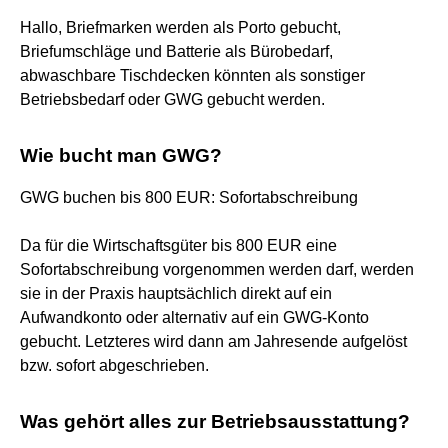
Hallo, Briefmarken werden als Porto gebucht,
Briefumschläge und Batterie als Bürobedarf,
abwaschbare Tischdecken könnten als sonstiger
Betriebsbedarf oder GWG gebucht werden.
Wie bucht man GWG?
GWG buchen bis 800 EUR: Sofortabschreibung
Da für die Wirtschaftsgüter bis 800 EUR eine
Sofortabschreibung vorgenommen werden darf, werden
sie in der Praxis hauptsächlich direkt auf ein
Aufwandkonto oder alternativ auf ein GWG-Konto
gebucht. Letzteres wird dann am Jahresende aufgelöst
bzw. sofort abgeschrieben.
Was gehört alles zur Betriebsausstattung?