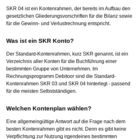
SKR 04 ist ein Kontenrahmen, der bereits im Aufbau den
gesetzlichen Gliederungsvorschriften für die Bilanz sowie
für die Gewinn- und Verlustrechnung entspricht.
Was ist ein SKR Konto?
Der Standard-Kontenrahmen, kurz SKR genannt, ist ein
Verzeichnis aller Konten für die Buchführung einer
bestimmten Gruppe von Unternehmen. Im
Rechnungsprogramm Debitoor sind die Standard-
Kontenrahmen SKR 03 und SKR 04 hinterlegt - passend
für die meisten Selbstständigen.
Welchen Kontenplan wählen?
Eine allgemeingültige Antwort auf die Frage nach dem
besten Kontenrahmen gibt es nicht. Denn es gibt keine
Verpflichtung zur Nutzung irgendeines bestimmten