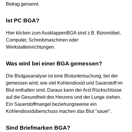
Betrag genannt.
Ist PC BGA?
Hier klicken zum AusklappenBGA sind z.B. Büromöbel,
Computer, Schreibmaschinen oder
Werkstatteinrichtungen.
Was wird bei einer BGA gemessen?
Die Blutgasanalyse ist eine Blutuntersuchung, bei der
gemessen wird, wie viel Kohlendioxid und Sauerstoff im
Blut enthalten sind. Daraus kann der Arzt Rückschlüsse
auf die Gesundheit des Herzens und der Lunge ziehen.
Ein Sauerstoffmangel beziehungsweise ein
Kohlendioxidüberschuss machen das Blut "sauer".
Sind Briefmarken BGA?