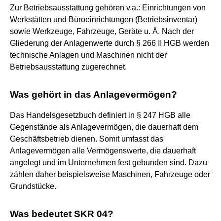
Zur Betriebsausstattung gehören v.a.: Einrichtungen von
Werkstätten und Büroeinrichtungen (Betriebsinventar)
sowie Werkzeuge, Fahrzeuge, Geräte u. Ä. Nach der
Gliederung der Anlagenwerte durch § 266 II HGB werden
technische Anlagen und Maschinen nicht der
Betriebsausstattung zugerechnet.
Was gehört in das Anlagevermögen?
Das Handelsgesetzbuch definiert in § 247 HGB alle
Gegenstände als Anlagevermögen, die dauerhaft dem
Geschäftsbetrieb dienen. Somit umfasst das
Anlagevermögen alle Vermögenswerte, die dauerhaft
angelegt und im Unternehmen fest gebunden sind. Dazu
zählen daher beispielsweise Maschinen, Fahrzeuge oder
Grundstücke.
Was bedeutet SKR 04?