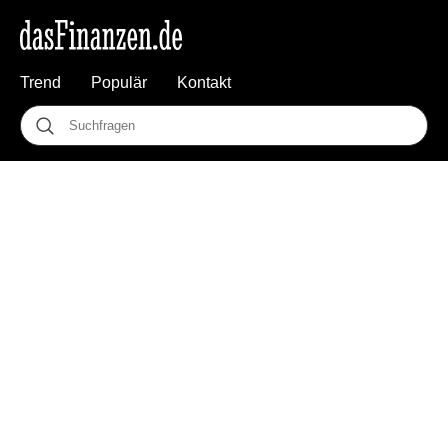
Trend
Populär
Kontakt