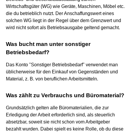
Wirtschaftsgüter (WG) wie Geräte, Maschinen, Möbel etc.
die du betrieblich nutzt. Der Anschaffungswert eines
solchen WG liegt in der Regel über dem Grenzwert und
wird nicht sofort als Betriebsausgabe geltend gemacht.
Was bucht man unter sonstiger
Betriebsbedarf?
Das Konto "Sonstiger Betriebsbedarf" verwendet man
üblicherweise für den Einkauf von Gegenständen und
Material, z. B. von beruflichen Arbeitsmitteln.
Was zählt zu Verbrauchs und Büromaterial?
Grundsätzlich gelten alle Büromaterialien, die zur
Erledigung der Arbeit erforderlich sind, als steuerlich
absetzbar, soweit sie nicht schon vom Arbeitgeber
bezahlt wurden. Dabei spielt es keine Rolle, ob du diese