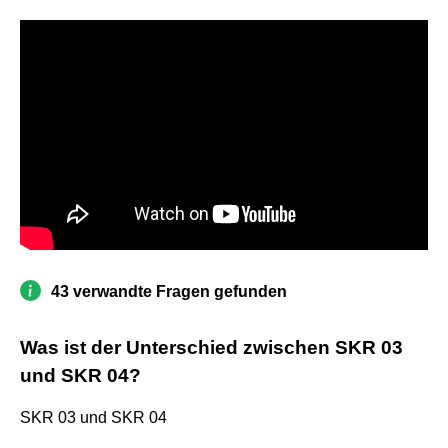
43 verwandte Fragen gefunden
Was ist der Unterschied zwischen SKR 03
und SKR 04?
SKR 03 und SKR 04