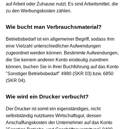
auf Arbeit oder Zuhause nutzt. Es sind Arbeitsmittel, die
zu den Werbungskosten zählen.
Wie bucht man Verbrauchsmaterial?
Betriebsbedarf ist ein allgemeiner Begriff, sodass ihm
eine Vielzahl unterschiedlicher Aufwendungen
zugeordnet werden können. Bestimmte Aufwendungen,
die Sie keinem anderen Konto eindeutig zuordnen
können, buchen Sie in Ihrer Buchführung auf das Konto
"Sonstiger Betriebsbedarf" 4980 (SKR 03) bzw. 6850
(SKR 04).
Wie wird ein Drucker verbucht?
Der Drucker ist somit ein eigenständiges, nicht
selbstständig nutzbares Wirtschaftsgut, dessen
Anschaffungskosten der Unternehmer auf das Konto