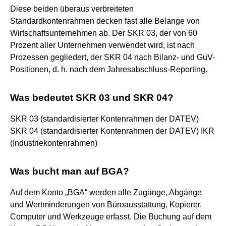
Diese beiden überaus verbreiteten
Standardkontenrahmen decken fast alle Belange von
Wirtschaftsunternehmen ab. Der SKR 03, der von 60
Prozent aller Unternehmen verwendet wird, ist nach
Prozessen gegliedert, der SKR 04 nach Bilanz- und GuV-
Positionen, d. h. nach dem Jahresabschluss-Reporting.
Was bedeutet SKR 03 und SKR 04?
SKR 03 (standardisierter Kontenrahmen der DATEV)
SKR 04 (standardisierter Kontenrahmen der DATEV) IKR
(Industriekontenrahmen)
Was bucht man auf BGA?
Auf dem Konto „BGA“ werden alle Zugänge, Abgänge
und Wertminderungen von Büroausstattung, Kopierer,
Computer und Werkzeuge erfasst. Die Buchung auf dem