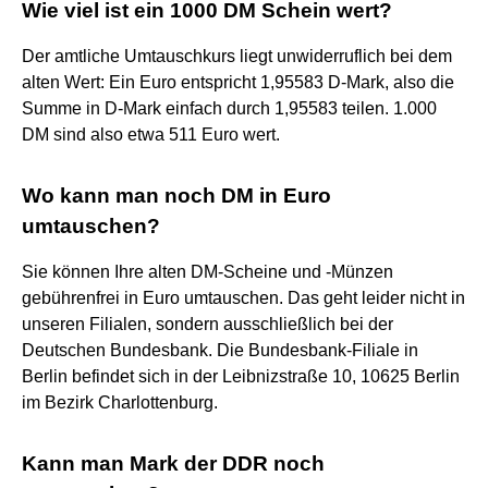
Wie viel ist ein 1000 DM Schein wert?
Der amtliche Umtauschkurs liegt unwiderruflich bei dem
alten Wert: Ein Euro entspricht 1,95583 D-Mark, also die
Summe in D-Mark einfach durch 1,95583 teilen. 1.000
DM sind also etwa 511 Euro wert.
Wo kann man noch DM in Euro
umtauschen?
Sie können Ihre alten DM-Scheine und -Münzen
gebührenfrei in Euro umtauschen. Das geht leider nicht in
unseren Filialen, sondern ausschließlich bei der
Deutschen Bundesbank. Die Bundesbank-Filiale in
Berlin befindet sich in der Leibnizstraße 10, 10625 Berlin
im Bezirk Charlottenburg.
Kann man Mark der DDR noch