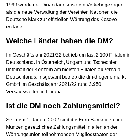
1999 wurde der Dinar dann aus dem Verkehr gezogen,
als die neue Verwaltung der Vereinten Nationen die
Deutsche Mark zur offiziellen Währung des Kosovo
erklärte.
Welche Länder haben die DM?
Im Geschäftsjahr 2021/22 betrieb dm fast 2.100 Filialen in
Deutschland. In Österreich, Ungarn und Tschechien
unterhält der Konzern am meisten Filialen außerhalb
Deutschlands. Insgesamt betrieb die dm-drogerie markt
GmbH im Geschäftsjahr 2021/22 rund 3.950
Verkaufsstellen in Europa.
Ist die DM noch Zahlungsmittel?
Seit dem 1. Januar 2002 sind die Euro-Banknoten und -
Münzen gesetzliches Zahlungsmittel in allen an der
Währungsunion teilnehmenden Mitgliedstaaten der