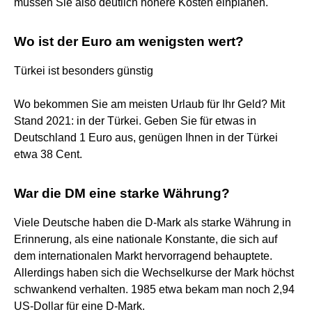
müssen Sie also deutlich höhere Kosten einplanen.
Wo ist der Euro am wenigsten wert?
Türkei ist besonders günstig
Wo bekommen Sie am meisten Urlaub für Ihr Geld? Mit
Stand 2021: in der Türkei. Geben Sie für etwas in
Deutschland 1 Euro aus, genügen Ihnen in der Türkei
etwa 38 Cent.
War die DM eine starke Währung?
Viele Deutsche haben die D-Mark als starke Währung in
Erinnerung, als eine nationale Konstante, die sich auf
dem internationalen Markt hervorragend behauptete.
Allerdings haben sich die Wechselkurse der Mark höchst
schwankend verhalten. 1985 etwa bekam man noch 2,94
US-Dollar für eine D-Mark.