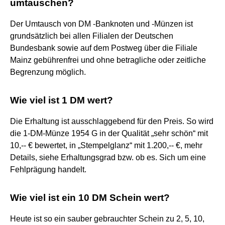
umtauschen?
Der Umtausch von DM -Banknoten und -Münzen ist
grundsätzlich bei allen Filialen der Deutschen
Bundesbank sowie auf dem Postweg über die Filiale
Mainz gebührenfrei und ohne betragliche oder zeitliche
Begrenzung möglich.
Wie viel ist 1 DM wert?
Die Erhaltung ist ausschlaggebend für den Preis. So wird
die 1-DM-Münze 1954 G in der Qualität „sehr schön“ mit
10,-- € bewertet, in „Stempelglanz“ mit 1.200,-- €, mehr
Details, siehe Erhaltungsgrad bzw. ob es. Sich um eine
Fehlprägung handelt.
Wie viel ist ein 10 DM Schein wert?
Heute ist so ein sauber gebrauchter Schein zu 2, 5, 10,