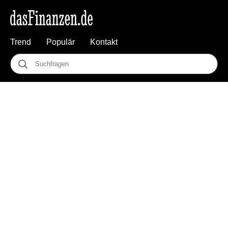
Trend
Populär
Kontakt