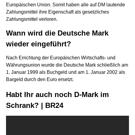
Europäischen Union. Somit haben alle auf DM lautende
Zahlungsmittel ihre Eigenschaft als gesetzliches
Zahlungsmittel verloren.
Wann wird die Deutsche Mark
wieder eingeführt?
Nach Errichtung der Europäischen Wirtschafts- und
Währungsunion wurde die Deutsche Mark schließlich am
1. Januar 1999 als Buchgeld und am 1. Januar 2002 als
Bargeld durch den Euro ersetzt.
Habt Ihr auch noch D-Mark im
Schrank? | BR24