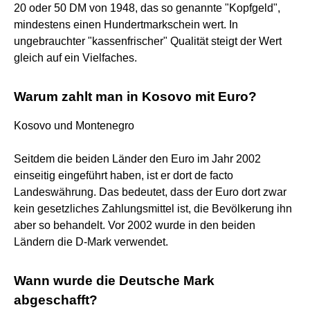
20 oder 50 DM von 1948, das so genannte "Kopfgeld",
mindestens einen Hundertmarkschein wert. In
ungebrauchter "kassenfrischer" Qualität steigt der Wert
gleich auf ein Vielfaches.
Warum zahlt man in Kosovo mit Euro?
Kosovo und Montenegro
Seitdem die beiden Länder den Euro im Jahr 2002
einseitig eingeführt haben, ist er dort de facto
Landeswährung. Das bedeutet, dass der Euro dort zwar
kein gesetzliches Zahlungsmittel ist, die Bevölkerung ihn
aber so behandelt. Vor 2002 wurde in den beiden
Ländern die D-Mark verwendet.
Wann wurde die Deutsche Mark
abgeschafft?