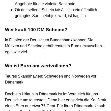
Angebote für die violette Banknote. ...
Ob der seltene Schein tatsächlich ein öffentlich
gefragtes Sammelobjekt wird, ist fraglich.
Wer kauft 100 DM Scheine?
In Filialen der Deutschen Bundesbank können Sie
Münzen und Scheine gebührenfrei in Euro umtauschen –
egal wie viel.
Wo ist Euro am wertvollsten?
Teures Skandinavien: Schweden und Norwegen vor
Dänemark
Doch ein Urlaub in Dänemark ist im Vergleich für uns
Deutsche am teuersten. Denn hier entspricht die Kaufkraft
eines Euro nur etwa 76 Cent. Für Ihren Dänemark-Urlaub