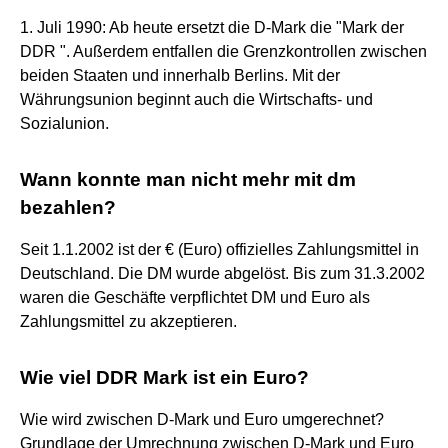
1. Juli 1990: Ab heute ersetzt die D-Mark die "Mark der
DDR ". Außerdem entfallen die Grenzkontrollen zwischen
beiden Staaten und innerhalb Berlins. Mit der
Währungsunion beginnt auch die Wirtschafts- und
Sozialunion.
Wann konnte man nicht mehr mit dm
bezahlen?
Seit 1.1.2002 ist der € (Euro) offizielles Zahlungsmittel in
Deutschland. Die DM wurde abgelöst. Bis zum 31.3.2002
waren die Geschäfte verpflichtet DM und Euro als
Zahlungsmittel zu akzeptieren.
Wie viel DDR Mark ist ein Euro?
Wie wird zwischen D-Mark und Euro umgerechnet?
Grundlage der Umrechnung zwischen D-Mark und Euro