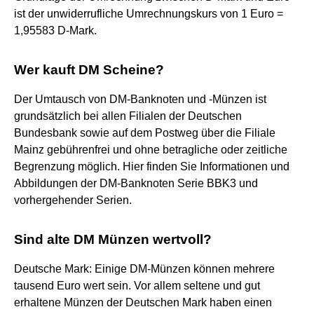
ist der unwiderrufliche Umrechnungskurs von 1 Euro =
1,95583 D-Mark.
Wer kauft DM Scheine?
Der Umtausch von DM-Banknoten und -Münzen ist
grundsätzlich bei allen Filialen der Deutschen
Bundesbank sowie auf dem Postweg über die Filiale
Mainz gebührenfrei und ohne betragliche oder zeitliche
Begrenzung möglich. Hier finden Sie Informationen und
Abbildungen der DM-Banknoten Serie BBK3 und
vorhergehender Serien.
Sind alte DM Münzen wertvoll?
Deutsche Mark: Einige DM-Münzen können mehrere
tausend Euro wert sein. Vor allem seltene und gut
erhaltene Münzen der Deutschen Mark haben einen