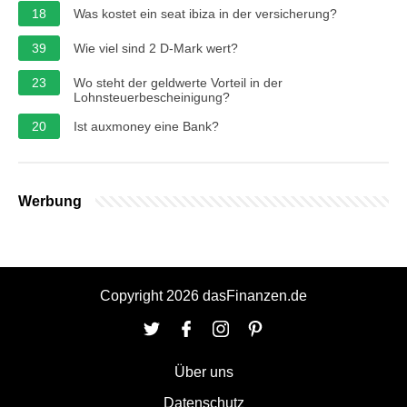
18
Was kostet ein seat ibiza in der versicherung?
39
Wie viel sind 2 D-Mark wert?
23
Wo steht der geldwerte Vorteil in der
Lohnsteuerbescheinigung?
20
Ist auxmoney eine Bank?
Werbung
Copyright 2026 dasFinanzen.de
Über uns
Datenschutz