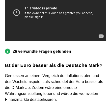
26 verwandte Fragen gefunden
Ist der Euro besser als die Deutsche Mark?
Gemessen an einem Vergleich der Inflationsraten und
des Wachstumspotentials schneidet der Euro besser als
die D-Mark ab. Zudem wäre eine erneute
Währungsumstellung teuer und würde die weltweiten
Finanzmärkte destabilisieren.