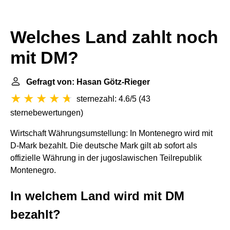
Welches Land zahlt noch
mit DM?
Gefragt von: Hasan Götz-Rieger
sternezahl: 4.6/5
(
43
sternebewertungen
)
Wirtschaft Währungsumstellung: In Montenegro wird mit
D-Mark bezahlt. Die deutsche Mark gilt ab sofort als
offizielle Währung in der jugoslawischen Teilrepublik
Montenegro.
In welchem Land wird mit DM
bezahlt?