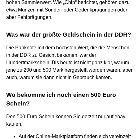
hohen Sammlerwert. Wie „Chip“ berichtet, gehören dazu
etwa Münzen mit Sonder- oder Gedenkprägungen oder
aber Fehlprägungen.
Was war der größte Geldschein in der DDR?
Die Banknote mit dem höchsten Wert, die die Menschen
in der DDR zu Gesicht bekamen, war der
Hundertmarkschein. Bis heute ist nicht ganz klar, warum
jene zu 200 und 500 Mark hergestellt worden waren, aber
auch, warum sie dann nicht in Gebrauch kamen.
Wo bekomme ich noch einen 500 Euro
Schein?
Den 500-Euro-Schein können Sie derzeit nur auf ebay
kaufen.
Auf der Online-Marktplattform finden sich vereinzelt