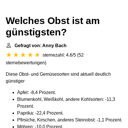
Welches Obst ist am
günstigsten?
Gefragt von: Anny Bach
sternezahl: 4.6/5
(
52
sternebewertungen
)
Diese Obst- und Gemüsesorten sind aktuell deutlich
günstiger
Äpfel: -8,4 Prozent.
Blumenkohl, Weißkohl, andere Kohlsorten: -11,3
Prozent.
Paprika: -22,4 Prozent.
Pfirsiche, Kirschen, anderes Steinobst: -1,1 Prozent.
Möhren: -10,0 Prozent.