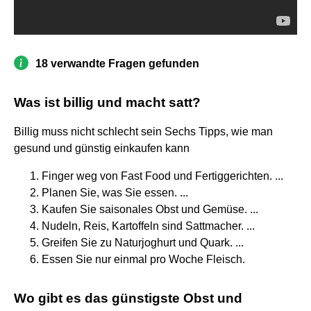
18 verwandte Fragen gefunden
Was ist billig und macht satt?
Billig muss nicht schlecht sein Sechs Tipps, wie man
gesund und günstig einkaufen kann
Finger weg von Fast Food und Fertiggerichten. ...
Planen Sie, was Sie essen. ...
Kaufen Sie saisonales Obst und Gemüse. ...
Nudeln, Reis, Kartoffeln sind Sattmacher. ...
Greifen Sie zu Naturjoghurt und Quark. ...
Essen Sie nur einmal pro Woche Fleisch.
Wo gibt es das günstigste Obst und