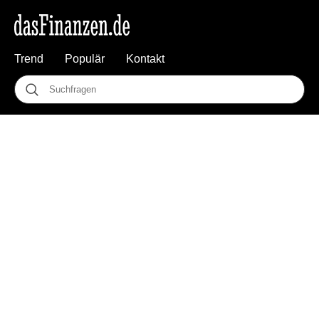
Trend
Populär
Kontakt