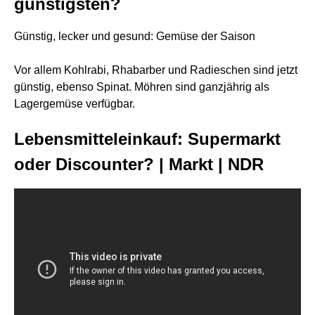
günstigsten?
Günstig, lecker und gesund: Gemüse der Saison
Vor allem Kohlrabi, Rhabarber und Radieschen sind jetzt
günstig, ebenso Spinat. Möhren sind ganzjährig als
Lagergemüse verfügbar.
Lebensmitteleinkauf: Supermarkt
oder Discounter? | Markt | NDR