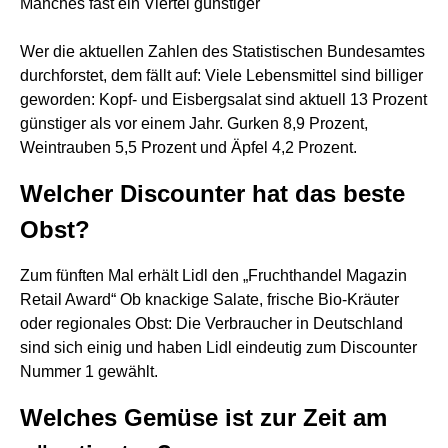
Manches fast ein Viertel günstiger
Wer die aktuellen Zahlen des Statistischen Bundesamtes
durchforstet, dem fällt auf: Viele Lebensmittel sind billiger
geworden: Kopf- und Eisbergsalat sind aktuell 13 Prozent
günstiger als vor einem Jahr. Gurken 8,9 Prozent,
Weintrauben 5,5 Prozent und Äpfel 4,2 Prozent.
Welcher Discounter hat das beste
Obst?
Zum fünften Mal erhält Lidl den „Fruchthandel Magazin
Retail Award“ Ob knackige Salate, frische Bio-Kräuter
oder regionales Obst: Die Verbraucher in Deutschland
sind sich einig und haben Lidl eindeutig zum Discounter
Nummer 1 gewählt.
Welches Gemüse ist zur Zeit am