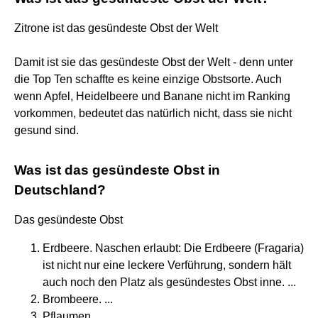
Zitrone ist das gesündeste Obst der Welt
Damit ist sie das gesündeste Obst der Welt - denn unter
die Top Ten schaffte es keine einzige Obstsorte. Auch
wenn Apfel, Heidelbeere und Banane nicht im Ranking
vorkommen, bedeutet das natürlich nicht, dass sie nicht
gesund sind.
Was ist das gesündeste Obst in
Deutschland?
Das gesündeste Obst
Erdbeere. Naschen erlaubt: Die Erdbeere (Fragaria)
ist nicht nur eine leckere Verführung, sondern hält
auch noch den Platz als gesündestes Obst inne. ...
Brombeere. ...
Pflaumen. ...