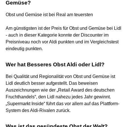
Gemüse?
Obst und Gemüse ist bei Real am teuersten
Am günstigsten ist der Preis für Obst und Gemüse bei Lidl
- auch in dieser Kategorie konnte der Discounter im
Preisniveau noch vor Aldi punkten und im Vergleichstest
eindeutig punkten.
Wer hat Besseres Obst Aldi oder Lidl?
Bei Qualität und Regionalität von Obst und Gemüse ist
Lidl deutlich besser aufgestellt. Das beweisen
Auszeichnungen wie der „Retail Award des deutschen
Fruchthandels“, den Lidl nahezu jedes Jahr gewinnt.
„Supermarkt Inside“ führt das vor allem auf das Plattform-
System des Aldi-Rivalen zurück.
Was ist das gesündeste Obst der Welt?