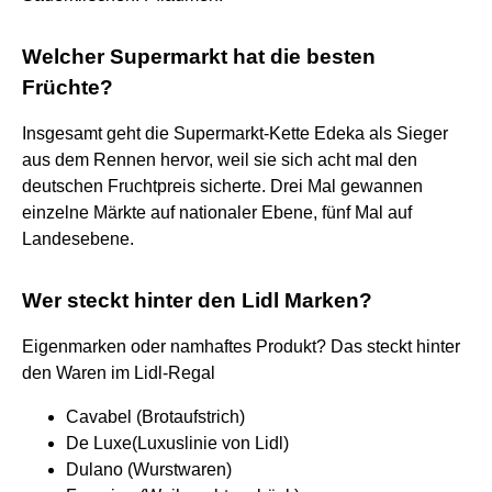
Welcher Supermarkt hat die besten
Früchte?
Insgesamt geht die Supermarkt-Kette Edeka als Sieger
aus dem Rennen hervor, weil sie sich acht mal den
deutschen Fruchtpreis sicherte. Drei Mal gewannen
einzelne Märkte auf nationaler Ebene, fünf Mal auf
Landesebene.
Wer steckt hinter den Lidl Marken?
Eigenmarken oder namhaftes Produkt? Das steckt hinter
den Waren im Lidl-Regal
Cavabel (Brotaufstrich)
De Luxe(Luxuslinie von Lidl)
Dulano (Wurstwaren)