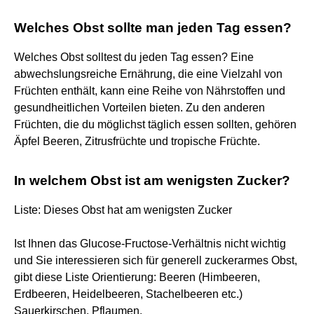
Welches Obst sollte man jeden Tag essen?
Welches Obst solltest du jeden Tag essen? Eine
abwechslungsreiche Ernährung, die eine Vielzahl von
Früchten enthält, kann eine Reihe von Nährstoffen und
gesundheitlichen Vorteilen bieten. Zu den anderen
Früchten, die du möglichst täglich essen sollten, gehören
Äpfel Beeren, Zitrusfrüchte und tropische Früchte.
In welchem Obst ist am wenigsten Zucker?
Liste: Dieses Obst hat am wenigsten Zucker
Ist Ihnen das Glucose-Fructose-Verhältnis nicht wichtig
und Sie interessieren sich für generell zuckerarmes Obst,
gibt diese Liste Orientierung: Beeren (Himbeeren,
Erdbeeren, Heidelbeeren, Stachelbeeren etc.)
Sauerkirschen. Pflaumen.