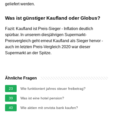
geliefert werden.
Was ist günstiger Kaufland oder Globus?
Fazit: Kaufland ist Preis-Sieger - Inflation deutlich
spürbar. In unserem diesjährigen Supermarkt-
Preisvergleich geht erneut Kaufland als Sieger hervor -
auch im letzten Preis-Vergleich 2020 war dieser
Supermarkt an der Spitze.
Ähnliche Fragen
23
Wie funktioniert jahres steuer freibetrag?
39
Was ist eine hotel pension?
40
Wie aktien mit onvista bank kaufen?