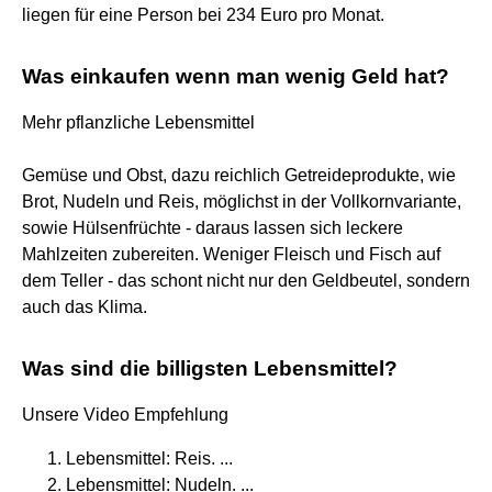
liegen für eine Person bei 234 Euro pro Monat.
Was einkaufen wenn man wenig Geld hat?
Mehr pflanzliche Lebensmittel
Gemüse und Obst, dazu reichlich Getreideprodukte, wie
Brot, Nudeln und Reis, möglichst in der Vollkornvariante,
sowie Hülsenfrüchte - daraus lassen sich leckere
Mahlzeiten zubereiten. Weniger Fleisch und Fisch auf
dem Teller - das schont nicht nur den Geldbeutel, sondern
auch das Klima.
Was sind die billigsten Lebensmittel?
Unsere Video Empfehlung
Lebensmittel: Reis. ...
Lebensmittel: Nudeln. ...