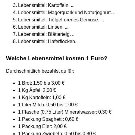
Lebensmittel: Kartoffeln. ...
Lebensmittel: Magerquark und Naturjoghurt. ...
Lebensmittel: Tiefgefrorenes Gemüse. ...
Lebensmittel: Linsen. ...
Lebensmittel: Blätterteig. ...
Lebensmittel: Haferflocken.
Welche Lebensmittel kosten 1 Euro?
Durchschnittlich bezahlst du für:
1 Brot: 1,50 bis 3,00 €
1 Kg Äpfel: 2,00 €
1 Kg Kartoffeln: 1,00 €
1 Liter Milch: 0,50 bis 1,00 €
1 Flasche (0,75 Liter) Mineralwasser: 0,30 €
1 Packung Spaghetti: 0,60 €
1 Packung Eier: 2,00 €
1 Packung Zwiebeln: 0,50 bis 0,80 €