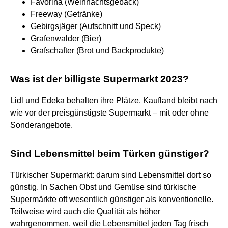
Favorina (Weihnachtsgebäck)
Freeway (Getränke)
Gebirgsjäger (Aufschnitt und Speck)
Grafenwalder (Bier)
Grafschafter (Brot und Backprodukte)
Was ist der billigste Supermarkt 2023?
Lidl und Edeka behalten ihre Plätze. Kaufland bleibt nach
wie vor der preisgünstigste Supermarkt – mit oder ohne
Sonderangebote.
Sind Lebensmittel beim Türken günstiger?
Türkischer Supermarkt: darum sind Lebensmittel dort so
günstig. In Sachen Obst und Gemüse sind türkische
Supermärkte oft wesentlich günstiger als konventionelle.
Teilweise wird auch die Qualität als höher
wahrgenommen, weil die Lebensmittel jeden Tag frisch