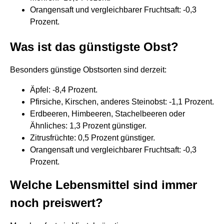
Orangensaft und vergleichbarer Fruchtsaft: -0,3
Prozent.
Was ist das günstigste Obst?
Besonders günstige Obstsorten sind derzeit:
Äpfel: -8,4 Prozent.
Pfirsiche, Kirschen, anderes Steinobst: -1,1 Prozent.
Erdbeeren, Himbeeren, Stachelbeeren oder
Ähnliches: 1,3 Prozent günstiger.
Zitrusfrüchte: 0,5 Prozent günstiger.
Orangensaft und vergleichbarer Fruchtsaft: -0,3
Prozent.
Welche Lebensmittel sind immer
noch preiswert?