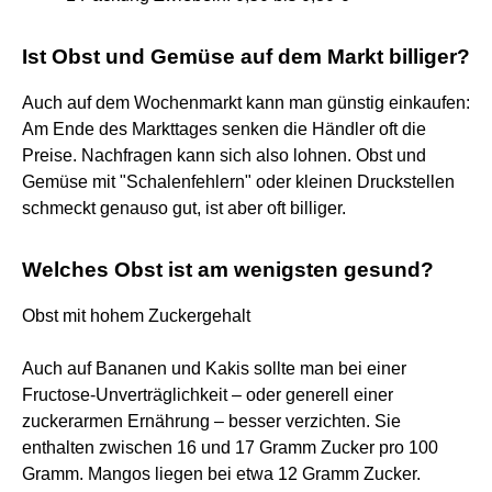
Ist Obst und Gemüse auf dem Markt billiger?
Auch auf dem Wochenmarkt kann man günstig einkaufen:
Am Ende des Markttages senken die Händler oft die
Preise. Nachfragen kann sich also lohnen. Obst und
Gemüse mit "Schalenfehlern" oder kleinen Druckstellen
schmeckt genauso gut, ist aber oft billiger.
Welches Obst ist am wenigsten gesund?
Obst mit hohem Zuckergehalt
Auch auf Bananen und Kakis sollte man bei einer
Fructose-Unverträglichkeit – oder generell einer
zuckerarmen Ernährung – besser verzichten. Sie
enthalten zwischen 16 und 17 Gramm Zucker pro 100
Gramm. Mangos liegen bei etwa 12 Gramm Zucker.