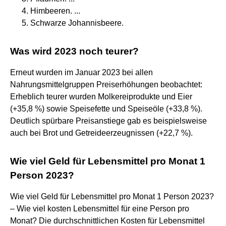
Himbeeren. ...
Schwarze Johannisbeere.
Was wird 2023 noch teurer?
Erneut wurden im Januar 2023 bei allen
Nahrungsmittelgruppen Preiserhöhungen beobachtet:
Erheblich teurer wurden Molkereiprodukte und Eier
(+35,8 %) sowie Speisefette und Speiseöle (+33,8 %).
Deutlich spürbare Preisanstiege gab es beispielsweise
auch bei Brot und Getreideerzeugnissen (+22,7 %).
Wie viel Geld für Lebensmittel pro Monat 1
Person 2023?
Wie viel Geld für Lebensmittel pro Monat 1 Person 2023?
– Wie viel kosten Lebensmittel für eine Person pro
Monat? Die durchschnittlichen Kosten für Lebensmittel