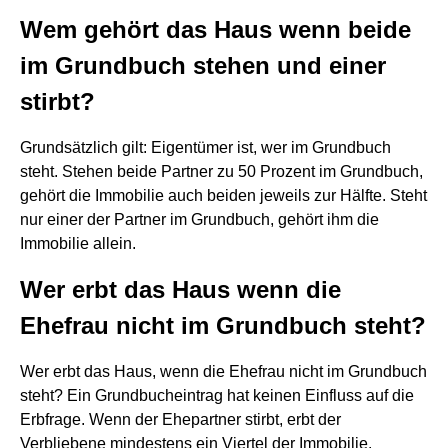
Wem gehört das Haus wenn beide
im Grundbuch stehen und einer
stirbt?
Grundsätzlich gilt: Eigentümer ist, wer im Grundbuch
steht. Stehen beide Partner zu 50 Prozent im Grundbuch,
gehört die Immobilie auch beiden jeweils zur Hälfte. Steht
nur einer der Partner im Grundbuch, gehört ihm die
Immobilie allein.
Wer erbt das Haus wenn die
Ehefrau nicht im Grundbuch steht?
Wer erbt das Haus, wenn die Ehefrau nicht im Grundbuch
steht? Ein Grundbucheintrag hat keinen Einfluss auf die
Erbfrage. Wenn der Ehepartner stirbt, erbt der
Verbliebene mindestens ein Viertel der Immobilie.