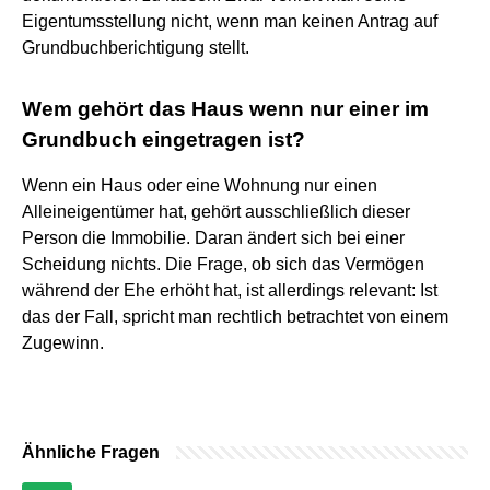
Eigentumsstellung nicht, wenn man keinen Antrag auf
Grundbuchberichtigung stellt.
Wem gehört das Haus wenn nur einer im
Grundbuch eingetragen ist?
Wenn ein Haus oder eine Wohnung nur einen
Alleineigentümer hat, gehört ausschließlich dieser
Person die Immobilie. Daran ändert sich bei einer
Scheidung nichts. Die Frage, ob sich das Vermögen
während der Ehe erhöht hat, ist allerdings relevant: Ist
das der Fall, spricht man rechtlich betrachtet von einem
Zugewinn.
Ähnliche Fragen