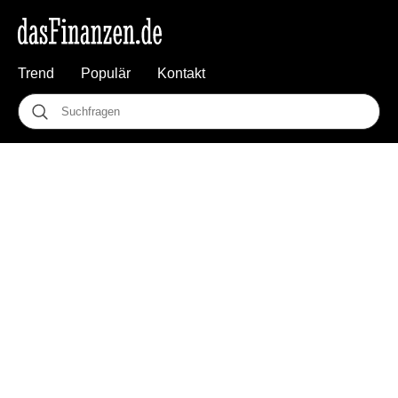
Trend
Populär
Kontakt