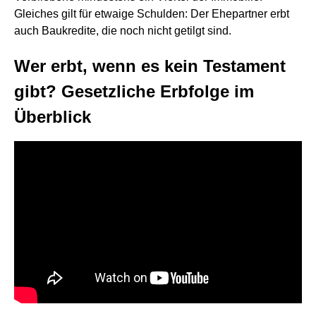
Gleiches gilt für etwaige Schulden: Der Ehepartner erbt
auch Baukredite, die noch nicht getilgt sind.
Wer erbt, wenn es kein Testament
gibt? Gesetzliche Erbfolge im
Überblick