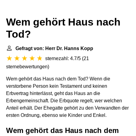
Wem gehört Haus nach
Tod?
Gefragt von: Herr Dr. Hanns Kopp
sternezahl: 4.7/5
(
21
sternebewertungen
)
Wem gehört das Haus nach dem Tod? Wenn die
verstorbene Person kein Testament und keinen
Erbvertrag hinterlässt, geht das Haus an die
Erbengemeinschaft. Die Erbquote regelt, wer welchen
Anteil erhält. Der Ehegatte gehört zu den Verwandten der
ersten Ordnung, ebenso wie Kinder und Enkel.
Wem gehört das Haus nach dem