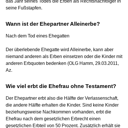
das Jahr seines Todes die Erben als Rechtsnachfolger in
seine Fußstapfen.
Wann ist der Ehepartner Alleinerbe?
Nach dem Tod eines Ehegatten
Der überlebende Ehegatte wird Alleinerbe, kann aber
niemand anderen als Erben einsetzen oder die Kinder mit
anderen Erbquoten bedenken (OLG Hamm, 29.03.2011,
Az.
Wie viel erbt die Ehefrau ohne Testament?
Der Ehepartner erbt also die Hälfte der Verlassenschaft,
die andere Hälfte erhalten die Kinder. Sind keine Kinder
beziehungsweise Nachkommen vorhanden, erbt die
Ehefrau nach dem gesetzlichen Erbrecht einen
gesetzlichen Erbteil von 50 Prozent. Zusätzlich erhält sie