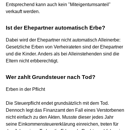
Entsprechend kann auch kein "Miteigentumsanteil"
verkauft werden.
Ist der Ehepartner automatisch Erbe?
Dabei wird der Ehepartner nicht automatisch Alleinerbe:
Gesetzliche Erben von Verheirateten sind der Ehepartner
und die Kinder. Anders als bei Alleinstehenden sind die
Eltern nicht erbberechtigt.
Wer zahlt Grundsteuer nach Tod?
Erben in der Pflicht
Die Steuerpflicht endet grundsätzlich mit dem Tod.
Dennoch legt das Finanzamt den Fall eines Verstorbenen
nicht einfach zu den Akten. Musste dieser jedes Jahr
seine Einkommensteuererklärung einreichen, treten für