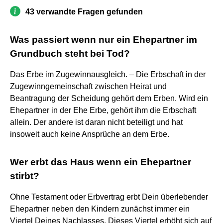
43 verwandte Fragen gefunden
Was passiert wenn nur ein Ehepartner im
Grundbuch steht bei Tod?
Das Erbe im Zugewinnausgleich. – Die Erbschaft in der
Zugewinngemeinschaft zwischen Heirat und
Beantragung der Scheidung gehört dem Erben. Wird ein
Ehepartner in der Ehe Erbe, gehört ihm die Erbschaft
allein. Der andere ist daran nicht beteiligt und hat
insoweit auch keine Ansprüche an dem Erbe.
Wer erbt das Haus wenn ein Ehepartner
stirbt?
Ohne Testament oder Erbvertrag erbt Dein überlebender
Ehepartner neben den Kindern zunächst immer ein
Viertel Deines Nachlasses. Dieses Viertel erhöht sich auf