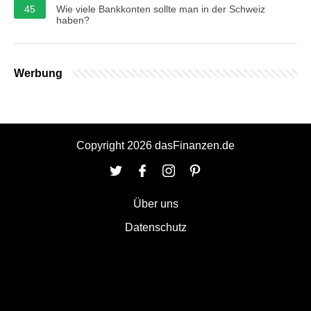
45
Wie viele Bankkonten sollte man in der Schweiz
haben?
Werbung
Copyright 2026 dasFinanzen.de
Über uns
Datenschutz