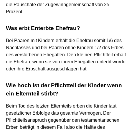
die Pauschale der Zugewinngemeinschaft von 25
Prozent.
Was erbt Enterbte Ehefrau?
Bei Paaren mit Kindern erhält die Ehefrau somit 1/6 des
Nachlasses und bei Paaren ohne Kindern 1/2 des Erbes
des verstorbenen Ehegatten. Den kleinen Pflichtteil erhält
die Ehefrau, wenn sie von ihrem Ehegatten enterbt wurde
oder ihre Erbschaft ausgeschlagen hat.
Wie hoch ist der Pflichtteil der Kinder wenn
ein Elternteil stirbt?
Beim Tod des letzten Elternteils erben die Kinder laut
gesetzlicher Erbfolge das gesamte Vermögen. Der
Pflichtteilsanspruch gegenüber den testamentarischen
Erben beträgt in diesem Fall also die Hälfte des