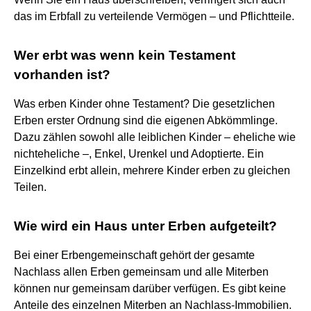
das im Erbfall zu verteilende Vermögen – und Pflichtteile.
Wer erbt was wenn kein Testament
vorhanden ist?
Was erben Kinder ohne Testament? Die gesetzlichen
Erben erster Ordnung sind die eigenen Abkömmlinge.
Dazu zählen sowohl alle leiblichen Kinder – eheliche wie
nichteheliche –, Enkel, Urenkel und Adoptierte. Ein
Einzelkind erbt allein, mehrere Kinder erben zu gleichen
Teilen.
Wie wird ein Haus unter Erben aufgeteilt?
Bei einer Erbengemeinschaft gehört der gesamte
Nachlass allen Erben gemeinsam und alle Miterben
können nur gemeinsam darüber verfügen. Es gibt keine
Anteile des einzelnen Miterben an Nachlass-Immobilien.