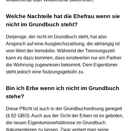
Welche Nachteile hat die Ehefrau wenn sie
nicht im Grundbuch steht?
Derjenige, der nicht im Grundbuch steht, hat also
Anspruch auf eine Ausgleichszahlung, die abhängig ist
vom Wert der Immobilie. Während der Trennungszeit
kann es dazu kommen, dass einstweilen nur ein Partner
die Wohnung zugewiesen bekommt. Dem Eigentümer
steht jedoch eine Nutzungsgebühr zu.
Bin ich Erbe wenn ich nicht im Grundbuch
stehe?
Diese Pflicht ist auch in der Grundbuchordnung geregelt
(§ 82 GBO). Auch aus der Sicht der Erben ist es geboten,
die neuen Eigentumsverhältnisse im Grundbuch
dokumentieren zu lassen. Zwar verliert man seine