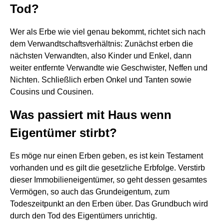
Tod?
Wer als Erbe wie viel genau bekommt, richtet sich nach
dem Verwandtschaftsverhältnis: Zunächst erben die
nächsten Verwandten, also Kinder und Enkel, dann
weiter entfernte Verwandte wie Geschwister, Neffen und
Nichten. Schließlich erben Onkel und Tanten sowie
Cousins und Cousinen.
Was passiert mit Haus wenn
Eigentümer stirbt?
Es möge nur einen Erben geben, es ist kein Testament
vorhanden und es gilt die gesetzliche Erbfolge. Verstirb
dieser Immobilieneigentümer, so geht dessen gesamtes
Vermögen, so auch das Grundeigentum, zum
Todeszeitpunkt an den Erben über. Das Grundbuch wird
durch den Tod des Eigentümers unrichtig.