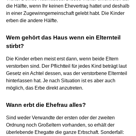
die Hälfte, wenn Ihr keinen Ehevertrag hattet und deshalb
in einer Zugewinngemeinschaft gelebt habt. Die Kinder
erben die andere Hälfte.
Wem gehört das Haus wenn ein Elternteil
stirbt?
Die Kinder erben meist erst dann, wenn beide Eltern
verstorben sind. Der Pflichtteil für jedes Kind beträgt laut
Gesetz ein Achtel dessen, was der verstorbene Elternteil
hinterlassen hat. Je nach Situation ist es aber auch
möglich, das Erbe direkt anzutreten.
Wann erbt die Ehefrau alles?
Sind weder Verwandte der ersten oder der zweiten
Ordnung noch Großeltern vorhanden, so erhält der
überlebende Ehegatte die ganze Erbschaft. Sonderfall: