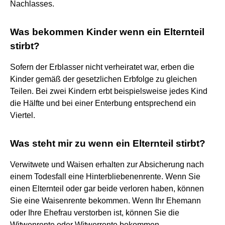
Nachlasses.
Was bekommen Kinder wenn ein Elternteil
stirbt?
Sofern der Erblasser nicht verheiratet war, erben die
Kinder gemäß der gesetzlichen Erbfolge zu gleichen
Teilen. Bei zwei Kindern erbt beispielsweise jedes Kind
die Hälfte und bei einer Enterbung entsprechend ein
Viertel.
Was steht mir zu wenn ein Elternteil stirbt?
Verwitwete und Waisen erhalten zur Absicherung nach
einem Todesfall eine Hinterbliebenenrente. Wenn Sie
einen Elternteil oder gar beide verloren haben, können
Sie eine Waisenrente bekommen. Wenn Ihr Ehemann
oder Ihre Ehefrau verstorben ist, können Sie die
Witwenrente oder Witwerrente bekommen.