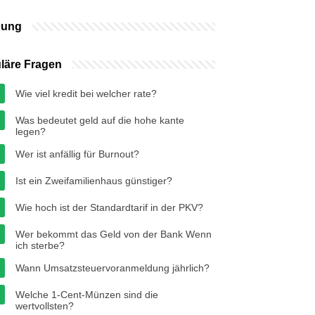
bung
läre Fragen
Wie viel kredit bei welcher rate?
Was bedeutet geld auf die hohe kante
legen?
Wer ist anfällig für Burnout?
Ist ein Zweifamilienhaus günstiger?
Wie hoch ist der Standardtarif in der PKV?
Wer bekommt das Geld von der Bank Wenn
ich sterbe?
Wann Umsatzsteuervoranmeldung jährlich?
Welche 1-Cent-Münzen sind die
wertvollsten?