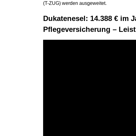
(T-ZUG) werden ausgeweitet.
Dukatenesel: 14.388 € im J
Pflegeversicherung – Lei