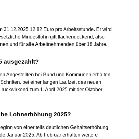
m 31.12.2025 12,82 Euro pro Arbeitsstunde. Er wird
setzliche Mindestlohn gilt flächendeckend, also
nen und für alle Arbeitnehmenden über 18 Jahre.
5 ausgezahlt?
ionen Angestellten bei Bund und Kommunen erhalten
Schritten, bei einer langen Laufzeit des neuen
n rückwirkend zum 1. April 2025 mit der Oktober-
che Lohnerhöhung 2025?
beginn von einer teils deutlichen Gehaltserhöhung
Ende Januar 2025. Ab Februar erhalten weitere