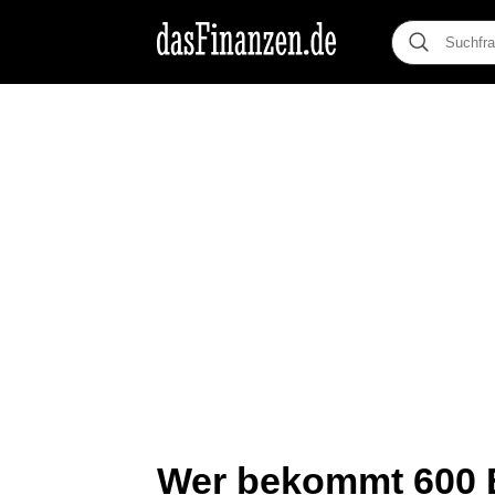
Wer bekommt 600 