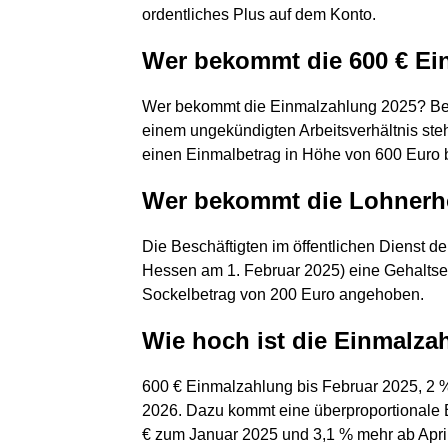
ordentliches Plus auf dem Konto.
Wer bekommt die 600 € Ei
Wer bekommt die Einmalzahlung 2025? Besc
einem ungekündigten Arbeitsverhältnis ste
einen Einmalbetrag in Höhe von 600 Euro b
Wer bekommt die Lohner
Die Beschäftigten im öffentlichen Dienst d
Hessen am 1. Februar 2025) eine Gehaltse
Sockelbetrag von 200 Euro angehoben.
Wie hoch ist die Einmalza
600 € Einmalzahlung bis Februar 2025, 2 % 
2026. Dazu kommt eine überproportionale
€ zum Januar 2025 und 3,1 % mehr ab April