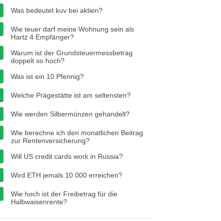
Was bedeutet kuv bei aktien?
Wie teuer darf meine Wohnung sein als
Hartz 4 Empfänger?
Warum ist der Grundsteuermessbetrag
doppelt so hoch?
Was ist ein 10 Pfennig?
Welche Prägestätte ist am seltensten?
Wie werden Silbermünzen gehandelt?
Wie berechne ich den monatlichen Beitrag
zur Rentenversicherung?
Will US credit cards work in Russia?
Wird ETH jemals 10.000 erreichen?
Wie hoch ist der Freibetrag für die
Halbwaisenrente?