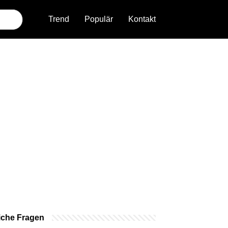
Trend
Populär
Kontakt
iche Fragen