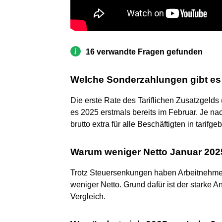
16 verwandte Fragen gefunden
Welche Sonderzahlungen gibt es
Die erste Rate des Tariflichen Zusatzgeld
es 2025 erstmals bereits im Februar. Je na
brutto extra für alle Beschäftigten in tarif
Warum weniger Netto Januar 202
Trotz Steuersenkungen haben Arbeitnehmer
weniger Netto. Grund dafür ist der starke A
Vergleich.