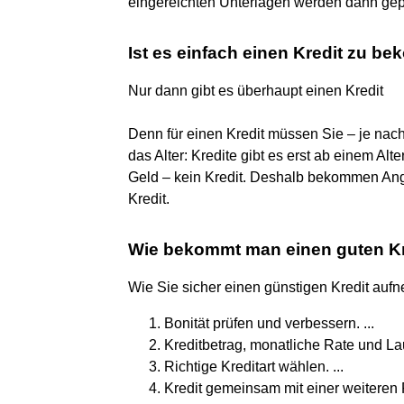
eingereichten Unterlagen werden dann gepr
Ist es einfach einen Kredit zu 
Nur dann gibt es überhaupt einen Kredit
Denn für einen Kredit müssen Sie – je nac
das Alter: Kredite gibt es erst ab einem Alt
Geld – kein Kredit. Deshalb bekommen Ange
Kredit.
Wie bekommt man einen guten Kr
Wie Sie sicher einen günstigen Kredit auf
Bonität prüfen und verbessern. ...
Kreditbetrag, monatliche Rate und Lauf
Richtige Kreditart wählen. ...
Kredit gemeinsam mit einer weiteren 