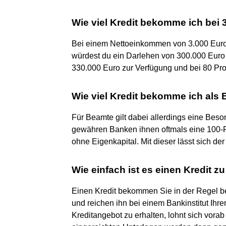
Wie viel Kredit bekomme ich bei 
Bei einem Nettoeinkommen von 3.000 Euro
würdest du ein Darlehen von 300.000 Euro 
330.000 Euro zur Verfügung und bei 80 Pr
Wie viel Kredit bekomme ich als
Für Beamte gilt dabei allerdings eine Beson
gewähren Banken ihnen oftmals eine 100-P
ohne Eigenkapital. Mit dieser lässt sich de
Wie einfach ist es einen Kredit
Einen Kredit bekommen Sie in der Regel bei
und reichen ihn bei einem Bankinstitut Ihr
Kreditangebot zu erhalten, lohnt sich vora