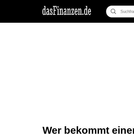
Wer bekommt einen