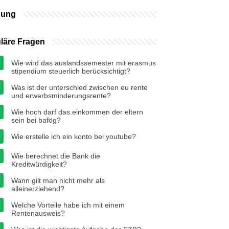
bung
läre Fragen
Wie wird das auslandssemester mit erasmus
stipendium steuerlich berücksichtigt?
Was ist der unterschied zwischen eu rente
und erwerbsminderungsrente?
Wie hoch darf das.einkommen der eltern
sein bei bafög?
Wie erstelle ich ein konto bei youtube?
Wie berechnet die Bank die
Kreditwürdigkeit?
Wann gilt man nicht mehr als
alleinerziehend?
Welche Vorteile habe ich mit einem
Rentenausweis?