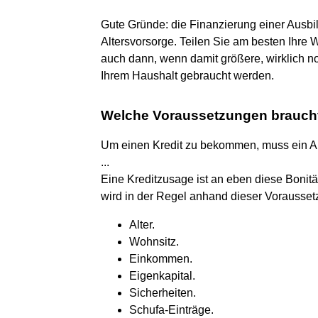
Gute Gründe: die Finanzierung einer Ausbil
Altersvorsorge. Teilen Sie am besten Ihre W
auch dann, wenn damit größere, wirklich 
Ihrem Haushalt gebraucht werden.
Welche Voraussetzungen braucht
Um einen Kredit zu bekommen, muss ein An
...
Eine Kreditzusage ist an eben diese Bonit
wird in der Regel anhand dieser Vorausset
Alter.
Wohnsitz.
Einkommen.
Eigenkapital.
Sicherheiten.
Schufa-Einträge.