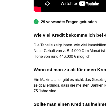
29 verwandte Fragen gefunden
Wie viel Kredit bekomme ich bei 
Die Tabelle zeigt Ihnen, wie viel Immobilie
Netto-Gehalt von z. B. 4.000 € im Monat i
Höhe von rund 446.000 € möglich.
Wann ist man zu alt für einen Kre
Ein Maximalalter gibt es nicht, das Gesetz g
zeigt allerdings, dass die meisten Banken 
75 Jahre sind.
Sollte man einen Kredit aufnehm