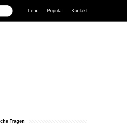
Trend
Populär
Kontakt
iche Fragen