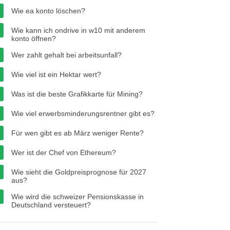
Wie ea konto löschen?
Wie kann ich ondrive in w10 mit anderem
konto öffnen?
Wer zahlt gehalt bei arbeitsunfall?
Wie viel ist ein Hektar wert?
Was ist die beste Grafikkarte für Mining?
Wie viel erwerbsminderungsrentner gibt es?
Für wen gibt es ab März weniger Rente?
Wer ist der Chef von Ethereum?
Wie sieht die Goldpreisprognose für 2027
aus?
Wie wird die schweizer Pensionskasse in
Deutschland versteuert?