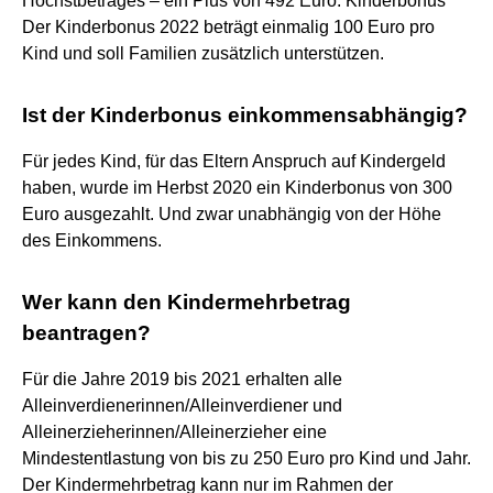
Höchstbetrages – ein Plus von 492 Euro. Kinderbonus
Der Kinderbonus 2022 beträgt einmalig 100 Euro pro
Kind und soll Familien zusätzlich unterstützen.
Ist der Kinderbonus einkommensabhängig?
Für jedes Kind, für das Eltern Anspruch auf Kindergeld
haben, wurde im Herbst 2020 ein Kinderbonus von 300
Euro ausgezahlt. Und zwar unabhängig von der Höhe
des Einkommens.
Wer kann den Kindermehrbetrag
beantragen?
Für die Jahre 2019 bis 2021 erhalten alle
Alleinverdienerinnen/Alleinverdiener und
Alleinerzieherinnen/Alleinerzieher eine
Mindestentlastung von bis zu 250 Euro pro Kind und Jahr.
Der Kindermehrbetrag kann nur im Rahmen der