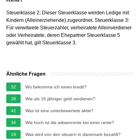
Steuerklasse 2: Dieser Steuerklasse werden Ledige mit
Kindern (Alleinerziehende) zugeordnet. Steuerklasse 3:
Für verwitwete Steuerzahler, verheiratete Alleinverdiener
oder Verheiratete, deren Ehepartner Steuerklasse 5
gewählt hat, gilt Steuerklasse 3.
Ähnliche Fragen
32
Wo bekomme ich einen kredit?
28
Wie als 16 jähriger geld verdienen?
42
Was ist eine unterbewertete aktie?
34
Wie hoch ist die witwenrente bei einer rente?
19
Was wird von den steuern in dänemark bezahlt?