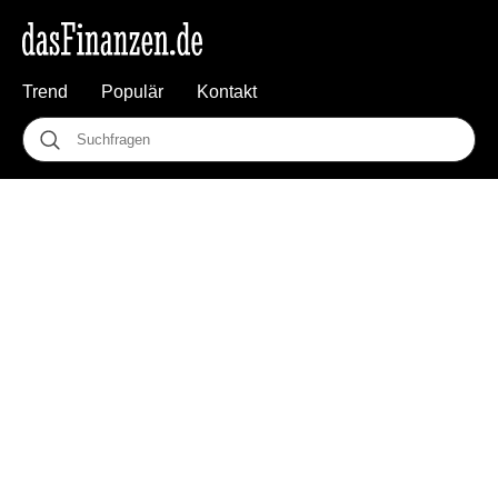
Trend
Populär
Kontakt