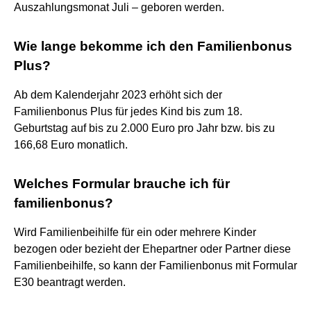
Auszahlungsmonat Juli – geboren werden.
Wie lange bekomme ich den Familienbonus
Plus?
Ab dem Kalenderjahr 2023 erhöht sich der
Familienbonus Plus für jedes Kind bis zum 18.
Geburtstag auf bis zu 2.000 Euro pro Jahr bzw. bis zu
166,68 Euro monatlich.
Welches Formular brauche ich für
familienbonus?
Wird Familienbeihilfe für ein oder mehrere Kinder
bezogen oder bezieht der Ehepartner oder Partner diese
Familienbeihilfe, so kann der Familienbonus mit Formular
E30 beantragt werden.