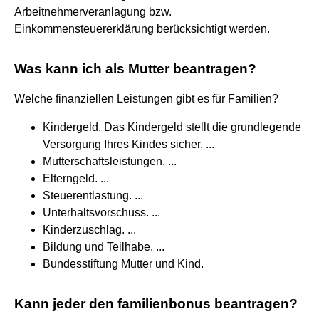
Arbeitnehmerveranlagung bzw.
Einkommensteuererklärung berücksichtigt werden.
Was kann ich als Mutter beantragen?
Welche finanziellen Leistungen gibt es für Familien?
Kindergeld. Das Kindergeld stellt die grundlegende
Versorgung Ihres Kindes sicher. ...
Mutterschaftsleistungen. ...
Elterngeld. ...
Steuerentlastung. ...
Unterhaltsvorschuss. ...
Kinderzuschlag. ...
Bildung und Teilhabe. ...
Bundesstiftung Mutter und Kind.
Kann jeder den familienbonus beantragen?