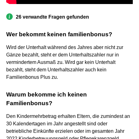
26 verwandte Fragen gefunden
Wer bekommt keinen familienbonus?
Wird der Unterhalt während des Jahres aber nicht zur
Gänze bezahlt, steht er dem Unterhaltszahler nur in
vermindertem Ausmaß zu. Wird gar kein Unterhalt
bezahlt, steht dem Unterhaltszahler auch kein
Familienbonus Plus zu.
Warum bekomme ich keinen
Familienbonus?
Den Kindermehrbetrag erhalten Eltern, die zumindest an
30 Kalendertagen im Jahr angestellt sind oder
betriebliche Einkünfte erzielen oder im gesamten Jahr
2022 Kinderbetreuungsgeld oder Pflegekarenzgeld