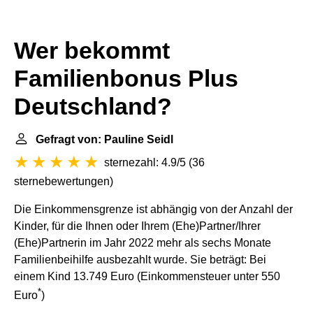
Wer bekommt
Familienbonus Plus
Deutschland?
Gefragt von: Pauline Seidl
sternezahl: 4.9/5
(
36
sternebewertungen
)
Die Einkommensgrenze ist abhängig von der Anzahl der
Kinder, für die Ihnen oder Ihrem (Ehe)Partner/Ihrer
(Ehe)Partnerin im Jahr 2022 mehr als sechs Monate
Familienbeihilfe ausbezahlt wurde. Sie beträgt: Bei
einem Kind 13.749 Euro (Einkommensteuer unter 550
*
Euro
)