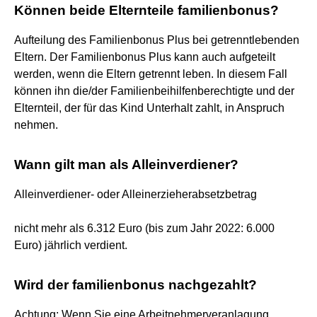
Können beide Elternteile familienbonus?
Aufteilung des Familienbonus Plus bei getrenntlebenden
Eltern. Der Familienbonus Plus kann auch aufgeteilt
werden, wenn die Eltern getrennt leben. In diesem Fall
können ihn die/der Familienbeihilfenberechtigte und der
Elternteil, der für das Kind Unterhalt zahlt, in Anspruch
nehmen.
Wann gilt man als Alleinverdiener?
Alleinverdiener- oder Alleinerzieherabsetzbetrag
nicht mehr als 6.312 Euro (bis zum Jahr 2022: 6.000
Euro) jährlich verdient.
Wird der familienbonus nachgezahlt?
Achtung: Wenn Sie eine Arbeitnehmerveranlagung