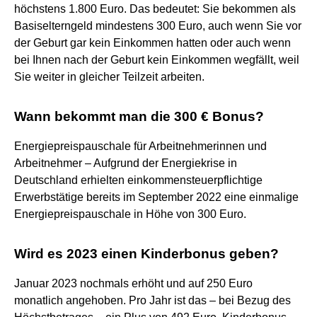
höchstens 1.800 Euro. Das bedeutet: Sie bekommen als
Basiselterngeld mindestens 300 Euro, auch wenn Sie vor
der Geburt gar kein Einkommen hatten oder auch wenn
bei Ihnen nach der Geburt kein Einkommen wegfällt, weil
Sie weiter in gleicher Teilzeit arbeiten.
Wann bekommt man die 300 € Bonus?
Energiepreispauschale für Arbeitnehmerinnen und
Arbeitnehmer – Aufgrund der Energiekrise in
Deutschland erhielten einkommensteuerpflichtige
Erwerbstätige bereits im September 2022 eine einmalige
Energiepreispauschale in Höhe von 300 Euro.
Wird es 2023 einen Kinderbonus geben?
Januar 2023 nochmals erhöht und auf 250 Euro
monatlich angehoben. Pro Jahr ist das – bei Bezug des