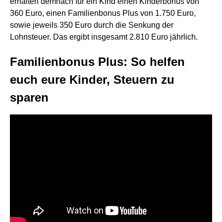
erhalten demnach für ein Kind einen Kinderbonus von
360 Euro, einen Familienbonus Plus von 1.750 Euro,
sowie jeweils 350 Euro durch die Senkung der
Lohnsteuer. Das ergibt insgesamt 2.810 Euro jährlich.
Familienbonus Plus: So helfen
euch eure Kinder, Steuern zu
sparen