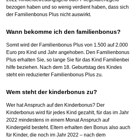
bezogen haben und so wenig verdient haben, dass sich
der Familienbonus Plus nicht auswirkt.
Wann bekomme ich den familienbonus?
Somit wird der Familienbonus Plus von 1.500 auf 2.000
Euro pro Kind und Jahr angehoben. Den Familienbonus
Plus erhalten Sie, so lange Sie für das Kind Familienbei
hilfe beziehen. Nach dem 18. Geburtstag des Kindes
steht ein reduzierter Familienbonus Plus zu.
Wem steht der kinderbonus zu?
Wer hat Anspruch auf den Kinderbonus? Der
Kinderbonus wird für jedes Kind gezahlt, für das im Jahr
2022 mindestens in einem Monat Anspruch auf
Kindergeld besteht. Eltern erhalten den Bonus also auch
für Kinder, die noch im Jahr 2022 – nach dem