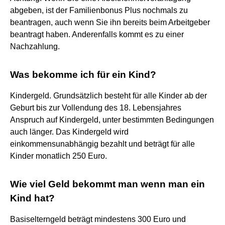
abgeben, ist der Familienbonus Plus nochmals zu
beantragen, auch wenn Sie ihn bereits beim Arbeitgeber
beantragt haben. Anderenfalls kommt es zu einer
Nachzahlung.
Was bekomme ich für ein Kind?
Kindergeld. Grundsätzlich besteht für alle Kinder ab der
Geburt bis zur Vollendung des 18. Lebensjahres
Anspruch auf Kindergeld, unter bestimmten Bedingungen
auch länger. Das Kindergeld wird
einkommensunabhängig bezahlt und beträgt für alle
Kinder monatlich 250 Euro.
Wie viel Geld bekommt man wenn man ein
Kind hat?
Basiselterngeld beträgt mindestens 300 Euro und