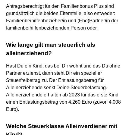
Antragsberechtigt für den Familienbonus Plus sind
grundsätzlich die beiden Elternteile, also entweder:
Familienbeihilfenbezieher/in und (Ehe)Partner/in der
familienbeihilfenbeziehenden Person oder.
Wie lange gilt man steuerlich als
alleinerziehend?
Hast Du ein Kind, das bei Dir wohnt und das Du ohne
Partner erziehst, dann steht Dir ein spezieller
Steuerfreibetrag zu. Der Entlastungsbetrag für
Alleinerziehende senkt Deine Steuerbelastung.
Alleinerziehende erhalten ab 2023 für das erste Kind
einen Entlastungsbetrag von 4.260 Euro (zuvor: 4.008
Euro).
Welche Steuerklasse Alleinverdiener mit
Kind?