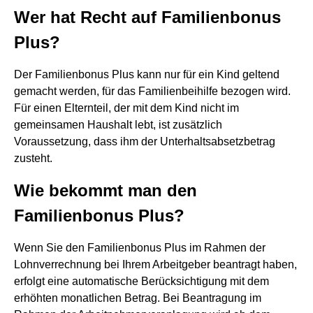
Wer hat Recht auf Familienbonus
Plus?
Der Familienbonus Plus kann nur für ein Kind geltend
gemacht werden, für das Familienbeihilfe bezogen wird.
Für einen Elternteil, der mit dem Kind nicht im
gemeinsamen Haushalt lebt, ist zusätzlich
Voraussetzung, dass ihm der Unterhaltsabsetzbetrag
zusteht.
Wie bekommt man den
Familienbonus Plus?
Wenn Sie den Familienbonus Plus im Rahmen der
Lohnverrechnung bei Ihrem Arbeitgeber beantragt haben,
erfolgt eine automatische Berücksichtigung mit dem
erhöhten monatlichen Betrag. Bei Beantragung im