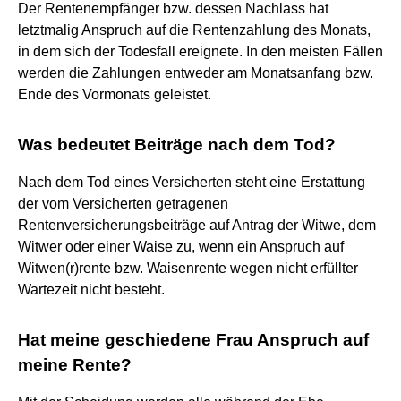
Der Rentenempfänger bzw. dessen Nachlass hat
letztmalig Anspruch auf die Rentenzahlung des Monats,
in dem sich der Todesfall ereignete. In den meisten Fällen
werden die Zahlungen entweder am Monatsanfang bzw.
Ende des Vormonats geleistet.
Was bedeutet Beiträge nach dem Tod?
Nach dem Tod eines Versicherten steht eine Erstattung
der vom Versicherten getragenen
Rentenversicherungsbeiträge auf Antrag der Witwe, dem
Witwer oder einer Waise zu, wenn ein Anspruch auf
Witwen(r)rente bzw. Waisenrente wegen nicht erfüllter
Wartezeit nicht besteht.
Hat meine geschiedene Frau Anspruch auf
meine Rente?