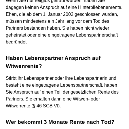
Wenn Sie nur religiös getraut wurden, haben Sie
dagegen keinen Anspruch auf eine Hinterbliebenenrente.
Ehen, die ab dem 1. Januar 2002 geschlossen wurden,
müssen mindestens ein Jahr lang vor dem Tod des
Partners bestanden haben. Sie haben nicht wieder
geheiratet oder eine eingetragene Lebenspartnerschaft
begründet.
Haben Lebenspartner Anspruch auf
Witwenrente?
Stirbt Ihr Lebenspartner oder Ihre Lebenspartnerin und
besteht eine eingetragene Lebenspartnerschaft, haben
Sie Anspruch auf einen Teil der gesetzlichen Rente des
Partners. Sie erhalten dann eine Witwen- oder
Witwerrente (§ 46 SGB VI).
Wer bekommt 3 Monate Rente nach Tod?