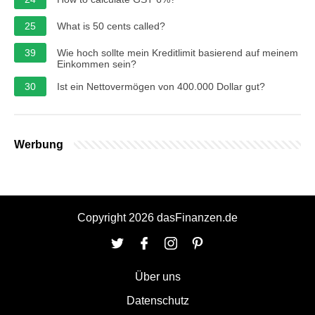
25
What is 50 cents called?
39
Wie hoch sollte mein Kreditlimit basierend auf meinem
Einkommen sein?
30
Ist ein Nettovermögen von 400.000 Dollar gut?
Werbung
Copyright 2026 dasFinanzen.de
Über uns
Datenschutz