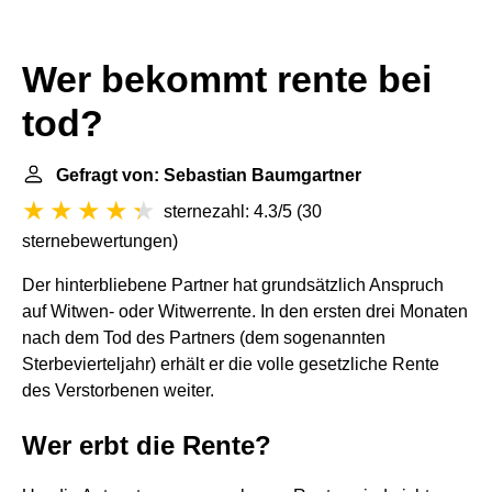
Wer bekommt rente bei
tod?
Gefragt von: Sebastian Baumgartner
sternezahl: 4.3/5
(
30
sternebewertungen
)
Der hinterbliebene Partner hat grundsätzlich Anspruch
auf Witwen- oder Witwerrente. In den ersten drei Monaten
nach dem Tod des Partners (dem sogenannten
Sterbevierteljahr) erhält er die volle gesetzliche Rente
des Verstorbenen weiter.
Wer erbt die Rente?