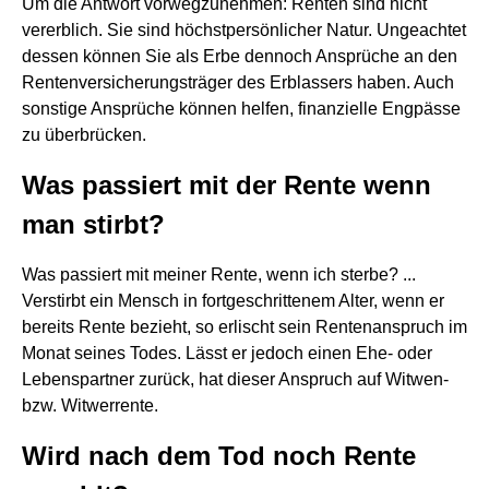
Um die Antwort vorwegzunehmen: Renten sind nicht
vererblich. Sie sind höchstpersönlicher Natur. Ungeachtet
dessen können Sie als Erbe dennoch Ansprüche an den
Rentenversicherungsträger des Erblassers haben. Auch
sonstige Ansprüche können helfen, finanzielle Engpässe
zu überbrücken.
Was passiert mit der Rente wenn
man stirbt?
Was passiert mit meiner Rente, wenn ich sterbe? ...
Verstirbt ein Mensch in fortgeschrittenem Alter, wenn er
bereits Rente bezieht, so erlischt sein Rentenanspruch im
Monat seines Todes. Lässt er jedoch einen Ehe- oder
Lebenspartner zurück, hat dieser Anspruch auf Witwen-
bzw. Witwerrente.
Wird nach dem Tod noch Rente