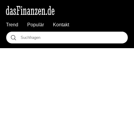
Trend
Populär
Kontakt