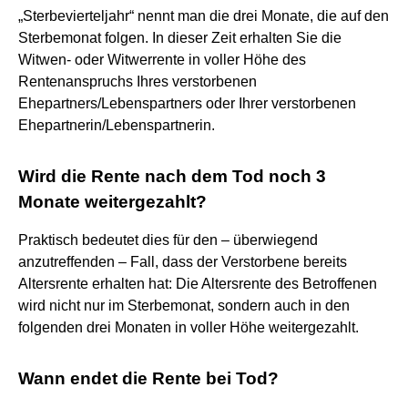
„Sterbevierteljahr“ nennt man die drei Monate, die auf den
Sterbemonat folgen. In dieser Zeit erhalten Sie die
Witwen- oder Witwerrente in voller Höhe des
Rentenanspruchs Ihres verstorbenen
Ehepartners/Lebenspartners oder Ihrer verstorbenen
Ehepartnerin/Lebenspartnerin.
Wird die Rente nach dem Tod noch 3
Monate weitergezahlt?
Praktisch bedeutet dies für den – überwiegend
anzutreffenden – Fall, dass der Verstorbene bereits
Altersrente erhalten hat: Die Altersrente des Betroffenen
wird nicht nur im Sterbemonat, sondern auch in den
folgenden drei Monaten in voller Höhe weitergezahlt.
Wann endet die Rente bei Tod?