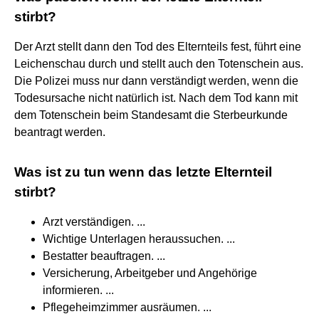
stirbt?
Der Arzt stellt dann den Tod des Elternteils fest, führt eine
Leichenschau durch und stellt auch den Totenschein aus.
Die Polizei muss nur dann verständigt werden, wenn die
Todesursache nicht natürlich ist. Nach dem Tod kann mit
dem Totenschein beim Standesamt die Sterbeurkunde
beantragt werden.
Was ist zu tun wenn das letzte Elternteil
stirbt?
Arzt verständigen. ...
Wichtige Unterlagen heraussuchen. ...
Bestatter beauftragen. ...
Versicherung, Arbeitgeber und Angehörige
informieren. ...
Pflegeheimzimmer ausräumen. ...