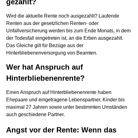
gezahlt?
Wird die aktuelle Rente noch ausgezahlt? Laufende
Renten aus der gesetzlichen Renten- oder
Unfallversicherung werden bis zum Ende Monats, in dem
der Todesfall eingetreten ist, an die Erben ausgezahlt.
Das Gleiche gilt für Bezüge aus der
Hinterbliebenenversorgung von Beamten.
Wer hat Anspruch auf
Hinterbliebenenrente?
Einen Anspruch auf Hinterbliebenenrente haben
Ehepaare und eingetragene Lebenspartner, Kinder bis
maximal 27 Jahren sowie unter bestimmten Umständen
auch geschiedene Partner.
Angst vor der Rente: Wenn das