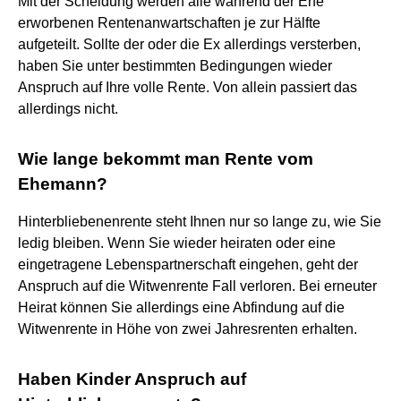
Mit der Scheidung werden alle während der Ehe
erworbenen Rentenanwartschaften je zur Hälfte
aufgeteilt. Sollte der oder die Ex allerdings versterben,
haben Sie unter bestimmten Bedingungen wieder
Anspruch auf Ihre volle Rente. Von allein passiert das
allerdings nicht.
Wie lange bekommt man Rente vom
Ehemann?
Hinterbliebenenrente steht Ihnen nur so lange zu, wie Sie
ledig bleiben. Wenn Sie wieder heiraten oder eine
eingetragene Lebenspartnerschaft eingehen, geht der
Anspruch auf die Witwenrente Fall verloren. Bei erneuter
Heirat können Sie allerdings eine Abfindung auf die
Witwenrente in Höhe von zwei Jahresrenten erhalten.
Haben Kinder Anspruch auf