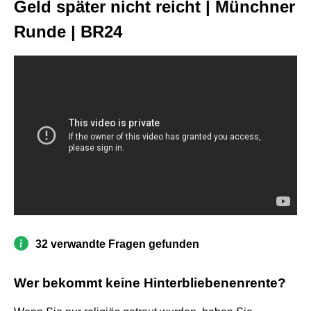
Geld später nicht reicht | Münchner
Runde | BR24
32 verwandte Fragen gefunden
Wer bekommt keine Hinterbliebenenrente?