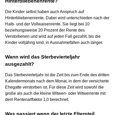
Hinterbliebenenrente?
Die Kinder selbst haben auch Anspruch auf
Hinterbliebenenrente. Dabei wird unterschieden nach der
Halb- und der Vollwaisenrente. Sie liegt bei 10
beziehungsweise 20 Prozent der Rente des
Verstorbenen und wird auf jeden Fall gezahlt, bis die
Kinder volljährig sind, in Ausnahmefällen auch länger.
Wann wird das Sterbevierteljahr
ausgezahlt?
Das Sterbevierteljahr ist die Zeit bis zum Ende des dritten
Kalendermonats nach dem Monat, in dem der versicherte
Ehegatte verstorben ist. Für diese Zeit wird sowohl die
große als auch die kleine Witwen- oder Witwerrente mit
dem Rentenartfaktor 1,0 berechnet.
Was passiert wenn der letzte Elternteil