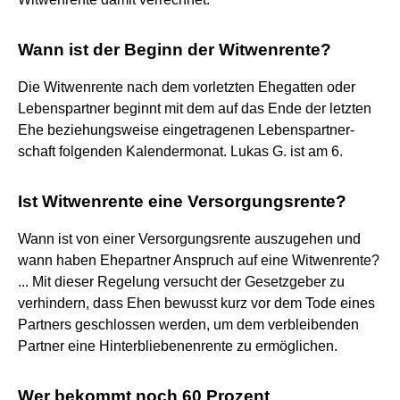
Wann ist der Beginn der Witwenrente?
Die Witwenrente nach dem vorletzten Ehegatten oder
Lebenspartner beginnt mit dem auf das Ende der letzten
Ehe beziehungsweise eingetragenen Lebenspartner-
schaft folgenden Kalendermonat. Lukas G. ist am 6.
Ist Witwenrente eine Versorgungsrente?
Wann ist von einer Versorgungsrente auszugehen und
wann haben Ehepartner Anspruch auf eine Witwenrente?
... Mit dieser Regelung versucht der Gesetzgeber zu
verhindern, dass Ehen bewusst kurz vor dem Tode eines
Partners geschlossen werden, um dem verbleibenden
Partner eine Hinterbliebenenrente zu ermöglichen.
Wer bekommt noch 60 Prozent