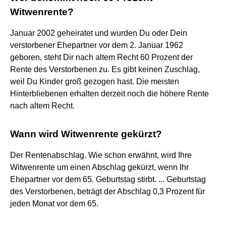
Witwenrente?
Januar 2002 geheiratet und wurden Du oder Dein
verstorbener Ehepartner vor dem 2. Januar 1962
geboren, steht Dir nach altem Recht 60 Prozent der
Rente des Verstorbenen zu. Es gibt keinen Zuschlag,
weil Du Kinder groß gezogen hast. Die meisten
Hinterbliebenen erhalten derzeit noch die höhere Rente
nach altem Recht.
Wann wird Witwenrente gekürzt?
Der Rentenabschlag. Wie schon erwähnt, wird Ihre
Witwenrente um einen Abschlag gekürzt, wenn Ihr
Ehepartner vor dem 65. Geburtstag stirbt. ... Geburtstag
des Verstorbenen, beträgt der Abschlag 0,3 Prozent für
jeden Monat vor dem 65.