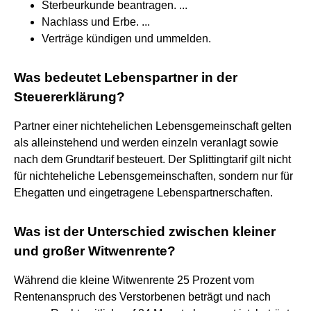
Sterbeurkunde beantragen. ...
Nachlass und Erbe. ...
Verträge kündigen und ummelden.
Was bedeutet Lebenspartner in der
Steuererklärung?
Partner einer nichtehelichen Lebensgemeinschaft gelten
als alleinstehend und werden einzeln veranlagt sowie
nach dem Grundtarif besteuert. Der Splittingtarif gilt nicht
für nichteheliche Lebensgemeinschaften, sondern nur für
Ehegatten und eingetragene Lebenspartnerschaften.
Was ist der Unterschied zwischen kleiner
und großer Witwenrente?
Während die kleine Witwenrente 25 Prozent vom
Rentenanspruch des Verstorbenen beträgt und nach