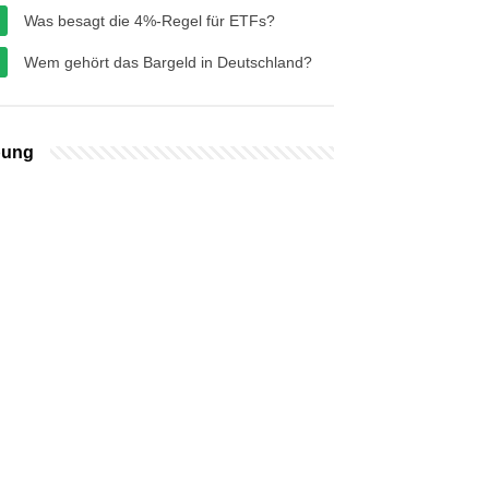
Was besagt die 4%-Regel für ETFs?
Wem gehört das Bargeld in Deutschland?
bung