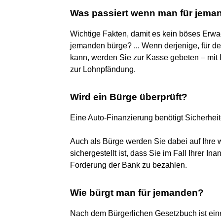
Was passiert wenn man für jema
Wichtige Fakten, damit es kein böses Erwac
jemanden bürge? ... Wenn derjenige, für de
kann, werden Sie zur Kasse gebeten – mit
zur Lohnpfändung.
Wird ein Bürge überprüft?
Eine Auto-Finanzierung benötigt Sicherhei
Auch als Bürge werden Sie dabei auf Ihre wi
sichergestellt ist, dass Sie im Fall Ihrer I
Forderung der Bank zu bezahlen.
Wie bürgt man für jemanden?
Nach dem Bürgerlichen Gesetzbuch ist eine 