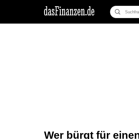
Wer bürgt für einen