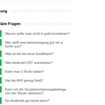
bung
läre Fragen
Warum sollte man nicht in gold investieren?
Wer stellt eine bescheinigung gür ein p
konto aus?
Was ist die bin einer kreditkarte?
Was bedeutet UST ausweisbar?
Kann man 2 Ärzte haben?
Hat die AHV genug Geld?
Kann ich die Sozialversicherungsbeiträge
von der Steuer absetzen?
Do dividends get taxed twice?