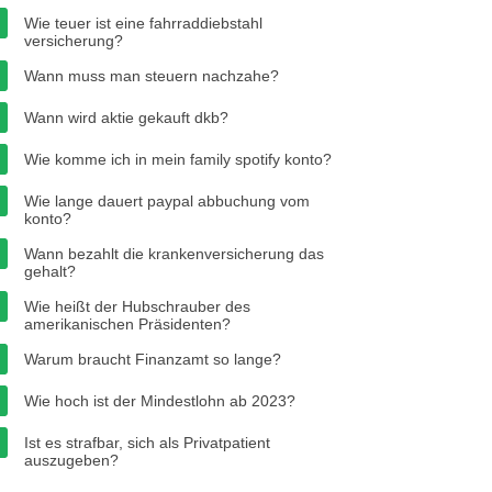
Wie teuer ist eine fahrraddiebstahl
versicherung?
Wann muss man steuern nachzahe?
Wann wird aktie gekauft dkb?
Wie komme ich in mein family spotify konto?
Wie lange dauert paypal abbuchung vom
konto?
Wann bezahlt die krankenversicherung das
gehalt?
Wie heißt der Hubschrauber des
amerikanischen Präsidenten?
Warum braucht Finanzamt so lange?
Wie hoch ist der Mindestlohn ab 2023?
Ist es strafbar, sich als Privatpatient
auszugeben?