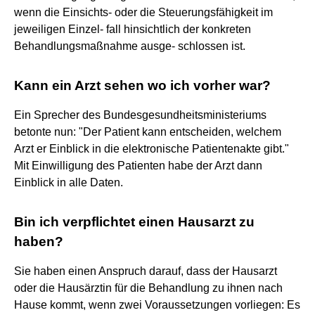
wenn die Einsichts- oder die Steuerungsfähigkeit im
jeweiligen Einzel- fall hinsichtlich der konkreten
Behandlungsmaßnahme ausge- schlossen ist.
Kann ein Arzt sehen wo ich vorher war?
Ein Sprecher des Bundesgesundheitsministeriums
betonte nun: "Der Patient kann entscheiden, welchem
Arzt er Einblick in die elektronische Patientenakte gibt."
Mit Einwilligung des Patienten habe der Arzt dann
Einblick in alle Daten.
Bin ich verpflichtet einen Hausarzt zu
haben?
Sie haben einen Anspruch darauf, dass der Hausarzt
oder die Hausärztin für die Behandlung zu ihnen nach
Hause kommt, wenn zwei Voraussetzungen vorliegen: Es