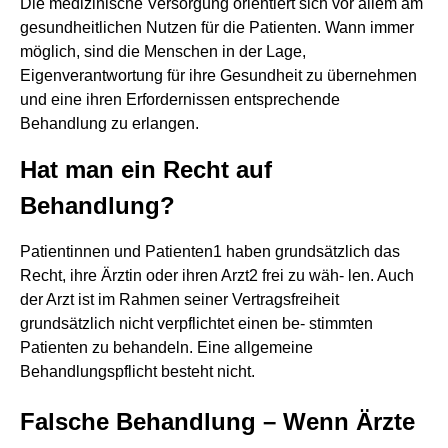
Die medizinische Versorgung orientiert sich vor allem am
gesundheitlichen Nutzen für die Patienten. Wann immer
möglich, sind die Menschen in der Lage,
Eigenverantwortung für ihre Gesundheit zu übernehmen
und eine ihren Erfordernissen entsprechende
Behandlung zu erlangen.
Hat man ein Recht auf
Behandlung?
Patientinnen und Patienten1 haben grundsätzlich das
Recht, ihre Ärztin oder ihren Arzt2 frei zu wäh- len. Auch
der Arzt ist im Rahmen seiner Vertragsfreiheit
grundsätzlich nicht verpflichtet einen be- stimmten
Patienten zu behandeln. Eine allgemeine
Behandlungspflicht besteht nicht.
Falsche Behandlung – Wenn Ärzte