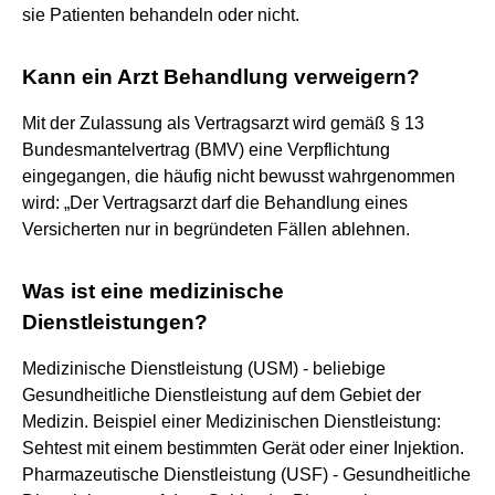
sie Patienten behandeln oder nicht.
Kann ein Arzt Behandlung verweigern?
Mit der Zulassung als Vertragsarzt wird gemäß § 13
Bundesmantelvertrag (BMV) eine Verpflichtung
eingegangen, die häufig nicht bewusst wahrgenommen
wird: „Der Vertragsarzt darf die Behandlung eines
Versicherten nur in begründeten Fällen ablehnen.
Was ist eine medizinische
Dienstleistungen?
Medizinische Dienstleistung (USM) - beliebige
Gesundheitliche Dienstleistung auf dem Gebiet der
Medizin. Beispiel einer Medizinischen Dienstleistung:
Sehtest mit einem bestimmten Gerät oder einer Injektion.
Pharmazeutische Dienstleistung (USF) - Gesundheitliche