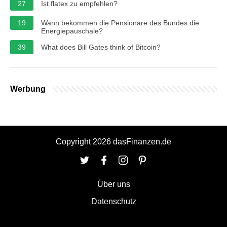
27
Ist flatex zu empfehlen?
19
Wann bekommen die Pensionäre des Bundes die
Energiepauschale?
39
What does Bill Gates think of Bitcoin?
Werbung
Copyright 2026 dasFinanzen.de
Über uns
Datenschutz