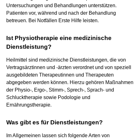
Untersuchungen und Behandlungen unterstützen.
Patienten vor, während und nach der Behandlung
betreuen. Bei Notfällen Erste Hilfe leisten.
Ist Physiotherapie eine medizinische
Dienstleistung?
Heilmittel sind medizinische Dienstleistungen, die von
Vertragsärztinnen und -ärzten verordnet und von speziell
ausgebildeten Therapeutinnen und Therapeuten
abgegeben werden können. Hierzu gehören Maßnahmen
der Physio-, Ergo-, Stimm-, Sprech-, Sprach- und
Schlucktherapie sowie Podologie und
Ernährungstherapie.
Was gibt es für Dienstleistungen?
Im Allgemeinen lassen sich folgende Arten von