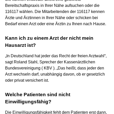
Bereitschaftspraxis in Ihrer Nähe aufsuchen oder die
116117 wählen. Die Mitarbeitenden der 116117 kennen
Ärzte und Ärztinnen in Ihrer Nähe oder schicken bei
Bedarf einen Arzt oder eine Ärztin zu Ihnen nach Hause.
Kann ich zu einem Arzt der nicht mein
Hausarzt ist?
„In Deutschland hat jeder das Recht der freien Arztwahl“,
sagt Roland Stahl, Sprecher der Kassenärztlichen
Bundesvereinigung ( KBV ). „Das heißt, dass jeder den
Arzt wechseln darf, unabhängig davon, ob er gesetzlich
oder privat versichert ist.
Welche Patienten sind nicht
Einwilligungsfähig?
Die Einwilligungsfähigkeit fehlt dem Patienten erst dann,