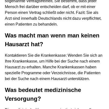
sogenannte Vertragsfreiheit. Sie bestimmt, dass jeder
Mensch frei darüber entscheiden darf, ob er mit einer
Person einen Vertrag schließt oder nicht. Fazit: Sie als
Arzt sind innerhalb Deutschlands nicht dazu verpflichtet,
einen Patienten zu behandeln.
Was macht man wenn man keinen
Hausarzt hat?
Kontaktieren Sie die Krankenkasse: Wenden Sie sich an
Ihre Krankenkasse, um Hilfe bei der Suche nach einem
Hausarzt zu erhalten. Manche Krankenkassen haben
spezielle Programme oder Verzeichnisse, die Patienten
bei der Suche nach einem Hausarzt unterstützen.
Was bedeutet medizinische
Versorgung?