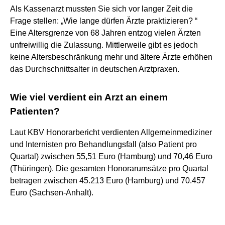
Als Kassenarzt mussten Sie sich vor langer Zeit die
Frage stellen: „Wie lange dürfen Ärzte praktizieren? “
Eine Altersgrenze von 68 Jahren entzog vielen Ärzten
unfreiwillig die Zulassung. Mittlerweile gibt es jedoch
keine Altersbeschränkung mehr und ältere Ärzte erhöhen
das Durchschnittsalter in deutschen Arztpraxen.
Wie viel verdient ein Arzt an einem
Patienten?
Laut KBV Honorarbericht verdienten Allgemeinmediziner
und Internisten pro Behandlungsfall (also Patient pro
Quartal) zwischen 55,51 Euro (Hamburg) und 70,46 Euro
(Thüringen). Die gesamten Honorarumsätze pro Quartal
betragen zwischen 45.213 Euro (Hamburg) und 70.457
Euro (Sachsen-Anhalt).