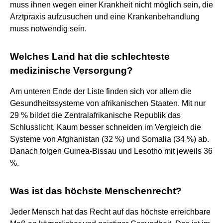
muss ihnen wegen einer Krankheit nicht möglich sein, die
Arztpraxis aufzusuchen und eine Krankenbehandlung
muss notwendig sein.
Welches Land hat die schlechteste
medizinische Versorgung?
Am unteren Ende der Liste finden sich vor allem die
Gesundheitssysteme von afrikanischen Staaten. Mit nur
29 % bildet die Zentralafrikanische Republik das
Schlusslicht. Kaum besser schneiden im Vergleich die
Systeme von Afghanistan (32 %) und Somalia (34 %) ab.
Danach folgen Guinea-Bissau und Lesotho mit jeweils 36
%.
Was ist das höchste Menschenrecht?
Jeder Mensch hat das Recht auf das höchste erreichbare