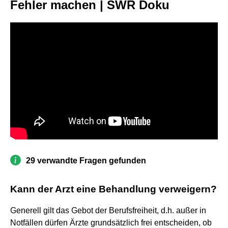
Fehler machen | SWR Doku
29 verwandte Fragen gefunden
Kann der Arzt eine Behandlung verweigern?
Generell gilt das Gebot der Berufsfreiheit, d.h. außer in
Notfällen dürfen Ärzte grundsätzlich frei entscheiden, ob