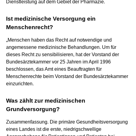
Dienstleistung auf dem Gebiet der Pharmazie.
Ist medizinische Versorgung ein
Menschenrecht?
„Menschen haben das Recht auf notwendige und
angemessene medizinische Behandlungen. Um für
dieses Recht zu sensibilisieren, hat der Vorstand der
Bundesärztekammer vor 25 Jahren im April 1996
beschlossen, das Amt eines Beauftragten für
Menschenrechte beim Vorstand der Bundesärztekammer
einzurichten.
Was zählt zur medizinischen
Grundversorgung?
Zusammenfassung. Die primäre Gesundheitsversorgung
eines Landes ist die erste, niedrigschwellige