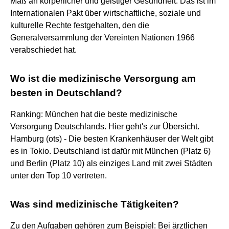
Maß an körperlicher und geistiger Gesundheit. Das ist im
Internationalen Pakt über wirtschaftliche, soziale und
kulturelle Rechte festgehalten, den die
Generalversammlung der Vereinten Nationen 1966
verabschiedet hat.
Wo ist die medizinische Versorgung am
besten in Deutschland?
Ranking: München hat die beste medizinische
Versorgung Deutschlands. Hier geht's zur Übersicht.
Hamburg (ots) - Die besten Krankenhäuser der Welt gibt
es in Tokio. Deutschland ist dafür mit München (Platz 6)
und Berlin (Platz 10) als einziges Land mit zwei Städten
unter den Top 10 vertreten.
Was sind medizinische Tätigkeiten?
Zu den Aufgaben gehören zum Beispiel: Bei ärztlichen