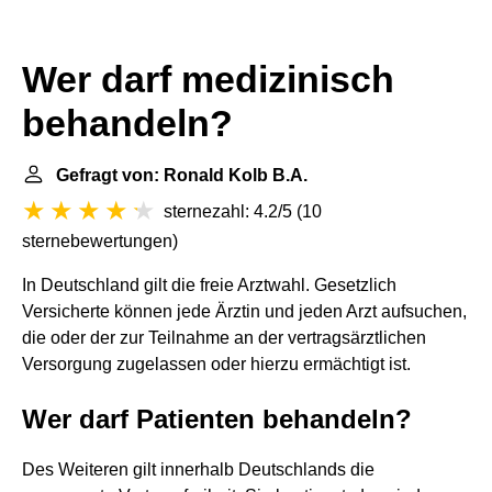
Wer darf medizinisch
behandeln?
Gefragt von: Ronald Kolb B.A.
sternezahl: 4.2/5
(
10
sternebewertungen
)
In Deutschland gilt die freie Arztwahl. Gesetzlich
Versicherte können jede Ärztin und jeden Arzt aufsuchen,
die oder der zur Teilnahme an der vertragsärztlichen
Versorgung zugelassen oder hierzu ermächtigt ist.
Wer darf Patienten behandeln?
Des Weiteren gilt innerhalb Deutschlands die