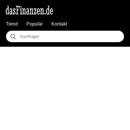
Trend
Populär
Kontakt