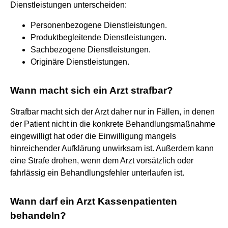
Dienstleistungen unterscheiden:
Personenbezogene Dienstleistungen.
Produktbegleitende Dienstleistungen.
Sachbezogene Dienstleistungen.
Originäre Dienstleistungen.
Wann macht sich ein Arzt strafbar?
Strafbar macht sich der Arzt daher nur in Fällen, in denen
der Patient nicht in die konkrete Behandlungsmaßnahme
eingewilligt hat oder die Einwilligung mangels
hinreichender Aufklärung unwirksam ist. Außerdem kann
eine Strafe drohen, wenn dem Arzt vorsätzlich oder
fahrlässig ein Behandlungsfehler unterlaufen ist.
Wann darf ein Arzt Kassenpatienten
behandeln?