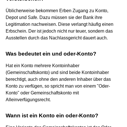
Üblicherweise bekommen Erben Zugang zu Konto,
Depot und Safe. Dazu müssen sie der Bank ihre
Legitimation nachweisen. Diese verlangt häufig einen
Erbschein. Der ist jedoch nicht nur teuer, sondern das
Ausstellen durch das Nachlassgericht dauert auch.
Was bedeutet ein und oder-Konto?
Hat ein Konto mehrere Kontoinhaber
(Gemeinschaftskonto) und sind beide Kontoinhaber
berechtigt, auch ohne den anderen Inhaber über das
Konto zu verfügen, so spricht man von einem "Oder-
Konto" oder Gemeinschaftskonto mit
Alleinverfügungsrecht.
Wann ist ein Konto ein oder-Konto?