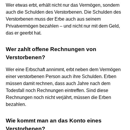
Wer etwas erbt, erhält nicht nur das Vermögen, sondern
auch die Schulden des Verstorbenen. Die Schulden des
Verstorbenen muss der Erbe auch aus seinem
Privatvermögen bezahlen – und nicht nur mit dem Geld,
das er geerbt hat.
Wer zahlt offene Rechnungen von
Verstorbenen?
Wer eine Erbschaft annimmt, erbt neben dem Vermögen
einer verstorbenen Person auch ihre Schulden. Erben
müssen damit rechnen, dass auch Jahre nach dem
Todesfall noch Rechnungen eintreffen. Sind diese
Rechnungen noch nicht verjährt, müssen die Erben
bezahlen.
Wie kommt man an das Konto eines
Verstorbenen?