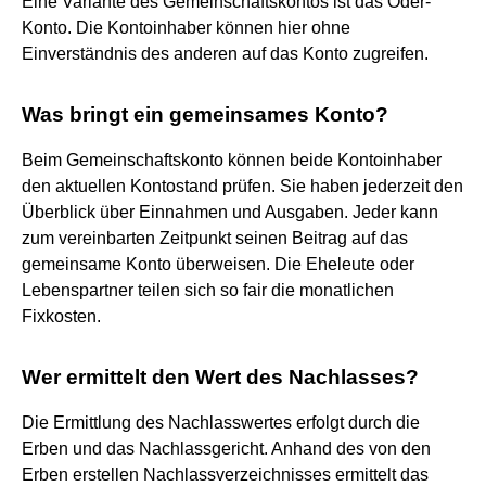
Eine Variante des Gemeinschaftskontos ist das Oder-
Konto. Die Kontoinhaber können hier ohne
Einverständnis des anderen auf das Konto zugreifen.
Was bringt ein gemeinsames Konto?
Beim Gemeinschaftskonto können beide Kontoinhaber
den aktuellen Kontostand prüfen. Sie haben jederzeit den
Überblick über Einnahmen und Ausgaben. Jeder kann
zum vereinbarten Zeitpunkt seinen Beitrag auf das
gemeinsame Konto überweisen. Die Eheleute oder
Lebenspartner teilen sich so fair die monatlichen
Fixkosten.
Wer ermittelt den Wert des Nachlasses?
Die Ermittlung des Nachlasswertes erfolgt durch die
Erben und das Nachlassgericht. Anhand des von den
Erben erstellen Nachlassverzeichnisses ermittelt das