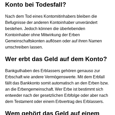
Konto bei Todesfall?
Nach dem Tod eines Kontomitinhabers bleiben die
Befugnisse der anderen Kontoinhaber unverändert
bestehen. Jedoch können die überlebenden
Kontoinhaber ohne Mitwirkung der Erben
Gemeinschaftskonten auflösen oder auf ihren Namen
umschreiben lassen.
Wer erbt das Geld auf dem Konto?
Bankguthaben des Erblassers gehören genauso zur
Erbschaft wie andere Vermögenswerte. Mit dem Erbfall
fällt das Bankkonto somit automatisch an den Erben bzw.
an die Erbengemeinschaft. Wer Erbe ist bestimmt sich
entweder nach der gesetzlichen Erbfolge oder aber nach
dem Testament oder einem Erbvertrag des Erblassers.
Wem gehört das Geld auf einem