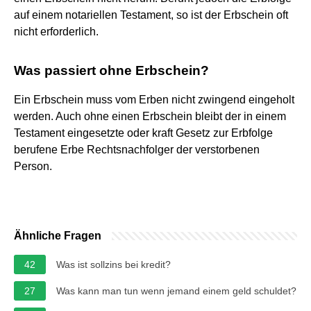
auf einem notariellen Testament, so ist der Erbschein oft
nicht erforderlich.
Was passiert ohne Erbschein?
Ein Erbschein muss vom Erben nicht zwingend eingeholt
werden. Auch ohne einen Erbschein bleibt der in einem
Testament eingesetzte oder kraft Gesetz zur Erbfolge
berufene Erbe Rechtsnachfolger der verstorbenen
Person.
Ähnliche Fragen
42
Was ist sollzins bei kredit?
27
Was kann man tun wenn jemand einem geld schuldet?