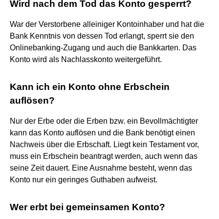
Wird nach dem Tod das Konto gesperrt?
War der Verstorbene alleiniger Kontoinhaber und hat die
Bank Kenntnis von dessen Tod erlangt, sperrt sie den
Onlinebanking-Zugang und auch die Bankkarten. Das
Konto wird als Nachlasskonto weitergeführt.
Kann ich ein Konto ohne Erbschein
auflösen?
Nur der Erbe oder die Erben bzw. ein Bevollmächtigter
kann das Konto auflösen und die Bank benötigt einen
Nachweis über die Erbschaft. Liegt kein Testament vor,
muss ein Erbschein beantragt werden, auch wenn das
seine Zeit dauert. Eine Ausnahme besteht, wenn das
Konto nur ein geringes Guthaben aufweist.
Wer erbt bei gemeinsamen Konto?