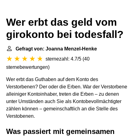
Wer erbt das geld vom
girokonto bei todesfall?
Gefragt von: Joanna Menzel-Henke
sternezahl: 4.7/5
(
40
sternebewertungen
)
Wer erbt das Guthaben auf dem Konto des
Verstorbenen? Der oder die Erben. War der Verstorbene
alleiniger Kontoinhaber, treten die Erben – zu denen
unter Umständen auch Sie als Kontobevollmächtigter
zählen können – gemeinschaftlich an die Stelle des
Verstobenen.
Was passiert mit gemeinsamen