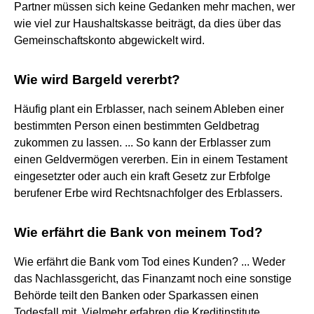
Partner müssen sich keine Gedanken mehr machen, wer
wie viel zur Haushaltskasse beiträgt, da dies über das
Gemeinschaftskonto abgewickelt wird.
Wie wird Bargeld vererbt?
Häufig plant ein Erblasser, nach seinem Ableben einer
bestimmten Person einen bestimmten Geldbetrag
zukommen zu lassen. ... So kann der Erblasser zum
einen Geldvermögen vererben. Ein in einem Testament
eingesetzter oder auch ein kraft Gesetz zur Erbfolge
berufener Erbe wird Rechtsnachfolger des Erblassers.
Wie erfährt die Bank von meinem Tod?
Wie erfährt die Bank vom Tod eines Kunden? ... Weder
das Nachlassgericht, das Finanzamt noch eine sonstige
Behörde teilt den Banken oder Sparkassen einen
Todesfall mit. Vielmehr erfahren die Kreditinstitute