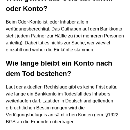
oder Konto?
Beim Oder-Konto ist jeder Inhaber allein
verfügungsberechtigt. Das Guthaben auf dem Bankkonto
steht jedem Partner zur Hälfte zu (bei mehreren Personen
anteilig). Dabei tut es nichts zur Sache, wer wieviel
einzahlt und woher die Einkünfte stammen.
Wie lange bleibt ein Konto nach
dem Tod bestehen?
Laut der aktuellen Rechtslage gibt es keine Frist dafür,
wie lange ein Bankkonto im Todesfall des Inhabers
weiterlaufen darf. Laut der in Deutschland geltenden
erbrechtlichen Bestimmungen wird die
Verfügungsbefugnis an sämtlichen Konten gem. §1922
BGB an die Erbenden übertragen.