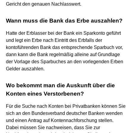
Gericht den genauen Nachlasswert.
Wann muss die Bank das Erbe auszahlen?
Hatte der Erblasser bei der Bank ein Sparkonto geführt
und legt ein Erbe nach Eintritt des Erbfalls der
kontoführenden Bank das entsprechende Sparbuch vor,
dann kann die Bank regelmäßig alleine auf Grundlage
der Vorlage des Sparbuches an den vorlegenden Erben
Gelder auszahlen.
Wo bekommt man die Auskunft über die
Konten eines Verstorbenen?
Für die Suche nach Konten bei Privatbanken können Sie
sich an den Bundesverband deutscher Banken wenden
und einen Antrag auf Kontennachforschung stellen.
Dabei müssen Sie nachweisen, dass Sie zur