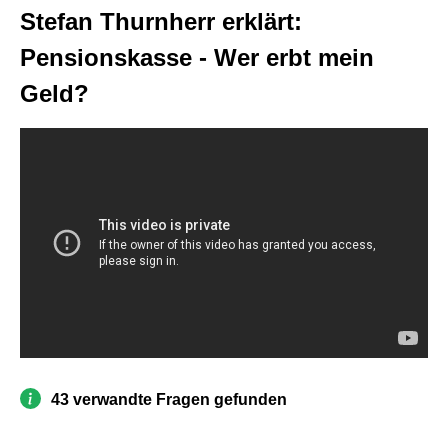
Stefan Thurnherr erklärt:
Pensionskasse - Wer erbt mein
Geld?
43 verwandte Fragen gefunden