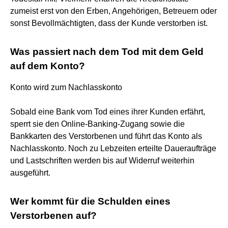
zumeist erst von den Erben, Angehörigen, Betreuern oder
sonst Bevollmächtigten, dass der Kunde verstorben ist.
Was passiert nach dem Tod mit dem Geld
auf dem Konto?
Konto wird zum Nachlasskonto
Sobald eine Bank vom Tod eines ihrer Kunden erfährt,
sperrt sie den Online-Banking-Zugang sowie die
Bankkarten des Verstorbenen und führt das Konto als
Nachlasskonto. Noch zu Lebzeiten erteilte Daueraufträge
und Lastschriften werden bis auf Widerruf weiterhin
ausgeführt.
Wer kommt für die Schulden eines
Verstorbenen auf?