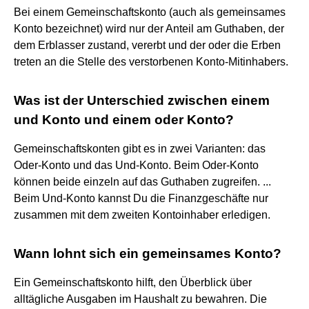
Bei einem Gemeinschaftskonto (auch als gemeinsames
Konto bezeichnet) wird nur der Anteil am Guthaben, der
dem Erblasser zustand, vererbt und der oder die Erben
treten an die Stelle des verstorbenen Konto-Mitinhabers.
Was ist der Unterschied zwischen einem
und Konto und einem oder Konto?
Gemeinschaftskonten gibt es in zwei Varianten: das
Oder-Konto und das Und-Konto. Beim Oder-Konto
können beide einzeln auf das Guthaben zugreifen. ...
Beim Und-Konto kannst Du die Finanzgeschäfte nur
zusammen mit dem zweiten Kontoinhaber erledigen.
Wann lohnt sich ein gemeinsames Konto?
Ein Gemeinschaftskonto hilft, den Überblick über
alltägliche Ausgaben im Haushalt zu bewahren. Die