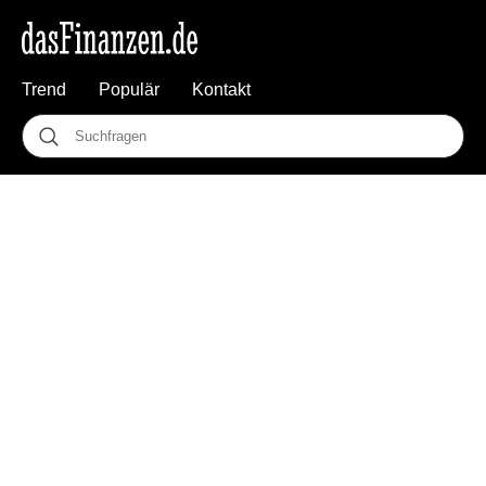
Trend
Populär
Kontakt