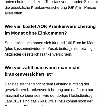
unterscheiden sich zum Teil stark voneinander. So steht
die gesetzliche Krankenversicherung (GKV) im Prinzip
allen offen.
Wie viel kostet AOK Krankenversicherung
im Monat ohne Einkommen?
Selbstständige können sich für rund 160 Euro im Monat
(plus kassenindividueller Zusatzbeitrag) als freiwillige
Mitglieder gesetzlich krankenversichern.
Wie viel zahlt man wenn man nicht
krankenversichert ist?
Der Basistarif entspricht dem Leistungsumfang der
gesetzlichen Krankenversicherung und darf auch nur
maximal so teuer sein, wie der dortige Höchstbeitrag. Im
Jahr 2021 sind das 769 Euro. Hinzu kommt noch der