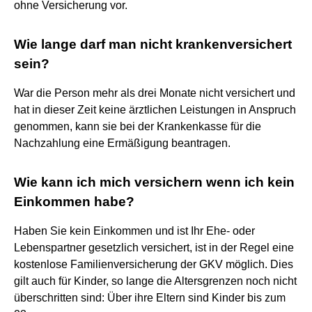
ohne Versicherung vor.
Wie lange darf man nicht krankenversichert
sein?
War die Person mehr als drei Monate nicht versichert und
hat in dieser Zeit keine ärztlichen Leistungen in Anspruch
genommen, kann sie bei der Krankenkasse für die
Nachzahlung eine Ermäßigung beantragen.
Wie kann ich mich versichern wenn ich kein
Einkommen habe?
Haben Sie kein Einkommen und ist Ihr Ehe- oder
Lebenspartner gesetzlich versichert, ist in der Regel eine
kostenlose Familienversicherung der GKV möglich. Dies
gilt auch für Kinder, so lange die Altersgrenzen noch nicht
überschritten sind: Über ihre Eltern sind Kinder bis zum