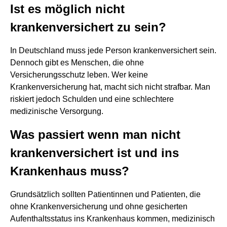
Ist es möglich nicht
krankenversichert zu sein?
In Deutschland muss jede Person krankenversichert sein.
Dennoch gibt es Menschen, die ohne
Versicherungsschutz leben. Wer keine
Krankenversicherung hat, macht sich nicht strafbar. Man
riskiert jedoch Schulden und eine schlechtere
medizinische Versorgung.
Was passiert wenn man nicht
krankenversichert ist und ins
Krankenhaus muss?
Grundsätzlich sollten Patientinnen und Patienten, die
ohne Krankenversicherung und ohne gesicherten
Aufenthaltsstatus ins Krankenhaus kommen, medizinisch