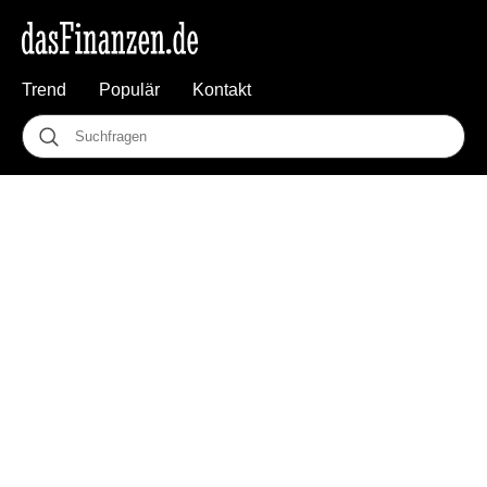
Trend
Populär
Kontakt