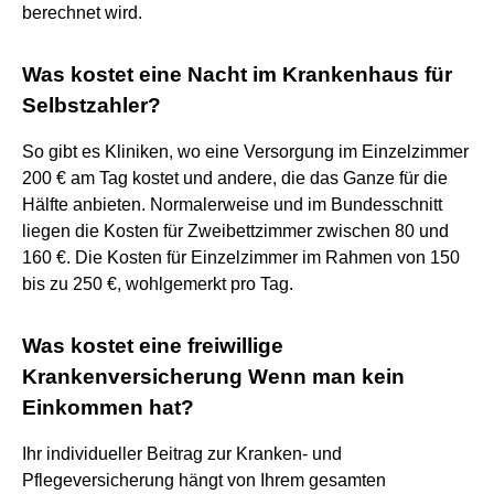
berechnet wird.
Was kostet eine Nacht im Krankenhaus für
Selbstzahler?
So gibt es Kliniken, wo eine Versorgung im Einzelzimmer
200 € am Tag kostet und andere, die das Ganze für die
Hälfte anbieten. Normalerweise und im Bundesschnitt
liegen die Kosten für Zweibettzimmer zwischen 80 und
160 €. Die Kosten für Einzelzimmer im Rahmen von 150
bis zu 250 €, wohlgemerkt pro Tag.
Was kostet eine freiwillige
Krankenversicherung Wenn man kein
Einkommen hat?
Ihr individueller Beitrag zur Kranken- und
Pflegeversicherung hängt von Ihrem gesamten