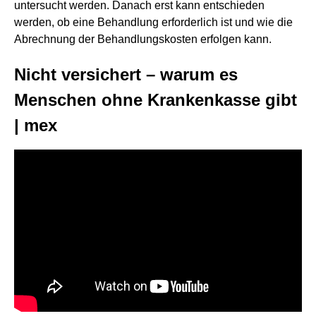
untersucht werden. Danach erst kann entschieden
werden, ob eine Behandlung erforderlich ist und wie die
Abrechnung der Behandlungskosten erfolgen kann.
Nicht versichert – warum es
Menschen ohne Krankenkasse gibt
| mex