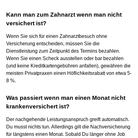
Kann man zum Zahnarzt wenn man nicht
versichert ist?
Wenn Sie sich für einen Zahnarztbesuch ohne
Versicherung entscheiden, müssen Sie die
Dienstleistung zum Zeitpunkt des Termins bezahlen.
Wenn Sie einen Scheck ausstellen oder bar bezahlen
(und keine Kreditkartengebühren anfallen), gewähren die
meisten Privatpraxen einen Höflichkeitsrabatt von etwa 5-
8 %.
Was passiert wenn man einen Monat nicht
krankenversichert ist?
Der nachgehende Leistungsanspruch greift automatisch.
Du musst nichts tun. Allerdings gilt die Nachversicherung
für längstens einen Monat. Sobald Du länger ohne Job