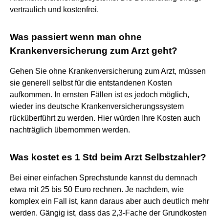
vertraulich und kostenfrei.
Was passiert wenn man ohne
Krankenversicherung zum Arzt geht?
Gehen Sie ohne Krankenversicherung zum Arzt, müssen
sie generell selbst für die entstandenen Kosten
aufkommen. In ernsten Fällen ist es jedoch möglich,
wieder ins deutsche Krankenversicherungssystem
rücküberführt zu werden. Hier würden Ihre Kosten auch
nachträglich übernommen werden.
Was kostet es 1 Std beim Arzt Selbstzahler?
Bei einer einfachen Sprechstunde kannst du demnach
etwa mit 25 bis 50 Euro rechnen. Je nachdem, wie
komplex ein Fall ist, kann daraus aber auch deutlich mehr
werden. Gängig ist, dass das 2,3-Fache der Grundkosten