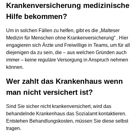
Krankenversicherung medizinische
Hilfe bekommen?
Um in solchen Fällen zu helfen, gibt es die „Malteser
Medizin für Menschen ohne Krankenversicherung“ . Hier
engagieren sich Ärzte und Freiwillige in Teams, um für all
diejenigen da zu sein, die – aus welchen Gründen auch
immer – keine reguläre Versorgung in Anspruch nehmen
können.
Wer zahlt das Krankenhaus wenn
man nicht versichert ist?
Sind Sie sicher nicht krankenversichert, wird das
behandelnde Krankenhaus das Sozialamt kontaktieren.
Entstehen Behandlungskosten, müssen Sie diese selbst
tragen.