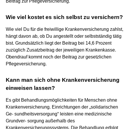
Beitrag zur Pflegeversicherung.
Wie viel kostet es sich selbst zu versichern?
Wie viel Du für die freiwillige Krankenversicherung zahlst,
hängt davon ab, ob Du angestellt oder selbstständig tätig
bist. Grundsätzlich liegt der Beitrag bei 14,6 Prozent
zuzüglich Zusatzbeitrag der jeweiligen Krankenkasse.
Obendrauf kommt noch der Beitrag zur gesetzlichen
Pflegeversicherung.
Kann man sich ohne Krankenversicherung
einweisen lassen?
Es gibt Behandlungsmöglichkeiten für Menschen ohne
Krankenversicherung. Einrichtungen der „solidarischen
Ge- sundheitsversorgung“ leisten eine medizinische
Grundver- sorgung außerhalb des
Krankenversicherungssystems. Die Behandlung erfolgt