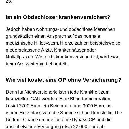
23.
Ist ein Obdachloser krankenversichert?
Jedoch haben wohnungs- und obdachlose Menschen
grundsätzlich einen Anspruch auf das normale
medizinische Hilfesystem. Hierzu zählen beispielsweise
niedergelassene Ärzte, Krankenhäuser oder
Notfallpraxen. Wer nicht krankenversichert ist, wird zwar
beim Arzt weiterhin behandelt.
Wie viel kostet eine OP ohne Versicherung?
Denn für Nichtversicherte kann jede Krankheit zum
finanziellen GAU werden. Eine Blinddarmoperation
kostet 2700 Euro, ein Beinbruch rund 3000 Euro, bei
einem Herzinfarkt wird die Summe schnell fünfstellig. Die
Berliner Charité rechnet für eine Bypass-OP und die
anschließende Versorgung etwa 22.000 Euro ab.