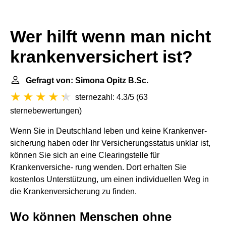
Wer hilft wenn man nicht
krankenversichert ist?
Gefragt von: Simona Opitz B.Sc.
sternezahl: 4.3/5
(
63
sternebewertungen
)
Wenn Sie in Deutschland leben und keine Krankenver-
sicherung haben oder Ihr Versicherungsstatus unklar ist,
können Sie sich an eine Clearingstelle für
Krankenversiche- rung wenden. Dort erhalten Sie
kostenlos Unterstützung, um einen individuellen Weg in
die Krankenversicherung zu finden.
Wo können Menschen ohne