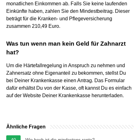
monatlichen Einkommen ab. Falls Sie keine laufenden
Einkünfte haben, zahlen Sie den Mindestbeitrag. Dieser
beträgt für die Kranken- und Pflegeversicherung
zusammen 210,49 Euro.
Was tun wenn man kein Geld für Zahnarzt
hat?
Um die Härtefallregelung in Anspruch zu nehmen und
Zahnersatz ohne Eigenanteil zu bekommen, stellst Du
bei Deiner Krankenkasse einen Antrag. Das Formular
dafür erhältst Du von der Kasse, oft kannst Du es einfach
auf der Website Deiner Krankenkasse herunterladen.
Ähnliche Fragen
40
Wie hoch ist die mindestens rente?