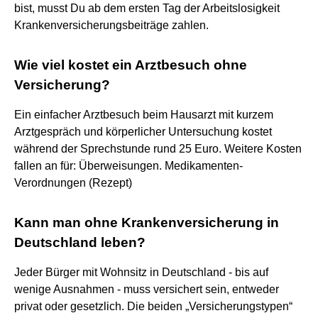
bist, musst Du ab dem ersten Tag der Arbeitslosigkeit
Krankenversicherungsbeiträge zahlen.
Wie viel kostet ein Arztbesuch ohne
Versicherung?
Ein einfacher Arztbesuch beim Hausarzt mit kurzem
Arztgespräch und körperlicher Untersuchung kostet
während der Sprechstunde rund 25 Euro. Weitere Kosten
fallen an für: Überweisungen. Medikamenten-
Verordnungen (Rezept)
Kann man ohne Krankenversicherung in
Deutschland leben?
Jeder Bürger mit Wohnsitz in Deutschland - bis auf
wenige Ausnahmen - muss versichert sein, entweder
privat oder gesetzlich. Die beiden „Versicherungstypen“