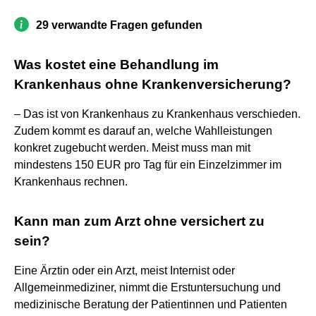
29 verwandte Fragen gefunden
Was kostet eine Behandlung im
Krankenhaus ohne Krankenversicherung?
– Das ist von Krankenhaus zu Krankenhaus verschieden.
Zudem kommt es darauf an, welche Wahlleistungen
konkret zugebucht werden. Meist muss man mit
mindestens 150 EUR pro Tag für ein Einzelzimmer im
Krankenhaus rechnen.
Kann man zum Arzt ohne versichert zu
sein?
Eine Ärztin oder ein Arzt, meist Internist oder
Allgemeinmediziner, nimmt die Erstuntersuchung und
medizinische Beratung der Patientinnen und Patienten