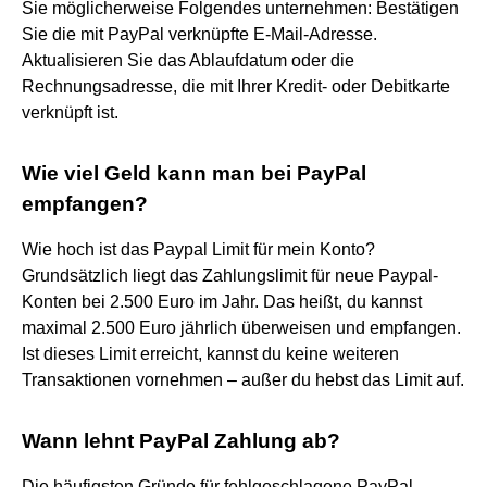
Sie möglicherweise Folgendes unternehmen: Bestätigen
Sie die mit PayPal verknüpfte E-Mail-Adresse.
Aktualisieren Sie das Ablaufdatum oder die
Rechnungsadresse, die mit Ihrer Kredit- oder Debitkarte
verknüpft ist.
Wie viel Geld kann man bei PayPal
empfangen?
Wie hoch ist das Paypal Limit für mein Konto?
Grundsätzlich liegt das Zahlungslimit für neue Paypal-
Konten bei 2.500 Euro im Jahr. Das heißt, du kannst
maximal 2.500 Euro jährlich überweisen und empfangen.
Ist dieses Limit erreicht, kannst du keine weiteren
Transaktionen vornehmen – außer du hebst das Limit auf.
Wann lehnt PayPal Zahlung ab?
Die häufigsten Gründe für fehlgeschlagene PayPal-