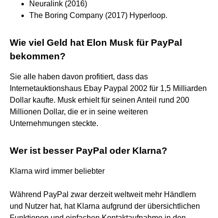
Neuralink (2016)
The Boring Company (2017) Hyperloop.
Wie viel Geld hat Elon Musk für PayPal
bekommen?
Sie alle haben davon profitiert, dass das
Internetauktionshaus Ebay Paypal 2002 für 1,5 Milliarden
Dollar kaufte. Musk erhielt für seinen Anteil rund 200
Millionen Dollar, die er in seine weiteren
Unternehmungen steckte.
Wer ist besser PayPal oder Klarna?
Klarna wird immer beliebter
Während PayPal zwar derzeit weltweit mehr Händlern
und Nutzer hat, hat Klarna aufgrund der übersichtlichen
Funktionen und einfachen Kontaktaufnahme in den