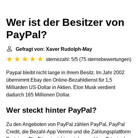
Wer ist der Besitzer von
PayPal?
Gefragt von: Xaver Rudolph-May
sternezahl: 5/5
(
75 sternebewertungen
)
Paypal bleibt nicht lange in ihrem Besitz. Im Jahr 2002
übernimmt Ebay den Online-Bezahldienst für 1,5
Milliarden US-Dollar in Aktien. Elon Musk verdient
dadurch 165 Millionen Dollar.
Wer steckt hinter PayPal?
Zu den Angeboten von PayPal zählen PayPal, PayPal
Credit, die Bezahl-App Venmo und die Zahlungsplattform