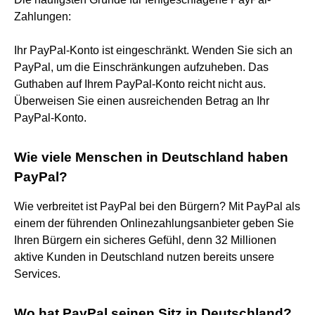
Zahlungen:
Ihr PayPal-Konto ist eingeschränkt. Wenden Sie sich an
PayPal, um die Einschränkungen aufzuheben. Das
Guthaben auf Ihrem PayPal-Konto reicht nicht aus.
Überweisen Sie einen ausreichenden Betrag an Ihr
PayPal-Konto.
Wie viele Menschen in Deutschland haben
PayPal?
Wie verbreitet ist PayPal bei den Bürgern? Mit PayPal als
einem der führenden Onlinezahlungsanbieter geben Sie
Ihren Bürgern ein sicheres Gefühl, denn 32 Millionen
aktive Kunden in Deutschland nutzen bereits unsere
Services.
Wo hat PayPal seinen Sitz in Deutschland?