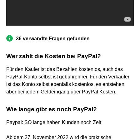
36 verwandte Fragen gefunden
Wer zahlt die Kosten bei PayPal?
Für den Käufer ist das Bezahlen kostenlos, auch das
PayPal-Konto selbst ist gebührenfrei. Für den Verkäufer
ist das Konto selbst ebenfalls kostenlos, es entstehen
aber bei jedem Geldeingang über PayPal Kosten.
Wie lange gibt es noch PayPal?
Paypal: SO lange haben Kunden noch Zeit
Ab dem 27. November 2022 wird die praktische