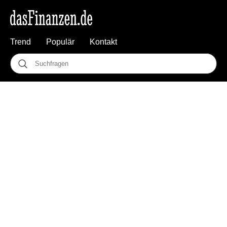
Trend
Populär
Kontakt