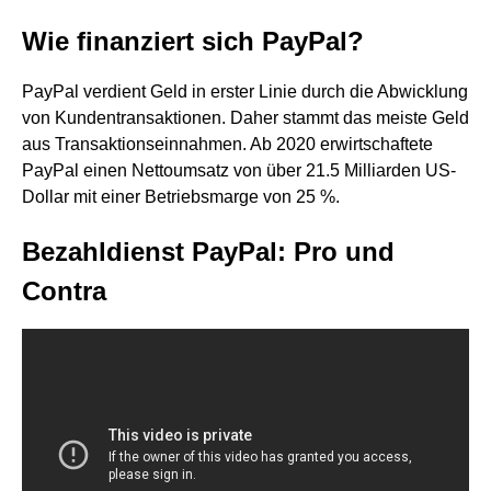
Wie finanziert sich PayPal?
PayPal verdient Geld in erster Linie durch die Abwicklung
von Kundentransaktionen. Daher stammt das meiste Geld
aus Transaktionseinnahmen. Ab 2020 erwirtschaftete
PayPal einen Nettoumsatz von über 21.5 Milliarden US-
Dollar mit einer Betriebsmarge von 25 %.
Bezahldienst PayPal: Pro und
Contra