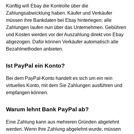
Künftig will Ebay die Kontrolle über die
Zahlungsabwicklung haben. Käufer und Verkäufer
müssen ihre Bankdaten bei Ebay hinterlegen; alle
Zahlungen laufen nun über das Unternehmen. Gebühren
und Kosten werden vor der Auszahlung direkt von Ebay
abgezogen. Dafür können Verkäufer automatisch alle
Bezahlmethoden anbieten.
Ist PayPal ein Konto?
Bei dem PayPal-Konto handelt es sich um ein rein
virtuelles Konto, mit dem Sie Zahlungen ausführen und
empfangen können.
Warum lehnt Bank PayPal ab?
Eine Zahlung kann aus mehreren Gründen abgelehnt
werden. Wenn Ihre Zahlung abgelehnt wurde, müssen