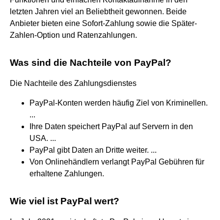
letzten Jahren viel an Beliebtheit gewonnen. Beide
Anbieter bieten eine Sofort-Zahlung sowie die Später-
Zahlen-Option und Ratenzahlungen.
Was sind die Nachteile von PayPal?
Die Nachteile des Zahlungsdienstes
PayPal-Konten werden häufig Ziel von Kriminellen.
...
Ihre Daten speichert PayPal auf Servern in den
USA. ...
PayPal gibt Daten an Dritte weiter. ...
Von Onlinehändlern verlangt PayPal Gebühren für
erhaltene Zahlungen.
Wie viel ist PayPal wert?