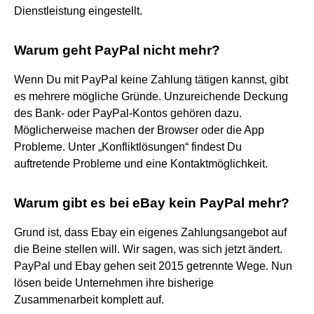
Dienstleistung eingestellt.
Warum geht PayPal nicht mehr?
Wenn Du mit PayPal keine Zahlung tätigen kannst, gibt
es mehrere mögliche Gründe. Unzureichende Deckung
des Bank- oder PayPal-Kontos gehören dazu.
Möglicherweise machen der Browser oder die App
Probleme. Unter „Konfliktlösungen“ findest Du
auftretende Probleme und eine Kontaktmöglichkeit.
Warum gibt es bei eBay kein PayPal mehr?
Grund ist, dass Ebay ein eigenes Zahlungsangebot auf
die Beine stellen will. Wir sagen, was sich jetzt ändert.
PayPal und Ebay gehen seit 2015 getrennte Wege. Nun
lösen beide Unternehmen ihre bisherige
Zusammenarbeit komplett auf.