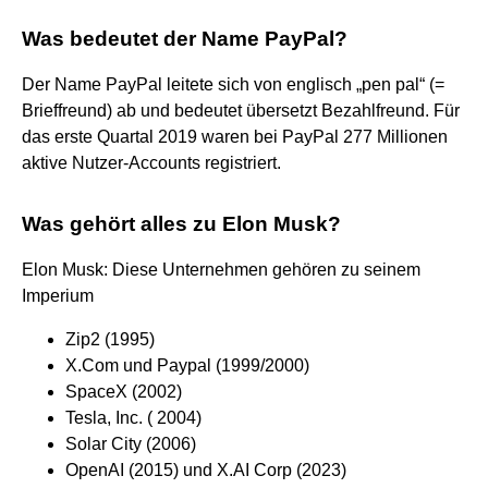
Was bedeutet der Name PayPal?
Der Name PayPal leitete sich von englisch „pen pal“ (=
Brieffreund) ab und bedeutet übersetzt Bezahlfreund. Für
das erste Quartal 2019 waren bei PayPal 277 Millionen
aktive Nutzer-Accounts registriert.
Was gehört alles zu Elon Musk?
Elon Musk: Diese Unternehmen gehören zu seinem
Imperium
Zip2 (1995)
X.Com und Paypal (1999/2000)
SpaceX (2002)
Tesla, Inc. ( 2004)
Solar City (2006)
OpenAI (2015) und X.AI Corp (2023)