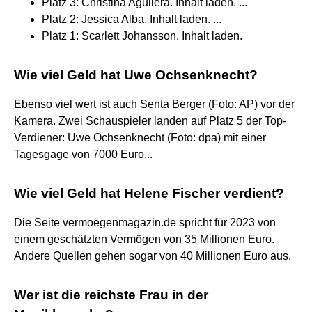
Platz 3: Christina Aguilera. Inhalt laden. ...
Platz 2: Jessica Alba. Inhalt laden. ...
Platz 1: Scarlett Johansson. Inhalt laden.
Wie viel Geld hat Uwe Ochsenknecht?
Ebenso viel wert ist auch Senta Berger (Foto: AP) vor der
Kamera. Zwei Schauspieler landen auf Platz 5 der Top-
Verdiener: Uwe Ochsenknecht (Foto: dpa) mit einer
Tagesgage von 7000 Euro...
Wie viel Geld hat Helene Fischer verdient?
Die Seite vermoegenmagazin.de spricht für 2023 von
einem geschätzten Vermögen von 35 Millionen Euro.
Andere Quellen gehen sogar von 40 Millionen Euro aus.
Wer ist die reichste Frau in der