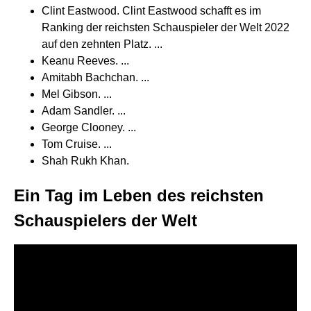
Clint Eastwood. Clint Eastwood schafft es im
Ranking der reichsten Schauspieler der Welt 2022
auf den zehnten Platz. ...
Keanu Reeves. ...
Amitabh Bachchan. ...
Mel Gibson. ...
Adam Sandler. ...
George Clooney. ...
Tom Cruise. ...
Shah Rukh Khan.
Ein Tag im Leben des reichsten
Schauspielers der Welt