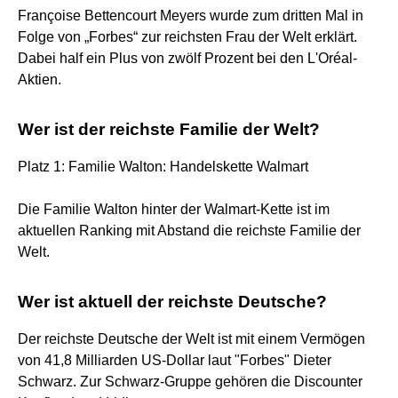
Françoise Bettencourt Meyers wurde zum dritten Mal in
Folge von „Forbes“ zur reichsten Frau der Welt erklärt.
Dabei half ein Plus von zwölf Prozent bei den L'Oréal-
Aktien.
Wer ist der reichste Familie der Welt?
Platz 1: Familie Walton: Handelskette Walmart
Die Familie Walton hinter der Walmart-Kette ist im
aktuellen Ranking mit Abstand die reichste Familie der
Welt.
Wer ist aktuell der reichste Deutsche?
Der reichste Deutsche der Welt ist mit einem Vermögen
von 41,8 Milliarden US-Dollar laut "Forbes" Dieter
Schwarz. Zur Schwarz-Gruppe gehören die Discounter