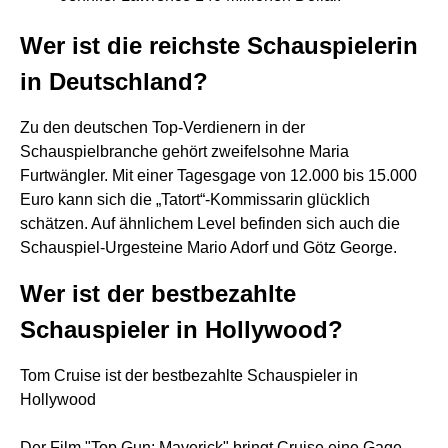
Wer ist die reichste Schauspielerin
in Deutschland?
Zu den deutschen Top-Verdienern in der
Schauspielbranche gehört zweifelsohne Maria
Furtwängler. Mit einer Tagesgage von 12.000 bis 15.000
Euro kann sich die „Tatort“-Kommissarin glücklich
schätzen. Auf ähnlichem Level befinden sich auch die
Schauspiel-Urgesteine Mario Adorf und Götz George.
Wer ist der bestbezahlte
Schauspieler in Hollywood?
Tom Cruise ist der bestbezahlte Schauspieler in
Hollywood
Der Film "Top Gun: Maverick" bringt Cruise eine Gage