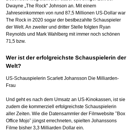
Dwayne „The Rock“ Johnson an. Mit einem
Jahreseinkommen von rund 87,5 Millionen US-Dollar war
The Rock in 2020 sogar der bestbezahlte Schauspieler
der Welt. An zweiter und dritter Stelle folgten Ryan
Reynolds und Mark Wahlberg mit immer noch schönen
71,5 bzw.
Wer ist der erfolgreichste Schauspielerin der
Welt?
US-Schauspielerin Scarlett Johansson Die Milliarden-
Frau
Und geht es nach dem Umsatz an US-Kinokassen, ist sie
zudem die kommerziell erfolgreichste Schauspielerin
aller Zeiten. Wie die Datensammler der Filmwebsite "Box
Office Mojo" jüngst errechneten, spielten Johanssons
Filme bisher 3,3 Milliarden Dollar ein.