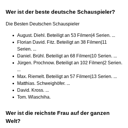
Wer ist der beste deutsche Schauspieler?
Die Besten Deutschen Schauspieler
August. Diehl. Beteiligt an 53 Filmen|4 Serien. ...
Florian David. Fitz. Beteiligt an 38 Filmen|11
Serien. ...
Daniel. Brühl. Beteiligt an 68 Filmen|10 Serien. ...
Jürgen. Prochnow. Beteiligt an 102 Filmen|2 Serien.
...
Max. Riemelt. Beteiligt an 57 Filmen|13 Serien. ...
Matthias. Schweighöfer. ...
David. Kross. ...
Tom. Wlaschiha.
Wer ist die reichste Frau auf der ganzen
Welt?