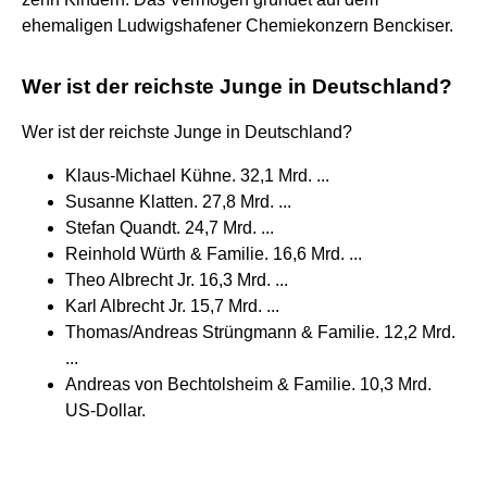
ehemaligen Ludwigshafener Chemiekonzern Benckiser.
Wer ist der reichste Junge in Deutschland?
Wer ist der reichste Junge in Deutschland?
Klaus-Michael Kühne. 32,1 Mrd. ...
Susanne Klatten. 27,8 Mrd. ...
Stefan Quandt. 24,7 Mrd. ...
Reinhold Würth & Familie. 16,6 Mrd. ...
Theo Albrecht Jr. 16,3 Mrd. ...
Karl Albrecht Jr. 15,7 Mrd. ...
Thomas/Andreas Strüngmann & Familie. 12,2 Mrd.
...
Andreas von Bechtolsheim & Familie. 10,3 Mrd.
US-Dollar.