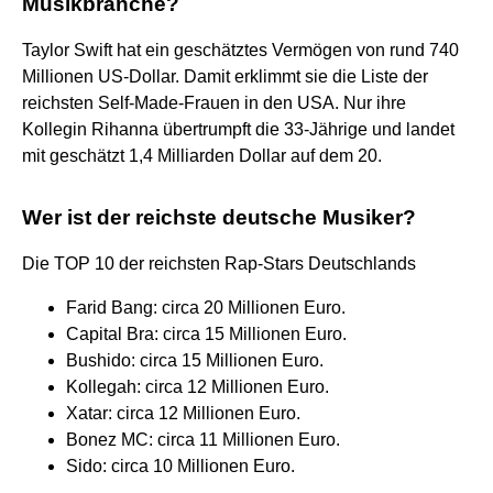
Musikbranche?
Taylor Swift hat ein geschätztes Vermögen von rund 740
Millionen US-Dollar. Damit erklimmt sie die Liste der
reichsten Self-Made-Frauen in den USA. Nur ihre
Kollegin Rihanna übertrumpft die 33-Jährige und landet
mit geschätzt 1,4 Milliarden Dollar auf dem 20.
Wer ist der reichste deutsche Musiker?
Die TOP 10 der reichsten Rap-Stars Deutschlands
Farid Bang: circa 20 Millionen Euro.
Capital Bra: circa 15 Millionen Euro.
Bushido: circa 15 Millionen Euro.
Kollegah: circa 12 Millionen Euro.
Xatar: circa 12 Millionen Euro.
Bonez MC: circa 11 Millionen Euro.
Sido: circa 10 Millionen Euro.