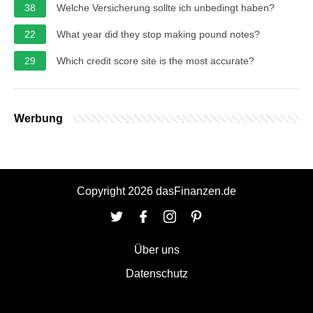
38
Welche Versicherung sollte ich unbedingt haben?
22
What year did they stop making pound notes?
29
Which credit score site is the most accurate?
Werbung
Copyright 2026 dasFinanzen.de
Über uns
Datenschutz