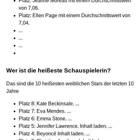
Platz: Jeanne Moreau mit einem Durchschnittswert
von 7,06.
Platz: Ellen Page mit einem Durchschnittswert von
7,04.
...
...
...
Wer ist die heißeste Schauspielerin?
Das sind die 10 heißesten weiblichen Stars der letzten 10
Jahre
Platz 8: Kate Beckinsale. ...
Platz 7: Eva Mendes. ...
Platz 6: Emma Stone. ...
Platz 5: Jennifer Lawrence. Inhalt laden. ...
Platz 4: Beyoncé Inhalt laden. ...