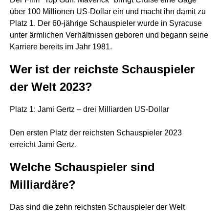
über 100 Millionen US-Dollar ein und macht ihn damit zu
Platz 1. Der 60-jährige Schauspieler wurde in Syracuse
unter ärmlichen Verhältnissen geboren und begann seine
Karriere bereits im Jahr 1981.
Wer ist der reichste Schauspieler
der Welt 2023?
Platz 1: Jami Gertz – drei Milliarden US-Dollar
Den ersten Platz der reichsten Schauspieler 2023
erreicht Jami Gertz.
Welche Schauspieler sind
Milliardäre?
Das sind die zehn reichsten Schauspieler der Welt