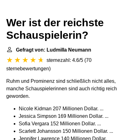
Wer ist der reichste
Schauspielerin?
Gefragt von: Ludmilla Neumann
sternezahl: 4.6/5
(
70
sternebewertungen
)
Ruhm und Prominenz sind schließlich nicht alles,
manche Schauspielerinnen sind auch richtig reich
geworden.
Nicole Kidman 207 Millionen Dollar. ...
Jessica Simpson 169 Millionen Dollar. ...
Sofia Vergara 152 Millionen Dollar. ...
Scarlett Johansson 150 Millionen Dollar. ...
Jennifer Lawrence 140 Millionen Dollar.