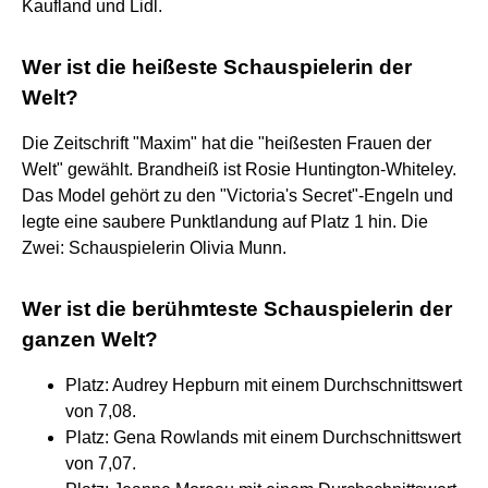
Kaufland und Lidl.
Wer ist die heißeste Schauspielerin der
Welt?
Die Zeitschrift "Maxim" hat die "heißesten Frauen der
Welt" gewählt. Brandheiß ist Rosie Huntington-Whiteley.
Das Model gehört zu den "Victoria's Secret"-Engeln und
legte eine saubere Punktlandung auf Platz 1 hin. Die
Zwei: Schauspielerin Olivia Munn.
Wer ist die berühmteste Schauspielerin der
ganzen Welt?
Platz: Audrey Hepburn mit einem Durchschnittswert
von 7,08.
Platz: Gena Rowlands mit einem Durchschnittswert
von 7,07.