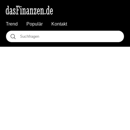
Trend
Populär
Kontakt