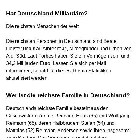
Hat Deutschland Milliardäre?
Die reichsten Menschen der Welt
Die reichsten Personen in Deutschland sind Beate
Heister und Karl Albrecht Jr., Mitbegründer und Erben von
Aldi Süd. Laut Forbes haben Sie ein Vermögen von rund
34,2 Milliarden Euro. Lassen Sie sich per Mail
informieren, sobald für dieses Thema Statistiken
aktualisiert werden.
Wer ist die reichste Familie in Deutschland?
Deutschlands reichste Familie besteht aus den
Geschwistern Renate Reimann-Haas (65) und Wolfgang
Reimann (65), deren Halbbrüdern Stefan (54) und
Matthias (52) Reimann-Andersen sowie ihren insgesamt
zehn Kindern. Das Vermögen gründet auf dem