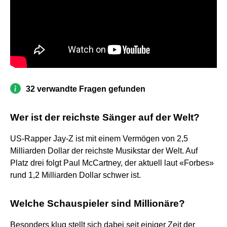
32 verwandte Fragen gefunden
Wer ist der reichste Sänger auf der Welt?
US-Rapper Jay-Z ist mit einem Vermögen von 2,5
Milliarden Dollar der reichste Musikstar der Welt. Auf
Platz drei folgt Paul McCartney, der aktuell laut «Forbes»
rund 1,2 Milliarden Dollar schwer ist.
Welche Schauspieler sind Millionäre?
Besonders klug stellt sich dabei seit einiger Zeit der