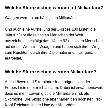
Welche Sternzeichen werden oft Milliardäre?
Waagen werden am häufigsten Millionäre
Und auch eine Aufstellung der „Forbes 100 Liste“, die
Jahr für Jahr die reichsten Menschen der Welt
auszeichnet. bestätigt das. 14 der 92 reichsten Menschen
auf dieser Welt sind Waagen und haben sich ihren Weg
zum Reichtum durch ihre Diplomatie und Intelligenz
erarbeitet.
Welche Sternzeichen werden Milliardäre?
Auch Löwen und Skorpione sind übrigens laut der
Forbes-Liste eher reich als arm. Dabei ist erwähnenswert,
dass es mehr Löwen gibt, die Milliardäre sind, als
Skorpione. Die Skorpione aber haben den höchsten Pro-
Kopf-Reichtum in der Liste der Milliardäre.