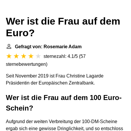
Wer ist die Frau auf dem
Euro?
Gefragt von: Rosemarie Adam
sternezahl: 4.1/5
(
57
sternebewertungen
)
Seit November 2019 ist Frau Christine Lagarde
Präsidentin der Europäischen Zentralbank.
Wer ist die Frau auf dem 100 Euro-
Schein?
Aufgrund der weiten Verbreitung der 100-DM-Scheine
ergab sich eine gewisse Dringlichkeit, und so entschloss