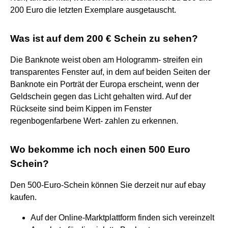
200 Euro die letzten Exemplare ausgetauscht.
Was ist auf dem 200 € Schein zu sehen?
Die Banknote weist oben am Hologramm- streifen ein
transparentes Fenster auf, in dem auf beiden Seiten der
Banknote ein Porträt der Europa erscheint, wenn der
Geldschein gegen das Licht gehalten wird. Auf der
Rückseite sind beim Kippen im Fenster
regenbogenfarbene Wert- zahlen zu erkennen.
Wo bekomme ich noch einen 500 Euro
Schein?
Den 500-Euro-Schein können Sie derzeit nur auf ebay
kaufen.
Auf der Online-Marktplattform finden sich vereinzelt