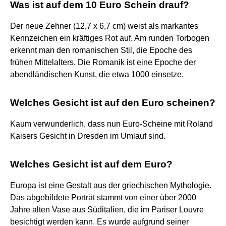
Was ist auf dem 10 Euro Schein drauf?
Der neue Zehner (12,7 x 6,7 cm) weist als markantes
Kennzeichen ein kräftiges Rot auf. Am runden Torbogen
erkennt man den romanischen Stil, die Epoche des
frühen Mittelalters. Die Romanik ist eine Epoche der
abendländischen Kunst, die etwa 1000 einsetze.
Welches Gesicht ist auf den Euro scheinen?
Kaum verwunderlich, dass nun Euro-Scheine mit Roland
Kaisers Gesicht in Dresden im Umlauf sind.
Welches Gesicht ist auf dem Euro?
Europa ist eine Gestalt aus der griechischen Mythologie.
Das abgebildete Porträt stammt von einer über 2000
Jahre alten Vase aus Süditalien, die im Pariser Louvre
besichtigt werden kann. Es wurde aufgrund seiner