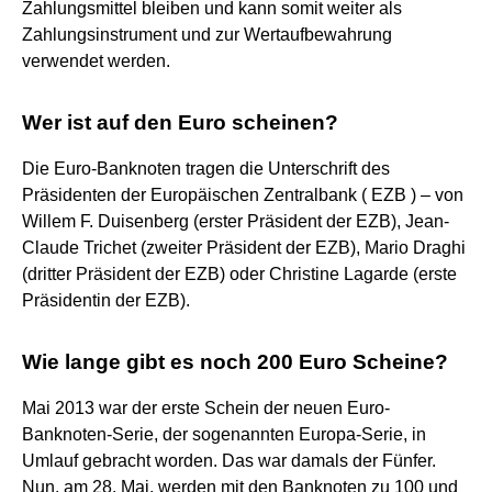
Zahlungsmittel bleiben und kann somit weiter als
Zahlungsinstrument und zur Wertaufbewahrung
verwendet werden.
Wer ist auf den Euro scheinen?
Die Euro-Banknoten tragen die Unterschrift des
Präsidenten der Europäischen Zentralbank ( EZB ) – von
Willem F. Duisenberg (erster Präsident der EZB), Jean-
Claude Trichet (zweiter Präsident der EZB), Mario Draghi
(dritter Präsident der EZB) oder Christine Lagarde (erste
Präsidentin der EZB).
Wie lange gibt es noch 200 Euro Scheine?
Mai 2013 war der erste Schein der neuen Euro-
Banknoten-Serie, der sogenannten Europa-Serie, in
Umlauf gebracht worden. Das war damals der Fünfer.
Nun, am 28. Mai, werden mit den Banknoten zu 100 und