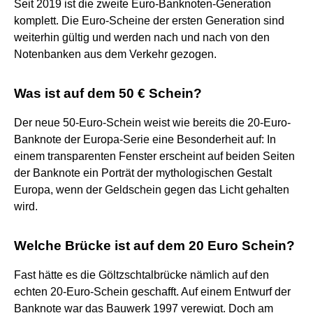
Seit 2019 ist die zweite Euro-Banknoten-Generation
komplett. Die Euro-Scheine der ersten Generation sind
weiterhin gültig und werden nach und nach von den
Notenbanken aus dem Verkehr gezogen.
Was ist auf dem 50 € Schein?
Der neue 50-Euro-Schein weist wie bereits die 20-Euro-
Banknote der Europa-Serie eine Besonderheit auf: In
einem transparenten Fenster erscheint auf beiden Seiten
der Banknote ein Porträt der mythologischen Gestalt
Europa, wenn der Geldschein gegen das Licht gehalten
wird.
Welche Brücke ist auf dem 20 Euro Schein?
Fast hätte es die Göltzschtalbrücke nämlich auf den
echten 20-Euro-Schein geschafft. Auf einem Entwurf der
Banknote war das Bauwerk 1997 verewigt. Doch am