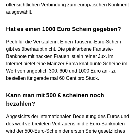
offensichtlichen Verbindung zum europäischen Kontinent
ausgewählt.
Hat es einen 1000 Euro Schein gegeben?
Pech für die Verkäuferin: Einen Tausend-Euro-Schein
gibt es überhaupt nicht. Die pinkfarbene Fantasie-
Banknote mit nackten Frauen ist ein reiner Jux. Im
Internet bietet eine Mainzer Firma knallbunte Scheine im
Wert von angeblich 300, 600 und 1000 Euro an - zu
bestellen für gerade mal 60 Cent pro Stück.
Kann man mit 500 € scheinen noch
bezahlen?
Angesichts der internationalen Bedeutung des Euros und
des weit verbreiteten Vertrauens in die Euro-Banknoten
wird der 500-Euro-Schein der ersten Serie gesetzliches