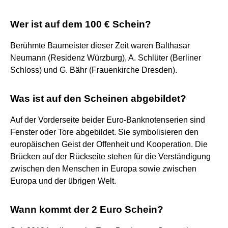
Wer ist auf dem 100 € Schein?
Berühmte Baumeister dieser Zeit waren Balthasar
Neumann (Residenz Würzburg), A. Schlüter (Berliner
Schloss) und G. Bähr (Frauenkirche Dresden).
Was ist auf den Scheinen abgebildet?
Auf der Vorderseite beider Euro-Banknotenserien sind
Fenster oder Tore abgebildet. Sie symbolisieren den
europäischen Geist der Offenheit und Kooperation. Die
Brücken auf der Rückseite stehen für die Verständigung
zwischen den Menschen in Europa sowie zwischen
Europa und der übrigen Welt.
Wann kommt der 2 Euro Schein?