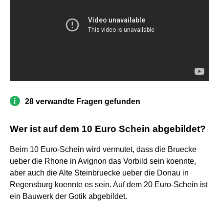
28 verwandte Fragen gefunden
Wer ist auf dem 10 Euro Schein abgebildet?
Beim 10 Euro-Schein wird vermutet, dass die Bruecke
ueber die Rhone in Avignon das Vorbild sein koennte,
aber auch die Alte Steinbruecke ueber die Donau in
Regensburg koennte es sein. Auf dem 20 Euro-Schein ist
ein Bauwerk der Gotik abgebildet.