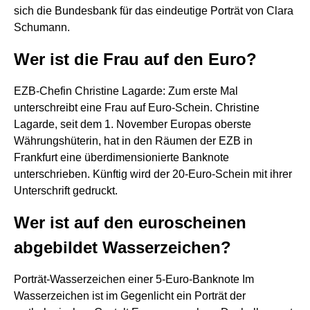
sich die Bundesbank für das eindeutige Porträt von Clara
Schumann.
Wer ist die Frau auf den Euro?
EZB-Chefin Christine Lagarde: Zum erste Mal
unterschreibt eine Frau auf Euro-Schein. Christine
Lagarde, seit dem 1. November Europas oberste
Währungshüterin, hat in den Räumen der EZB in
Frankfurt eine überdimensionierte Banknote
unterschrieben. Künftig wird der 20-Euro-Schein mit ihrer
Unterschrift gedruckt.
Wer ist auf den euroscheinen
abgebildet Wasserzeichen?
Porträt-Wasserzeichen einer 5-Euro-Banknote Im
Wasserzeichen ist im Gegenlicht ein Porträt der