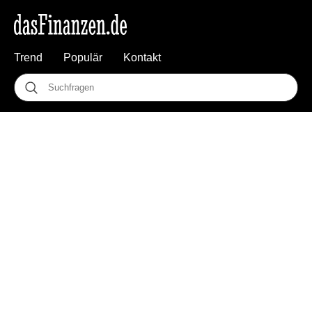
Trend
Populär
Kontakt