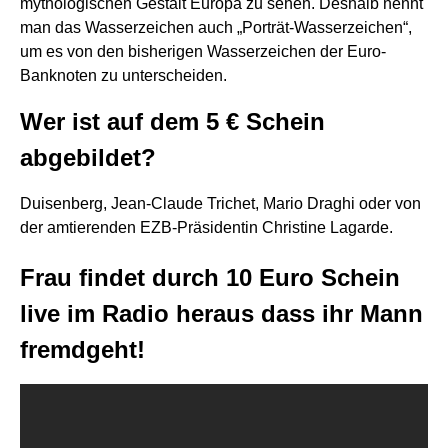
mythologischen Gestalt Europa zu sehen. Deshalb nennt
man das Wasserzeichen auch „Porträt-Wasserzeichen“,
um es von den bisherigen Wasserzeichen der Euro-
Banknoten zu unterscheiden.
Wer ist auf dem 5 € Schein
abgebildet?
Duisenberg, Jean-Claude Trichet, Mario Draghi oder von
der amtierenden EZB-Präsidentin Christine Lagarde.
Frau findet durch 10 Euro Schein
live im Radio heraus dass ihr Mann
fremdgeht!