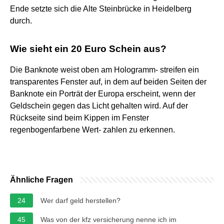
Ende setzte sich die Alte Steinbrücke in Heidelberg
durch.
Wie sieht ein 20 Euro Schein aus?
Die Banknote weist oben am Hologramm- streifen ein
transparentes Fenster auf, in dem auf beiden Seiten der
Banknote ein Porträt der Europa erscheint, wenn der
Geldschein gegen das Licht gehalten wird. Auf der
Rückseite sind beim Kippen im Fenster
regenbogenfarbene Wert- zahlen zu erkennen.
Ähnliche Fragen
24
Wer darf geld herstellen?
45
Was von der kfz versicherung nenne ich im