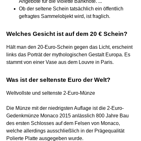
Angebote für die violette Banknote. ...
Ob der seltene Schein tatsächlich ein öffentlich
gefragtes Sammelobjekt wird, ist fraglich.
Welches Gesicht ist auf dem 20 € Schein?
Hält man den 20-Euro-Schein gegen das Licht, erscheint
links das Porträt der mythologischen Gestalt Europa. Es
stammt von einer Vase aus dem Louvre in Paris.
Was ist der seltenste Euro der Welt?
Weltvollste und seltenste 2-Euro-Münze
Die Münze mit der niedrigsten Auflage ist die 2-Euro-
Gedenkmünze Monaco 2015 anlässlich 800 Jahre Bau
des ersten Schlosses auf dem Felsen von Monaco,
welche allerdings ausschließlich in der Prägequalität
Polierte Platte ausgegeben wurde.