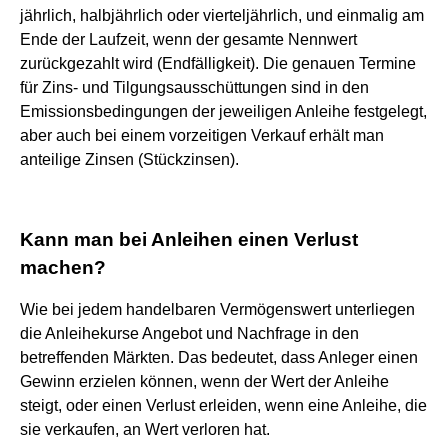
jährlich, halbjährlich oder vierteljährlich, und einmalig am
Ende der Laufzeit, wenn der gesamte Nennwert
zurückgezahlt wird (Endfälligkeit). Die genauen Termine
für Zins- und Tilgungsausschüttungen sind in den
Emissionsbedingungen der jeweiligen Anleihe festgelegt,
aber auch bei einem vorzeitigen Verkauf erhält man
anteilige Zinsen (Stückzinsen).
Kann man bei Anleihen einen Verlust
machen?
Wie bei jedem handelbaren Vermögenswert unterliegen
die Anleihekurse Angebot und Nachfrage in den
betreffenden Märkten. Das bedeutet, dass Anleger einen
Gewinn erzielen können, wenn der Wert der Anleihe
steigt, oder einen Verlust erleiden, wenn eine Anleihe, die
sie verkaufen, an Wert verloren hat.