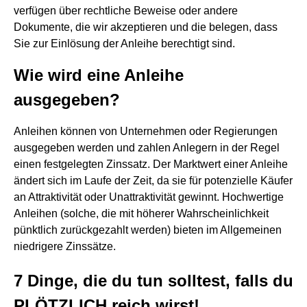
verfügen über rechtliche Beweise oder andere
Dokumente, die wir akzeptieren und die belegen, dass
Sie zur Einlösung der Anleihe berechtigt sind.
Wie wird eine Anleihe
ausgegeben?
Anleihen können von Unternehmen oder Regierungen
ausgegeben werden und zahlen Anlegern in der Regel
einen festgelegten Zinssatz. Der Marktwert einer Anleihe
ändert sich im Laufe der Zeit, da sie für potenzielle Käufer
an Attraktivität oder Unattraktivität gewinnt. Hochwertige
Anleihen (solche, die mit höherer Wahrscheinlichkeit
pünktlich zurückgezahlt werden) bieten im Allgemeinen
niedrigere Zinssätze.
7 Dinge, die du tun solltest, falls du
PLÖTZLICH reich wirst!