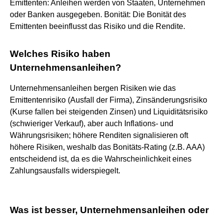
Emittenten: Anleihen werden von Staaten, Unternehmen
oder Banken ausgegeben. Bonität: Die Bonität des
Emittenten beeinflusst das Risiko und die Rendite.
Welches Risiko haben
Unternehmensanleihen?
Unternehmensanleihen bergen Risiken wie das
Emittentenrisiko (Ausfall der Firma), Zinsänderungsrisiko
(Kurse fallen bei steigenden Zinsen) und Liquiditätsrisiko
(schwieriger Verkauf), aber auch Inflations- und
Währungsrisiken; höhere Renditen signalisieren oft
höhere Risiken, weshalb das Bonitäts-Rating (z.B. AAA)
entscheidend ist, da es die Wahrscheinlichkeit eines
Zahlungsausfalls widerspiegelt.
Was ist besser, Unternehmensanleihen oder