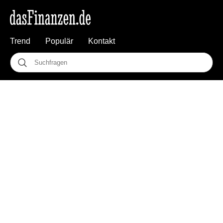
Trend
Populär
Kontakt