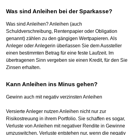
Was sind Anleihen bei der Sparkasse?
Was sind Anleihen? Anleihen (auch
Schuldverschreibung, Rentenpapier oder Obligation
genannt) zählen zu den gängigen Wertpapieren. Als
Anleger oder Anlegerin überlassen Sie dem Aussteller
einen bestimmten Betrag für eine feste Laufzeit. Im
übertragenen Sinn vergeben sie einen Kredit, für den Sie
Zinsen erhalten.
Kann Anleihen ins Minus gehen?
Gewinn auch mit negativ verzinsten Anleihen
Versierte Anleger nutzen Anleihen nicht nur zur
Risikostreuung in ihrem Portfolio. Sie schaffen es sogar,
Verluste von Anleihen mit negativer Rendite in Gewinne
umzuswitchen. Verluste entstehen nur, wenn die negativ