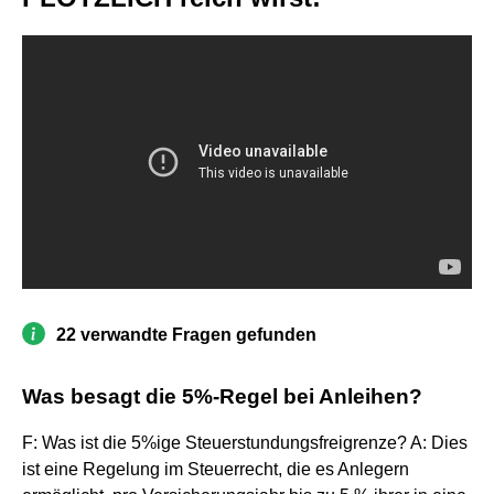
22 verwandte Fragen gefunden
Was besagt die 5%-Regel bei Anleihen?
F: Was ist die 5%ige Steuerstundungsfreigrenze? A: Dies
ist eine Regelung im Steuerrecht, die es Anlegern