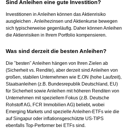
Sind Anleihen eine gute Investition?
Investitionen in Anleihen können das Aktienrisiko
ausgleichen . Anleihezinsen und Aktienkurse bewegen
sich typischerweise gegenläufig. Daher können Anleihen
die Aktienrisiken in Ihrem Portfolio kompensieren.
Was sind derzeit die besten Anleihen?
Die "besten" Anleihen hängen von Ihren Zielen ab
(Sicherheit vs. Rendite), aber derzeit sind Anleihen von
großen, stabilen Unternehmen wie E.ON (hohe Laufzeit),
Staatsanleihen (z.B. Bundesrepublik Deutschland, EU)
für Sicherheit sowie Anleihen mit höheren Renditen von
Unternehmen mit speziellem Fokus (z.B. Deutsche
Rohstoff AG, FCR Immobilien AG) beliebt, wobei
Emerging Markets und spezielle Anleihen-ETFs wie die
auf Singapur oder inflationsgeschützte US-TIPS
ebenfalls Top-Performer bei ETFs sind.