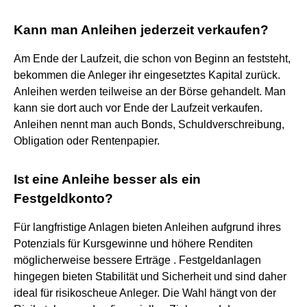
Kann man Anleihen jederzeit verkaufen?
Am Ende der Laufzeit, die schon von Beginn an feststeht,
bekommen die Anleger ihr eingesetztes Kapital zurück.
Anleihen werden teilweise an der Börse gehandelt. Man
kann sie dort auch vor Ende der Laufzeit verkaufen.
Anleihen nennt man auch Bonds, Schuldverschreibung,
Obligation oder Rentenpapier.
Ist eine Anleihe besser als ein
Festgeldkonto?
Für langfristige Anlagen bieten Anleihen aufgrund ihres
Potenzials für Kursgewinne und höhere Renditen
möglicherweise bessere Erträge . Festgeldanlagen
hingegen bieten Stabilität und Sicherheit und sind daher
ideal für risikoscheue Anleger. Die Wahl hängt von der