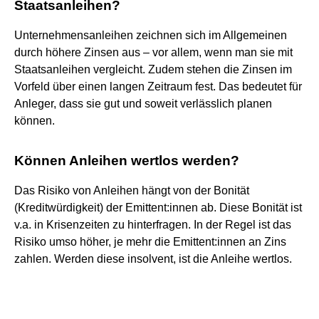
Staatsanleihen?
Unternehmensanleihen zeichnen sich im Allgemeinen
durch höhere Zinsen aus – vor allem, wenn man sie mit
Staatsanleihen vergleicht. Zudem stehen die Zinsen im
Vorfeld über einen langen Zeitraum fest. Das bedeutet für
Anleger, dass sie gut und soweit verlässlich planen
können.
Können Anleihen wertlos werden?
Das Risiko von Anleihen hängt von der Bonität
(Kreditwürdigkeit) der Emittent:innen ab. Diese Bonität ist
v.a. in Krisenzeiten zu hinterfragen. In der Regel ist das
Risiko umso höher, je mehr die Emittent:innen an Zins
zahlen. Werden diese insolvent, ist die Anleihe wertlos.