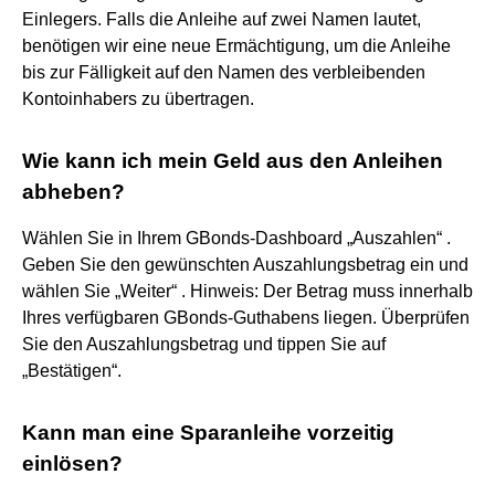
Einlegers. Falls die Anleihe auf zwei Namen lautet,
benötigen wir eine neue Ermächtigung, um die Anleihe
bis zur Fälligkeit auf den Namen des verbleibenden
Kontoinhabers zu übertragen.
Wie kann ich mein Geld aus den Anleihen
abheben?
Wählen Sie in Ihrem GBonds-Dashboard „Auszahlen“ .
Geben Sie den gewünschten Auszahlungsbetrag ein und
wählen Sie „Weiter“ . Hinweis: Der Betrag muss innerhalb
Ihres verfügbaren GBonds-Guthabens liegen. Überprüfen
Sie den Auszahlungsbetrag und tippen Sie auf
„Bestätigen“.
Kann man eine Sparanleihe vorzeitig
einlösen?