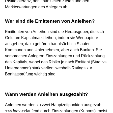
Risikotoleranz, den finanziellen Zielen und den
Markterwartungen des Anlegers ab.
Wer sind die Emittenten von Anleihen?
Emittenten von Anleihen sind die Herausgeber, die sich
Geld am Kapitalmarkt leihen, indem sie Wertpapiere
ausgeben; dazu gehören hauptsächlich Staaten,
Kommunen und Unternehmen, aber auch Banken. Sie
versprechen Anlegern Zinszahlungen und Rückzahlung
des Kapitals, wobei das Risiko je nach Emittent (Staat vs.
Unternehmen) stark variiert, weshalb Ratings zur
Bonitätsprüfung wichtig sind.
Wann werden Anleihen ausgezahlt?
Anleihen werden zu zwei Hauptzeitpunkten ausgezahlt:
<<< !nav >>laufend durch Zinszahlungen (Kupons), meist