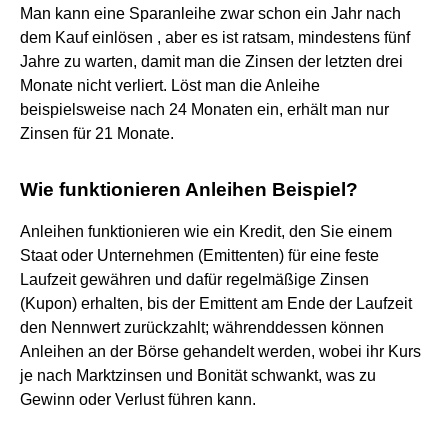
Man kann eine Sparanleihe zwar schon ein Jahr nach
dem Kauf einlösen , aber es ist ratsam, mindestens fünf
Jahre zu warten, damit man die Zinsen der letzten drei
Monate nicht verliert. Löst man die Anleihe
beispielsweise nach 24 Monaten ein, erhält man nur
Zinsen für 21 Monate.
Wie funktionieren Anleihen Beispiel?
Anleihen funktionieren wie ein Kredit, den Sie einem
Staat oder Unternehmen (Emittenten) für eine feste
Laufzeit gewähren und dafür regelmäßige Zinsen
(Kupon) erhalten, bis der Emittent am Ende der Laufzeit
den Nennwert zurückzahlt; währenddessen können
Anleihen an der Börse gehandelt werden, wobei ihr Kurs
je nach Marktzinsen und Bonität schwankt, was zu
Gewinn oder Verlust führen kann.