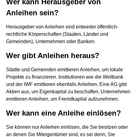
Wer kann Herausgeber von
Anleihen sein?
Herausgeber von Anleihen sind entweder öffentlich-
rechtliche Körperschaften (Staaten, Länder und
Gemeinden), Unternehmen oder Banken.
Wer gibt Anleihen heraus?
Städte und Gemeinden emittieren Anleihen, um lokale
Projekte zu finanzieren. Institutionen wie die Weltbank
und der IWF emittieren ebenfalls Anleihen. Eine AG gibt
Aktien aus, um Eigenkapital zu beschaffen. Unternehmen
emittieren Anleihen, um Fremdkapital aufzunehmen.
Wer kann eine Anleihe einlösen?
Sie können nur Anleihen einlösen, die Sie besitzen oder
an denen Sie Miteigentümer sind, es sei denn, Sie