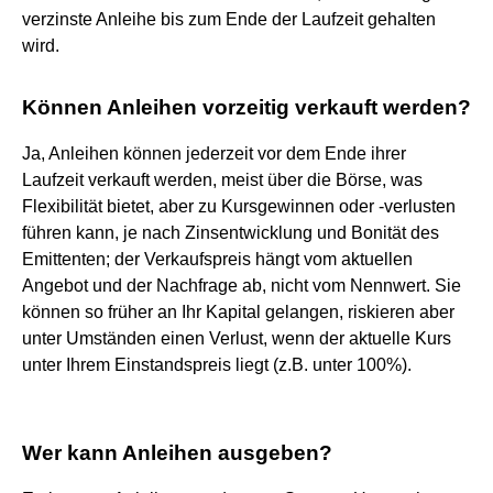
verzinste Anleihe bis zum Ende der Laufzeit gehalten
wird.
Können Anleihen vorzeitig verkauft werden?
Ja, Anleihen können jederzeit vor dem Ende ihrer
Laufzeit verkauft werden, meist über die Börse, was
Flexibilität bietet, aber zu Kursgewinnen oder -verlusten
führen kann, je nach Zinsentwicklung und Bonität des
Emittenten; der Verkaufspreis hängt vom aktuellen
Angebot und der Nachfrage ab, nicht vom Nennwert. Sie
können so früher an Ihr Kapital gelangen, riskieren aber
unter Umständen einen Verlust, wenn der aktuelle Kurs
unter Ihrem Einstandspreis liegt (z.B. unter 100%).
Wer kann Anleihen ausgeben?