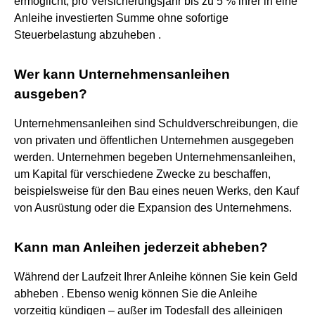
ermöglicht, pro Versicherungsjahr bis zu 5 % ihrer in eine
Anleihe investierten Summe ohne sofortige
Steuerbelastung abzuheben .
Wer kann Unternehmensanleihen
ausgeben?
Unternehmensanleihen sind Schuldverschreibungen, die
von privaten und öffentlichen Unternehmen ausgegeben
werden. Unternehmen begeben Unternehmensanleihen,
um Kapital für verschiedene Zwecke zu beschaffen,
beispielsweise für den Bau eines neuen Werks, den Kauf
von Ausrüstung oder die Expansion des Unternehmens.
Kann man Anleihen jederzeit abheben?
Während der Laufzeit Ihrer Anleihe können Sie kein Geld
abheben . Ebenso wenig können Sie die Anleihe
vorzeitig kündigen – außer im Todesfall des alleinigen