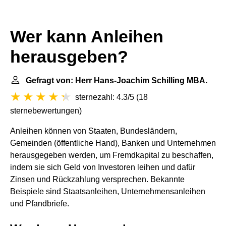
Wer kann Anleihen
herausgeben?
Gefragt von: Herr Hans-Joachim Schilling MBA.
sternezahl: 4.3/5
(
18
sternebewertungen
)
Anleihen können von Staaten, Bundesländern,
Gemeinden (öffentliche Hand), Banken und Unternehmen
herausgegeben werden, um Fremdkapital zu beschaffen,
indem sie sich Geld von Investoren leihen und dafür
Zinsen und Rückzahlung versprechen. Bekannte
Beispiele sind Staatsanleihen, Unternehmensanleihen
und Pfandbriefe.