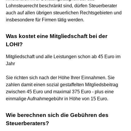
Lohnsteuerecht beschränkt sind, dürfen Steuerberater
auch auf allen übrigen steuerlichen Rechtsgebieten und
insbesondere für Firmen tätig werden.
Was kostet eine Mitgliedschaft bei der
LOHI?
Mitgliedschaft und alle Leistungen schon ab 45 Euro im
Jahr
Sie richten sich nach der Höhe Ihrer Einnahmen. Sie
zahlen damit einen sozial gestaffelten Mitgliedsbeitrag
zwischen 45 Euro und maximal 375 Euro - plus eine
einmalige Aufnahmegebühr in Höhe von 15 Euro.
Wie berechnen sich die Gebühren des
Steuerberaters?