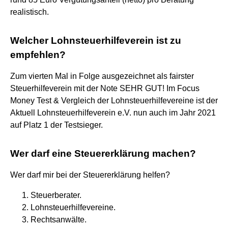
realistisch.
Welcher Lohnsteuerhilfeverein ist zu
empfehlen?
Zum vierten Mal in Folge ausgezeichnet als fairster
Steuerhilfeverein mit der Note SEHR GUT! Im Focus
Money Test & Vergleich der Lohnsteuerhilfevereine ist der
Aktuell Lohnsteuerhilfeverein e.V. nun auch im Jahr 2021
auf Platz 1 der Testsieger.
Wer darf eine Steuererklärung machen?
Wer darf mir bei der Steuererklärung helfen?
Steuerberater.
Lohnsteuerhilfevereine.
Rechtsanwälte.