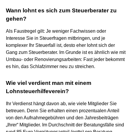
Wann lohnt es sich zum Steuerberater zu
gehen?
Als Faustregel gilt: Je weniger Fachwissen oder
Interesse Sie in Steuerfragen mitbringen, und je
komplexer Ihr Steuerfall ist, desto eher lohnt sich der
Gang zum Steuerberater. Im Grunde ist es ähnlich wie mit
Umbau- oder Renovierungsarbeiten: Fast jeder bekommt
es hin, das Schlafzimmer neu zu streichen.
Wie viel verdient man mit einem
Lohnsteuerhilfeverein?
Ihr Verdienst hängt davon ab, wie viele Mitglieder Sie
betreuen. Denn Sie erhalten einen prozentualen Anteil
von den Aufnahmegebühren und den Jahresbeiträgen
„Ihrer“ Mitglieder. Im Durchschnitt der Beratungsfälle sind
rund 85 Euro Vergütungsanteil (netto) pro Beratung