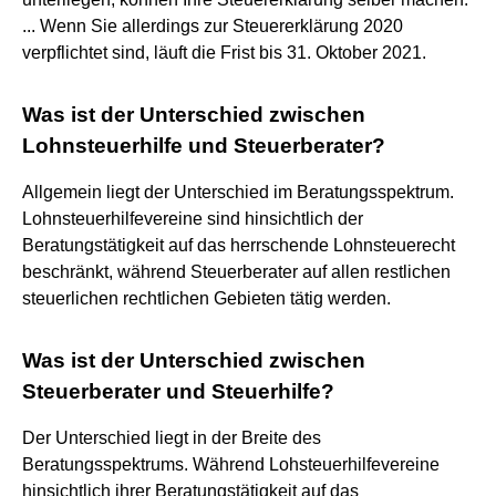
... Wenn Sie allerdings zur Steuererklärung 2020
verpflichtet sind, läuft die Frist bis 31. Oktober 2021.
Was ist der Unterschied zwischen
Lohnsteuerhilfe und Steuerberater?
Allgemein liegt der Unterschied im Beratungsspektrum.
Lohnsteuerhilfevereine sind hinsichtlich der
Beratungstätigkeit auf das herrschende Lohnsteuerecht
beschränkt, während Steuerberater auf allen restlichen
steuerlichen rechtlichen Gebieten tätig werden.
Was ist der Unterschied zwischen
Steuerberater und Steuerhilfe?
Der Unterschied liegt in der Breite des
Beratungsspektrums. Während Lohsteuerhilfevereine
hinsichtlich ihrer Beratungstätigkeit auf das