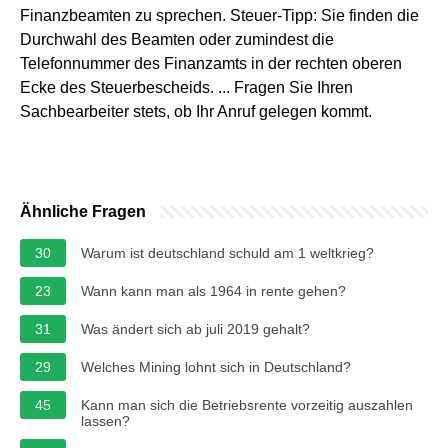
Finanzbeamten zu sprechen. Steuer-Tipp: Sie finden die
Durchwahl des Beamten oder zumindest die
Telefonnummer des Finanzamts in der rechten oberen
Ecke des Steuerbescheids. ... Fragen Sie Ihren
Sachbearbeiter stets, ob Ihr Anruf gelegen kommt.
Ähnliche Fragen
30
Warum ist deutschland schuld am 1 weltkrieg?
23
Wann kann man als 1964 in rente gehen?
31
Was ändert sich ab juli 2019 gehalt?
29
Welches Mining lohnt sich in Deutschland?
45
Kann man sich die Betriebsrente vorzeitig auszahlen
lassen?