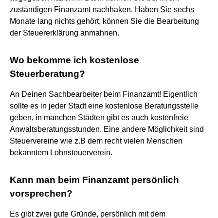
zuständigen Finanzamt nachhaken. Haben Sie sechs
Monate lang nichts gehört, können Sie die Bearbeitung
der Steuererklärung anmahnen.
Wo bekomme ich kostenlose
Steuerberatung?
An Deinen Sachbearbeiter beim Finanzamt! Eigentlich
sollte es in jeder Stadt eine kostenlose Beratungsstelle
geben, in manchen Städten gibt es auch kostenfreie
Anwaltsberatungsstunden. Eine andere Möglichkeit sind
Steuervereine wie z.B dem recht vielen Menschen
bekanntem Lohnsteuerverein.
Kann man beim Finanzamt persönlich
vorsprechen?
Es gibt zwei gute Gründe, persönlich mit dem