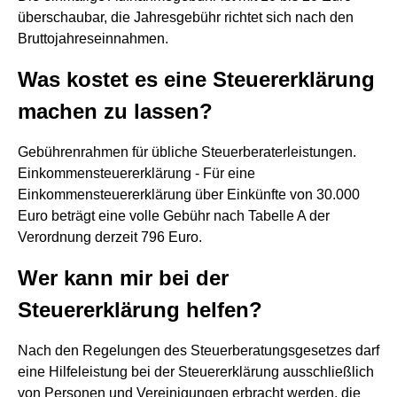
überschaubar, die Jahresgebühr richtet sich nach den
Bruttojahreseinnahmen.
Was kostet es eine Steuererklärung
machen zu lassen?
Gebührenrahmen für übliche Steuerberaterleistungen.
Einkommensteuererklärung - Für eine
Einkommensteuererklärung über Einkünfte von 30.000
Euro beträgt eine volle Gebühr nach Tabelle A der
Verordnung derzeit 796 Euro.
Wer kann mir bei der
Steuererklärung helfen?
Nach den Regelungen des Steuerberatungsgesetzes darf
eine Hilfeleistung bei der Steuererklärung ausschließlich
von Personen und Vereinigungen erbracht werden, die