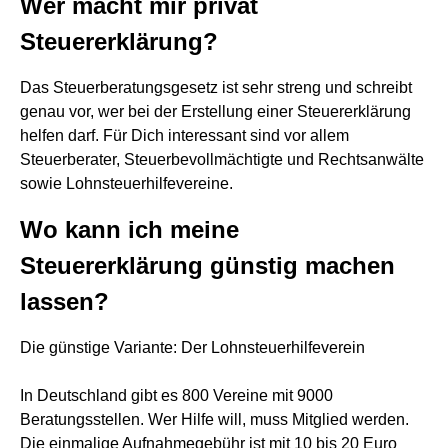
Wer macht mir privat
Steuererklärung?
Das Steuerberatungsgesetz ist sehr streng und schreibt
genau vor, wer bei der Erstellung einer Steuererklärung
helfen darf. Für Dich interessant sind vor allem
Steuerberater, Steuerbevollmächtigte und Rechtsanwälte
sowie Lohnsteuerhilfevereine.
Wo kann ich meine
Steuererklärung günstig machen
lassen?
Die günstige Variante: Der Lohnsteuerhilfeverein
In Deutschland gibt es 800 Vereine mit 9000
Beratungsstellen. Wer Hilfe will, muss Mitglied werden.
Die einmalige Aufnahmegebühr ist mit 10 bis 20 Euro