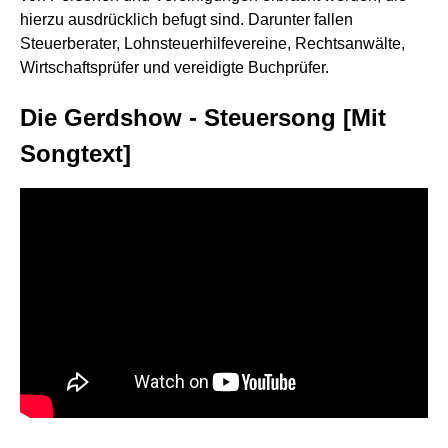
hierzu ausdrücklich befugt sind. Darunter fallen
Steuerberater, Lohnsteuerhilfevereine, Rechtsanwälte,
Wirtschaftsprüfer und vereidigte Buchprüfer.
Die Gerdshow - Steuersong [Mit
Songtext]