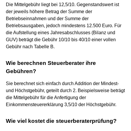
Die Mittelgebühr liegt bei 12,5/10. Gegenstandswert ist
der jeweils höhere Betrag der Summe der
Betriebseinnahmen und der Summe der
Betriebsausgaben, jedoch mindestens 12.500 Euro. Für
die Aufstellung eines Jahresabschlusses (Bilanz und
GUV) beträgt die Gebühr 10/10 bis 40/10 einer vollen
Gebühr nach Tabelle B.
Wie berechnen Steuerberater ihre
Gebühren?
Sie berechnet sich einfach durch Addition der Mindest-
und Höchstgebühr, geteilt durch 2. Beispielsweise beträgt
die Mittelgebühr für die Anfertigung der
Einkommensteuererklärung 3,5/10 der Höchstgebühr.
Wie viel kostet die steuerberaterprüfung?