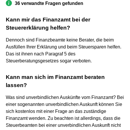
36 verwandte Fragen gefunden
Kann mir das Finanzamt bei der
Steuererklärung helfen?
Dennoch sind Finanzbeamte keine Berater, die beim
Ausfüllen Ihrer Erklärung und beim Steuersparen helfen.
Das ist ihnen nach Paragraf 5 des
Steuerberatungsgesetzes sogar verboten.
Kann man sich im Finanzamt beraten
lassen?
Was sind unverbindlichen Auskünfte vom Finanzamt? Bei
einer sogenannten unverbindlichen Auskunft können Sie
sich kostenlos mit einer Frage an das zuständige
Finanzamt wenden. Zu beachten ist allerdings, dass die
Steuerbeamten bei einer unverbindlichen Auskunft nicht