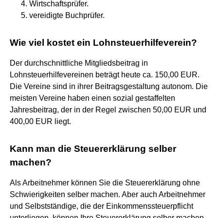
Wirtschaftsprüfer.
vereidigte Buchprüfer.
Wie viel kostet ein Lohnsteuerhilfeverein?
Der durchschnittliche Mitgliedsbeitrag in
Lohnsteuerhilfevereinen beträgt heute ca. 150,00 EUR.
Die Vereine sind in ihrer Beitragsgestaltung autonom. Die
meisten Vereine haben einen sozial gestaffelten
Jahresbeitrag, der in der Regel zwischen 50,00 EUR und
400,00 EUR liegt.
Kann man die Steuererklärung selber
machen?
Als Arbeitnehmer können Sie die Steuererklärung ohne
Schwierigkeiten selber machen. Aber auch Arbeitnehmer
und Selbstständige, die der Einkommenssteuerpflicht
unterliegen, können Ihre Steuererklärung selber machen.