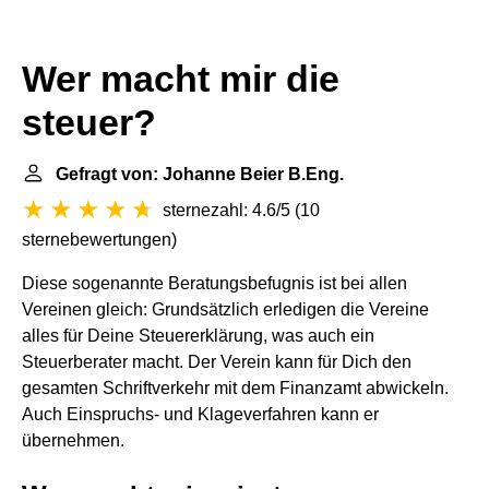
Wer macht mir die
steuer?
Gefragt von: Johanne Beier B.Eng.
sternezahl: 4.6/5
(
10
sternebewertungen
)
Diese sogenannte Beratungsbefugnis ist bei allen
Vereinen gleich: Grundsätzlich erledigen die Vereine
alles für Deine Steuererklärung, was auch ein
Steuerberater macht. Der Verein kann für Dich den
gesamten Schriftverkehr mit dem Finanzamt abwickeln.
Auch Einspruchs- und Klageverfahren kann er
übernehmen.