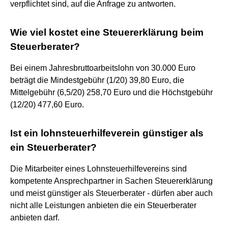
verpflichtet sind, auf die Anfrage zu antworten.
Wie viel kostet eine Steuererklärung beim
Steuerberater?
Bei einem Jahresbruttoarbeitslohn von 30.000 Euro
beträgt die Mindestgebühr (1/20) 39,80 Euro, die
Mittelgebühr (6,5/20) 258,70 Euro und die Höchstgebühr
(12/20) 477,60 Euro.
Ist ein lohnsteuerhilfeverein günstiger als
ein Steuerberater?
Die Mitarbeiter eines Lohnsteuerhilfevereins sind
kompetente Ansprechpartner in Sachen Steuererklärung
und meist günstiger als Steuerberater - dürfen aber auch
nicht alle Leistungen anbieten die ein Steuerberater
anbieten darf.