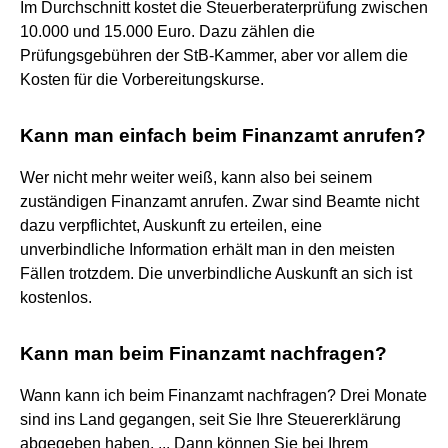
Im Durchschnitt kostet die Steuerberaterprüfung zwischen
10.000 und 15.000 Euro. Dazu zählen die
Prüfungsgebühren der StB-Kammer, aber vor allem die
Kosten für die Vorbereitungskurse.
Kann man einfach beim Finanzamt anrufen?
Wer nicht mehr weiter weiß, kann also bei seinem
zuständigen Finanzamt anrufen. Zwar sind Beamte nicht
dazu verpflichtet, Auskunft zu erteilen, eine
unverbindliche Information erhält man in den meisten
Fällen trotzdem. Die unverbindliche Auskunft an sich ist
kostenlos.
Kann man beim Finanzamt nachfragen?
Wann kann ich beim Finanzamt nachfragen? Drei Monate
sind ins Land gegangen, seit Sie Ihre Steuererklärung
abgegeben haben. ... Dann können Sie bei Ihrem