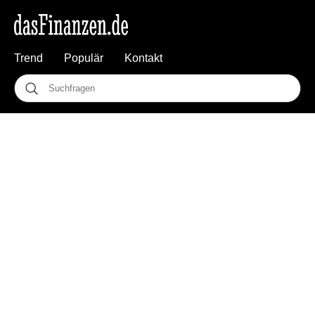
Trend
Populär
Kontakt