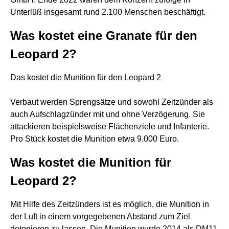
Unterlüß insgesamt rund 2.100 Menschen beschäftigt.
Was kostet eine Granate für den
Leopard 2?
Das kostet die Munition für den Leopard 2
Verbaut werden Sprengsätze und sowohl Zeitzünder als
auch Aufschlagzünder mit und ohne Verzögerung. Sie
attackieren beispielsweise Flächenziele und Infanterie.
Pro Stück kostet die Munition etwa 9.000 Euro.
Was kostet die Munition für
Leopard 2?
Mit Hilfe des Zeitzünders ist es möglich, die Munition in
der Luft in einem vorgegebenen Abstand zum Ziel
detonieren zu lassen. Die Munition wurde 2014 als DM11