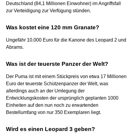
Deutschland (84,1 Millionen Einwohner) im Angriffsfall
zur Verteidigung zur Verfügung stünden.
Was kostet eine 120 mm Granate?
Ungefähr 10.000 Euro für die Kanone des Leopard 2 und
Abrams.
Was ist der teuerste Panzer der Welt?
Der Puma ist mit einem Stückpreis von etwa 17 Millionen
Euro der teuerste Schützenpanzer der Welt, was
allerdings auch an der Umlegung der
Entwicklungskosten der ursprünglich geplanten 1000
Einheiten auf den nun noch zu erwartenden
Bestellumfang von nur 350 Exemplaren liegt.
Wird es einen Leopard 3 geben?