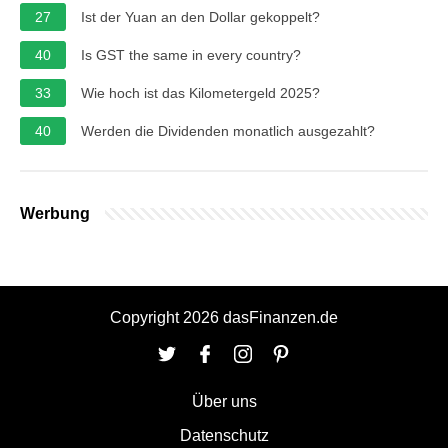
27
Ist der Yuan an den Dollar gekoppelt?
40
Is GST the same in every country?
33
Wie hoch ist das Kilometergeld 2025?
40
Werden die Dividenden monatlich ausgezahlt?
Werbung
Copyright 2026 dasFinanzen.de
Über uns
Datenschutz