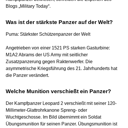
Blogs „Military Today“.
Was ist der stärkste Panzer auf der Welt?
Puma: Stärkster Schützenpanzer der Welt
Angetrieben von einer 1521 PS starken Gasturbine:
M1A2 Abrams der US Army mit seitlicher
Zusatzpanzerung gegen Raktenwerfer. Die
asymmetrische Kriegsführung des 21. Jahrhunderts hat
die Panzer verändert.
Welche Munition verschießt ein Panzer?
Der Kampfpanzer Leopard 2 verschießt mit seiner 120-
Millimeter-Glattrohrkanone Spreng- oder
Wuchtgeschosse. Im Bild übernimmt ein Soldat
Übungsmunition für seinen Panzer. Übungsmunition ist