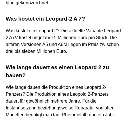
blau gekennzeichnet.
Was kostet ein Leopard-2 A 7?
Was kostet ein Leopard 2? Die aktuelle Variante Leopard
2 A7V kostet ungefähr 15 Millionen Euro pro Stück. Die
älteren Versionen A5 und A6M liegen im Preis zwischen
drei bis sieben Millionen Euro.
Wie lange dauert es einen Leopard 2 zu
bauen?
Wie lange dauert die Produktion eines Leopard 2-
Panzers? Die Produktion eines Leopold 2-Panzers
dauert für gewöhnlich mehrere Jahre. Für die
Instandsetzung beziehungsweise Reparatur von alten
Modellen benötigt man laut Rheinmetall rund ein Jahr.