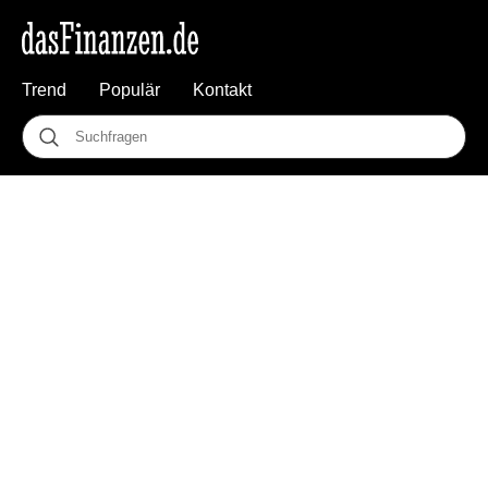
Trend
Populär
Kontakt