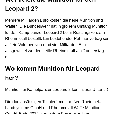
Leopard 2?
Mehrere Milliarden Euro kosten die neue Munition und
Waffen. Die Bundeswehr hat in großem Umfang Munition
für den Kampfpanzer Leopard 2 beim Rüstungskonzern
Rheinmetall bestellt. Ein bestehender Rahmenvertrag sei
auf ein Volumen von rund vier Milliarden Euro
ausgeweitet worden, teilte Rheinmetall am Donnerstag
mit.
Wo kommt Munition für Leopard
her?
Munition für Kampfpanzer Leopard 2 kommt aus Unterlüß
Die dort ansässigen Tochterfirmen heißen Rheinmetall
Landsysteme GmbH und Rheinmetall Waffe Munition
GmbH. Ende 2022 waren dem Konzern zufolge in