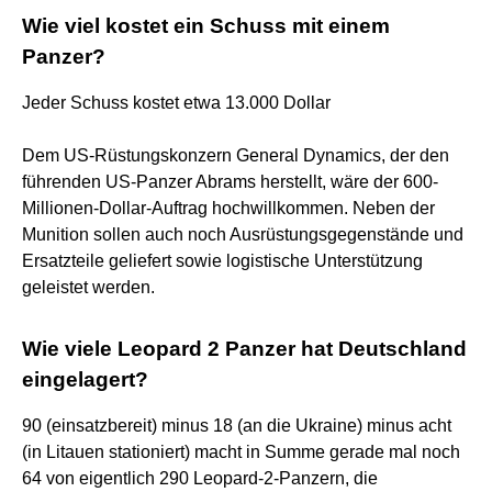
Wie viel kostet ein Schuss mit einem
Panzer?
Jeder Schuss kostet etwa 13.000 Dollar
Dem US-Rüstungskonzern General Dynamics, der den
führenden US-Panzer Abrams herstellt, wäre der 600-
Millionen-Dollar-Auftrag hochwillkommen. Neben der
Munition sollen auch noch Ausrüstungsgegenstände und
Ersatzteile geliefert sowie logistische Unterstützung
geleistet werden.
Wie viele Leopard 2 Panzer hat Deutschland
eingelagert?
90 (einsatzbereit) minus 18 (an die Ukraine) minus acht
(in Litauen stationiert) macht in Summe gerade mal noch
64 von eigentlich 290 Leopard-2-Panzern, die