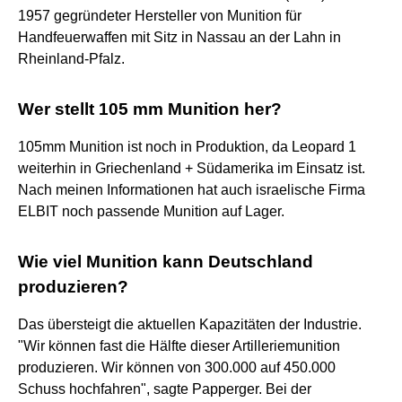
1957 gegründeter Hersteller von Munition für
Handfeuerwaffen mit Sitz in Nassau an der Lahn in
Rheinland-Pfalz.
Wer stellt 105 mm Munition her?
105mm Munition ist noch in Produktion, da Leopard 1
weiterhin in Griechenland + Südamerika im Einsatz ist.
Nach meinen Informationen hat auch israelische Firma
ELBIT noch passende Munition auf Lager.
Wie viel Munition kann Deutschland
produzieren?
Das übersteigt die aktuellen Kapazitäten der Industrie.
"Wir können fast die Hälfte dieser Artilleriemunition
produzieren. Wir können von 300.000 auf 450.000
Schuss hochfahren", sagte Papperger. Bei der