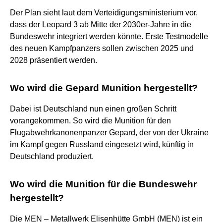
Der Plan sieht laut dem Verteidigungsministerium vor,
dass der Leopard 3 ab Mitte der 2030er-Jahre in die
Bundeswehr integriert werden könnte. Erste Testmodelle
des neuen Kampfpanzers sollen zwischen 2025 und
2028 präsentiert werden.
Wo wird die Gepard Munition hergestellt?
Dabei ist Deutschland nun einen großen Schritt
vorangekommen. So wird die Munition für den
Flugabwehrkanonenpanzer Gepard, der von der Ukraine
im Kampf gegen Russland eingesetzt wird, künftig in
Deutschland produziert.
Wo wird die Munition für die Bundeswehr
hergestellt?
Die MEN – Metallwerk Elisenhütte GmbH (MEN) ist ein