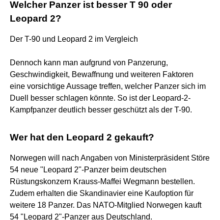
Welcher Panzer ist besser T 90 oder
Leopard 2?
Der T-90 und Leopard 2 im Vergleich
Dennoch kann man aufgrund von Panzerung,
Geschwindigkeit, Bewaffnung und weiteren Faktoren
eine vorsichtige Aussage treffen, welcher Panzer sich im
Duell besser schlagen könnte. So ist der Leopard-2-
Kampfpanzer deutlich besser geschützt als der T-90.
Wer hat den Leopard 2 gekauft?
Norwegen will nach Angaben von Ministerpräsident Störe
54 neue "Leopard 2"-Panzer beim deutschen
Rüstungskonzern Krauss-Maffei Wegmann bestellen.
Zudem erhalten die Skandinavier eine Kaufoption für
weitere 18 Panzer. Das NATO-Mitglied Norwegen kauft
54 "Leopard 2"-Panzer aus Deutschland.