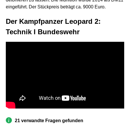
eingeführt. Der Stückpreis beträgt ca. 9000 Euro.
Der Kampfpanzer Leopard 2:
Technik I Bundeswehr
21 verwandte Fragen gefunden