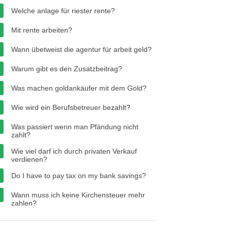
Welche anlage für riester rente?
Mit rente arbeiten?
Wann übetweist die agentur für arbeit geld?
Warum gibt es den Zusatzbeitrag?
Was machen goldankäufer mit dem Gold?
Wie wird ein Berufsbetreuer bezahlt?
Was passiert wenn man Pfändung nicht
zahlt?
Wie viel darf ich durch privaten Verkauf
verdienen?
Do I have to pay tax on my bank savings?
Wann muss ich keine Kirchensteuer mehr
zahlen?