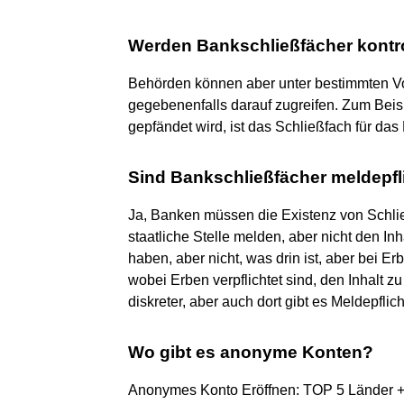
Werden Bankschließfächer kontro
Behörden können aber unter bestimmten Vo
gegebenenfalls darauf zugreifen. Zum Beis
gepfändet wird, ist das Schließfach für das
Sind Bankschließfächer meldepfl
Ja, Banken müssen die Existenz von Schlie
staatliche Stelle melden, aber nicht den In
haben, aber nicht, was drin ist, aber bei Er
wobei Erben verpflichtet sind, den Inhalt 
diskreter, aber auch dort gibt es Meldepfl
Wo gibt es anonyme Konten?
Anonymes Konto Eröffnen: TOP 5 Länder +