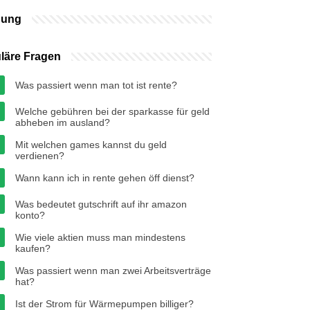
bung
läre Fragen
Was passiert wenn man tot ist rente?
Welche gebühren bei der sparkasse für geld
abheben im ausland?
Mit welchen games kannst du geld
verdienen?
Wann kann ich in rente gehen öff dienst?
Was bedeutet gutschrift auf ihr amazon
konto?
Wie viele aktien muss man mindestens
kaufen?
Was passiert wenn man zwei Arbeitsverträge
hat?
Ist der Strom für Wärmepumpen billiger?