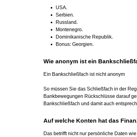
USA.
Serbien.
Russland.
Montenegro.
Dominikanische Republik.
Bonus: Georgien.
Wie anonym ist ein Bankschließ
Ein Bankschließfach ist nicht anonym
So müssen Sie das Schließfach in der Regel
Bankbewegungen Rückschlüsse darauf gez
Bankschließfach und damit auch entsprech
Auf welche Konten hat das Finan
Das betrifft nicht nur persönliche Daten w