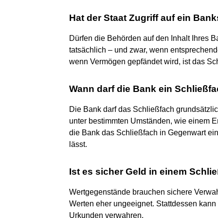
Hat der Staat Zugriff auf ein Ban
Dürfen die Behörden auf den Inhalt Ihres B
tatsächlich – und zwar, wenn entsprechend
wenn Vermögen gepfändet wird, ist das Sch
Wann darf die Bank ein Schließf
Die Bank darf das Schließfach grundsätzlic
unter bestimmten Umständen, wie einem Er
die Bank das Schließfach in Gegenwart ei
lässt.
Ist es sicher Geld in einem Schl
Wertgegenstände brauchen sichere Verwah
Werten eher ungeeignet. Stattdessen kann 
Urkunden verwahren.