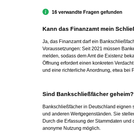
16 verwandte Fragen gefunden
Kann das Finanzamt mein Schlie
Ja, das Finanzamt darf ein Bankschließfac
Voraussetzungen: Seit 2021 müssen Banke
melden, sodass dem Amt die Existenz bekannt
Öffnung erfordert einen konkreten Verdach
und eine richterliche Anordnung, etwa bei 
Sind Bankschließfächer geheim?
Bankschließfächer in Deutschland eignen 
und anderen Wertgegenständen. Sie stelle
Durch die Erfassung der Stammdaten und die
anonyme Nutzung möglich.