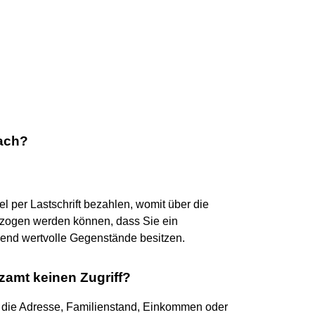
fach?
 per Lastschrift bezahlen, womit über die
ogen werden können, dass Sie ein
end wertvolle Gegenstände besitzen.
zamt keinen Zugriff?
ie die Adresse, Familienstand, Einkommen oder