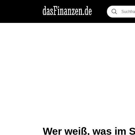
Wer weiß, was im S