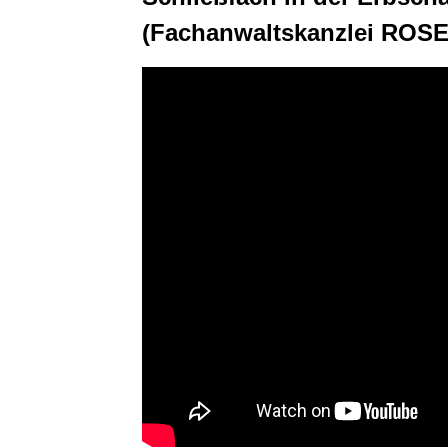
(Fachanwaltskanzlei ROS