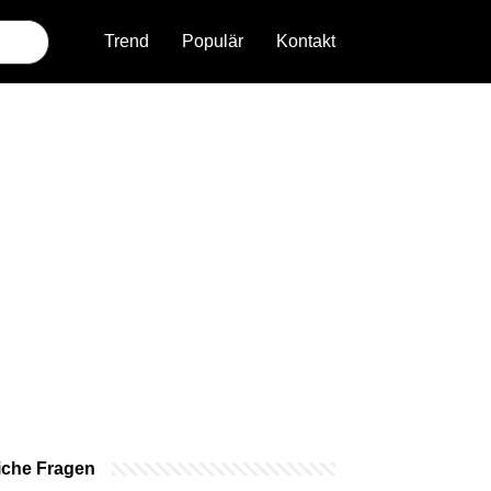
Trend
Populär
Kontakt
iche Fragen