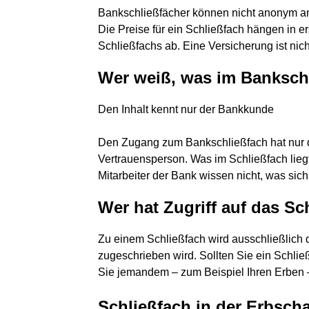
Bankschließfächer können nicht anonym an
Die Preise für ein Schließfach hängen in e
Schließfachs ab. Eine Versicherung ist nich
Wer weiß, was im Bankschl
Den Inhalt kennt nur der Bankkunde
Den Zugang zum Bankschließfach hat nur d
Vertrauensperson. Was im Schließfach liegt
Mitarbeiter der Bank wissen nicht, was sich 
Wer hat Zugriff auf das Sc
Zu einem Schließfach wird ausschließlich
zugeschrieben wird. Sollten Sie ein Schlie
Sie jemandem – zum Beispiel Ihren Erben –
Schließfach in der Erbschaf