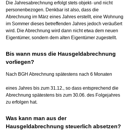
Die Jahresabrechnung erfolgt stets objekt- und nicht
personenbezogen. Denkbar ist also, dass die
Abrechnung im März eines Jahres erstellt, eine Wohnung
im Sommer dieses betreffenden Jahres jedoch veräußert
wird. Die Abrechnung wird dann nicht etwa dem neuen
Eigentümer, sondern dem alten Eigentümer zugestellt.
Bis wann muss die Hausgeldabrechnung
vorliegen?
Nach BGH Abrechnung spätestens nach 6 Monaten
eines Jahres bis zum 31.12., so dass entsprechend die
Abrechnung spätestens bis zum 30.06. des Folgejahres
zu erfolgen hat.
Was kann man aus der
Hausgeldabrechnung steuerlich absetzen?