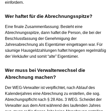
einfordern.
Wer haftet für die Abrechnungsspitze?
Eine finale Zusammenfassung: Besteht eine
Abrechnungsspitze, dann haftet die Person, die bei der
Beschlussfassung der Genehmigung der
Jahresabrechnung als Eigentümer eingetragen war. Für
säumige Hausgeldzahlungen haftet hingegen regelmäßig
der Verkäufer und somit “alte” Eigentümer.
Wer muss bei Verwalterwechsel die
Abrechnung machen?
Der WEG-Verwalter ist verpflichtet, nach Ablauf des
Kalenderjahres eine Abrechnung zu erstellen, die sog.
Abrechungspflicht nach § 28 Abs. 3 WEG. Scheidet der
Verwalter aus dem Amt während des laufenden Jahres