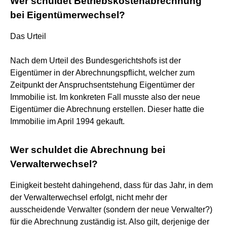
Wer schuldet Betriebskostenabrechnung
bei Eigentümerwechsel?
Das Urteil
Nach dem Urteil des Bundesgerichtshofs ist der
Eigentümer in der Abrechnungspflicht, welcher zum
Zeitpunkt der Anspruchsentstehung Eigentümer der
Immobilie ist. Im konkreten Fall musste also der neue
Eigentümer die Abrechnung erstellen. Dieser hatte die
Immobilie im April 1994 gekauft.
Wer schuldet die Abrechnung bei
Verwalterwechsel?
Einigkeit besteht dahingehend, dass für das Jahr, in dem
der Verwalterwechsel erfolgt, nicht mehr der
ausscheidende Verwalter (sondern der neue Verwalter?)
für die Abrechnung zuständig ist. Also gilt, derjenige der