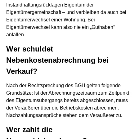
Instandhaltungsrücklagen Eigentum der
Eigentümergemeinschaft – und verbleiben da auch bei
Eigentümerwechsel einer Wohnung. Bei
Eigentümerwechsel kann also nie ein „Guthaben“
anfallen.
Wer schuldet
Nebenkostenabrechnung bei
Verkauf?
Nach der Rechtsprechung des BGH gelten folgende
Grundsätze: Ist der Abrechnungszeitraum zum Zeitpunkt
des Eigentumsübergangs bereits abgeschlossen, muss
der Veräußerer über die Betriebskosten abrechnen.
Nachzahlungsansprüche stehen dem Veräußerer zu.
Wer zahlt die