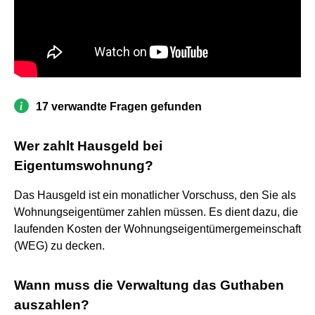
17 verwandte Fragen gefunden
Wer zahlt Hausgeld bei
Eigentumswohnung?
Das Hausgeld ist ein monatlicher Vorschuss, den Sie als
Wohnungseigentümer zahlen müssen. Es dient dazu, die
laufenden Kosten der Wohnungseigentümergemeinschaft
(WEG) zu decken.
Wann muss die Verwaltung das Guthaben
auszahlen?