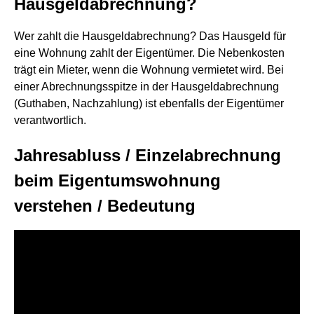
Hausgeldabrechnung?
Wer zahlt die Hausgeldabrechnung? Das Hausgeld für
eine Wohnung zahlt der Eigentümer. Die Nebenkosten
trägt ein Mieter, wenn die Wohnung vermietet wird. Bei
einer Abrechnungsspitze in der Hausgeldabrechnung
(Guthaben, Nachzahlung) ist ebenfalls der Eigentümer
verantwortlich.
Jahresabluss / Einzelabrechnung
beim Eigentumswohnung
verstehen / Bedeutung