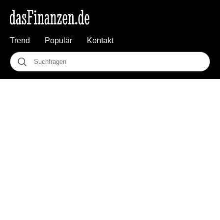
Trend
Populär
Kontakt