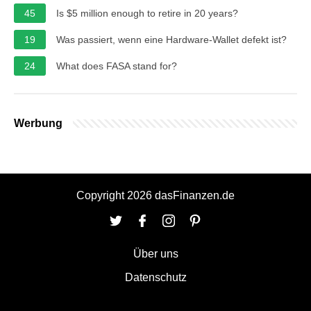
45
Is $5 million enough to retire in 20 years?
19
Was passiert, wenn eine Hardware-Wallet defekt ist?
24
What does FASA stand for?
Werbung
Copyright 2026 dasFinanzen.de
Über uns
Datenschutz