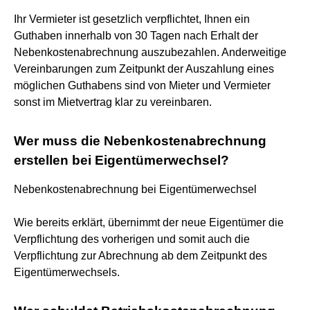
Ihr Vermieter ist gesetzlich verpflichtet, Ihnen ein
Guthaben innerhalb von 30 Tagen nach Erhalt der
Nebenkostenabrechnung auszubezahlen. Anderweitige
Vereinbarungen zum Zeitpunkt der Auszahlung eines
möglichen Guthabens sind von Mieter und Vermieter
sonst im Mietvertrag klar zu vereinbaren.
Wer muss die Nebenkostenabrechnung
erstellen bei Eigentümerwechsel?
Nebenkostenabrechnung bei Eigentümerwechsel
Wie bereits erklärt, übernimmt der neue Eigentümer die
Verpflichtung des vorherigen und somit auch die
Verpflichtung zur Abrechnung ab dem Zeitpunkt des
Eigentümerwechsels.