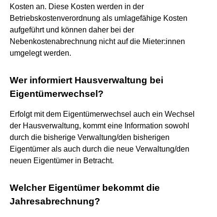
Kosten an. Diese Kosten werden in der
Betriebskostenverordnung als umlagefähige Kosten
aufgeführt und können daher bei der
Nebenkostenabrechnung nicht auf die Mieter:innen
umgelegt werden.
Wer informiert Hausverwaltung bei
Eigentümerwechsel?
Erfolgt mit dem Eigentümerwechsel auch ein Wechsel
der Hausverwaltung, kommt eine Information sowohl
durch die bisherige Verwaltung/den bisherigen
Eigentümer als auch durch die neue Verwaltung/den
neuen Eigentümer in Betracht.
Welcher Eigentümer bekommt die
Jahresabrechnung?