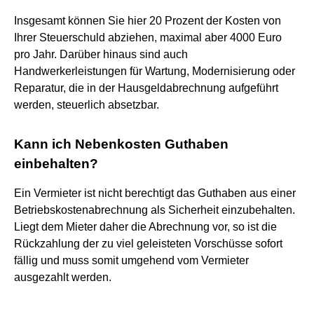
Insgesamt können Sie hier 20 Prozent der Kosten von
Ihrer Steuerschuld abziehen, maximal aber 4000 Euro
pro Jahr. Darüber hinaus sind auch
Handwerkerleistungen für Wartung, Modernisierung oder
Reparatur, die in der Hausgeldabrechnung aufgeführt
werden, steuerlich absetzbar.
Kann ich Nebenkosten Guthaben
einbehalten?
Ein Vermieter ist nicht berechtigt das Guthaben aus einer
Betriebskostenabrechnung als Sicherheit einzubehalten.
Liegt dem Mieter daher die Abrechnung vor, so ist die
Rückzahlung der zu viel geleisteten Vorschüsse sofort
fällig und muss somit umgehend vom Vermieter
ausgezahlt werden.