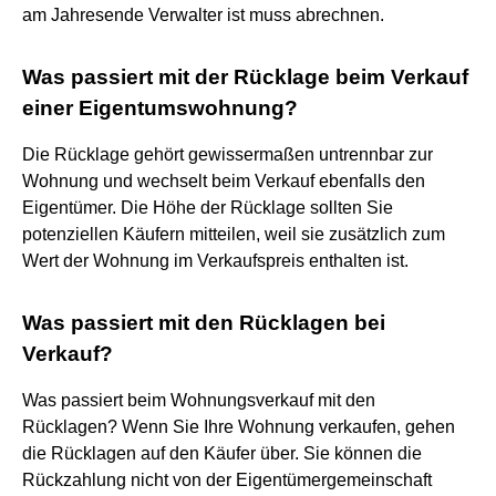
am Jahresende Verwalter ist muss abrechnen.
Was passiert mit der Rücklage beim Verkauf
einer Eigentumswohnung?
Die Rücklage gehört gewissermaßen untrennbar zur
Wohnung und wechselt beim Verkauf ebenfalls den
Eigentümer. Die Höhe der Rücklage sollten Sie
potenziellen Käufern mitteilen, weil sie zusätzlich zum
Wert der Wohnung im Verkaufspreis enthalten ist.
Was passiert mit den Rücklagen bei
Verkauf?
Was passiert beim Wohnungsverkauf mit den
Rücklagen? Wenn Sie Ihre Wohnung verkaufen, gehen
die Rücklagen auf den Käufer über. Sie können die
Rückzahlung nicht von der Eigentümergemeinschaft