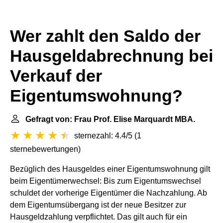
Wer zahlt den Saldo der
Hausgeldabrechnung bei
Verkauf der
Eigentumswohnung?
Gefragt von: Frau Prof. Elise Marquardt MBA.
sternezahl: 4.4/5
(
1
sternebewertungen
)
Bezüglich des Hausgeldes einer Eigentumswohnung gilt
beim Eigentümerwechsel: Bis zum Eigentumswechsel
schuldet der vorherige Eigentümer die Nachzahlung. Ab
dem Eigentumsübergang ist der neue Besitzer zur
Hausgeldzahlung verpflichtet. Das gilt auch für ein