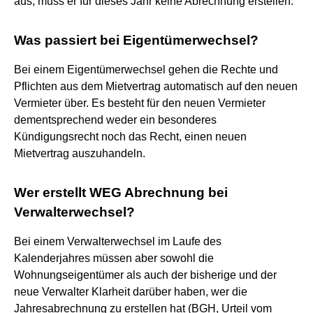
aus, muss er für dieses Jahr keine Abrechnung erstellen.
Was passiert bei Eigentümerwechsel?
Bei einem Eigentümerwechsel gehen die Rechte und
Pflichten aus dem Mietvertrag automatisch auf den neuen
Vermieter über. Es besteht für den neuen Vermieter
dementsprechend weder ein besonderes
Kündigungsrecht noch das Recht, einen neuen
Mietvertrag auszuhandeln.
Wer erstellt WEG Abrechnung bei
Verwalterwechsel?
Bei einem Verwalterwechsel im Laufe des
Kalenderjahres müssen aber sowohl die
Wohnungseigentümer als auch der bisherige und der
neue Verwalter Klarheit darüber haben, wer die
Jahresabrechnung zu erstellen hat (BGH, Urteil vom