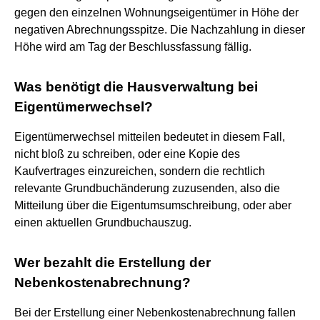
gegen den einzelnen Wohnungseigentümer in Höhe der
negativen Abrechnungsspitze. Die Nachzahlung in dieser
Höhe wird am Tag der Beschlussfassung fällig.
Was benötigt die Hausverwaltung bei
Eigentümerwechsel?
Eigentümerwechsel mitteilen bedeutet in diesem Fall,
nicht bloß zu schreiben, oder eine Kopie des
Kaufvertrages einzureichen, sondern die rechtlich
relevante Grundbuchänderung zuzusenden, also die
Mitteilung über die Eigentumsumschreibung, oder aber
einen aktuellen Grundbuchauszug.
Wer bezahlt die Erstellung der
Nebenkostenabrechnung?
Bei der Erstellung einer Nebenkostenabrechnung fallen