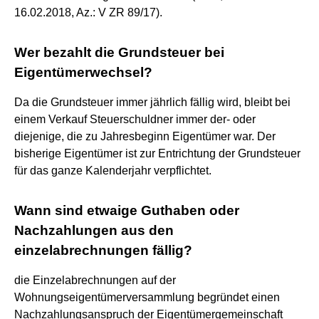
16.02.2018, Az.: V ZR 89/17).
Wer bezahlt die Grundsteuer bei
Eigentümerwechsel?
Da die Grundsteuer immer jährlich fällig wird, bleibt bei
einem Verkauf Steuerschuldner immer der- oder
diejenige, die zu Jahresbeginn Eigentümer war. Der
bisherige Eigentümer ist zur Entrichtung der Grundsteuer
für das ganze Kalenderjahr verpflichtet.
Wann sind etwaige Guthaben oder
Nachzahlungen aus den
einzelabrechnungen fällig?
die Einzelabrechnungen auf der
Wohnungseigentümerversammlung begründet einen
Nachzahlungsanspruch der Eigentümergemeinschaft