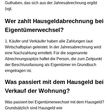
Guthaben, das sich aus der Jahresabrechnung ergibt
(vgl.
Wer zahlt Hausgeldabrechnung bei
Eigentümerwechsel?
1. Käufer und Verkäufer haben alle Zahlungen laut
Wirtschaftsplan geleistet. In der Jahresabrechnung wird
eine Nachzahlung ermittelt. Für die sogenannte
Abrechnungsspitze haftet die Person, die zum Zeitpunkt
der Beschlussfassung als Eigentümer im Grundbuch
eingetragen ist.
Was passiert mit dem Hausgeld bei
Verkauf der Wohnung?
Was passiert bei Eigentümerwechsel mit dem Hausgeld?
Grundsätzlich sind Hausgeld wie