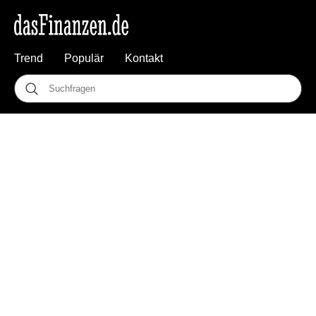
Trend
Populär
Kontakt