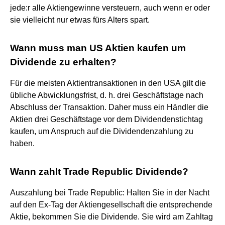
jede:r alle Aktiengewinne versteuern, auch wenn er oder
sie vielleicht nur etwas fürs Alters spart.
Wann muss man US Aktien kaufen um
Dividende zu erhalten?
Für die meisten Aktientransaktionen in den USA gilt die
übliche Abwicklungsfrist, d. h. drei Geschäftstage nach
Abschluss der Transaktion. Daher muss ein Händler die
Aktien drei Geschäftstage vor dem Dividendenstichtag
kaufen, um Anspruch auf die Dividendenzahlung zu
haben.
Wann zahlt Trade Republic Dividende?
Auszahlung bei Trade Republic: Halten Sie in der Nacht
auf den Ex-Tag der Aktiengesellschaft die entsprechende
Aktie, bekommen Sie die Dividende. Sie wird am Zahltag