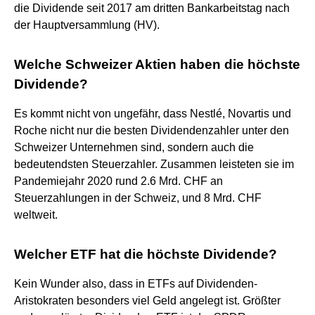
die Dividende seit 2017 am dritten Bankarbeitstag nach
der Hauptversammlung (HV).
Welche Schweizer Aktien haben die höchste
Dividende?
Es kommt nicht von ungefähr, dass Nestlé, Novartis und
Roche nicht nur die besten Dividendenzahler unter den
Schweizer Unternehmen sind, sondern auch die
bedeutendsten Steuerzahler. Zusammen leisteten sie im
Pandemiejahr 2020 rund 2.6 Mrd. CHF an
Steuerzahlungen in der Schweiz, und 8 Mrd. CHF
weltweit.
Welcher ETF hat die höchste Dividende?
Kein Wunder also, dass in ETFs auf Dividenden-
Aristokraten besonders viel Geld angelegt ist. Größter