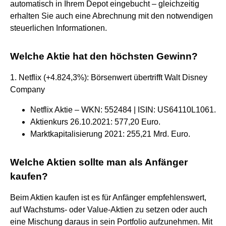
automatisch in Ihrem Depot eingebucht – gleichzeitig
erhalten Sie auch eine Abrechnung mit den notwendigen
steuerlichen Informationen.
Welche Aktie hat den höchsten Gewinn?
1. Netflix (+4.824,3%): Börsenwert übertrifft Walt Disney
Company
Netflix Aktie – WKN: 552484 | ISIN: US64110L1061.
Aktienkurs 26.10.2021: 577,20 Euro.
Marktkapitalisierung 2021: 255,21 Mrd. Euro.
Welche Aktien sollte man als Anfänger
kaufen?
Beim Aktien kaufen ist es für Anfänger empfehlenswert,
auf Wachstums- oder Value-Aktien zu setzen oder auch
eine Mischung daraus in sein Portfolio aufzunehmen. Mit