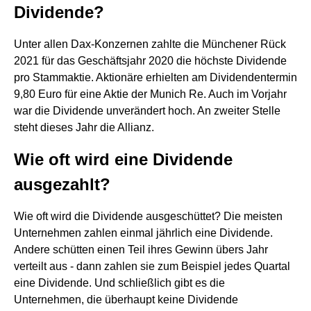
Dividende?
Unter allen Dax-Konzernen zahlte die Münchener Rück
2021 für das Geschäftsjahr 2020 die höchste Dividende
pro Stammaktie. Aktionäre erhielten am Dividendentermin
9,80 Euro für eine Aktie der Munich Re. Auch im Vorjahr
war die Dividende unverändert hoch. An zweiter Stelle
steht dieses Jahr die Allianz.
Wie oft wird eine Dividende
ausgezahlt?
Wie oft wird die Dividende ausgeschüttet? Die meisten
Unternehmen zahlen einmal jährlich eine Dividende.
Andere schütten einen Teil ihres Gewinn übers Jahr
verteilt aus - dann zahlen sie zum Beispiel jedes Quartal
eine Dividende. Und schließlich gibt es die
Unternehmen, die überhaupt keine Dividende