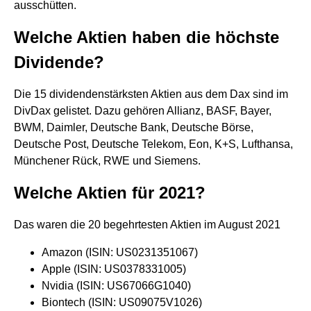
ausschütten.
Welche Aktien haben die höchste
Dividende?
Die 15 dividendenstärksten Aktien aus dem Dax sind im
DivDax gelistet. Dazu gehören Allianz, BASF, Bayer,
BWM, Daimler, Deutsche Bank, Deutsche Börse,
Deutsche Post, Deutsche Telekom, Eon, K+S, Lufthansa,
Münchener Rück, RWE und Siemens.
Welche Aktien für 2021?
Das waren die 20 begehrtesten Aktien im August 2021
Amazon (ISIN: US0231351067)
Apple (ISIN: US0378331005)
Nvidia (ISIN: US67066G1040)
Biontech (ISIN: US09075V1026)