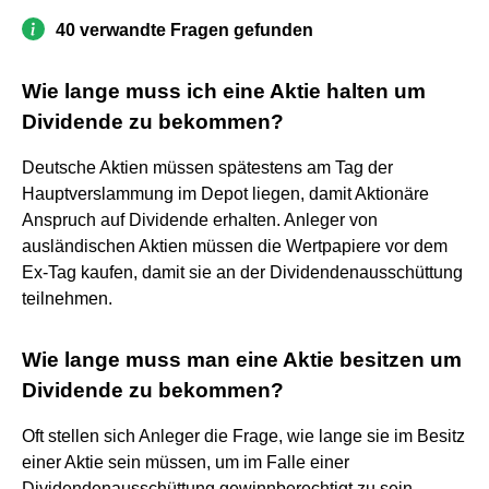
40 verwandte Fragen gefunden
Wie lange muss ich eine Aktie halten um
Dividende zu bekommen?
Deutsche Aktien müssen spätestens am Tag der
Hauptverslammung im Depot liegen, damit Aktionäre
Anspruch auf Dividende erhalten. Anleger von
ausländischen Aktien müssen die Wertpapiere vor dem
Ex-Tag kaufen, damit sie an der Dividendenausschüttung
teilnehmen.
Wie lange muss man eine Aktie besitzen um
Dividende zu bekommen?
Oft stellen sich Anleger die Frage, wie lange sie im Besitz
einer Aktie sein müssen, um im Falle einer
Dividendenausschüttung gewinnberechtigt zu sein.