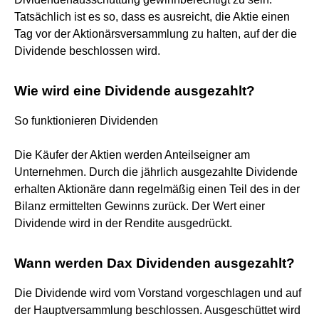
Tatsächlich ist es so, dass es ausreicht, die Aktie einen
Tag vor der Aktionärsversammlung zu halten, auf der die
Dividende beschlossen wird.
Wie wird eine Dividende ausgezahlt?
So funktionieren Dividenden
Die Käufer der Aktien werden Anteilseigner am
Unternehmen. Durch die jährlich ausgezahlte Dividende
erhalten Aktionäre dann regelmäßig einen Teil des in der
Bilanz ermittelten Gewinns zurück. Der Wert einer
Dividende wird in der Rendite ausgedrückt.
Wann werden Dax Dividenden ausgezahlt?
Die Dividende wird vom Vorstand vorgeschlagen und auf
der Hauptversammlung beschlossen. Ausgeschüttet wird