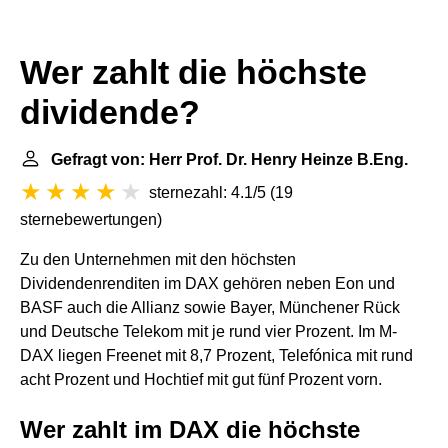
Wer zahlt die höchste
dividende?
Gefragt von: Herr Prof. Dr. Henry Heinze B.Eng.
sternezahl: 4.1/5
(
19
sternebewertungen
)
Zu den Unternehmen mit den höchsten
Dividendenrenditen im DAX gehören neben Eon und
BASF auch die Allianz sowie Bayer, Münchener Rück
und Deutsche Telekom mit je rund vier Prozent. Im M-
DAX liegen Freenet mit 8,7 Prozent, Telefónica mit rund
acht Prozent und Hochtief mit gut fünf Prozent vorn.
Wer zahlt im DAX die höchste