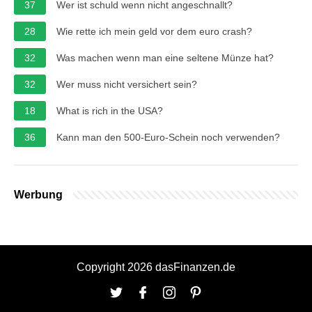
37
Wer ist schuld wenn nicht angeschnallt?
28
Wie rette ich mein geld vor dem euro crash?
32
Was machen wenn man eine seltene Münze hat?
32
Wer muss nicht versichert sein?
18
What is rich in the USA?
36
Kann man den 500-Euro-Schein noch verwenden?
Werbung
Copyright 2026 dasFinanzen.de