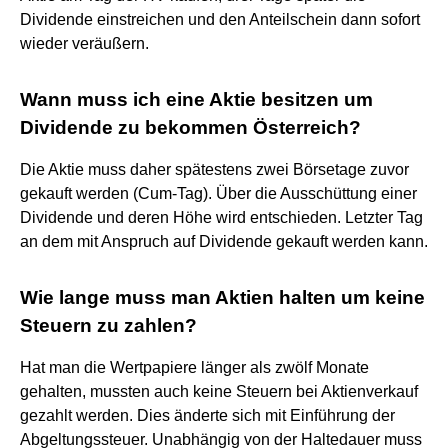
Dividende einstreichen und den Anteilschein dann sofort
wieder veräußern.
Wann muss ich eine Aktie besitzen um
Dividende zu bekommen Österreich?
Die Aktie muss daher spätestens zwei Börsetage zuvor
gekauft werden (Cum-Tag). Über die Ausschüttung einer
Dividende und deren Höhe wird entschieden. Letzter Tag
an dem mit Anspruch auf Dividende gekauft werden kann.
Wie lange muss man Aktien halten um keine
Steuern zu zahlen?
Hat man die Wertpapiere länger als zwölf Monate
gehalten, mussten auch keine Steuern bei Aktienverkauf
gezahlt werden. Dies änderte sich mit Einführung der
Abgeltungssteuer. Unabhängig von der Haltedauer muss