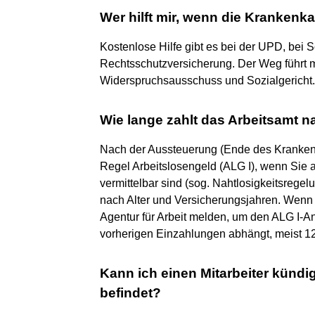
Wer hilft mir, wenn die Krankenka
Kostenlose Hilfe gibt es bei der UPD, bei 
Rechtsschutzversicherung. Der Weg führt m
Widerspruchsausschuss und Sozialgericht.
Wie lange zahlt das Arbeitsamt 
Nach der Aussteuerung (Ende des Kranke
Regel Arbeitslosengeld (ALG I), wenn Sie a
vermittelbar sind (sog. Nahtlosigkeitsrege
nach Alter und Versicherungsjahren. Wenn 
Agentur für Arbeit melden, um den ALG I-A
vorherigen Einzahlungen abhängt, meist 12 
Kann ich einen Mitarbeiter kündi
befindet?