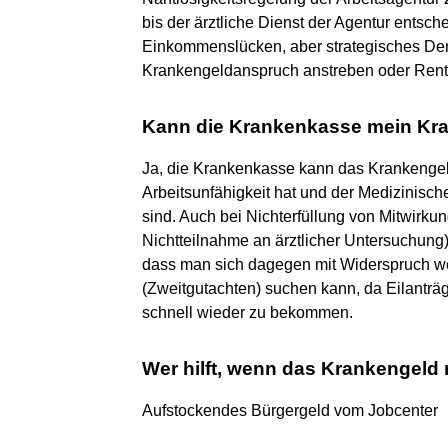
bis der ärztliche Dienst der Agentur entsche
Einkommenslücken, aber strategisches Denk
Krankengeldanspruch anstreben oder Rent
Kann die Krankenkasse mein Kra
Ja, die Krankenkasse kann das Krankengeld
Arbeitsunfähigkeit hat und der Medizinische
sind. Auch bei Nichterfüllung von Mitwirkun
Nichtteilnahme an ärztlicher Untersuchung) 
dass man sich dagegen mit Widerspruch weh
(Zweitgutachten) suchen kann, da Eilanträg
schnell wieder zu bekommen.
Wer hilft, wenn das Krankengeld n
Aufstockendes Bürgergeld vom Jobcenter