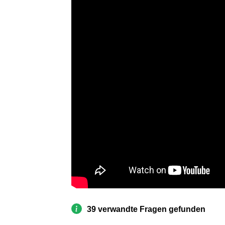
39 verwandte Fragen gefunden