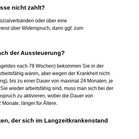
sse nicht zahlt?
Sozialverbänden oder über eine
eist über Widerspruch, dann ggf. zum
nach der Aussteuerung?
ngeldes nach 78 Wochen) bekommen Sie in der
rbeitsfähig wären, aber wegen der Krankheit nicht
lung), bis zu einer Dauer von maximal 24 Monaten, je
Sie wieder arbeitsfähig sind, muss man sich bei der
nspruch zu aktivieren, wobei die Dauer von
Monate, länger für Ältere.
gen, der sich im Langzeitkrankenstand