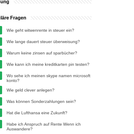
bung
läre Fragen
Wie geht witwenrente in steuer ein?
Wie lange dauert steuer überweisung?
Warum keine zinsen auf sparbücher?
Wie kann ich meine kreditkarten pin testen?
Wo sehe ich meinen skype namen microsoft
konto?
Wie geld clever anlegen?
Was können Sonderzahlungen sein?
Hat die Lufthansa eine Zukunft?
Habe ich Anspruch auf Rente Wenn ich
Auswandere?