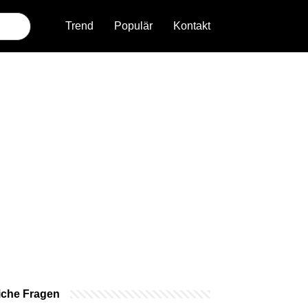
Trend
Populär
Kontakt
iche Fragen