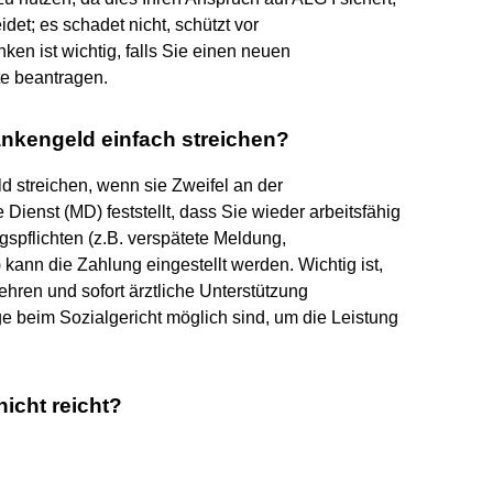
idet; es schadet nicht, schützt vor
en ist wichtig, falls Sie einen neuen
e beantragen.
nkengeld einfach streichen?
 streichen, wenn sie Zweifel an der
 Dienst (MD) feststellt, dass Sie wieder arbeitsfähig
gspflichten (z.B. verspätete Meldung,
kann die Zahlung eingestellt werden. Wichtig ist,
ren und sofort ärztliche Unterstützung
e beim Sozialgericht möglich sind, um die Leistung
icht reicht?