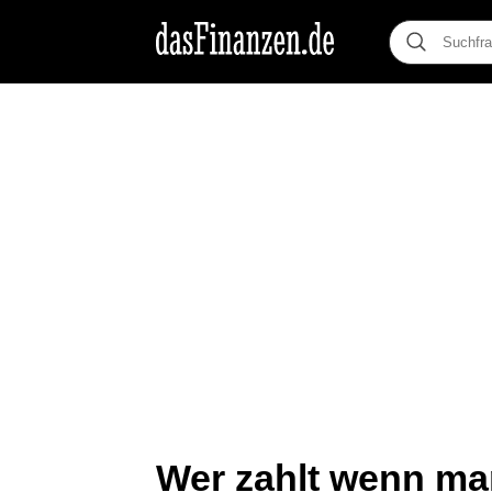
Wer zahlt wenn ma