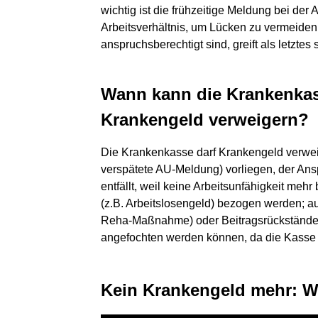
wichtig ist die frühzeitige Meldung bei der
Arbeitsverhältnis, um Lücken zu vermeide
anspruchsberechtigt sind, greift als letztes
Wann kann die Krankenkas
Krankengeld verweigern?
Die Krankenkasse darf Krankengeld verweig
verspätete AU-Meldung) vorliegen, der An
entfällt, weil keine Arbeitsunfähigkeit meh
(z.B. Arbeitslosengeld) bezogen werden; a
Reha-Maßnahme) oder Beitragsrückstände 
angefochten werden können, da die Kasse
Kein Krankengeld mehr: Was