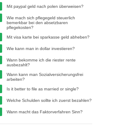
Mit paypal geld nach polen überweisen?
Wie mach sich pflegegeld steuerlich
bemerkbar bei den absetzbaren
pflegekosten?
Mit visa karte bei sparkasse geld abheben?
Wie kann man in dollar investieren?
Wann bekomme ich die riester rente
ausbezahlt?
Wann kann man Sozialversicherungsfrei
arbeiten?
Is it better to file as married or single?
Welche Schulden sollte ich zuerst bezahlen?
Wann macht das Faktorverfahren Sinn?