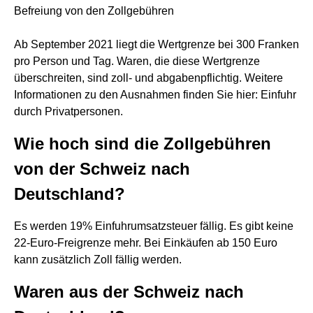
Befreiung von den Zollgebühren
Ab September 2021 liegt die Wertgrenze bei 300 Franken
pro Person und Tag. Waren, die diese Wertgrenze
überschreiten, sind zoll- und abgabenpflichtig. Weitere
Informationen zu den Ausnahmen finden Sie hier: Einfuhr
durch Privatpersonen.
Wie hoch sind die Zollgebühren
von der Schweiz nach
Deutschland?
Es werden 19% Einfuhrumsatzsteuer fällig. Es gibt keine
22-Euro-Freigrenze mehr. Bei Einkäufen ab 150 Euro
kann zusätzlich Zoll fällig werden.
Waren aus der Schweiz nach