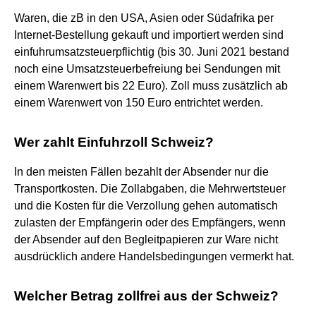
Waren, die zB in den USA, Asien oder Südafrika per
Internet-Bestellung gekauft und importiert werden sind
einfuhrumsatzsteuerpflichtig (bis 30. Juni 2021 bestand
noch eine Umsatzsteuerbefreiung bei Sendungen mit
einem Warenwert bis 22 Euro). Zoll muss zusätzlich ab
einem Warenwert von 150 Euro entrichtet werden.
Wer zahlt Einfuhrzoll Schweiz?
In den meisten Fällen bezahlt der Absender nur die
Transportkosten. Die Zollabgaben, die Mehrwertsteuer
und die Kosten für die Verzollung gehen automatisch
zulasten der Empfängerin oder des Empfängers, wenn
der Absender auf den Begleitpapieren zur Ware nicht
ausdrücklich andere Handelsbedingungen vermerkt hat.
Welcher Betrag zollfrei aus der Schweiz?