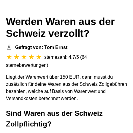
Werden Waren aus der
Schweiz verzollt?
Gefragt von: Tom Ernst
sternezahl: 4.7/5
(
64
sternebewertungen
)
Liegt der Warenwert über 150 EUR, dann musst du
zusätzlich für deine Waren aus der Schweiz Zollgebühren
bezahlen, welche auf Basis von Warenwert und
Versandkosten berechnet werden.
Sind Waren aus der Schweiz
Zollpflichtig?