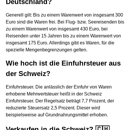
Deutschland?
Generell gilt: Bis zu einem Warenwert von insgesamt 300
Euro sind die Waren frei. Bei Flug- bzw. Seereisenden bis
zu einem Warenwert von insgesamt 430 Euro, bei
Reisenden unter 15 Jahren bis zu einem Warenwert von
insgesamt 175 Euro. Allerdings gibt es Waren, für die
spezielle Mengenbegrenzungen gelten.
Wie hoch ist die Einfuhrsteuer aus
der Schweiz?
Einfuhrsteuer. Die anlässlich der Einfuhr von Waren
erhobene Mehrwertsteuer heißt in der Schweiz
Einfuhrsteuer. Der Regelsatz beträgt 7,7 Prozent, der
reduzierte Steuersatz 2,5 Prozent. Dieser wird
beispielsweise auf Grundnahrungsmittel erhoben.
Verkaufen in die Schweiz? 🇨🇭