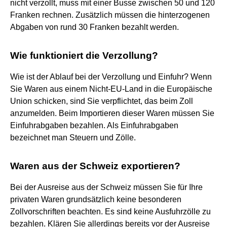
nicht verzollt, muss mit einer Busse zwischen 50 und 120
Franken rechnen. Zusätzlich müssen die hinterzogenen
Abgaben von rund 30 Franken bezahlt werden.
Wie funktioniert die Verzollung?
Wie ist der Ablauf bei der Verzollung und Einfuhr? Wenn
Sie Waren aus einem Nicht-EU-Land in die Europäische
Union schicken, sind Sie verpflichtet, das beim Zoll
anzumelden. Beim Importieren dieser Waren müssen Sie
Einfuhrabgaben bezahlen. Als Einfuhrabgaben
bezeichnet man Steuern und Zölle.
Waren aus der Schweiz exportieren?
Bei der Ausreise aus der Schweiz müssen Sie für Ihre
privaten Waren grundsätzlich keine besonderen
Zollvorschriften beachten. Es sind keine Ausfuhrzölle zu
bezahlen. Klären Sie allerdings bereits vor der Ausreise