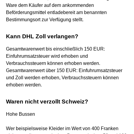
Ware dem Käufer auf dem ankommenden
Beförderungsmittel entladebereit am benannten
Bestimmungsort zur Verfügung stellt.
Kann DHL Zoll verlangen?
Gesamtwarenwert bis einschließlich 150 EUR:
Einfuhrumsatzsteuer wird erhoben und
Verbrauchssteuern können erhoben werden.
Gesamtwarenwert über 150 EUR: Einfuhrumsatzsteuer
und Zoll werden erhoben, Verbrauchssteuern können
erhoben werden.
Waren nicht verzollt Schweiz?
Hohe Bussen
Wer beispielsweise Kleider im Wert von 400 Franken