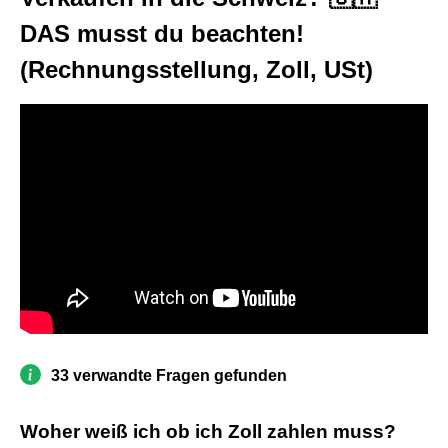
DAS musst du beachten!
(Rechnungsstellung, Zoll, USt)
33 verwandte Fragen gefunden
Woher weiß ich ob ich Zoll zahlen muss?