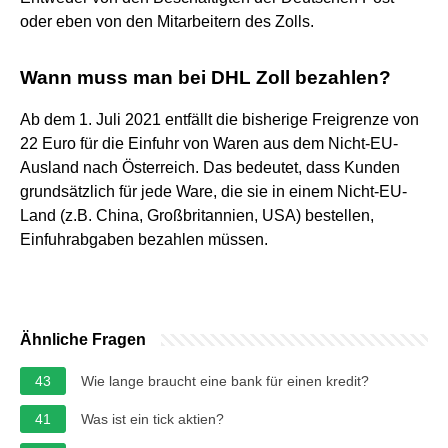
oder eben von den Mitarbeitern des Zolls.
Wann muss man bei DHL Zoll bezahlen?
Ab dem 1. Juli 2021 entfällt die bisherige Freigrenze von
22 Euro für die Einfuhr von Waren aus dem Nicht-EU-
Ausland nach Österreich. Das bedeutet, dass Kunden
grundsätzlich für jede Ware, die sie in einem Nicht-EU-
Land (z.B. China, Großbritannien, USA) bestellen,
Einfuhrabgaben bezahlen müssen.
Ähnliche Fragen
43
Wie lange braucht eine bank für einen kredit?
41
Was ist ein tick aktien?