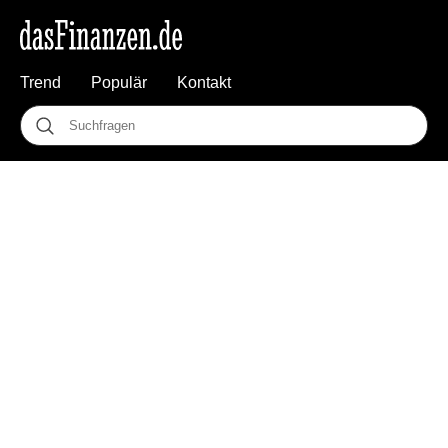
Trend
Populär
Kontakt