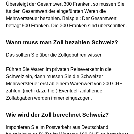
Übersteigt der Gesamtwert 300 Franken, so müssen Sie
für den Gesamtwert der eingeführten Waren die
Mehrwertsteuer bezahlen. Beispiel: Der Gesamtwert
beträgt 800 Franken. Die 300 Franken sind überschritten.
Wann muss man Zoll bezahlen Schweiz?
Das sollten Sie über die Zollgebühren wissen
Führen Sie Waren im privaten Reiseverkehr in die
Schweiz ein, dann müssen Sie die Schweizer
Mehrwertsteuer erst ab einem Warenwert von 300 CHF
zahlen. (mehr dazu hier) Eventuell anfallende
Zollabgaben werden immer eingezogen.
Wie wird der Zoll berechnet Schweiz?
Importieren Sie im Postverkehr aus Deutschland