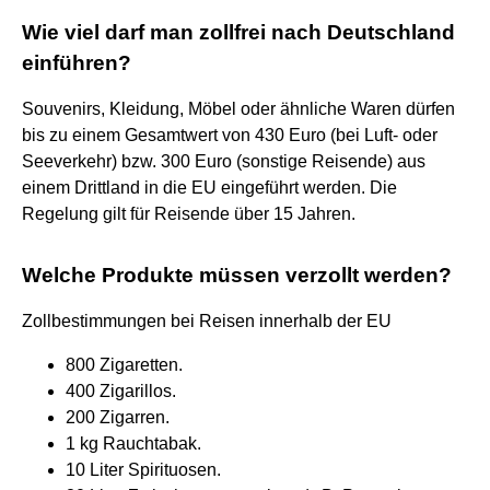
Wie viel darf man zollfrei nach Deutschland
einführen?
Souvenirs, Kleidung, Möbel oder ähnliche Waren dürfen
bis zu einem Gesamtwert von 430 Euro (bei Luft- oder
Seeverkehr) bzw. 300 Euro (sonstige Reisende) aus
einem Drittland in die EU eingeführt werden. Die
Regelung gilt für Reisende über 15 Jahren.
Welche Produkte müssen verzollt werden?
Zollbestimmungen bei Reisen innerhalb der EU
800 Zigaretten.
400 Zigarillos.
200 Zigarren.
1 kg Rauchtabak.
10 Liter Spirituosen.