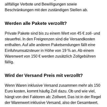
allfällige Verbote und Bewilligungen sowie
Beschränkungen mit den zuständigen Stellen ab.
Werden alle Pakete verzollt?
Private Pakete sind bis zu einem Wert von 45 € zoll- und
steuerfrei. In den Freigrenzen sind die Versandkosten
enthalten. Auf alle anderen Paketsendungen fällt eine
Einfuhrumsatzsteuer in Höhe von 19 % an. Ab einem
Warenwert von 150 € werden zusätzlich Zollgebühren
fällig.
Wird der Versand Preis mit verzollt?
Wenn Waren inklusive Versand zusammen mehr als 150
Euro kosten, kommt häufig Zoll dazu. Ob und wie viel,
hängt von drei Faktoren ab: Zollwert. Das ist in der Regel
der Warenwert inklusive Versand, also der Gesamtwert.