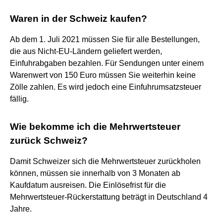
Waren in der Schweiz kaufen?
Ab dem 1. Juli 2021 müssen Sie für alle Bestellungen,
die aus Nicht-EU-Ländern geliefert werden,
Einfuhrabgaben bezahlen. Für Sendungen unter einem
Warenwert von 150 Euro müssen Sie weiterhin keine
Zölle zahlen. Es wird jedoch eine Einfuhrumsatzsteuer
fällig.
Wie bekomme ich die Mehrwertsteuer
zurück Schweiz?
Damit Schweizer sich die Mehrwertsteuer zurückholen
können, müssen sie innerhalb von 3 Monaten ab
Kaufdatum ausreisen. Die Einlösefrist für die
Mehrwertsteuer-Rückerstattung beträgt in Deutschland 4
Jahre.