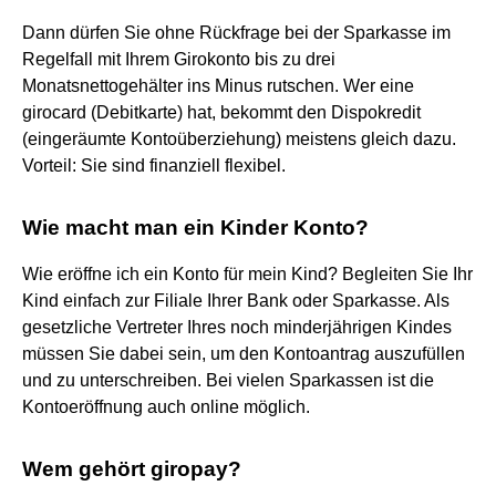
Dann dürfen Sie ohne Rückfrage bei der Sparkasse im
Regelfall mit Ihrem Girokonto bis zu drei
Monatsnettogehälter ins Minus rutschen. Wer eine
girocard (Debitkarte) hat, bekommt den Dispokredit
(eingeräumte Kontoüberziehung) meistens gleich dazu.
Vorteil: Sie sind finanziell flexibel.
Wie macht man ein Kinder Konto?
Wie eröffne ich ein Konto für mein Kind? Begleiten Sie Ihr
Kind einfach zur Filiale Ihrer Bank oder Sparkasse. Als
gesetzliche Vertreter Ihres noch minderjährigen Kindes
müssen Sie dabei sein, um den Kontoantrag auszufüllen
und zu unterschreiben. Bei vielen Sparkassen ist die
Kontoeröffnung auch online möglich.
Wem gehört giropay?