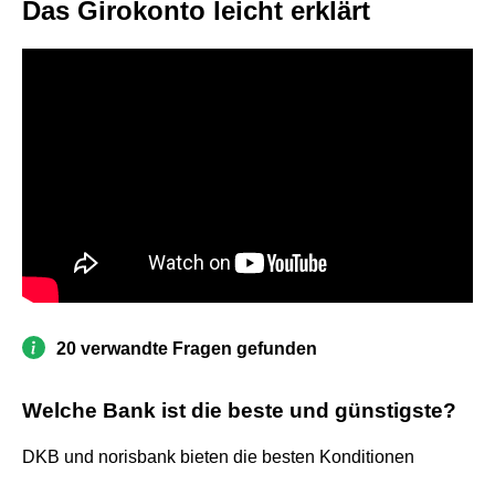
Das Girokonto leicht erklärt
20 verwandte Fragen gefunden
Welche Bank ist die beste und günstigste?
DKB und norisbank bieten die besten Konditionen