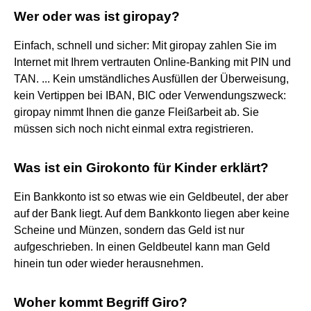
Wer oder was ist giropay?
Einfach, schnell und sicher: Mit giropay zahlen Sie im
Internet mit Ihrem vertrauten Online-Banking mit PIN und
TAN. ... Kein umständliches Ausfüllen der Überweisung,
kein Vertippen bei IBAN, BIC oder Verwendungszweck:
giropay nimmt Ihnen die ganze Fleißarbeit ab. Sie
müssen sich noch nicht einmal extra registrieren.
Was ist ein Girokonto für Kinder erklärt?
Ein Bankkonto ist so etwas wie ein Geldbeutel, der aber
auf der Bank liegt. Auf dem Bankkonto liegen aber keine
Scheine und Münzen, sondern das Geld ist nur
aufgeschrieben. In einen Geldbeutel kann man Geld
hinein tun oder wieder herausnehmen.
Woher kommt Begriff Giro?