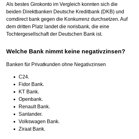
Als bestes Girokonto im Vergleich konnten sich die
beiden Direktbanken Deutsche Kreditbank (DKB) und
comdirect bank gegen die Konkurrenz durchsetzen. Auf
dem dritten Platz landet die norisbank, die eine
Tochtergesellschaft der Deutschen Bank ist.
Welche Bank nimmt keine negativzinsen?
Banken für Privatkunden ohne Negativzinsen
C24.
Fidor Bank.
KT Bank.
Openbank.
Renault Bank.
Santander.
Volkswagen Bank.
Ziraat Bank.