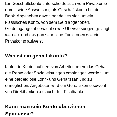
Ein Geschäftskonto unterscheidet sich vom Privatkonto
durch seine Ausweisung als Geschäftskonto bei der
Bank. Abgesehen davon handelt es sich um ein
klassisches Konto, von dem Geld abgehoben,
Geldeingänge überwacht sowie Überweisungen getätigt
werden, und das ganz ähnliche Funktionen wie ein
Privatkonto aufweist.
Was ist ein gehaltskonto?
laufende Konto, auf dem von Arbeitnehmern das Gehalt,
die Rente oder Sozialleistungen empfangen werden, um
eine bargeldlose Lohn- und Gehaltszahlung zu
ermöglichen. Angeboten wird ein Gehaltskonto sowohl
von Direktbanken als auch den Filialbanken.
Kann man sein Konto überziehen
Sparkasse?