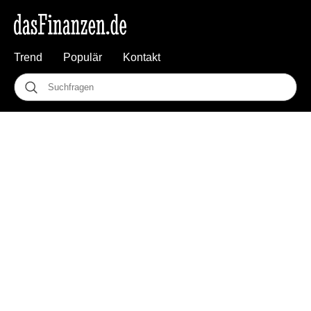
Trend
Populär
Kontakt