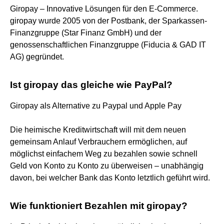
Giropay – Innovative Lösungen für den E-Commerce.
giropay wurde 2005 von der Postbank, der Sparkassen-
Finanzgruppe (Star Finanz GmbH) und der
genossenschaftlichen Finanzgruppe (Fiducia & GAD IT
AG) gegründet.
Ist giropay das gleiche wie PayPal?
Giropay als Alternative zu Paypal und Apple Pay
Die heimische Kreditwirtschaft will mit dem neuen
gemeinsam Anlauf Verbrauchern ermöglichen, auf
möglichst einfachem Weg zu bezahlen sowie schnell
Geld von Konto zu Konto zu überweisen – unabhängig
davon, bei welcher Bank das Konto letztlich geführt wird.
Wie funktioniert Bezahlen mit giropay?