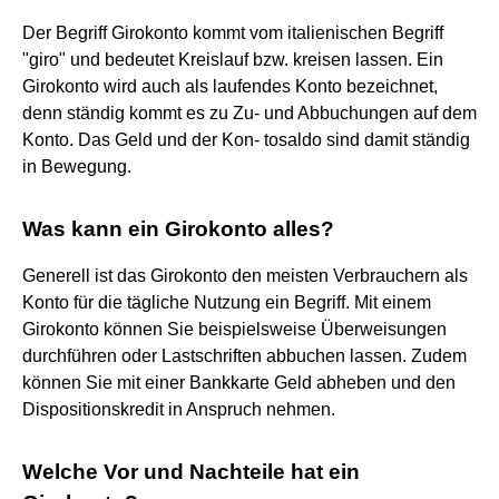
Der Begriff Girokonto kommt vom italienischen Begriff
"giro" und bedeutet Kreislauf bzw. kreisen lassen. Ein
Girokonto wird auch als laufendes Konto bezeichnet,
denn ständig kommt es zu Zu- und Abbuchungen auf dem
Konto. Das Geld und der Kon- tosaldo sind damit ständig
in Bewegung.
Was kann ein Girokonto alles?
Generell ist das Girokonto den meisten Verbrauchern als
Konto für die tägliche Nutzung ein Begriff. Mit einem
Girokonto können Sie beispielsweise Überweisungen
durchführen oder Lastschriften abbuchen lassen. Zudem
können Sie mit einer Bankkarte Geld abheben und den
Dispositionskredit in Anspruch nehmen.
Welche Vor und Nachteile hat ein