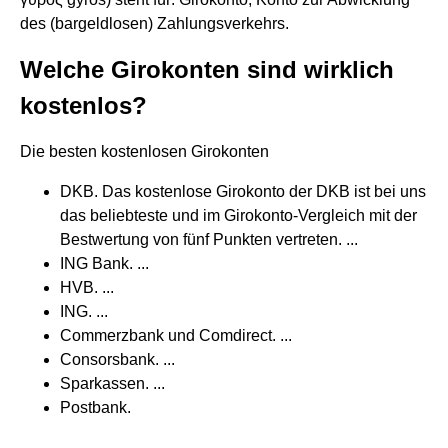
des (bargeldlosen) Zahlungsverkehrs.
Welche Girokonten sind wirklich
kostenlos?
Die besten kostenlosen Girokonten
DKB. Das kostenlose Girokonto der DKB ist bei uns
das beliebteste und im Girokonto-Vergleich mit der
Bestwertung von fünf Punkten vertreten. ...
ING Bank. ...
HVB. ...
ING. ...
Commerzbank und Comdirect. ...
Consorsbank. ...
Sparkassen. ...
Postbank.