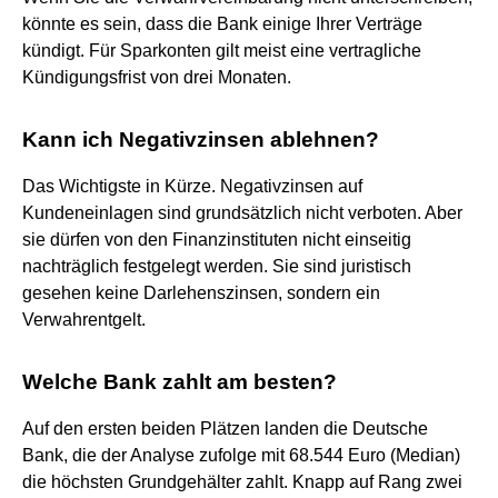
könnte es sein, dass die Bank einige Ihrer Verträge
kündigt. Für Sparkonten gilt meist eine vertragliche
Kündigungsfrist von drei Monaten.
Kann ich Negativzinsen ablehnen?
Das Wichtigste in Kürze. Negativzinsen auf
Kundeneinlagen sind grundsätzlich nicht verboten. Aber
sie dürfen von den Finanzinstituten nicht einseitig
nachträglich festgelegt werden. Sie sind juristisch
gesehen keine Darlehenszinsen, sondern ein
Verwahrentgelt.
Welche Bank zahlt am besten?
Auf den ersten beiden Plätzen landen die Deutsche
Bank, die der Analyse zufolge mit 68.544 Euro (Median)
die höchsten Grundgehälter zahlt. Knapp auf Rang zwei