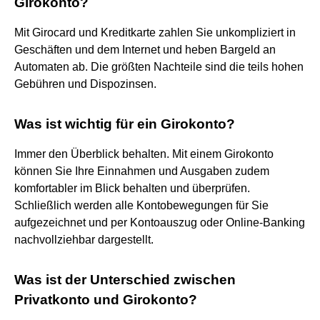
Girokonto?
Mit Girocard und Kreditkarte zahlen Sie unkompliziert in
Geschäften und dem Internet und heben Bargeld an
Automaten ab. Die größten Nachteile sind die teils hohen
Gebühren und Dispozinsen.
Was ist wichtig für ein Girokonto?
Immer den Überblick behalten. Mit einem Girokonto
können Sie Ihre Einnahmen und Ausgaben zudem
komfortabler im Blick behalten und überprüfen.
Schließlich werden alle Kontobewegungen für Sie
aufgezeichnet und per Kontoauszug oder Online-Banking
nachvollziehbar dargestellt.
Was ist der Unterschied zwischen
Privatkonto und Girokonto?