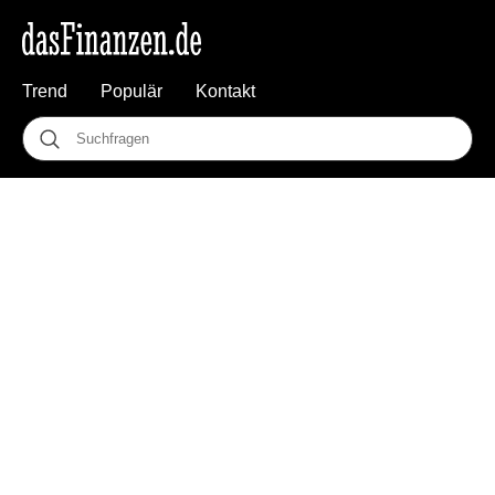
Trend
Populär
Kontakt