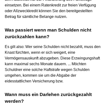
einsetzen. Bei einem Ratenkredit zur freien Verfügung
oder Allzweckkredit können Sie den bereitgestellten
Betrag für sämtliche Belange nutzen.
Was passiert wenn man Schulden nicht
zurückzahlen kann?
Es gilt also: Wer seine Schulden nicht bezahlt, muss den
Knast fürchten, wenn er sich weigert, eine
Vermögensauskunft abzugeben. Diese Erzwingungshaft
kann maximal sechs Monate dauern. ... Möchten
Schuldner eine solche Haftstrafe wegen Schulden
umgehen, kommen sie um die Abgabe der
eidesstattlichen Versicherung bzw.
Wann muss ein Darlehen zurückgezahlt
werden?