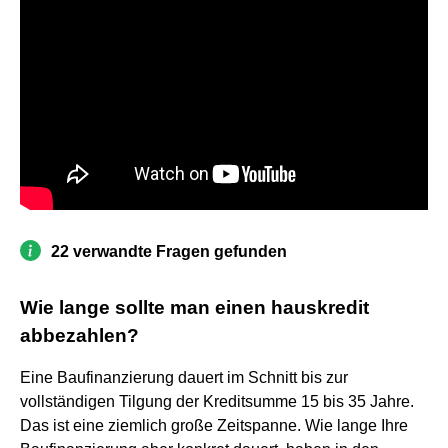
22 verwandte Fragen gefunden
Wie lange sollte man einen hauskredit
abbezahlen?
Eine Baufinanzierung dauert im Schnitt bis zur
vollständigen Tilgung der Kreditsumme 15 bis 35 Jahre.
Das ist eine ziemlich große Zeitspanne. Wie lange Ihre