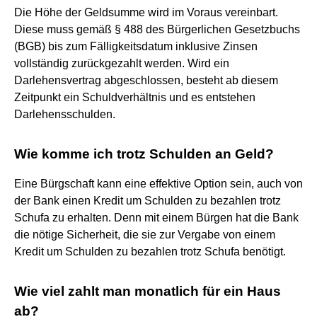
Die Höhe der Geldsumme wird im Voraus vereinbart.
Diese muss gemäß § 488 des Bürgerlichen Gesetzbuchs
(BGB) bis zum Fälligkeitsdatum inklusive Zinsen
vollständig zurückgezahlt werden. Wird ein
Darlehensvertrag abgeschlossen, besteht ab diesem
Zeitpunkt ein Schuldverhältnis und es entstehen
Darlehensschulden.
Wie komme ich trotz Schulden an Geld?
Eine Bürgschaft kann eine effektive Option sein, auch von
der Bank einen Kredit um Schulden zu bezahlen trotz
Schufa zu erhalten. Denn mit einem Bürgen hat die Bank
die nötige Sicherheit, die sie zur Vergabe von einem
Kredit um Schulden zu bezahlen trotz Schufa benötigt.
Wie viel zahlt man monatlich für ein Haus
ab?