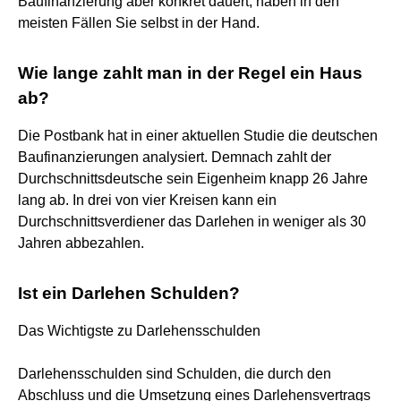
Baufinanzierung aber konkret dauert, haben in den
meisten Fällen Sie selbst in der Hand.
Wie lange zahlt man in der Regel ein Haus
ab?
Die Postbank hat in einer aktuellen Studie die deutschen
Baufinanzierungen analysiert. Demnach zahlt der
Durchschnittsdeutsche sein Eigenheim knapp 26 Jahre
lang ab. In drei von vier Kreisen kann ein
Durchschnittsverdiener das Darlehen in weniger als 30
Jahren abbezahlen.
Ist ein Darlehen Schulden?
Das Wichtigste zu Darlehensschulden
Darlehensschulden sind Schulden, die durch den
Abschluss und die Umsetzung eines Darlehensvertrags