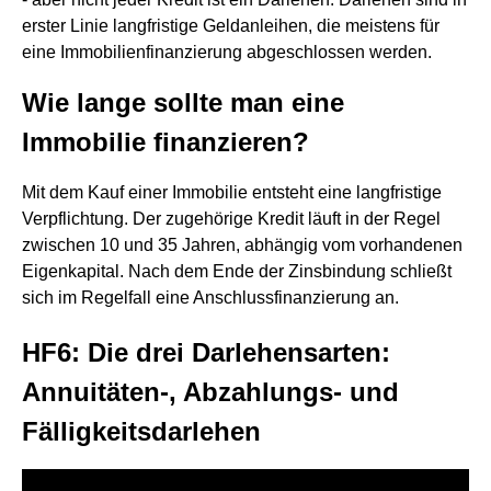
erster Linie langfristige Geldanleihen, die meistens für
eine Immobilienfinanzierung abgeschlossen werden.
Wie lange sollte man eine
Immobilie finanzieren?
Mit dem Kauf einer Immobilie entsteht eine langfristige
Verpflichtung. Der zugehörige Kredit läuft in der Regel
zwischen 10 und 35 Jahren, abhängig vom vorhandenen
Eigenkapital. Nach dem Ende der Zinsbindung schließt
sich im Regelfall eine Anschlussfinanzierung an.
HF6: Die drei Darlehensarten:
Annuitäten-, Abzahlungs- und
Fälligkeitsdarlehen