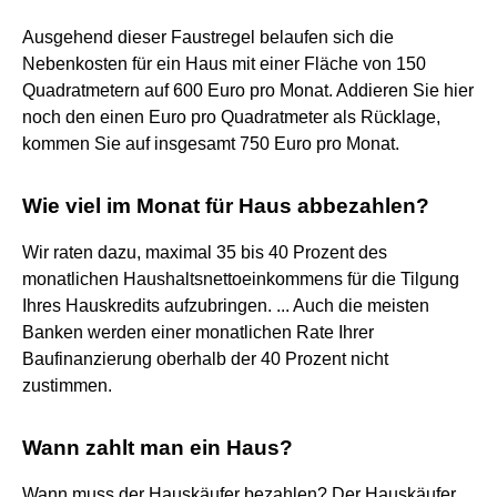
Ausgehend dieser Faustregel belaufen sich die
Nebenkosten für ein Haus mit einer Fläche von 150
Quadratmetern auf 600 Euro pro Monat. Addieren Sie hier
noch den einen Euro pro Quadratmeter als Rücklage,
kommen Sie auf insgesamt 750 Euro pro Monat.
Wie viel im Monat für Haus abbezahlen?
Wir raten dazu, maximal 35 bis 40 Prozent des
monatlichen Haushaltsnettoeinkommens für die Tilgung
Ihres Hauskredits aufzubringen. ... Auch die meisten
Banken werden einer monatlichen Rate Ihrer
Baufinanzierung oberhalb der 40 Prozent nicht
zustimmen.
Wann zahlt man ein Haus?
Wann muss der Hauskäufer bezahlen? Der Hauskäufer