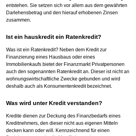
entstehen. Sie setzen sich vor allem aus dem gewährten
Darlehensbetrag und den hierauf erhobenen Zinsen
zusammen.
Ist ein hauskredit ein Ratenkredit?
Was ist ein Ratenkredit? Neben dem Kredit zur
Finanzierung eines Hausbaus oder eines
Immobilienkaufs bietet der Finanzmarkt Privatpersonen
auch den sogenannten Ratenkredit an. Dieser ist nicht an
wohnungswirtschaftliche Zwecke gebunden und wird
deshalb auch als Konsumentenkredit bezeichnet.
Was wird unter Kredit verstanden?
Kredite dienen zur Deckung des Finanzbedarfs eines
Kreditnehmers, den dieser nicht aus eigenen Mitteln
decken kann oder will. Kennzeichnend für einen