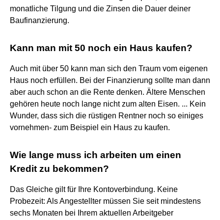
monatliche Tilgung und die Zinsen die Dauer deiner
Baufinanzierung.
Kann man mit 50 noch ein Haus kaufen?
Auch mit über 50 kann man sich den Traum vom eigenen
Haus noch erfüllen. Bei der Finanzierung sollte man dann
aber auch schon an die Rente denken. Ältere Menschen
gehören heute noch lange nicht zum alten Eisen. ... Kein
Wunder, dass sich die rüstigen Rentner noch so einiges
vornehmen- zum Beispiel ein Haus zu kaufen.
Wie lange muss ich arbeiten um einen
Kredit zu bekommen?
Das Gleiche gilt für Ihre Kontoverbindung. Keine
Probezeit: Als Angestellter müssen Sie seit mindestens
sechs Monaten bei Ihrem aktuellen Arbeitgeber