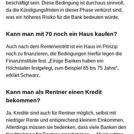
beschäftigt sein. Diese Bedingung ist durchaus sinnvoll,
da die Kündigungsfristen in dieser Phase verkürzt sind,
was ein höheres Risiko für die Bank bedeuten würde.
Kann man mit 70 noch ein Haus kaufen?
Auch nach dem Renteneintritt ist ein Haus im Prinzip
noch zu finanzieren, die Bedingungen hierfür legen die
Finanzinstitute fest. „Einige Banken haben ein
Höchstalter festgelegt, zum Beispiel 65 bis 75 Jahre“,
erklärt Schwarz.
Kann man als Rentner einen Kredit
bekommen?
Ja. Kredite sind auch für Rentner möglich, selbst mit
niedriger Rente und entsprechend kleinem Einkommen.
Allerdings müssen sie bedenken, dass viele Banken den