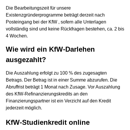
Die Bearbeitungszeit für unsere
Existenzgründerprogramme beträgt derzeit nach
Posteingang bei der KfW , sofern alle Unterlagen
vollständig sind und keine Rückfragen bestehen, ca. 2 bis
4 Wochen.
Wie wird ein KfW-Darlehen
ausgezahlt?
Die Auszahlung erfolgt zu 100 % des zugesagten
Betrags. Der Betrag ist in einer Summe abzurufen. Die
Abruffrist beträgt 1 Monat nach Zusage. Vor Auszahlung
des KfW-Refinanzierungskredits an den
Finanzierungspartner ist ein Verzicht auf den Kredit
jederzeit möglich.
KfW-Studienkredit online