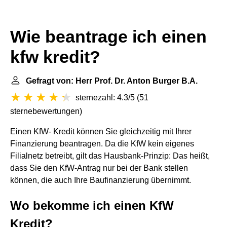
Wie beantrage ich einen
kfw kredit?
Gefragt von: Herr Prof. Dr. Anton Burger B.A.
sternezahl: 4.3/5
(
51
sternebewertungen
)
Einen KfW- Kredit können Sie gleichzeitig mit Ihrer
Finanzierung beantragen. Da die KfW kein eigenes
Filialnetz betreibt, gilt das Hausbank-Prinzip: Das heißt,
dass Sie den KfW-Antrag nur bei der Bank stellen
können, die auch Ihre Baufinanzierung übernimmt.
Wo bekomme ich einen KfW
Kredit?