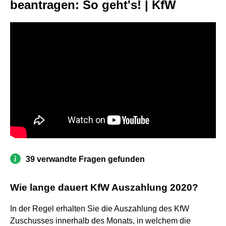
beantragen: So geht's! | KfW
39 verwandte Fragen gefunden
Wie lange dauert KfW Auszahlung 2020?
In der Regel erhalten Sie die Auszahlung des KfW
Zuschusses innerhalb des Monats, in welchem die