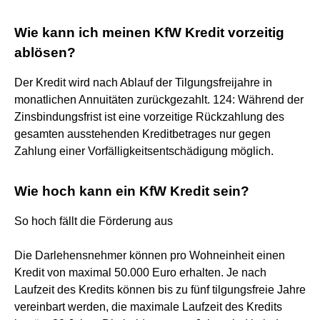
Wie kann ich meinen KfW Kredit vorzeitig
ablösen?
Der Kredit wird nach Ablauf der Tilgungsfreijahre in
monatlichen Annuitäten zurückgezahlt. 124: Während der
Zinsbindungsfrist ist eine vorzeitige Rückzahlung des
gesamten ausstehenden Kreditbetrages nur gegen
Zahlung einer Vorfälligkeitsentschädigung möglich.
Wie hoch kann ein KfW Kredit sein?
So hoch fällt die Förderung aus
Die Darlehensnehmer können pro Wohneinheit einen
Kredit von maximal 50.000 Euro erhalten. Je nach
Laufzeit des Kredits können bis zu fünf tilgungsfreie Jahre
vereinbart werden, die maximale Laufzeit des Kredits