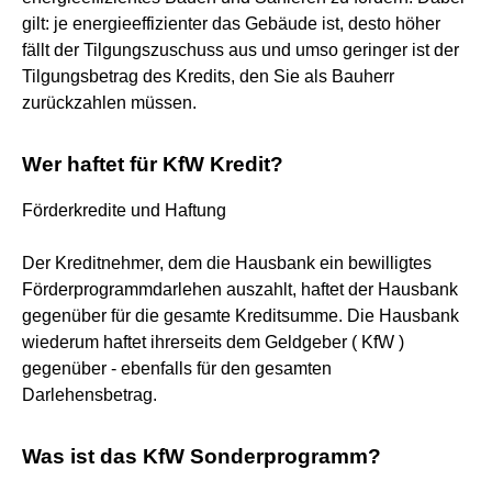
gilt: je energieeffizienter das Gebäude ist, desto höher
fällt der Tilgungszuschuss aus und umso geringer ist der
Tilgungsbetrag des Kredits, den Sie als Bauherr
zurückzahlen müssen.
Wer haftet für KfW Kredit?
Förderkredite und Haftung
Der Kreditnehmer, dem die Hausbank ein bewilligtes
Förderprogrammdarlehen auszahlt, haftet der Hausbank
gegenüber für die gesamte Kreditsumme. Die Hausbank
wiederum haftet ihrerseits dem Geldgeber ( KfW )
gegenüber - ebenfalls für den gesamten
Darlehensbetrag.
Was ist das KfW Sonderprogramm?