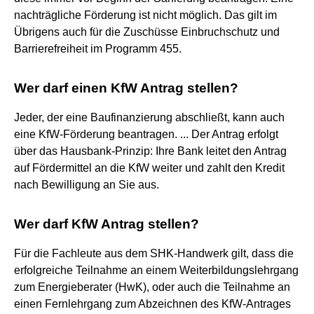
nachträgliche Förderung ist nicht möglich. Das gilt im
Übrigens auch für die Zuschüsse Einbruchschutz und
Barrierefreiheit im Programm 455.
Wer darf einen KfW Antrag stellen?
Jeder, der eine Baufinanzierung abschließt, kann auch
eine KfW-Förderung beantragen. ... Der Antrag erfolgt
über das Hausbank-Prinzip: Ihre Bank leitet den Antrag
auf Fördermittel an die KfW weiter und zahlt den Kredit
nach Bewilligung an Sie aus.
Wer darf KfW Antrag stellen?
Für die Fachleute aus dem SHK-Handwerk gilt, dass die
erfolgreiche Teilnahme an einem Weiterbildungslehrgang
zum Energieberater (HwK), oder auch die Teilnahme an
einen Fernlehrgang zum Abzeichnen des KfW-Antrages