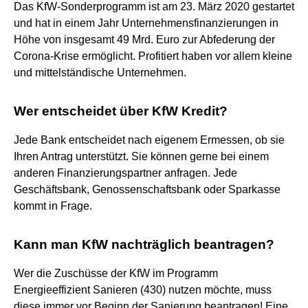
Das KfW-Sonderprogramm ist am 23. März 2020 gestartet
und hat in einem Jahr Unternehmensfinanzierungen in
Höhe von insgesamt 49 Mrd. Euro zur Abfederung der
Corona-Krise ermöglicht. Profitiert haben vor allem kleine
und mittelständische Unternehmen.
Wer entscheidet über KfW Kredit?
Jede Bank entscheidet nach eigenem Ermessen, ob sie
Ihren Antrag unterstützt. Sie können gerne bei einem
anderen Finanzierungspartner anfragen. Jede
Geschäftsbank, Genossenschaftsbank oder Sparkasse
kommt in Frage.
Kann man KfW nachträglich beantragen?
Wer die Zuschüsse der KfW im Programm
Energieeffizient Sanieren (430) nutzen möchte, muss
diese immer vor Beginn der Sanierung beantragen! Eine