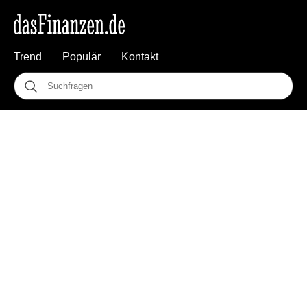
Trend
Populär
Kontakt