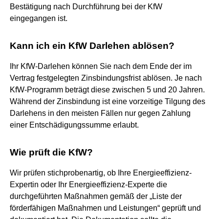
Bestätigung nach Durchführung bei der KfW
eingegangen ist.
Kann ich ein KfW Darlehen ablösen?
Ihr KfW-Darlehen können Sie nach dem Ende der im
Vertrag festgelegten Zinsbindungsfrist ablösen. Je nach
KfW-Programm beträgt diese zwischen 5 und 20 Jahren.
Während der Zinsbindung ist eine vorzeitige Tilgung des
Darlehens in den meisten Fällen nur gegen Zahlung
einer Entschädigungssumme erlaubt.
Wie prüft die KfW?
Wir prüfen stichprobenartig, ob Ihre Energieeffizienz-
Expertin oder Ihr Energieeffizienz-Experte die
durchgeführten Maßnahmen gemäß der „Liste der
förderfähigen Maßnahmen und Leistungen“ geprüft und