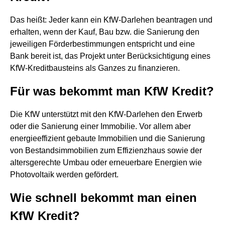
Das heißt: Jeder kann ein KfW-Darlehen beantragen und
erhalten, wenn der Kauf, Bau bzw. die Sanierung den
jeweiligen Förderbestimmungen entspricht und eine
Bank bereit ist, das Projekt unter Berücksichtigung eines
KfW-Kreditbausteins als Ganzes zu finanzieren.
Für was bekommt man KfW Kredit?
Die KfW unterstützt mit den KfW-Darlehen den Erwerb
oder die Sanierung einer Immobilie. Vor allem aber
energieeffizient gebaute Immobilien und die Sanierung
von Bestandsimmobilien zum Effizienzhaus sowie der
altersgerechte Umbau oder erneuerbare Energien wie
Photovoltaik werden gefördert.
Wie schnell bekommt man einen
KfW Kredit?