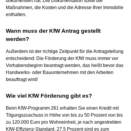
dokumentiert hat. Die Dokumentation sollte die
Maßnahmen, die Kosten und die Adresse Ihrer Immobilie
enthalten.
Wann muss der KfW Antrag gestellt
werden?
Außerdem ist der richtige Zeitpunkt für die Antragstellung
entscheidend: Die Förderung der KfW muss immer vor
Vorhabensbeginn beantragt werden, das heißt bevor das
Handwerks- oder Bauunternehmen mit den Arbeiten
beauftragt wird!
Wie viel KfW Förderung gibt es?
Beim KfW-Programm 261 erhalten Sie einen Kredit mit
Tilgungszuschuss in Höhe von bis zu 50 Prozent von bis
zu 120.000 Euro pro Wohneinheit, je nach angestrebten
KfW-Effizienz-Standard. 27,5 Prozent sind es zum