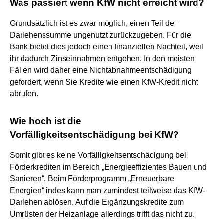
Was passiert wenn KfW nicht erreicht wird?
Grundsätzlich ist es zwar möglich, einen Teil der
Darlehenssumme ungenutzt zurückzugeben. Für die
Bank bietet dies jedoch einen finanziellen Nachteil, weil
ihr dadurch Zinseinnahmen entgehen. In den meisten
Fällen wird daher eine Nichtabnahmeentschädigung
gefordert, wenn Sie Kredite wie einen KfW-Kredit nicht
abrufen.
Wie hoch ist die
Vorfälligkeitsentschädigung bei KfW?
Somit gibt es keine Vorfälligkeitsentschädigung bei
Förderkrediten im Bereich „Energieeffizientes Bauen und
Sanieren“. Beim Förderprogramm „Erneuerbare
Energien“ indes kann man zumindest teilweise das KfW-
Darlehen ablösen. Auf die Ergänzungskredite zum
Umrüsten der Heizanlage allerdings trifft das nicht zu.