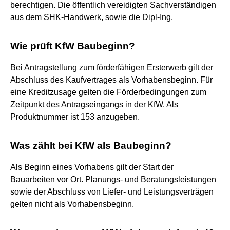
berechtigen. Die öffentlich vereidigten Sachverständigen
aus dem SHK-Handwerk, sowie die Dipl-Ing.
Wie prüft KfW Baubeginn?
Bei Antragstellung zum förderfähigen Ersterwerb gilt der
Abschluss des Kaufvertrages als Vorhabensbeginn. Für
eine Kreditzusage gelten die Förderbedingungen zum
Zeitpunkt des Antragseingangs in der KfW. Als
Produktnummer ist 153 anzugeben.
Was zählt bei KfW als Baubeginn?
Als Beginn eines Vorhabens gilt der Start der
Bauarbeiten vor Ort. Planungs- und Beratungsleistungen
sowie der Abschluss von Liefer- und Leistungsverträgen
gelten nicht als Vorhabensbeginn.