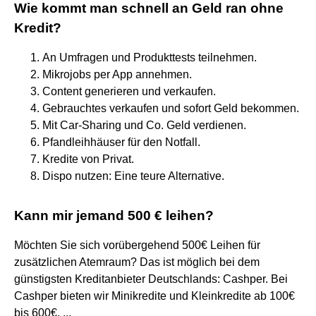
Wie kommt man schnell an Geld ran ohne
Kredit?
An Umfragen und Produkttests teilnehmen.
Mikrojobs per App annehmen.
Content generieren und verkaufen.
Gebrauchtes verkaufen und sofort Geld bekommen.
Mit Car-Sharing und Co. Geld verdienen.
Pfandleihhäuser für den Notfall.
Kredite von Privat.
Dispo nutzen: Eine teure Alternative.
Kann mir jemand 500 € leihen?
Möchten Sie sich vorübergehend 500€ Leihen für
zusätzlichen Atemraum? Das ist möglich bei dem
günstigsten Kreditanbieter Deutschlands: Cashper. Bei
Cashper bieten wir Minikredite und Kleinkredite ab 100€
bis 600€. ...