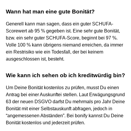
Wann hat man eine gute Bonität?
Generell kann man sagen, dass ein guter SCHUFA-
Scorewert ab 95 % gegeben ist. Eine sehr gute Bonität,
bzw. ein sehr guter SCHUFA-Score, beginnt bei 97 %.
Volle 100 % kann übrigens niemand erreichen, da immer
ein Restrisiko wie ein Todesfall, der bei keinem
ausgeschlossen ist, besteht.
Wie kann ich sehen ob ich kreditwürdig bin?
Um Deine Bonität kostenlos zu prüfen, musst Du einen
Antrag bei einer Auskunftei stellen. Laut Erwägungsgrund
63 der neuen DSGVO darfst Du mehrmals pro Jahr Deine
Bonität mit einer Selbstauskunft abfragen, jedoch in
“angemessenen Abständen”. Bei bonify kannst Du Deine
Bonität kostenlos und jederzeit prüfen.