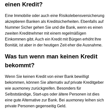
einen Kredit?
Eine Immobilie oder auch eine Risikolebensversicherung
akzeptieren Banken als Kreditsicherheiten. Ebenfalls auf
Nummer Sicher gehen Sie und die Bank, wenn es einen
zweiten Kreditnehmer mit einem regelmäßigen
Einkommen gibt. Auch ein Kredit mit Bürgen erhöht Ihre
Bonität, ist aber in der heutigen Zeit eher die Ausnahme.
Was tun wenn man keinen Kredit
bekommt?
Wenn Sie keinen Kredit von einer Bank bewilligt
bekommen, können Sie alternativ auf private Kreditgeber
wie auxmoney zurückgreifen. Besonders für
Selbstständige, Start-ups oder ältere Personen ist dies
eine gute Alternative zur Bank. Bei auxmoney leihen sich
private Personen gegenseitig Geld.