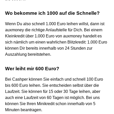
Wo bekomme ich 1000 auf die Schnelle?
Wenn Du also schnell 1.000 Euro leihen willst, dann ist
auxmoney die richtige Anlaufstelle für Dich. Bei einem
Kleinkredit über 1.000 Euro von auxmoney handelt es
sich nämlich um einen wahrlichen Blitzkredit: 1.000 Euro
können Dir bereits innerhalb von 24 Stunden zur
Auszahlung bereitstehen.
Wer leiht mir 600 Euro?
Bei Cashper können Sie einfach und schnell 100 Euro
bis 600 Euro leihen. Sie entscheiden selbst über die
Laufzeit. Sie können für 15 oder 30 Tage leihen, aber
auch eine Laufzeit von 60 Tagen ist möglich. Bei uns
können Sie Ihren Minikredit schon innerhalb von 5
Minuten beantragen.