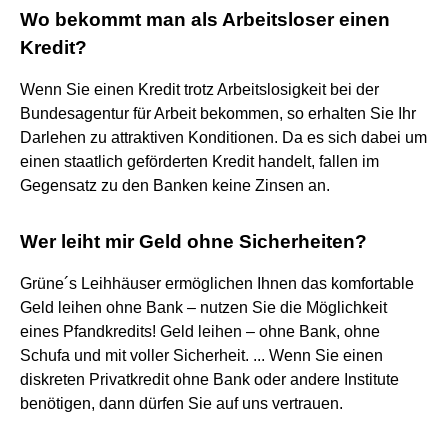
Wo bekommt man als Arbeitsloser einen
Kredit?
Wenn Sie einen Kredit trotz Arbeitslosigkeit bei der
Bundesagentur für Arbeit bekommen, so erhalten Sie Ihr
Darlehen zu attraktiven Konditionen. Da es sich dabei um
einen staatlich geförderten Kredit handelt, fallen im
Gegensatz zu den Banken keine Zinsen an.
Wer leiht mir Geld ohne Sicherheiten?
Grüne´s Leihhäuser ermöglichen Ihnen das komfortable
Geld leihen ohne Bank – nutzen Sie die Möglichkeit
eines Pfandkredits! Geld leihen – ohne Bank, ohne
Schufa und mit voller Sicherheit. ... Wenn Sie einen
diskreten Privatkredit ohne Bank oder andere Institute
benötigen, dann dürfen Sie auf uns vertrauen.