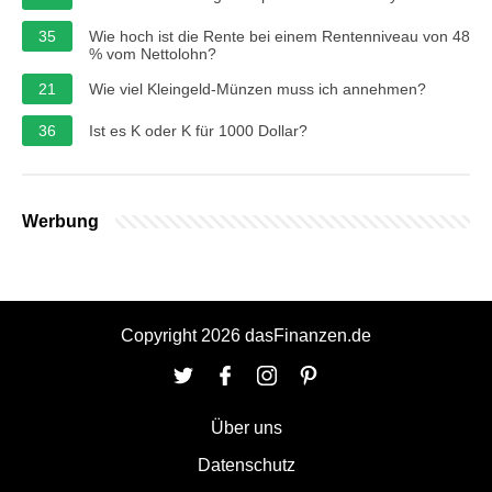
35
Wie hoch ist die Rente bei einem Rentenniveau von 48
% vom Nettolohn?
21
Wie viel Kleingeld-Münzen muss ich annehmen?
36
Ist es K oder K für 1000 Dollar?
Werbung
Copyright 2026 dasFinanzen.de
Über uns
Datenschutz