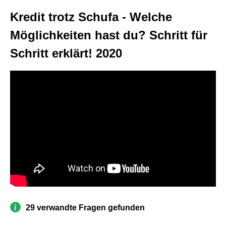
Kredit trotz Schufa - Welche
Möglichkeiten hast du? Schritt für
Schritt erklärt! 2020
29 verwandte Fragen gefunden