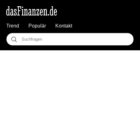
Trend
Populär
Kontakt