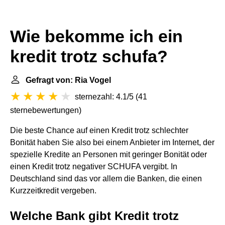
Wie bekomme ich ein
kredit trotz schufa?
Gefragt von: Ria Vogel
sternezahl: 4.1/5
(
41
sternebewertungen
)
Die beste Chance auf einen Kredit trotz schlechter
Bonität haben Sie also bei einem Anbieter im Internet, der
spezielle Kredite an Personen mit geringer Bonität oder
einen Kredit trotz negativer SCHUFA vergibt. In
Deutschland sind das vor allem die Banken, die einen
Kurzzeitkredit vergeben.
Welche Bank gibt Kredit trotz