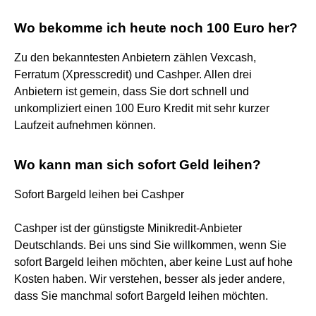
Wo bekomme ich heute noch 100 Euro her?
Zu den bekanntesten Anbietern zählen Vexcash,
Ferratum (Xpresscredit) und Cashper. Allen drei
Anbietern ist gemein, dass Sie dort schnell und
unkompliziert einen 100 Euro Kredit mit sehr kurzer
Laufzeit aufnehmen können.
Wo kann man sich sofort Geld leihen?
​Sofort Bargeld leihen bei Cashper
​Cashper ist der günstigste Minikredit-Anbieter
Deutschlands. Bei uns sind Sie willkommen, wenn Sie
sofort Bargeld leihen möchten, aber keine Lust auf hohe
Kosten haben. Wir verstehen, besser als jeder andere,
dass Sie manchmal sofort Bargeld leihen möchten.