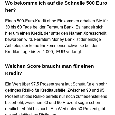
Wo bekomme ich auf die Schnelle 500 Euro
her?
Einen 500-Euro-Kredit ohne Einkommen erhalten Sie für
30 bis 60 Tage bei der Ferratum Bank. Es handelt sich
hier um einen Kredit, der unter den Namen Xpresscredit
beworben wird. Ferratum Money Bank ist der einzige
Anbieter, der keine Einkommensnachweise bei der
Kreditanfrage bis zu 1.000,- EUR verlangt.
Welchen Score braucht man für einen
Kredit?
Ein Wert über 97,5 Prozent steht laut Schufa für ein sehr
geringes Risiko für Kreditausfälle. Zwischen 90 und 95
Prozent ist das Risiko bereits nur noch zufriedenstellend
bis erhöht, zwischen 80 und 90 Prozent sogar schon
deutlich erhöht bis hoch. Ein Wert unter 50 Prozent gibt
ein sehr kritisches Risiko an.