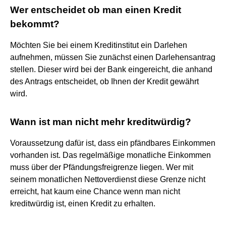
Wer entscheidet ob man einen Kredit
bekommt?
Möchten Sie bei einem Kreditinstitut ein Darlehen
aufnehmen, müssen Sie zunächst einen Darlehensantrag
stellen. Dieser wird bei der Bank eingereicht, die anhand
des Antrags entscheidet, ob Ihnen der Kredit gewährt
wird.
Wann ist man nicht mehr kreditwürdig?
Voraussetzung dafür ist, dass ein pfändbares Einkommen
vorhanden ist. Das regelmäßige monatliche Einkommen
muss über der Pfändungsfreigrenze liegen. Wer mit
seinem monatlichen Nettoverdienst diese Grenze nicht
erreicht, hat kaum eine Chance wenn man nicht
kreditwürdig ist, einen Kredit zu erhalten.