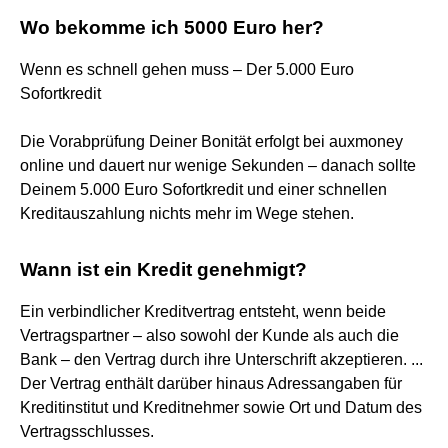
Wo bekomme ich 5000 Euro her?
Wenn es schnell gehen muss – Der 5.000 Euro
Sofortkredit
Die Vorabprüfung Deiner Bonität erfolgt bei auxmoney
online und dauert nur wenige Sekunden – danach sollte
Deinem 5.000 Euro Sofortkredit und einer schnellen
Kreditauszahlung nichts mehr im Wege stehen.
Wann ist ein Kredit genehmigt?
Ein verbindlicher Kreditvertrag entsteht, wenn beide
Vertragspartner – also sowohl der Kunde als auch die
Bank – den Vertrag durch ihre Unterschrift akzeptieren. ...
Der Vertrag enthält darüber hinaus Adressangaben für
Kreditinstitut und Kreditnehmer sowie Ort und Datum des
Vertragsschlusses.