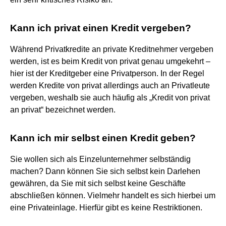
Kann ich privat einen Kredit vergeben?
Während Privatkredite an private Kreditnehmer vergeben
werden, ist es beim Kredit von privat genau umgekehrt –
hier ist der Kreditgeber eine Privatperson. In der Regel
werden Kredite von privat allerdings auch an Privatleute
vergeben, weshalb sie auch häufig als „Kredit von privat
an privat“ bezeichnet werden.
Kann ich mir selbst einen Kredit geben?
Sie wollen sich als Einzelunternehmer selbständig
machen? Dann können Sie sich selbst kein Darlehen
gewähren, da Sie mit sich selbst keine Geschäfte
abschließen können. Vielmehr handelt es sich hierbei um
eine Privateinlage. Hierfür gibt es keine Restriktionen.