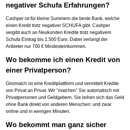
negativer Schufa Erfahrungen?
Cashper ist für kleine Summern die beste Bank, welche
einen Kredit trotz negativer SCHUFA gibt. Cashper
vergibt auch an Neukunden Kredite trotz negativem
Schufa Eintrag bis 1.500 Euro. Dabei verlangt der
Anbieter nur 700 € Mindesteinkommen.
Wo bekomme ich einen Kredit von
einer Privatperson?
Giromatch ist eine Kreditplattform und vermittelt Kredite
von Privat an Privat. Wir "matchen" Sie automatisch mit
Privatpersonen und Geldgebern. Sie leihen sich das Geld
ohne Bank direkt von anderen Menschen: und zwar
online und in wenigen Minuten.
Wo bekommt man ganz sicher