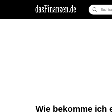
Wie bekomme ich e