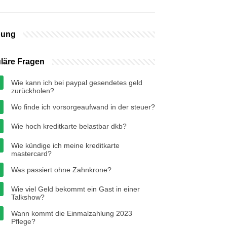
bung
läre Fragen
Wie kann ich bei paypal gesendetes geld
zurückholen?
Wo finde ich vorsorgeaufwand in der steuer?
Wie hoch kreditkarte belastbar dkb?
Wie kündige ich meine kreditkarte
mastercard?
Was passiert ohne Zahnkrone?
Wie viel Geld bekommt ein Gast in einer
Talkshow?
Wann kommt die Einmalzahlung 2023
Pflege?