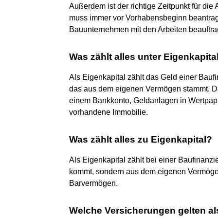
Außerdem ist der richtige Zeitpunkt für di
muss immer vor Vorhabensbeginn beantrag
Bauunternehmen mit den Arbeiten beauftrag
Was zählt alles unter Eigenkapita
Als Eigenkapital zählt das Geld einer Bauf
das aus dem eigenen Vermögen stammt. Da
einem Bankkonto, Geldanlagen in Wertpapi
vorhandene Immobilie.
Was zählt alles zu Eigenkapital?
Als Eigenkapital zählt bei einer Baufinanzi
kommt, sondern aus dem eigenen Vermögen
Barvermögen.
Welche Versicherungen gelten al