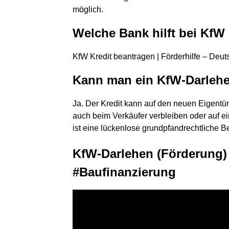
möglich.
Welche Bank hilft bei KfW
KfW Kredit beantragen | Förderhilfe – Deu
Kann man ein KfW-Darlehe
Ja. Der Kredit kann auf den neuen Eigentüm
auch beim Verkäufer verbleiben oder auf e
ist eine lückenlose grundpfandrechtliche B
KfW-Darlehen (Förderung) 
#Baufinanzierung