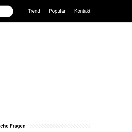
Trend
Populär
Kontakt
iche Fragen