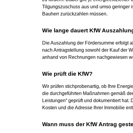
Tilgungszuschuss aus und umso geringer ist
Bauherr zurückzahlen müssen.
Wie lange dauert KfW Auszahlun
Die Auszahlung der Fördersumme erfolgt a
nach Antragstellung sowohl der Kauf der Wa
anhand von Rechnungen nachgewiesen w
Wie prüft die KfW?
Wir prüfen stichprobenartig, ob Ihre Energi
die durchgeführten Maßnahmen gemäß der 
Leistungen“ geprüft und dokumentiert hat.
Kosten und die Adresse Ihrer Immobilie ent
Wann muss der KfW Antrag geste