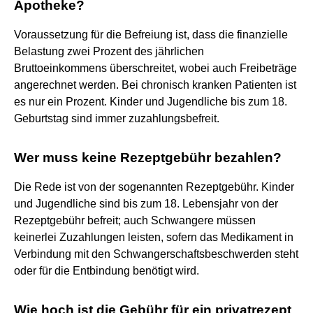
Apotheke?
Voraussetzung für die Befreiung ist, dass die finanzielle
Belastung zwei Prozent des jährlichen
Bruttoeinkommens überschreitet, wobei auch Freibeträge
angerechnet werden. Bei chronisch kranken Patienten ist
es nur ein Prozent. Kinder und Jugendliche bis zum 18.
Geburtstag sind immer zuzahlungsbefreit.
Wer muss keine Rezeptgebühr bezahlen?
Die Rede ist von der sogenannten Rezeptgebühr. Kinder
und Jugendliche sind bis zum 18. Lebensjahr von der
Rezeptgebühr befreit; auch Schwangere müssen
keinerlei Zuzahlungen leisten, sofern das Medikament in
Verbindung mit den Schwangerschaftsbeschwerden steht
oder für die Entbindung benötigt wird.
Wie hoch ist die Gebühr für ein privatrezept