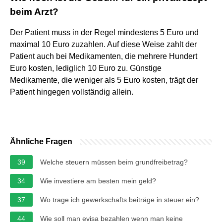
beim Arzt?
Der Patient muss in der Regel mindestens 5 Euro und
maximal 10 Euro zuzahlen. Auf diese Weise zahlt der
Patient auch bei Medikamenten, die mehrere Hundert
Euro kosten, lediglich 10 Euro zu. Günstige
Medikamente, die weniger als 5 Euro kosten, trägt der
Patient hingegen vollständig allein.
Ähnliche Fragen
39
Welche steuern müssen beim grundfreibetrag?
34
Wie investiere am besten mein geld?
37
Wo trage ich gewerkschafts beiträge in steuer ein?
44
Wie soll man evisa bezahlen wenn man keine