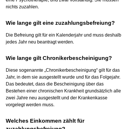
nichts zuzahlen.
Wie lange gilt eine zuzahlungsbefreiung?
Die Befreiung gilt für ein Kalenderjahr und muss deshalb
jedes Jahr neu beantragt werden.
Wie lange gilt Chronikerbescheinigung?
Diese sogenannte „Chronikerbescheinigung“ gilt für das
Jahr, in dem sie ausgestellt wurde und für das Folgejahr.
Das bedeutet, dass die Bescheinigung über das
Bestehen einer chronischen Krankheit grundsätzlich alle
zwei Jahre neu ausgestellt und der Krankenkasse
vorgelegt werden muss.
Welches Einkommen zählt für
zuzahlungsbefreiung?