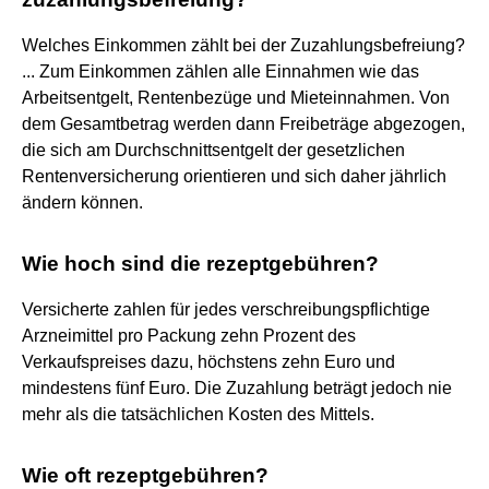
Welches Einkommen zählt bei der Zuzahlungsbefreiung?
... Zum Einkommen zählen alle Einnahmen wie das
Arbeitsentgelt, Rentenbezüge und Mieteinnahmen. Von
dem Gesamtbetrag werden dann Freibeträge abgezogen,
die sich am Durchschnittsentgelt der gesetzlichen
Rentenversicherung orientieren und sich daher jährlich
ändern können.
Wie hoch sind die rezeptgebühren?
Versicherte zahlen für jedes verschreibungspflichtige
Arzneimittel pro Packung zehn Prozent des
Verkaufspreises dazu, höchstens zehn Euro und
mindestens fünf Euro. Die Zuzahlung beträgt jedoch nie
mehr als die tatsächlichen Kosten des Mittels.
Wie oft rezeptgebühren?