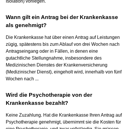
Isolation) vorliegen.
Wann gilt ein Antrag bei der Krankenkasse
als genehmigt?
Die Krankenkasse hat über einen Antrag auf Leistungen
zügig, spätestens bis zum Ablauf von drei Wochen nach
Antragseingang oder in Fällen, in denen eine
gutachtliche Stellungnahme, insbesondere des
Medizinischen Dienstes der Krankenversicherung
(Medizinischer Dienst), eingeholt wird, innerhalb von fünf
Wochen nach ...
Wird die Psychotherapie von der
Krankenkasse bezahlt?
Keine Zuzahlung. Hat die Krankenkasse Ihren Antrag auf
Psychotherapie genehmigt, übernimmt sie die Kosten für
eine Psychotherapie, und zwar vollständig. Sie müssen