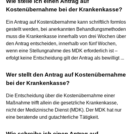
Wie stelle ich einen Antrag auf
Kostenübernahme bei der Krankenkasse?
Ein Antrag auf Kostenübernahme kann schriftlich formlos
gestellt werden, bei anerkannten Behandlungsmethoden
muss die Krankenkasse innerhalb von drei Wochen über
den Antrag entscheiden, innerhalb von fünf Wochen,
wenn eine Stellungnahme des MDK erforderlich ist –
erfolgt keine Entscheidung gilt der Antrag als bewilligt ...
Wer stellt den Antrag auf Kostenübernahme
bei der Krankenkasse?
Die Entscheidung über die Kostenübernahme einer
Maßnahme trifft allein die gesetzliche Krankenkasse,
nicht der Medizinische Dienst (MDK). Der MDK hat nur
eine beratende und gutachterliche Tätigkeit.
Wie schreibe ich einen Antrag auf