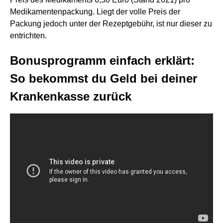
Medikamentenpackung. Liegt der volle Preis der
Packung jedoch unter der Rezeptgebühr, ist nur dieser zu
entrichten.
Bonusprogramm einfach erklärt:
So bekommst du Geld bei deiner
Krankenkasse zurück