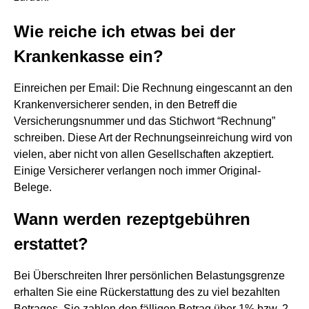
Wie reiche ich etwas bei der
Krankenkasse ein?
Einreichen per Email: Die Rechnung eingescannt an den
Krankenversicherer senden, in den Betreff die
Versicherungsnummer und das Stichwort “Rechnung”
schreiben. Diese Art der Rechnungseinreichung wird von
vielen, aber nicht von allen Gesellschaften akzeptiert.
Einige Versicherer verlangen noch immer Original-
Belege.
Wann werden rezeptgebühren
erstattet?
Bei Überschreiten Ihrer persönlichen Belastungsgrenze
erhalten Sie eine Rückerstattung des zu viel bezahlten
Betrages. Sie zahlen den fälligen Betrag über 1% bzw. 2