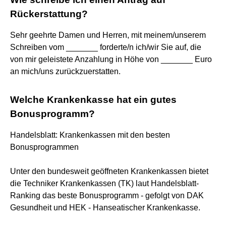
Rückerstattung?
Sehr geehrte Damen und Herren, mit meinem/unserem
Schreiben vom _______ forderte/n ich/wir Sie auf, die
von mir geleistete Anzahlung in Höhe von _______ Euro
an mich/uns zurückzuerstatten.
Welche Krankenkasse hat ein gutes
Bonusprogramm?
Handelsblatt: Krankenkassen mit den besten
Bonusprogrammen
Unter den bundesweit geöffneten Krankenkassen bietet
die Techniker Krankenkassen (TK) laut Handelsblatt-
Ranking das beste Bonusprogramm - gefolgt von DAK
Gesundheit und HEK - Hanseatischer Krankenkasse.