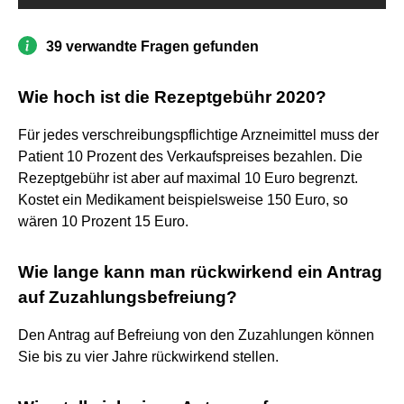
39 verwandte Fragen gefunden
Wie hoch ist die Rezeptgebühr 2020?
Für jedes verschreibungspflichtige Arzneimittel muss der
Patient 10 Prozent des Verkaufspreises bezahlen. Die
Rezeptgebühr ist aber auf maximal 10 Euro begrenzt.
Kostet ein Medikament beispielsweise 150 Euro, so
wären 10 Prozent 15 Euro.
Wie lange kann man rückwirkend ein Antrag
auf Zuzahlungsbefreiung?
Den Antrag auf Befreiung von den Zuzahlungen können
Sie bis zu vier Jahre rückwirkend stellen.