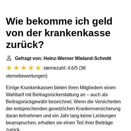
Wie bekomme ich geld
von der krankenkasse
zurück?
Gefragt von: Heinz-Werner Wieland-Schmitt
sternezahl: 4.6/5
(
36
sternebewertungen
)
Einige Krankenkassen bieten ihren Mitgliedern einen
Wahltarif mit Beitragsrückerstattung an – auch als
Beitragsrückgewähr bezeichnet. Wenn die Versicherten
der entsprechenden gesetzlichen Krankenversicherung
daran teilnehmen und ein Jahr lang keine Leistungen
beanspruchen, erhalten sie einen Teil ihrer Beiträge
zurück.