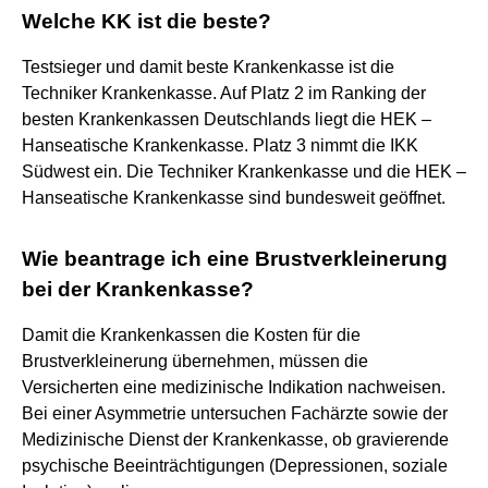
Welche KK ist die beste?
Testsieger und damit beste Krankenkasse ist die
Techniker Krankenkasse. Auf Platz 2 im Ranking der
besten Krankenkassen Deutschlands liegt die HEK –
Hanseatische Krankenkasse. Platz 3 nimmt die IKK
Südwest ein. Die Techniker Krankenkasse und die HEK –
Hanseatische Krankenkasse sind bundesweit geöffnet.
Wie beantrage ich eine Brustverkleinerung
bei der Krankenkasse?
Damit die Krankenkassen die Kosten für die
Brustverkleinerung übernehmen, müssen die
Versicherten eine medizinische Indikation nachweisen.
Bei einer Asymmetrie untersuchen Fachärzte sowie der
Medizinische Dienst der Krankenkasse, ob gravierende
psychische Beeinträchtigungen (Depressionen, soziale