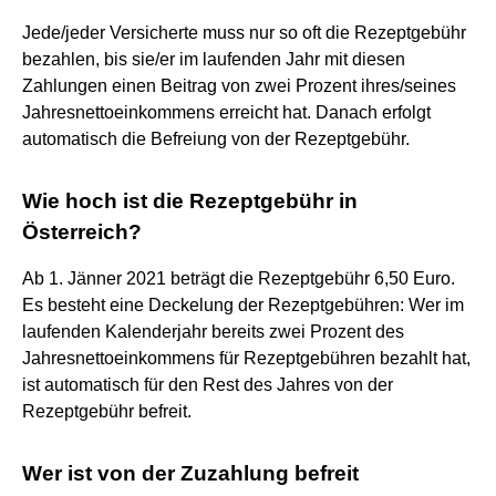
Jede/jeder Versicherte muss nur so oft die Rezeptgebühr
bezahlen, bis sie/er im laufenden Jahr mit diesen
Zahlungen einen Beitrag von zwei Prozent ihres/seines
Jahresnettoeinkommens erreicht hat. Danach erfolgt
automatisch die Befreiung von der Rezeptgebühr.
Wie hoch ist die Rezeptgebühr in
Österreich?
Ab 1. Jänner 2021 beträgt die Rezeptgebühr 6,50 Euro.
Es besteht eine Deckelung der Rezeptgebühren: Wer im
laufenden Kalenderjahr bereits zwei Prozent des
Jahresnettoeinkommens für Rezeptgebühren bezahlt hat,
ist automatisch für den Rest des Jahres von der
Rezeptgebühr befreit.
Wer ist von der Zuzahlung befreit