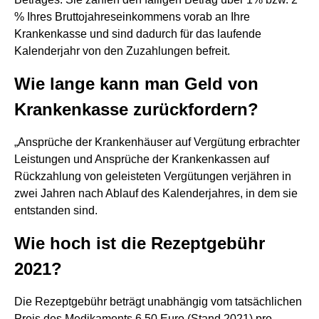
% Ihres Bruttojahreseinkommens vorab an Ihre
Krankenkasse und sind dadurch für das laufende
Kalenderjahr von den Zuzahlungen befreit.
Wie lange kann man Geld von
Krankenkasse zurückfordern?
„Ansprüche der Krankenhäuser auf Vergütung erbrachter
Leistungen und Ansprüche der Krankenkassen auf
Rückzahlung von geleisteten Vergütungen verjähren in
zwei Jahren nach Ablauf des Kalenderjahres, in dem sie
entstanden sind.
Wie hoch ist die Rezeptgebühr
2021?
Die Rezeptgebühr beträgt unabhängig vom tatsächlichen
Preis des Medikaments 6,50 Euro (Stand 2021) pro