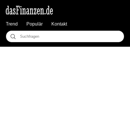
Trend
Populär
Kontakt