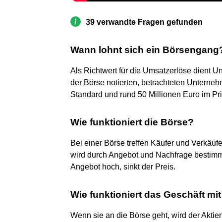
39 verwandte Fragen gefunden
Wann lohnt sich ein Börsengang
Als Richtwert für die Umsatzerlöse dient U
der Börse notierten, betrachteten Unterneh
Standard und rund 50 Millionen Euro im Pr
Wie funktioniert die Börse?
Bei einer Börse treffen Käufer und Verkäuf
wird durch Angebot und Nachfrage bestimmt. 
Angebot hoch, sinkt der Preis.
Wie funktioniert das Geschäft mit
Wenn sie an die Börse geht, wird der Aktien