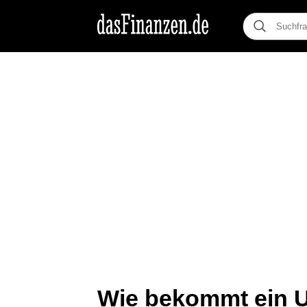
Wie bekommt ein 