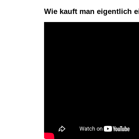
Wie kauft man eigentlich ei