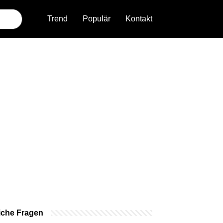
Trend
Populär
Kontakt
iche Fragen