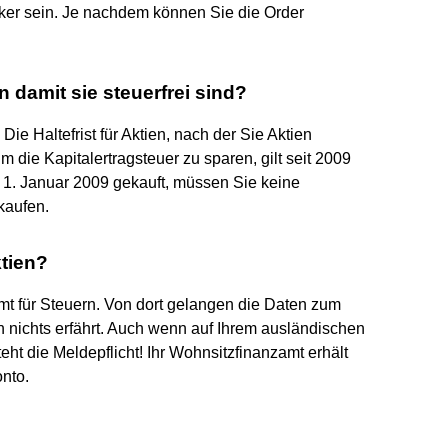
oker sein. Je nachdem können Sie die Order
 damit sie steuerfrei sind?
Die Haltefrist für Aktien, nach der Sie Aktien
 die Kapitalertragsteuer zu sparen, gilt seit 2009
 1. Januar 2009 gekauft, müssen Sie keine
kaufen.
ktien?
mt für Steuern. Von dort gelangen die Daten zum
 nichts erfährt. Auch wenn auf Ihrem ausländischen
ht die Meldepflicht! Ihr Wohnsitzfinanzamt erhält
nto.