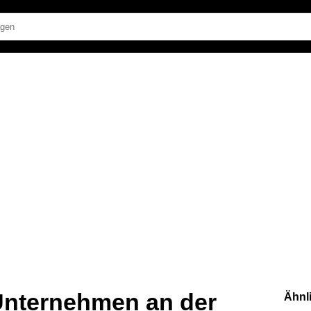
Unternehmen an der
Ähnl