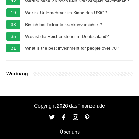
42
Warum habe ich noch kein Krankengeld bekommen?
19
Wer ist Unternehmer im Sinne des UStG?
33
Bin ich bei Teilrente krankenversichert?
35
Was ist die Reichensteuer in Deutschland?
31
What is the best investment for people over 70?
Werbung
Copyright 2026 dasFinanzen.de
Über uns