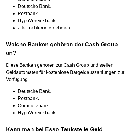
Deutsche Bank.
Postbank.
HypoVereinsbank.
alle Tochterunternehmen.
Welche Banken gehören der Cash Group
an?
Diese Banken gehören zur Cash Group und stellen
Geldautomaten für kostenlose Bargeldauszahlungen zur
Verfügung.
Deutsche Bank.
Postbank.
Commerzbank.
HypoVereinsbank.
Kann man bei Esso Tankstelle Geld