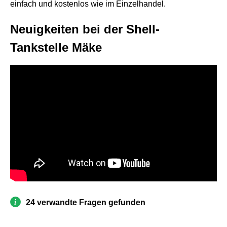
einfach und kostenlos wie im Einzelhandel.
Neuigkeiten bei der Shell-
Tankstelle Mäke
24 verwandte Fragen gefunden