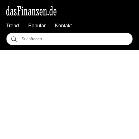
Trend
Populär
Kontakt