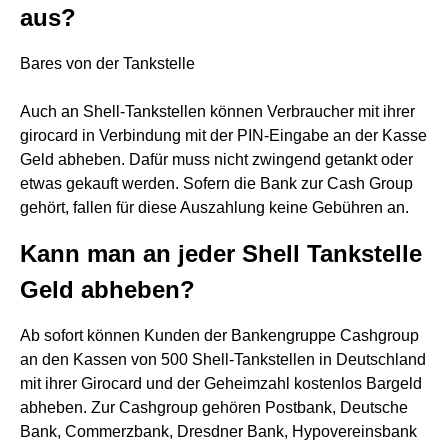
aus?
Bares von der Tankstelle
Auch an Shell-Tankstellen können Verbraucher mit ihrer
girocard in Verbindung mit der PIN-Eingabe an der Kasse
Geld abheben. Dafür muss nicht zwingend getankt oder
etwas gekauft werden. Sofern die Bank zur Cash Group
gehört, fallen für diese Auszahlung keine Gebühren an.
Kann man an jeder Shell Tankstelle
Geld abheben?
Ab sofort können Kunden der Bankengruppe Cashgroup
an den Kassen von 500 Shell-Tankstellen in Deutschland
mit ihrer Girocard und der Geheimzahl kostenlos Bargeld
abheben. Zur Cashgroup gehören Postbank, Deutsche
Bank, Commerzbank, Dresdner Bank, Hypovereinsbank