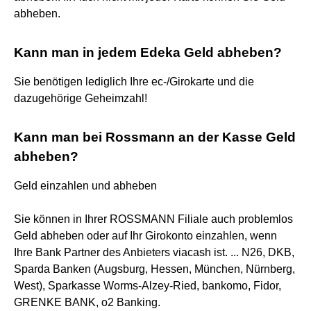
abheben.
Kann man in jedem Edeka Geld abheben?
Sie benötigen lediglich Ihre ec-/Girokarte und die
dazugehörige Geheimzahl!
Kann man bei Rossmann an der Kasse Geld
abheben?
Geld einzahlen und abheben
Sie können in Ihrer ROSSMANN Filiale auch problemlos
Geld abheben oder auf Ihr Girokonto einzahlen, wenn
Ihre Bank Partner des Anbieters viacash ist. ... N26, DKB,
Sparda Banken (Augsburg, Hessen, München, Nürnberg,
West), Sparkasse Worms-Alzey-Ried, bankomo, Fidor,
GRENKE BANK, o2 Banking.