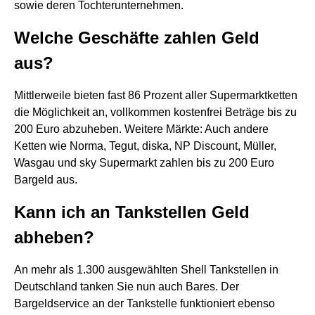
sowie deren Tochterunternehmen.
Welche Geschäfte zahlen Geld
aus?
Mittlerweile bieten fast 86 Prozent aller Supermarktketten
die Möglichkeit an, vollkommen kostenfrei Beträge bis zu
200 Euro abzuheben. Weitere Märkte: Auch andere
Ketten wie Norma, Tegut, diska, NP Discount, Müller,
Wasgau und sky Supermarkt zahlen bis zu 200 Euro
Bargeld aus.
Kann ich an Tankstellen Geld
abheben?
An mehr als 1.300 ausgewählten Shell Tankstellen in
Deutschland tanken Sie nun auch Bares. Der
Bargeldservice an der Tankstelle funktioniert ebenso