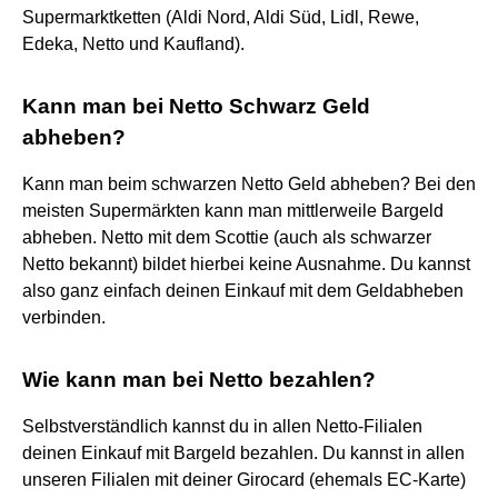
Supermarktketten (Aldi Nord, Aldi Süd, Lidl, Rewe,
Edeka, Netto und Kaufland).
Kann man bei Netto Schwarz Geld
abheben?
Kann man beim schwarzen Netto Geld abheben? Bei den
meisten Supermärkten kann man mittlerweile Bargeld
abheben. Netto mit dem Scottie (auch als schwarzer
Netto bekannt) bildet hierbei keine Ausnahme. Du kannst
also ganz einfach deinen Einkauf mit dem Geldabheben
verbinden.
Wie kann man bei Netto bezahlen?
Selbstverständlich kannst du in allen Netto-Filialen
deinen Einkauf mit Bargeld bezahlen. Du kannst in allen
unseren Filialen mit deiner Girocard (ehemals EC-Karte)