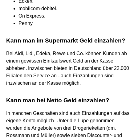
Eckert.
mobilcom-debitel.
On Express.
Penny.
Kann man im Supermarkt Geld einzahlen?
Bei Aldi, Lidl, Edeka, Rewe und Co. können Kunden ab
einem gewissen Einkaufswert Geld an der Kasse
abheben. Inzwischen bieten in Deutschland über 22.000
Filialen den Service an - auch Einzahlungen sind
inzwischen an der Kasse möglich.
Kann man bei Netto Geld einzahlen?
In manchen Geschäften sind auch Einzahlungen auf das
eigene Konto möglich. Unter die Lupe genommen
wurden die Angebote von drei Drogerieketten (dm,
Rossmann und Müller) sowie sieben Discounter- und