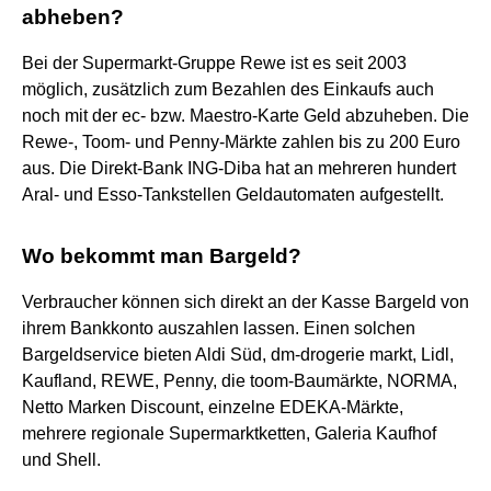
abheben?
Bei der Supermarkt-Gruppe Rewe ist es seit 2003
möglich, zusätzlich zum Bezahlen des Einkaufs auch
noch mit der ec- bzw. Maestro-Karte Geld abzuheben. Die
Rewe-, Toom- und Penny-Märkte zahlen bis zu 200 Euro
aus. Die Direkt-Bank ING-Diba hat an mehreren hundert
Aral- und Esso-Tankstellen Geldautomaten aufgestellt.
Wo bekommt man Bargeld?
Verbraucher können sich direkt an der Kasse Bargeld von
ihrem Bankkonto auszahlen lassen. Einen solchen
Bargeldservice bieten Aldi Süd, dm-drogerie markt, Lidl,
Kaufland, REWE, Penny, die toom-Baumärkte, NORMA,
Netto Marken Discount, einzelne EDEKA-Märkte,
mehrere regionale Supermarktketten, Galeria Kaufhof
und Shell.