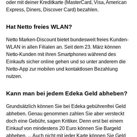
oder mit deiner Kreditkarte (MasterCard, Visa, American
Express, Diners, Discover Card) bezahlen.
Hat Netto freies WLAN?
Netto Marken-Discount bietet bundesweit freies Kunden-
WLAN in allen Filialen an. Seit dem 23. März können
Netto-Kunden mit ihren Smartphones während des
Einkaufs sicher online gehen und so unter anderem die
Netto-App zur mobilen und kontaktlosen Bezahlung
nutzen.
Kann man bei jedem Edeka Geld abheben?
Grundsätzlich können Sie bei Edeka gebührenfrei Geld
abheben. Genau genommen zahlen Sie aber versteckt
doch eine Gebühr, sagen Kritiker. Denn erst bei einem
Einkauf von mindestens 20 Euro können Sie Bargeld
abheben. ... Auch nicht mit jeder Karte können Sie Geld