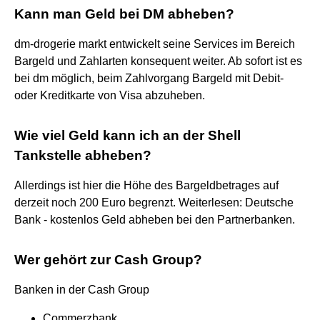
Kann man Geld bei DM abheben?
dm-drogerie markt entwickelt seine Services im Bereich
Bargeld und Zahlarten konsequent weiter. Ab sofort ist es
bei dm möglich, beim Zahlvorgang Bargeld mit Debit-
oder Kreditkarte von Visa abzuheben.
Wie viel Geld kann ich an der Shell
Tankstelle abheben?
Allerdings ist hier die Höhe des Bargeldbetrages auf
derzeit noch 200 Euro begrenzt. Weiterlesen: Deutsche
Bank - kostenlos Geld abheben bei den Partnerbanken.
Wer gehört zur Cash Group?
Banken in der Cash Group
Commerzbank.