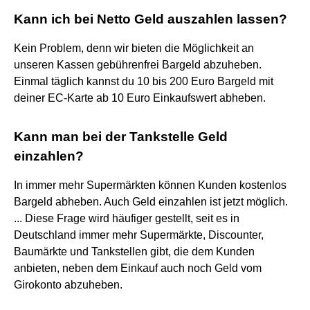
Kann ich bei Netto Geld auszahlen lassen?
Kein Problem, denn wir bieten die Möglichkeit an
unseren Kassen gebührenfrei Bargeld abzuheben.
Einmal täglich kannst du 10 bis 200 Euro Bargeld mit
deiner EC-Karte ab 10 Euro Einkaufswert abheben.
Kann man bei der Tankstelle Geld
einzahlen?
In immer mehr Supermärkten können Kunden kostenlos
Bargeld abheben. Auch Geld einzahlen ist jetzt möglich.
... Diese Frage wird häufiger gestellt, seit es in
Deutschland immer mehr Supermärkte, Discounter,
Baumärkte und Tankstellen gibt, die dem Kunden
anbieten, neben dem Einkauf auch noch Geld vom
Girokonto abzuheben.