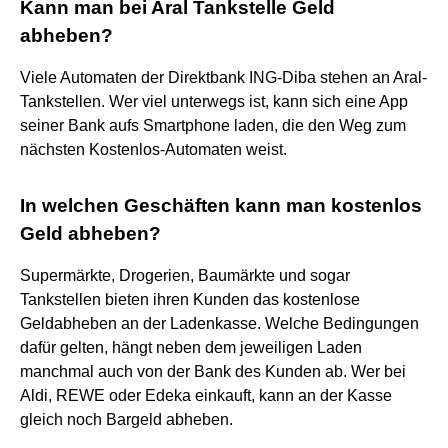
Kann man bei Aral Tankstelle Geld
abheben?
Viele Automaten der Direktbank ING-Diba stehen an Aral-
Tankstellen. Wer viel unterwegs ist, kann sich eine App
seiner Bank aufs Smartphone laden, die den Weg zum
nächsten Kostenlos-Automaten weist.
In welchen Geschäften kann man kostenlos
Geld abheben?
Supermärkte, Drogerien, Baumärkte und sogar
Tankstellen bieten ihren Kunden das kostenlose
Geldabheben an der Ladenkasse. Welche Bedingungen
dafür gelten, hängt neben dem jeweiligen Laden
manchmal auch von der Bank des Kunden ab. Wer bei
Aldi, REWE oder Edeka einkauft, kann an der Kasse
gleich noch Bargeld abheben.