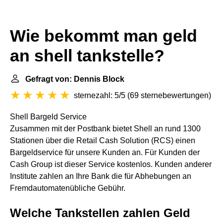
Wie bekommt man geld
an shell tankstelle?
Gefragt von: Dennis Block
sternezahl: 5/5
(
69 sternebewertungen
)
Shell Bargeld Service
Zusammen mit der Postbank bietet Shell an rund 1300
Stationen über die Retail Cash Solution (RCS) einen
Bargeldservice für unsere Kunden an. Für Kunden der
Cash Group ist dieser Service kostenlos. Kunden anderer
Institute zahlen an Ihre Bank die für Abhebungen an
Fremdautomatenübliche Gebühr.
Welche Tankstellen zahlen Geld