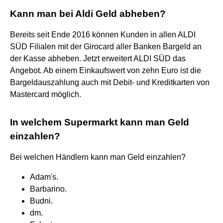
Kann man bei Aldi Geld abheben?
Bereits seit Ende 2016 können Kunden in allen ALDI
SÜD Filialen mit der Girocard aller Banken Bargeld an
der Kasse abheben. Jetzt erweitert ALDI SÜD das
Angebot. Ab einem Einkaufswert von zehn Euro ist die
Bargeldauszahlung auch mit Debit- und Kreditkarten von
Mastercard möglich.
In welchem Supermarkt kann man Geld
einzahlen?
Bei welchen Händlern kann man Geld einzahlen?
Adam's.
Barbarino.
Budni.
dm.