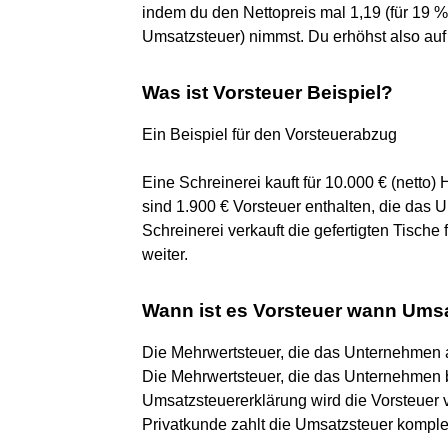
indem du den Nettopreis mal 1,19 (für 19 
Umsatzsteuer) nimmst. Du erhöhst also au
Was ist Vorsteuer Beispiel?
Ein Beispiel für den Vorsteuerabzug
Eine Schreinerei kauft für 10.000 € (netto) 
sind 1.900 € Vorsteuer enthalten, die da
Schreinerei verkauft die gefertigten Tische 
weiter.
Wann ist es Vorsteuer wann Ums
Die Mehrwertsteuer, die das Unternehmen a
Die Mehrwertsteuer, die das Unternehmen be
Umsatzsteuererklärung wird die Vorsteuer 
Privatkunde zahlt die Umsatzsteuer komplet