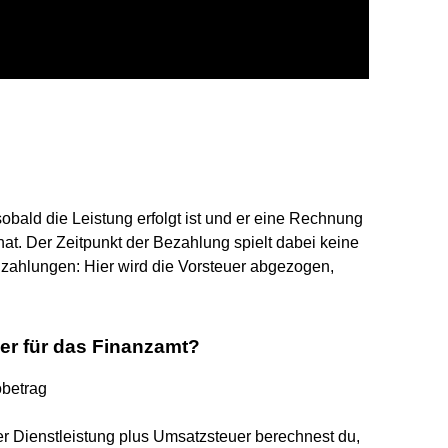
obald die Leistung erfolgt ist und er eine Rechnung
at. Der Zeitpunkt der Bezahlung spielt dabei keine
nzahlungen: Hier wird die Vorsteuer abgezogen,
er für das Finanzamt?
obetrag
r Dienstleistung plus Umsatzsteuer berechnest du,