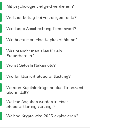
Mit psychologie viel geld verdienen?
Welcher betrag bei vorzeitigen rente?
Wie lange Abschreibung Firmenwert?
Wie bucht man eine Kapitalerhöhung?
Was braucht man alles für ein
Steuerberater?
Wo ist Satoshi Nakamoto?
Wie funktioniert Steuerentlastung?
Werden Kapitalerträge an das Finanzamt
übermittelt?
Welche Angaben werden in einer
Steuererklärung verlangt?
Welche Krypto wird 2025 explodieren?