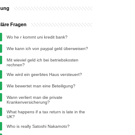
bung
läre Fragen
Wo he r kommt uni kredit bank?
Wie kann ich von paypal geld überweisen?
Mit wieviel geld ich bei betriebskosten
rechnen?
Wie wird ein geerbtes Haus versteuert?
Wie bewertet man eine Beteiligung?
Wann verliert man die private
Krankenversicherung?
What happens if a tax return is late in the
UK?
Who is really Satoshi Nakamoto?