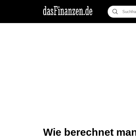
Wie berechnet man