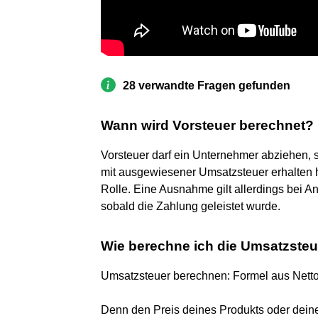
28 verwandte Fragen gefunden
Wann wird Vorsteuer berechnet?
Vorsteuer darf ein Unternehmer abziehen, s
mit ausgewiesener Umsatzsteuer erhalten h
Rolle. Eine Ausnahme gilt allerdings bei A
sobald die Zahlung geleistet wurde.
Wie berechne ich die Umsatzsteu
Umsatzsteuer berechnen: Formel aus Nett
Denn den Preis deines Produkts oder deine