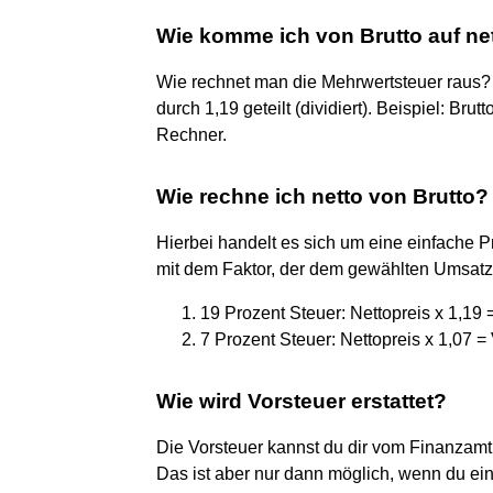
Wie komme ich von Brutto auf ne
Wie rechnet man die Mehrwertsteuer raus? 
durch 1,19 geteilt (dividiert). Beispiel: Bru
Rechner.
Wie rechne ich netto von Brutto?
Hierbei handelt es sich um eine einfache P
mit dem Faktor, der dem gewählten Umsatzs
19 Prozent Steuer: Nettopreis x 1,19 =
7 Prozent Steuer: Nettopreis x 1,07 = 
Wie wird Vorsteuer erstattet?
Die Vorsteuer kannst du dir vom Finanzam
Das ist aber nur dann möglich, wenn du ein