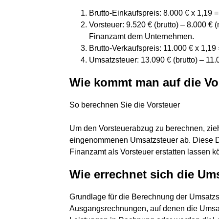
Brutto-Einkaufspreis: 8.000 € x 1,19 =
Vorsteuer: 9.520 € (brutto) – 8.000 € 
Finanzamt dem Unternehmen.
Brutto-Verkaufspreis: 11.000 € x 1,19
Umsatzsteuer: 13.090 € (brutto) – 11.0
Wie kommt man auf die Vo
So berechnen Sie die Vorsteuer
Um den Vorsteuerabzug zu berechnen, zieh
eingenommenen Umsatzsteuer ab. Diese Dif
Finanzamt als Vorsteuer erstatten lassen k
Wie errechnet sich die U
Grundlage für die Berechnung der Umsatzs
Ausgangsrechnungen, auf denen die Umsat