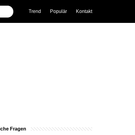
Trend
Populär
Kontakt
iche Fragen