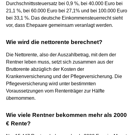
Durchschnittssteuersatz bei 0,9 %, bei 40.000 Euro bei
21,1 %, bei 60.000 Euro bei 27,1% und bei 100.000 Euro
bei 33,1 %. Das deutsche Einkommensteuerrecht sieht
vor, dass Ehepaare gemeinsam veranlagt werden.
Wie wird die nettorente berechnet?
Die Nettorente, also der Auszahlbetrag, mit dem der
Rentner leben muss, setzt sich zusammen aus der
Bruttorente abzüglich der Kosten der
Krankenversicherung und der Pflegeversicherung. Die
Pflegeversicherung wird unter bestimmten
Voraussetzungen vom Rententräger zur Hälfte
übernommen.
Wie viele Rentner bekommen mehr als 2000
€ Rente?