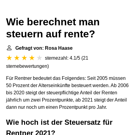
Wie berechnet man
steuern auf rente?
Gefragt von: Rosa Haase
sternezahl: 4.1/5
(
21
sternebewertungen
)
Für Rentner bedeutet das Folgendes: Seit 2005 müssen
50 Prozent der Alterseinkünfte besteuert werden. Ab 2006
bis 2020 steigt der steuerpflichtige Anteil der Renten
jährlich um zwei Prozentpunkte, ab 2021 steigt der Anteil
dann nur noch um einen Prozentpunkt pro Jahr.
Wie hoch ist der Steuersatz für
Rentner 2021?