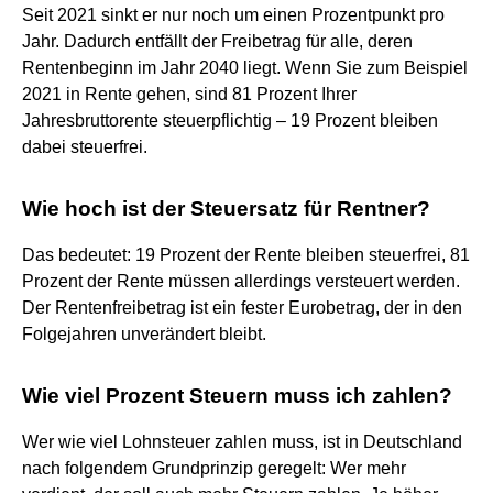
Seit 2021 sinkt er nur noch um einen Prozentpunkt pro
Jahr. Dadurch entfällt der Freibetrag für alle, deren
Rentenbeginn im Jahr 2040 liegt. Wenn Sie zum Beispiel
2021 in Rente gehen, sind 81 Prozent Ihrer
Jahresbruttorente steuerpflichtig – 19 Prozent bleiben
dabei steuerfrei.
Wie hoch ist der Steuersatz für Rentner?
Das bedeutet: 19 Prozent der Rente bleiben steuerfrei, 81
Prozent der Rente müssen allerdings versteuert werden.
Der Rentenfreibetrag ist ein fester Eurobetrag, der in den
Folgejahren unverändert bleibt.
Wie viel Prozent Steuern muss ich zahlen?
Wer wie viel Lohnsteuer zahlen muss, ist in Deutschland
nach folgendem Grundprinzip geregelt: Wer mehr