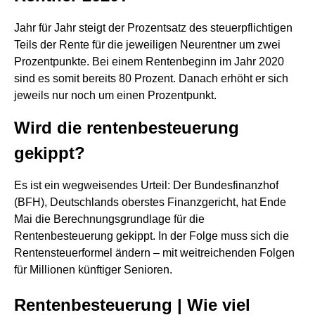
Jahr für Jahr steigt der Prozentsatz des steuerpflichtigen
Teils der Rente für die jeweiligen Neurentner um zwei
Prozentpunkte. Bei einem Rentenbeginn im Jahr 2020
sind es somit bereits 80 Prozent. Danach erhöht er sich
jeweils nur noch um einen Prozentpunkt.
Wird die rentenbesteuerung
gekippt?
Es ist ein wegweisendes Urteil: Der Bundesfinanzhof
(BFH), Deutschlands oberstes Finanzgericht, hat Ende
Mai die Berechnungsgrundlage für die
Rentenbesteuerung gekippt. In der Folge muss sich die
Rentensteuerformel ändern – mit weitreichenden Folgen
für Millionen künftiger Senioren.
Rentenbesteuerung | Wie viel