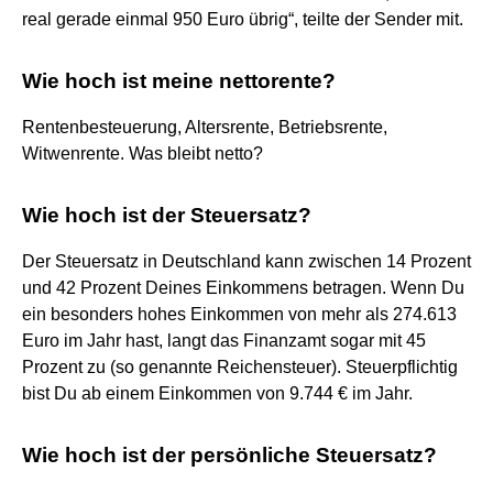
real gerade einmal 950 Euro übrig“, teilte der Sender mit.
Wie hoch ist meine nettorente?
Rentenbesteuerung, Altersrente, Betriebsrente,
Witwenrente. Was bleibt netto?
Wie hoch ist der Steuersatz?
Der Steuersatz in Deutschland kann zwischen 14 Prozent
und 42 Prozent Deines Einkommens betragen. Wenn Du
ein besonders hohes Einkommen von mehr als 274.613
Euro im Jahr hast, langt das Finanzamt sogar mit 45
Prozent zu (so genannte Reichensteuer). Steuerpflichtig
bist Du ab einem Einkommen von 9.744 € im Jahr.
Wie hoch ist der persönliche Steuersatz?