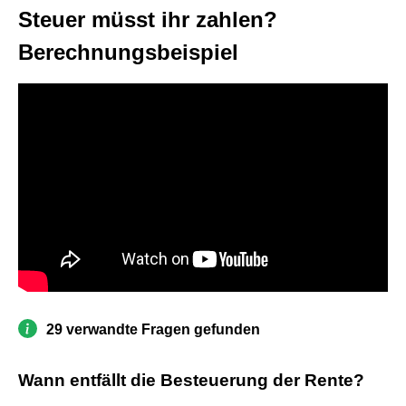
Steuer müsst ihr zahlen?
Berechnungsbeispiel
29 verwandte Fragen gefunden
Wann entfällt die Besteuerung der Rente?