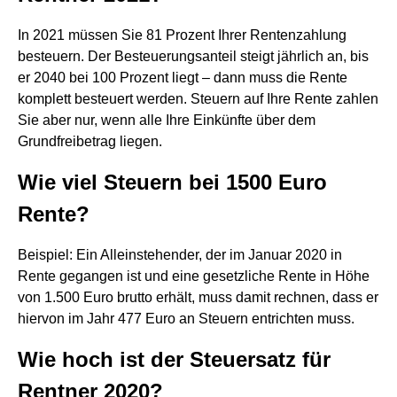
In 2021 müssen Sie 81 Prozent Ihrer Rentenzahlung
besteuern. Der Besteuerungsanteil steigt jährlich an, bis
er 2040 bei 100 Prozent liegt – dann muss die Rente
komplett besteuert werden. Steuern auf Ihre Rente zahlen
Sie aber nur, wenn alle Ihre Einkünfte über dem
Grundfreibetrag liegen.
Wie viel Steuern bei 1500 Euro
Rente?
Beispiel: Ein Alleinstehender, der im Januar 2020 in
Rente gegangen ist und eine gesetzliche Rente in Höhe
von 1.500 Euro brutto erhält, muss damit rechnen, dass er
hiervon im Jahr 477 Euro an Steuern entrichten muss.
Wie hoch ist der Steuersatz für
Rentner 2020?