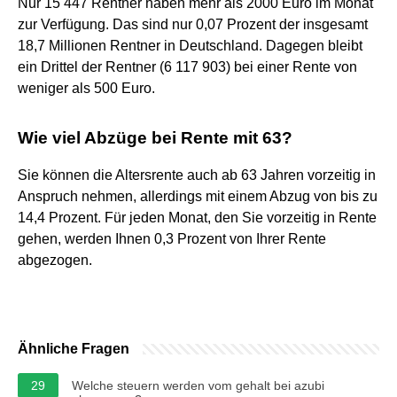
Nur 15 447 Rentner haben mehr als 2000 Euro im Monat
zur Verfügung. Das sind nur 0,07 Prozent der insgesamt
18,7 Millionen Rentner in Deutschland. Dagegen bleibt
ein Drittel der Rentner (6 117 903) bei einer Rente von
weniger als 500 Euro.
Wie viel Abzüge bei Rente mit 63?
Sie können die Altersrente auch ab 63 Jahren vorzeitig in
Anspruch nehmen, allerdings mit einem Abzug von bis zu
14,4 Prozent. Für jeden Monat, den Sie vorzeitig in Rente
gehen, werden Ihnen 0,3 Prozent von Ihrer Rente
abgezogen.
Ähnliche Fragen
29
Welche steuern werden vom gehalt bei azubi