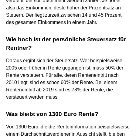
verdient, der soll auch mehr Steuern zahlen. Je höher
also das Einkommen, desto höher der Prozentsatz an
Steuern. Der liegt zurzeit zwischen 14 und 45 Prozent
des gesamten Einkommens in einem Jahr.
Wie hoch ist der persönliche Steuersatz für
Rentner?
Daraus ergibt sich der Steuersatz. Wer beispielsweise
2005 oder früher in Rente gegangen ist, muss 50% der
Rente versteuern. Für alle, deren Renteneintritt nach
2010 liegt, sind es schon 60% der Rente. Bei einem
Renteneintritt ab 2019 sind es 78% der Rente, die
versteuert werden muss.
Was bleibt von 1300 Euro Rente?
Von 1300 Euro, die die Renteninformation beispielsweise
einem Durchschnittsverdiener in Aussicht stellt, bleiben