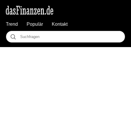
Trend
Populär
Kontakt