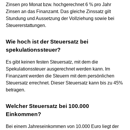
Zinsen pro Monat bzw. hochgerechnet 6 % pro Jahr
Zinsen an das Finanzamt. Das gleiche Zinssatz gilt
Stundung und Aussetzung der Vollziehung sowie bei
Steuererstattungen.
Wie hoch ist der Steuersatz bei
spekulationssteuer?
Es gibt keinen festen Steuersatz, mit dem die
Spekulationssteuer ausgerechnet werden kann. Im
Finanzamt werden die Steuern mit dem persönlichen
Steuersatz errechnet. Dieser Steuersatz kann bis zu 45%
betragen.
Welcher Steuersatz bei 100.000
Einkommen?
Bei einem Jahreseinkommen von 10.000 Euro liegt der