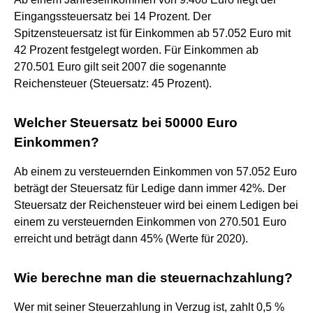
Eingangssteuersatz bei 14 Prozent. Der
Spitzensteuersatz ist für Einkommen ab 57.052 Euro mit
42 Prozent festgelegt worden. Für Einkommen ab
270.501 Euro gilt seit 2007 die sogenannte
Reichensteuer (Steuersatz: 45 Prozent).
Welcher Steuersatz bei 50000 Euro
Einkommen?
Ab einem zu versteuernden Einkommen von 57.052 Euro
beträgt der Steuersatz für Ledige dann immer 42%. Der
Steuersatz der Reichensteuer wird bei einem Ledigen bei
einem zu versteuernden Einkommen von 270.501 Euro
erreicht und beträgt dann 45% (Werte für 2020).
Wie berechne man die steuernachzahlung?
Wer mit seiner Steuerzahlung in Verzug ist, zahlt 0,5 %