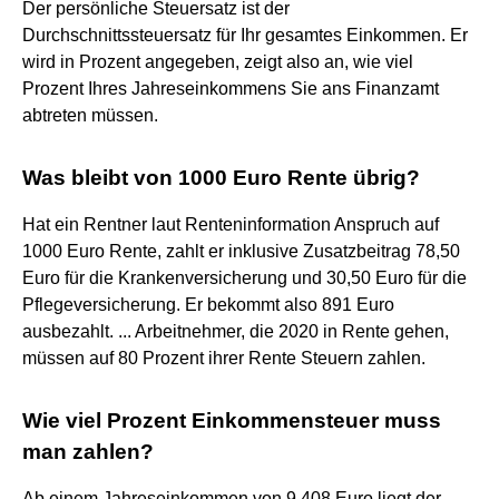
Der persönliche Steuersatz ist der
Durchschnittssteuersatz für Ihr gesamtes Einkommen. Er
wird in Prozent angegeben, zeigt also an, wie viel
Prozent Ihres Jahreseinkommens Sie ans Finanzamt
abtreten müssen.
Was bleibt von 1000 Euro Rente übrig?
Hat ein Rentner laut Renteninformation Anspruch auf
1000 Euro Rente, zahlt er inklusive Zusatzbeitrag 78,50
Euro für die Krankenversicherung und 30,50 Euro für die
Pflegeversicherung. Er bekommt also 891 Euro
ausbezahlt. ... Arbeitnehmer, die 2020 in Rente gehen,
müssen auf 80 Prozent ihrer Rente Steuern zahlen.
Wie viel Prozent Einkommensteuer muss
man zahlen?
Ab einem Jahreseinkommen von 9.408 Euro liegt der