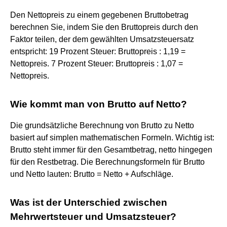
Den Nettopreis zu einem gegebenen Bruttobetrag
berechnen Sie, indem Sie den Bruttopreis durch den
Faktor teilen, der dem gewählten Umsatzsteuersatz
entspricht: 19 Prozent Steuer: Bruttopreis : 1,19 =
Nettopreis. 7 Prozent Steuer: Bruttopreis : 1,07 =
Nettopreis.
Wie kommt man von Brutto auf Netto?
Die grundsätzliche Berechnung von Brutto zu Netto
basiert auf simplen mathematischen Formeln. Wichtig ist:
Brutto steht immer für den Gesamtbetrag, netto hingegen
für den Restbetrag. Die Berechnungsformeln für Brutto
und Netto lauten: Brutto = Netto + Aufschläge.
Was ist der Unterschied zwischen
Mehrwertsteuer und Umsatzsteuer?