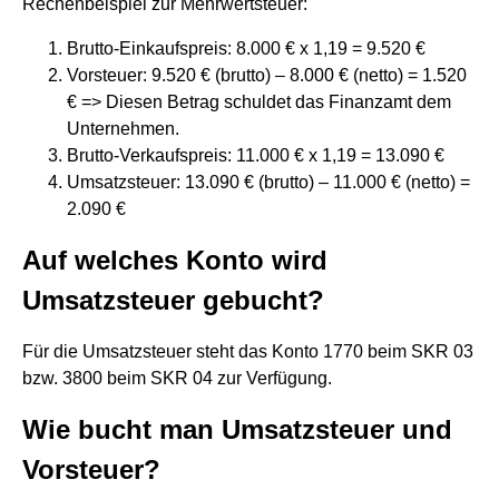
Rechenbeispiel zur Mehrwertsteuer:
Brutto-Einkaufspreis: 8.000 € x 1,19 = 9.520 €
Vorsteuer: 9.520 € (brutto) – 8.000 € (netto) = 1.520
€ => Diesen Betrag schuldet das Finanzamt dem
Unternehmen.
Brutto-Verkaufspreis: 11.000 € x 1,19 = 13.090 €
Umsatzsteuer: 13.090 € (brutto) – 11.000 € (netto) =
2.090 €
Auf welches Konto wird
Umsatzsteuer gebucht?
Für die Umsatzsteuer steht das Konto 1770 beim SKR 03
bzw. 3800 beim SKR 04 zur Verfügung.
Wie bucht man Umsatzsteuer und
Vorsteuer?