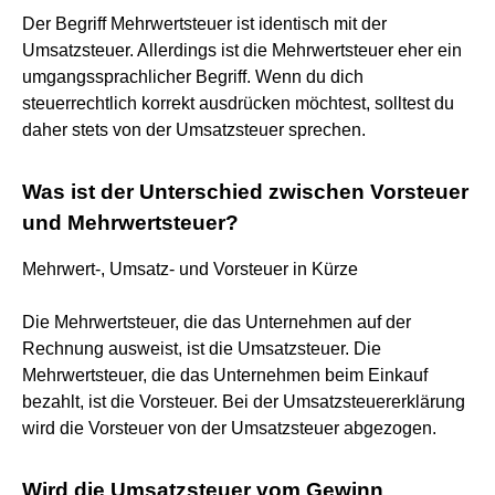
Der Begriff Mehrwertsteuer ist identisch mit der
Umsatzsteuer. Allerdings ist die Mehrwertsteuer eher ein
umgangssprachlicher Begriff. Wenn du dich
steuerrechtlich korrekt ausdrücken möchtest, solltest du
daher stets von der Umsatzsteuer sprechen.
Was ist der Unterschied zwischen Vorsteuer
und Mehrwertsteuer?
Mehrwert-, Umsatz- und Vorsteuer in Kürze
Die Mehrwertsteuer, die das Unternehmen auf der
Rechnung ausweist, ist die Umsatzsteuer. Die
Mehrwertsteuer, die das Unternehmen beim Einkauf
bezahlt, ist die Vorsteuer. Bei der Umsatzsteuererklärung
wird die Vorsteuer von der Umsatzsteuer abgezogen.
Wird die Umsatzsteuer vom Gewinn