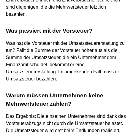
sind diejenigen, die die Mehrwertsteuer letztlich
bezahlen.
Was passiert mit der Vorsteuer?
Was hat die Vorsteuer mit der Umsatzsteuererstattung zu
tun? Fällt die Summe der Vorsteuer höher aus als die
Summe der Umsatzsteuer, die ein Unternehmer dem
Finanzamt schuldet, bekommt er eine
Umsatzsteuererstattung. Im umgekehrten Fall muss er
Umsatzsteuer bezahlen.
Warum müssen Unternehmen keine
Mehrwertsteuer zahlen?
Das Ergebnis: Die einzelnen Unternehmer sind dank des
Vorsteuerabzugs nicht durch die Umsatzsteuer belastet.
Die Umsatzsteuer wird erst beim Endkunden realisiert.