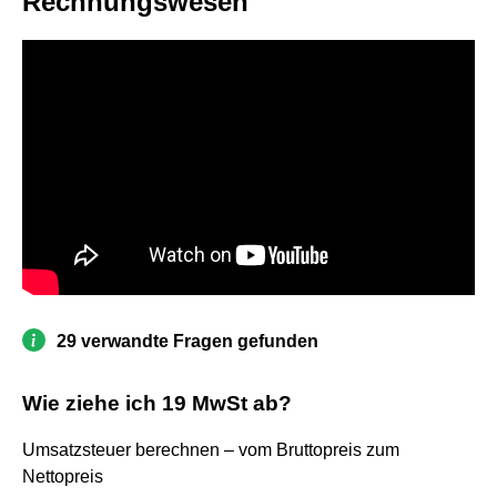
Rechnungswesen
29 verwandte Fragen gefunden
Wie ziehe ich 19 MwSt ab?
Umsatzsteuer berechnen – vom Bruttopreis zum
Nettopreis