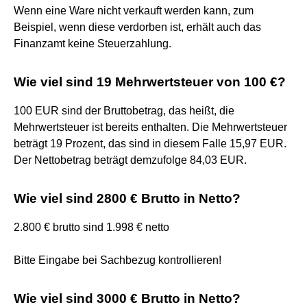
Wenn eine Ware nicht verkauft werden kann, zum
Beispiel, wenn diese verdorben ist, erhält auch das
Finanzamt keine Steuerzahlung.
Wie viel sind 19 Mehrwertsteuer von 100 €?
100 EUR sind der Bruttobetrag, das heißt, die
Mehrwertsteuer ist bereits enthalten. Die Mehrwertsteuer
beträgt 19 Prozent, das sind in diesem Falle 15,97 EUR.
Der Nettobetrag beträgt demzufolge 84,03 EUR.
Wie viel sind 2800 € Brutto in Netto?
2.800 € brutto sind 1.998 € netto
Bitte Eingabe bei Sachbezug kontrollieren!
Wie viel sind 3000 € Brutto in Netto?