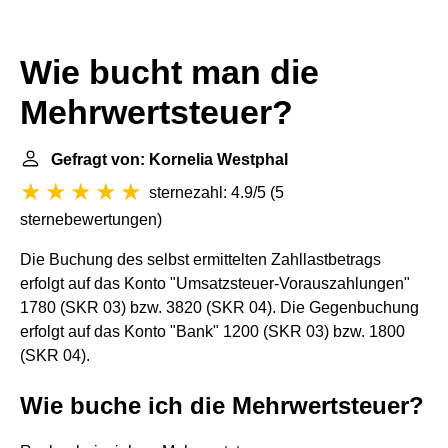
Wie bucht man die
Mehrwertsteuer?
Gefragt von: Kornelia Westphal
sternezahl: 4.9/5
(
5
sternebewertungen
)
Die Buchung des selbst ermittelten Zahllastbetrags
erfolgt auf das Konto "Umsatzsteuer-Vorauszahlungen"
1780 (SKR 03) bzw. 3820 (SKR 04). Die Gegenbuchung
erfolgt auf das Konto "Bank" 1200 (SKR 03) bzw. 1800
(SKR 04).
Wie buche ich die Mehrwertsteuer?