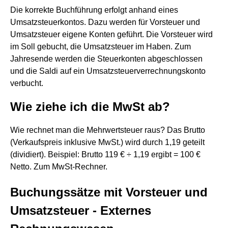
Die korrekte Buchführung erfolgt anhand eines
Umsatzsteuerkontos. Dazu werden für Vorsteuer und
Umsatzsteuer eigene Konten geführt. Die Vorsteuer wird
im Soll gebucht, die Umsatzsteuer im Haben. Zum
Jahresende werden die Steuerkonten abgeschlossen
und die Saldi auf ein Umsatzsteuerverrechnungskonto
verbucht.
Wie ziehe ich die MwSt ab?
Wie rechnet man die Mehrwertsteuer raus? Das Brutto
(Verkaufspreis inklusive MwSt.) wird durch 1,19 geteilt
(dividiert). Beispiel: Brutto 119 € ÷ 1,19 ergibt = 100 €
Netto. Zum MwSt-Rechner.
Buchungssätze mit Vorsteuer und
Umsatzsteuer - Externes