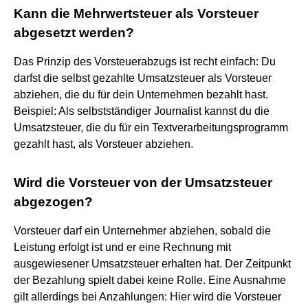
Kann die Mehrwertsteuer als Vorsteuer
abgesetzt werden?
Das Prinzip des Vorsteuerabzugs ist recht einfach: Du
darfst die selbst gezahlte Umsatzsteuer als Vorsteuer
abziehen, die du für dein Unternehmen bezahlt hast.
Beispiel: Als selbstständiger Journalist kannst du die
Umsatzsteuer, die du für ein Textverarbeitungsprogramm
gezahlt hast, als Vorsteuer abziehen.
Wird die Vorsteuer von der Umsatzsteuer
abgezogen?
Vorsteuer darf ein Unternehmer abziehen, sobald die
Leistung erfolgt ist und er eine Rechnung mit
ausgewiesener Umsatzsteuer erhalten hat. Der Zeitpunkt
der Bezahlung spielt dabei keine Rolle. Eine Ausnahme
gilt allerdings bei Anzahlungen: Hier wird die Vorsteuer