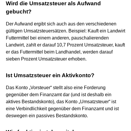
Wird die Umsatzsteuer als Aufwand
gebucht?
Der Aufwand ergibt sich auch aus den verschiedenen
gültigen Umsatzsteuersätzen. Beispiel: Kauft ein Landwirt
Futtermittel bei einem anderen, pauschalierenden
Landwirt, zahlt er darauf 10,7 Prozent Umsatzsteuer, kauft
er das Futtermittel beim Landhandel, werden darauf
sieben Prozent Umsatzsteuer erhoben.
Ist Umsatzsteuer ein Aktivkonto?
Das Konto „Vorsteuer“ stellt also eine Forderung
gegenüber dem Finanzamt dar (und ist deshalb ein
aktives Bestandskonto), das Konto „Umsatzsteuer“ ist
eine Verbindlichkeit gegenüber dem Finanzamt und ist
deswegen ein passives Bestandskonto.