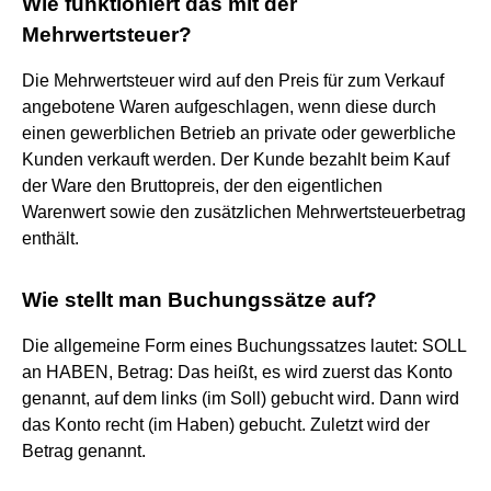
Wie funktioniert das mit der
Mehrwertsteuer?
Die Mehrwertsteuer wird auf den Preis für zum Verkauf
angebotene Waren aufgeschlagen, wenn diese durch
einen gewerblichen Betrieb an private oder gewerbliche
Kunden verkauft werden. Der Kunde bezahlt beim Kauf
der Ware den Bruttopreis, der den eigentlichen
Warenwert sowie den zusätzlichen Mehrwertsteuerbetrag
enthält.
Wie stellt man Buchungssätze auf?
Die allgemeine Form eines Buchungssatzes lautet: SOLL
an HABEN, Betrag: Das heißt, es wird zuerst das Konto
genannt, auf dem links (im Soll) gebucht wird. Dann wird
das Konto recht (im Haben) gebucht. Zuletzt wird der
Betrag genannt.