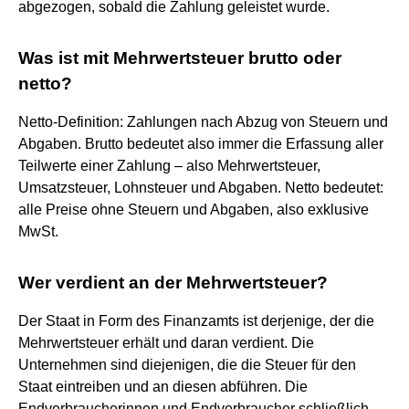
abgezogen, sobald die Zahlung geleistet wurde.
Was ist mit Mehrwertsteuer brutto oder
netto?
Netto-Definition: Zahlungen nach Abzug von Steuern und
Abgaben. Brutto bedeutet also immer die Erfassung aller
Teilwerte einer Zahlung – also Mehrwertsteuer,
Umsatzsteuer, Lohnsteuer und Abgaben. Netto bedeutet:
alle Preise ohne Steuern und Abgaben, also exklusive
MwSt.
Wer verdient an der Mehrwertsteuer?
Der Staat in Form des Finanzamts ist derjenige, der die
Mehrwertsteuer erhält und daran verdient. Die
Unternehmen sind diejenigen, die die Steuer für den
Staat eintreiben und an diesen abführen. Die
Endverbraucherinnen und Endverbraucher schließlich