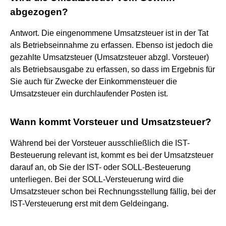
abgezogen?
Antwort. Die eingenommene Umsatzsteuer ist in der Tat
als Betriebseinnahme zu erfassen. Ebenso ist jedoch die
gezahlte Umsatzsteuer (Umsatzsteuer abzgl. Vorsteuer)
als Betriebsausgabe zu erfassen, so dass im Ergebnis für
Sie auch für Zwecke der Einkommensteuer die
Umsatzsteuer ein durchlaufender Posten ist.
Wann kommt Vorsteuer und Umsatzsteuer?
Während bei der Vorsteuer ausschließlich die IST-
Besteuerung relevant ist, kommt es bei der Umsatzsteuer
darauf an, ob Sie der IST- oder SOLL-Besteuerung
unterliegen. Bei der SOLL-Versteuerung wird die
Umsatzsteuer schon bei Rechnungsstellung fällig, bei der
IST-Versteuerung erst mit dem Geldeingang.