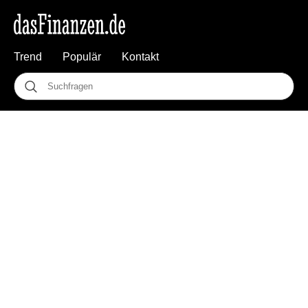
Trend
Populär
Kontakt