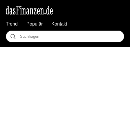
Trend
Populär
Kontakt