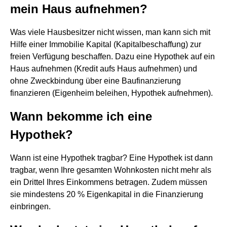
mein Haus aufnehmen?
Was viele Hausbesitzer nicht wissen, man kann sich mit
Hilfe einer Immobilie Kapital (Kapitalbeschaffung) zur
freien Verfügung beschaffen. Dazu eine Hypothek auf ein
Haus aufnehmen (Kredit aufs Haus aufnehmen) und
ohne Zweckbindung über eine Baufinanzierung
finanzieren (Eigenheim beleihen, Hypothek aufnehmen).
Wann bekomme ich eine
Hypothek?
Wann ist eine Hypothek tragbar? Eine Hypothek ist dann
tragbar, wenn Ihre gesamten Wohnkosten nicht mehr als
ein Drittel Ihres Einkommens betragen. Zudem müssen
sie mindestens 20 % Eigenkapital in die Finanzierung
einbringen.