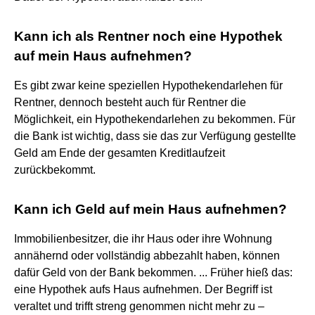
Kann ich als Rentner noch eine Hypothek
auf mein Haus aufnehmen?
Es gibt zwar keine speziellen Hypothekendarlehen für
Rentner, dennoch besteht auch für Rentner die
Möglichkeit, ein Hypothekendarlehen zu bekommen. Für
die Bank ist wichtig, dass sie das zur Verfügung gestellte
Geld am Ende der gesamten Kreditlaufzeit
zurückbekommt.
Kann ich Geld auf mein Haus aufnehmen?
Immobilienbesitzer, die ihr Haus oder ihre Wohnung
annähernd oder vollständig abbezahlt haben, können
dafür Geld von der Bank bekommen. ... Früher hieß das:
eine Hypothek aufs Haus aufnehmen. Der Begriff ist
veraltet und trifft streng genommen nicht mehr zu –