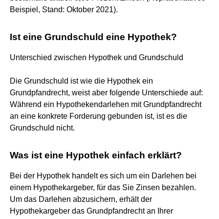
Beispiel, Stand: Oktober 2021).
Ist eine Grundschuld eine Hypothek?
Unterschied zwischen Hypothek und Grundschuld
Die Grundschuld ist wie die Hypothek ein
Grundpfandrecht, weist aber folgende Unterschiede auf:
Während ein Hypothekendarlehen mit Grundpfandrecht
an eine konkrete Forderung gebunden ist, ist es die
Grundschuld nicht.
Was ist eine Hypothek einfach erklärt?
Bei der Hypothek handelt es sich um ein Darlehen bei
einem Hypothekargeber, für das Sie Zinsen bezahlen.
Um das Darlehen abzusichern, erhält der
Hypothekargeber das Grundpfandrecht an Ihrer