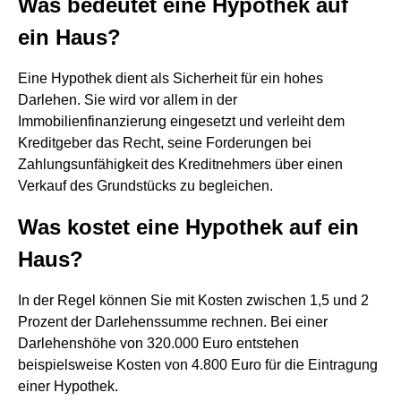
Was bedeutet eine Hypothek auf
ein Haus?
Eine Hypothek dient als Sicherheit für ein hohes
Darlehen. Sie wird vor allem in der
Immobilienfinanzierung eingesetzt und verleiht dem
Kreditgeber das Recht, seine Forderungen bei
Zahlungsunfähigkeit des Kreditnehmers über einen
Verkauf des Grundstücks zu begleichen.
Was kostet eine Hypothek auf ein
Haus?
In der Regel können Sie mit Kosten zwischen 1,5 und 2
Prozent der Darlehenssumme rechnen. Bei einer
Darlehenshöhe von 320.000 Euro entstehen
beispielsweise Kosten von 4.800 Euro für die Eintragung
einer Hypothek.