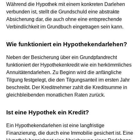
Während die Hypothek mit einem konkreten Darlehen
verbunden ist, stellt die Grundschuld eine abstrakte
Absicherung dar, die auch ohne eine entsprechende
Verbindlichkeit im Grundbuch eingetragen sein kann.
Wie funktioniert ein Hypothekendarlehen?
Neben der Besicherung über ein Grundpfandrecht
funktioniert der Hypothekenkredit wie ein herkömmliches
Annuitätendarlehen. Zu Beginn wird die anfängliche
Tilgung festgelegt, die den Tilgungsanteil im ersten Jahr
beschreibt. Der Kreditnehmer zahlt die Kreditsumme in
gleichbleibenden monatlichen Raten zurück.
Ist eine Hypothek ein Kredit?
Ein Hypothekendarlehen ist eine langfristige
Finanzierung, die durch eine Immobilie gesichert ist. Eine