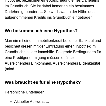
Hypothek bezeichnet eine Absicherung eines Darlehens
im Grundbuch. Sie ist dabei immer an ein bestimmtes
Darlehen gebunden. ... Sie wird zwar in der Höhe des
aufgenommenen Kredits ins Grundbuch eingetragen.
Wo bekomme ich eine Hypothek?
Man nimmt einen Immobilienkredit bei einer Bank auf und
besichert diesen mit der Eintragung einer Hypothek im
Grundbuchblatt der Immobilie. Folgende Bedingungen für
eine Kreditgenehmigung müssen erfüllt sein:
Ausreichendes Einkommen. Ausreichendes Eigenkapital
(mind.
Was braucht es für eine Hypothek?
Persönliche Unterlagen
Aktueller Ausweis. ...