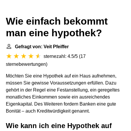
Wie einfach bekommt
man eine hypothek?
Gefragt von: Veit Pfeiffer
sternezahl: 4.5/5
(
17
sternebewertungen
)
Möchten Sie eine Hypothek auf ein Haus aufnehmen,
müssen Sie gewisse Voraussetzungen erfüllen. Dazu
gehört in der Regel eine Festanstellung, ein geregeltes
monatliches Einkommen sowie ein ausreichendes
Eigenkapital. Des Weiteren fordern Banken eine gute
Bonität – auch Kreditwürdigkeit genannt.
Wie kann ich eine Hypothek auf