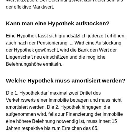
der effektive Marktwert.
Kann man eine Hypothek aufstocken?
Eine Hypothek lässt sich grundsätzlich jederzeit erhöhen,
auch nach der Pensionierung. ... Wird eine Aufstockung
der Hypothek gewünscht, wird die Bank den Wert der
Liegenschaft neu einschätzen und die mögliche
Belehnungshöhe ermitteln.
Welche Hypothek muss amortisiert werden?
Die 1. Hypothek darf maximal zwei Drittel des
Verkehrswerts einer Immobilie betragen und muss nicht
amortisiert werden. Die 2. Hypothek hingegen, die
aufgenommen wird, falls zur Finanzierung der Immobilie
eine höhere Belehnung notwendig ist, muss innert 15
Jahren respektive bis zum Erreichen des 65.