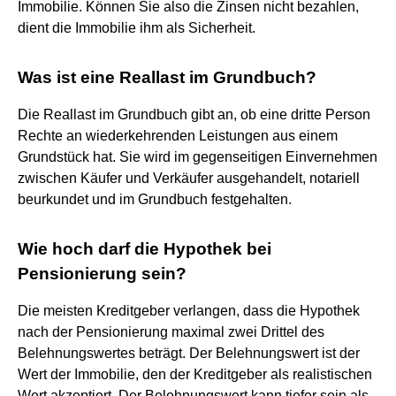
Immobilie. Können Sie also die Zinsen nicht bezahlen,
dient die Immobilie ihm als Sicherheit.
Was ist eine Reallast im Grundbuch?
Die Reallast im Grundbuch gibt an, ob eine dritte Person
Rechte an wiederkehrenden Leistungen aus einem
Grundstück hat. Sie wird im gegenseitigen Einvernehmen
zwischen Käufer und Verkäufer ausgehandelt, notariell
beurkundet und im Grundbuch festgehalten.
Wie hoch darf die Hypothek bei
Pensionierung sein?
Die meisten Kreditgeber verlangen, dass die Hypothek
nach der Pensionierung maximal zwei Drittel des
Belehnungswertes beträgt. Der Belehnungswert ist der
Wert der Immobilie, den der Kreditgeber als realistischen
Wert akzeptiert. Der Belehnungswert kann tiefer sein als