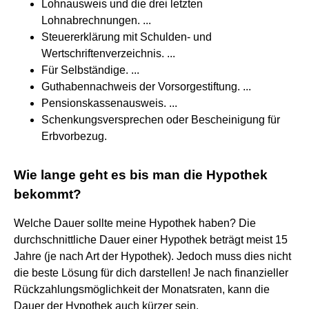
Lohnausweis und die drei letzten
Lohnabrechnungen. ...
Steuererklärung mit Schulden- und
Wertschriftenverzeichnis. ...
Für Selbständige. ...
Guthabennachweis der Vorsorgestiftung. ...
Pensionskassenausweis. ...
Schenkungsversprechen oder Bescheinigung für
Erbvorbezug.
Wie lange geht es bis man die Hypothek
bekommt?
Welche Dauer sollte meine Hypothek haben? Die
durchschnittliche Dauer einer Hypothek beträgt meist 15
Jahre (je nach Art der Hypothek). Jedoch muss dies nicht
die beste Lösung für dich darstellen! Je nach finanzieller
Rückzahlungsmöglichkeit der Monatsraten, kann die
Dauer der Hypothek auch kürzer sein.