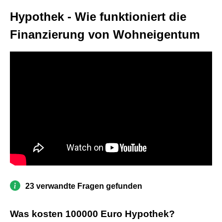
Hypothek - Wie funktioniert die
Finanzierung von Wohneigentum
23 verwandte Fragen gefunden
Was kosten 100000 Euro Hypothek?