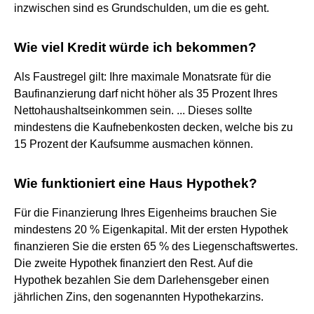
inzwischen sind es Grundschulden, um die es geht.
Wie viel Kredit würde ich bekommen?
Als Faustregel gilt: Ihre maximale Monatsrate für die
Baufinanzierung darf nicht höher als 35 Prozent Ihres
Nettohaushaltseinkommen sein. ... Dieses sollte
mindestens die Kaufnebenkosten decken, welche bis zu
15 Prozent der Kaufsumme ausmachen können.
Wie funktioniert eine Haus Hypothek?
Für die Finanzierung Ihres Eigenheims brauchen Sie
mindestens 20 % Eigenkapital. Mit der ersten Hypothek
finanzieren Sie die ersten 65 % des Liegenschaftswertes.
Die zweite Hypothek finanziert den Rest. Auf die
Hypothek bezahlen Sie dem Darlehensgeber einen
jährlichen Zins, den sogenannten Hypothekarzins.