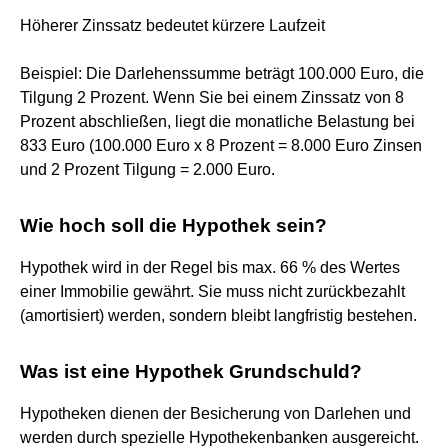
Höherer Zinssatz bedeutet kürzere Laufzeit
Beispiel: Die Darlehenssumme beträgt 100.000 Euro, die
Tilgung 2 Prozent. Wenn Sie bei einem Zinssatz von 8
Prozent abschließen, liegt die monatliche Belastung bei
833 Euro (100.000 Euro x 8 Prozent = 8.000 Euro Zinsen
und 2 Prozent Tilgung = 2.000 Euro.
Wie hoch soll die Hypothek sein?
Hypothek wird in der Regel bis max. 66 % des Wertes
einer Immobilie gewährt. Sie muss nicht zurückbezahlt
(amortisiert) werden, sondern bleibt langfristig bestehen.
Was ist eine Hypothek Grundschuld?
Hypotheken dienen der Besicherung von Darlehen und
werden durch spezielle Hypothekenbanken ausgereicht.