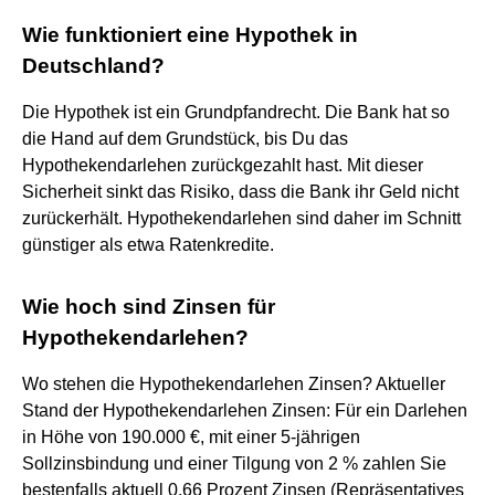
Wie funktioniert eine Hypothek in
Deutschland?
Die Hypothek ist ein Grundpfandrecht. Die Bank hat so
die Hand auf dem Grundstück, bis Du das
Hypothekendarlehen zurückgezahlt hast. Mit dieser
Sicherheit sinkt das Risiko, dass die Bank ihr Geld nicht
zurückerhält. Hypothekendarlehen sind daher im Schnitt
günstiger als etwa Ratenkredite.
Wie hoch sind Zinsen für
Hypothekendarlehen?
Wo stehen die Hypothekendarlehen Zinsen? Aktueller
Stand der Hypothekendarlehen Zinsen: Für ein Darlehen
in Höhe von 190.000 €, mit einer 5-jährigen
Sollzinsbindung und einer Tilgung von 2 % zahlen Sie
bestenfalls aktuell 0,66 Prozent Zinsen (Repräsentatives