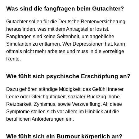
Was sind die fangfragen beim Gutachter?
Gutachter sollen für die Deutsche Rentenversicherung
herausfinden, was mit dem Antragsteller los ist.
Fangfragen sind keine Seltenheit, um angebliche
Simulanten zu enttarnen. Wer Depressionen hat, kann
oftmals nicht mehr arbeiten und muss in die vorzeitige
Rente.
Wie fühlt sich psychische Erschöpfung an?
Dazu gehören ständige Müdigkeit, das Gefühl innerer
Leere oder Gleichgültigkeit, sozialer Rückzug, hohe
Reizbarkeit, Zynismus, sowie Verzweiflung. All diese
Symptome stellen sich vor allem im Hinblick auf die
beruflichen Anforderungen ein.
Wie fühlt sich ein Burnout körperlich an?