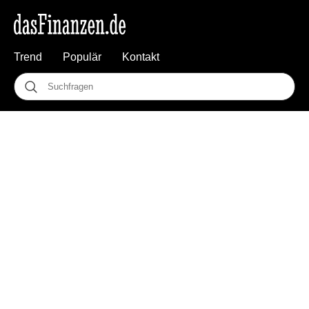
Trend
Populär
Kontakt