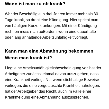
Wann ist man zu oft krank?
War der Beschäftigte in drei Jahren immer mehr als 30
Tage krank, so droht eine Kündigung. Hier spricht man
von häufigen Kurzerkrankungen. Mit einer Kündigung
rechnen muss man außerdem, wenn eine dauerhafte
oder lang anhaltende Arbeitsunfähigkeit vorliegt.
Kann man eine Abmahnung bekommen
Wenn man krank ist?
Liegt eine Arbeitsunfähigkeitsbescheinigung vor, hat der
Arbeitgeber zunächst einmal davon auszugehen, dass
eine Krankheit vorliegt. Nur wenn stichhaltige Beweise
vorliegen, die eine vorgetäuschte Krankheit nahelegen,
hat der Arbeitgeber das Recht, auch im Falle einer
Krankmeldung eine Abmahnung auszusprechen.