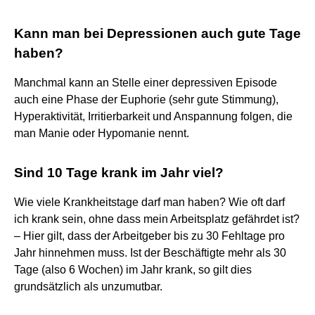
Kann man bei Depressionen auch gute Tage
haben?
Manchmal kann an Stelle einer depressiven Episode
auch eine Phase der Euphorie (sehr gute Stimmung),
Hyperaktivität, Irritierbarkeit und Anspannung folgen, die
man Manie oder Hypomanie nennt.
Sind 10 Tage krank im Jahr viel?
Wie viele Krankheitstage darf man haben? Wie oft darf
ich krank sein, ohne dass mein Arbeitsplatz gefährdet ist?
– Hier gilt, dass der Arbeitgeber bis zu 30 Fehltage pro
Jahr hinnehmen muss. Ist der Beschäftigte mehr als 30
Tage (also 6 Wochen) im Jahr krank, so gilt dies
grundsätzlich als unzumutbar.