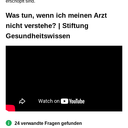
erschöpft sind.
Was tun, wenn ich meinen Arzt
nicht verstehe? | Stiftung
Gesundheitswissen
24 verwandte Fragen gefunden