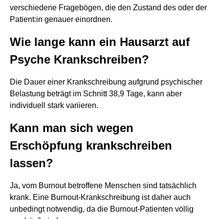
verschiedene Fragebögen, die den Zustand des oder der
Patient:in genauer einordnen.
Wie lange kann ein Hausarzt auf
Psyche Krankschreiben?
Die Dauer einer Krankschreibung aufgrund psychischer
Belastung beträgt im Schnitt 38,9 Tage, kann aber
individuell stark variieren.
Kann man sich wegen
Erschöpfung krankschreiben
lassen?
Ja, vom Burnout betroffene Menschen sind tatsächlich
krank. Eine Burnout-Krankschreibung ist daher auch
unbedingt notwendig, da die Burnout-Patienten völlig