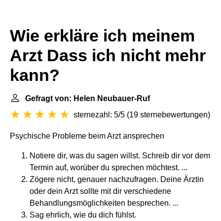
Wie erkläre ich meinem
Arzt Dass ich nicht mehr
kann?
Gefragt von: Helen Neubauer-Ruf
sternezahl: 5/5
(
19 sternebewertungen
)
Psychische Probleme beim Arzt ansprechen
Notiere dir, was du sagen willst. Schreib dir vor dem
Termin auf, worüber du sprechen möchtest. ...
Zögere nicht, genauer nachzufragen. Deine Ärztin
oder dein Arzt sollte mit dir verschiedene
Behandlungsmöglichkeiten besprechen. ...
Sag ehrlich, wie du dich fühlst.