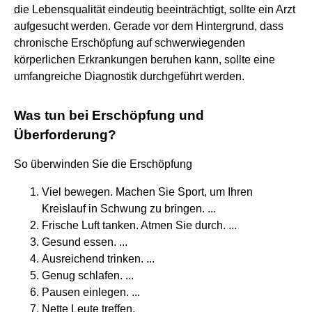
die Lebensqualität eindeutig beeinträchtigt, sollte ein Arzt
aufgesucht werden. Gerade vor dem Hintergrund, dass
chronische Erschöpfung auf schwerwiegenden
körperlichen Erkrankungen beruhen kann, sollte eine
umfangreiche Diagnostik durchgeführt werden.
Was tun bei Erschöpfung und
Überforderung?
So überwinden Sie die Erschöpfung
Viel bewegen. Machen Sie Sport, um Ihren
Kreislauf in Schwung zu bringen. ...
Frische Luft tanken. Atmen Sie durch. ...
Gesund essen. ...
Ausreichend trinken. ...
Genug schlafen. ...
Pausen einlegen. ...
Nette Leute treffen.