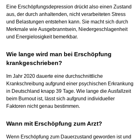
Eine Erschöpfungsdepression drückt also einen Zustand
aus, der durch anhaltenden, nicht verarbeiteten Stress
und Belastungen entstehen kann. Sie macht sich durch
Merkmale wie Ausgebranntsein, Niedergeschlagenheit
und Energielosigkeit bemerkbar.
Wie lange wird man bei Erschöpfung
krankgeschrieben?
Im Jahr 2020 dauerte eine durchschnittliche
Krankschreibung aufgrund einer psychischen Erkrankung
in Deutschland knapp 39 Tage. Wie lange die Ausfallzeit
beim Burnout ist, lässt sich aufgrund individueller
Faktoren nicht genau bestimmen.
Wann mit Erschöpfung zum Arzt?
Wenn Erschöpfung zum Dauerzustand geworden ist und