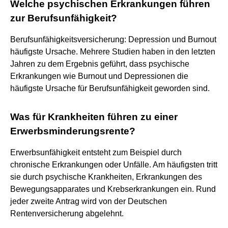
Welche psychischen Erkrankungen führen
zur Berufsunfähigkeit?
Berufsunfähigkeitsversicherung: Depression und Burnout
häufigste Ursache. Mehrere Studien haben in den letzten
Jahren zu dem Ergebnis geführt, dass psychische
Erkrankungen wie Burnout und Depressionen die
häufigste Ursache für Berufsunfähigkeit geworden sind.
Was für Krankheiten führen zu einer
Erwerbsminderungsrente?
Erwerbsunfähigkeit entsteht zum Beispiel durch
chronische Erkrankungen oder Unfälle. Am häufigsten tritt
sie durch psychische Krankheiten, Erkrankungen des
Bewegungsapparates und Krebserkrankungen ein. Rund
jeder zweite Antrag wird von der Deutschen
Rentenversicherung abgelehnt.