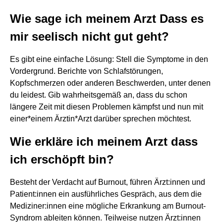
Wie sage ich meinem Arzt Dass es
mir seelisch nicht gut geht?
Es gibt eine einfache Lösung: Stell die Symptome in den
Vordergrund. Berichte von Schlafstörungen,
Kopfschmerzen oder anderen Beschwerden, unter denen
du leidest. Gib wahrheitsgemäß an, dass du schon
längere Zeit mit diesen Problemen kämpfst und nun mit
einer*einem Ärztin*Arzt darüber sprechen möchtest.
Wie erkläre ich meinem Arzt dass
ich erschöpft bin?
Besteht der Verdacht auf Burnout, führen Ärzt:innen und
Patient:innen ein ausführliches Gespräch, aus dem die
Mediziner:innen eine mögliche Erkrankung am Burnout-
Syndrom ableiten können. Teilweise nutzen Ärzt:innen