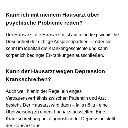
Kann ich mit meinem Hausarzt über
psychische Probleme reden?
Der Hausarzt, die Hausärztin ist auch für die psychische
Gesundheit der richtige Ansprechpartner. Er oder sie
kennt im Idealfall die Krankengeschichte und kann
körperlich bedingte Erkrankungen ausschließen.
Kann der Hausarzt wegen Depression
Krankschreiben?
Auch weil hier in der Regel ein enges
Vertrauensverhältnis zwischen Patient:in und Arzt
besteht. Der Hausarzt wird dann – falls nötig - eine
Überweisung zu einem Facharzt ausstellen. Eine
Krankschreibung bei diagnostizierter Depression stellt
der Hausarzt aus.