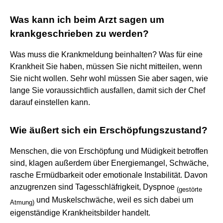
Was kann ich beim Arzt sagen um
krankgeschrieben zu werden?
Was muss die Krankmeldung beinhalten? Was für eine
Krankheit Sie haben, müssen Sie nicht mitteilen, wenn
Sie nicht wollen. Sehr wohl müssen Sie aber sagen, wie
lange Sie voraussichtlich ausfallen, damit sich der Chef
darauf einstellen kann.
Wie äußert sich ein Erschöpfungszustand?
Menschen, die von Erschöpfung und Müdigkeit betroffen
sind, klagen außerdem über Energiemangel, Schwäche,
rasche Ermüdbarkeit oder emotionale Instabilität. Davon
anzugrenzen sind Tagesschläfrigkeit, Dyspnoe
(
gestörte
und Muskelschwäche, weil es sich dabei um
Atmung
)
eigenständige Krankheitsbilder handelt.