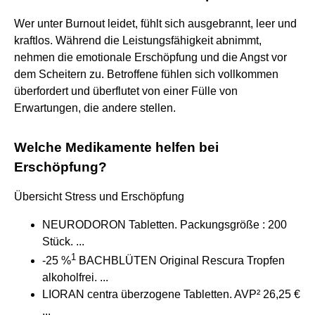
Wer unter Burnout leidet, fühlt sich ausgebrannt, leer und
kraftlos. Während die Leistungsfähigkeit abnimmt,
nehmen die emotionale Erschöpfung und die Angst vor
dem Scheitern zu. Betroffene fühlen sich vollkommen
überfordert und überflutet von einer Fülle von
Erwartungen, die andere stellen.
Welche Medikamente helfen bei
Erschöpfung?
Übersicht Stress und Erschöpfung
NEURODORON Tabletten. Packungsgröße : 200
Stück. ...
1
-25 %
BACHBLÜTEN Original Rescura Tropfen
alkoholfrei. ...
LIORAN centra überzogene Tabletten. AVP² 26,25 €
...