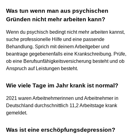
Was tun wenn man aus psychischen
Gründen nicht mehr arbeiten kann?
Wenn du psychisch bedingt nicht mehr arbeiten kannst,
suche professionelle Hilfe und eine passende
Behandlung. Sprich mit deinem Arbeitgeber und
beantrage gegebenenfalls eine Krankschreibung. Prüfe,
ob eine Berufsunfähigkeitsversicherung besteht und ob
Anspruch auf Leistungen besteht.
Wie viele Tage im Jahr krank ist normal?
2021 waren Arbeitnehmerinnen und Arbeitnehmer in
Deutschland durchschnittlich 11,2 Arbeitstage krank
gemeldet.
Was ist eine erschöpfungsdepression?