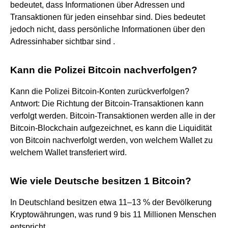
bedeutet, dass Informationen über Adressen und
Transaktionen für jeden einsehbar sind. Dies bedeutet
jedoch nicht, dass persönliche Informationen über den
Adressinhaber sichtbar sind .
Kann die Polizei Bitcoin nachverfolgen?
Kann die Polizei Bitcoin-Konten zurückverfolgen?
Antwort: Die Richtung der Bitcoin-Transaktionen kann
verfolgt werden. Bitcoin-Transaktionen werden alle in der
Bitcoin-Blockchain aufgezeichnet, es kann die Liquidität
von Bitcoin nachverfolgt werden, von welchem Wallet zu
welchem Wallet transferiert wird.
Wie viele Deutsche besitzen 1 Bitcoin?
In Deutschland besitzen etwa 11–13 % der Bevölkerung
Kryptowährungen, was rund 9 bis 11 Millionen Menschen
entspricht.