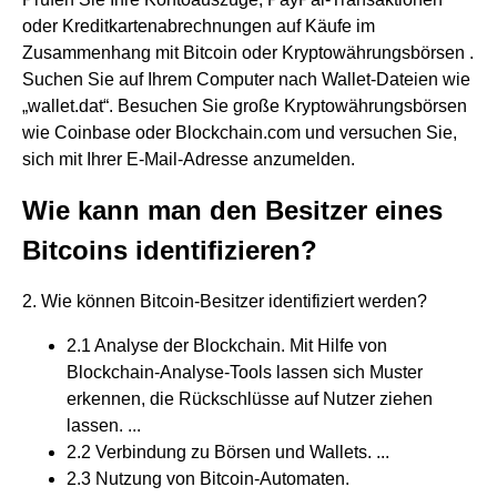
oder Kreditkartenabrechnungen auf Käufe im
Zusammenhang mit Bitcoin oder Kryptowährungsbörsen .
Suchen Sie auf Ihrem Computer nach Wallet-Dateien wie
„wallet.dat“. Besuchen Sie große Kryptowährungsbörsen
wie Coinbase oder Blockchain.com und versuchen Sie,
sich mit Ihrer E-Mail-Adresse anzumelden.
Wie kann man den Besitzer eines
Bitcoins identifizieren?
2. Wie können Bitcoin-Besitzer identifiziert werden?
2.1 Analyse der Blockchain. Mit Hilfe von
Blockchain-Analyse-Tools lassen sich Muster
erkennen, die Rückschlüsse auf Nutzer ziehen
lassen. ...
2.2 Verbindung zu Börsen und Wallets. ...
2.3 Nutzung von Bitcoin-Automaten.