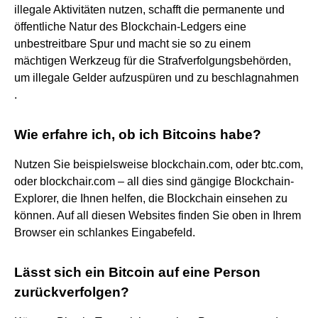
illegale Aktivitäten nutzen, schafft die permanente und
öffentliche Natur des Blockchain-Ledgers eine
unbestreitbare Spur und macht sie so zu einem
mächtigen Werkzeug für die Strafverfolgungsbehörden,
um illegale Gelder aufzuspüren und zu beschlagnahmen
.
Wie erfahre ich, ob ich Bitcoins habe?
Nutzen Sie beispielsweise blockchain.com, oder btc.com,
oder blockchair.com – all dies sind gängige Blockchain-
Explorer, die Ihnen helfen, die Blockchain einsehen zu
können. Auf all diesen Websites finden Sie oben in Ihrem
Browser ein schlankes Eingabefeld.
Lässt sich ein Bitcoin auf eine Person
zurückverfolgen?