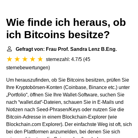
Wie finde ich heraus, ob
ich Bitcoins besitze?
Gefragt von: Frau Prof. Sandra Lenz B.Eng.
sternezahl: 4.7/5
(
45
sternebewertungen
)
Um herauszufinden, ob Sie Bitcoins besitzen, prüfen Sie
Ihre Kryptobörsen-Konten (Coinbase, Binance etc.) unter
„Portfolio“, öffnen Sie Ihre Wallet-Software, suchen Sie
nach “wallet.dat“-Dateien, schauen Sie in E-Mails und
Notizen nach Seed-Phrasen/Keys oder nutzen Sie die
Bitcoin-Adresse in einem Blockchain-Explorer (wie
Blockchain.com Explorer). Der einfachste Weg ist oft, sich
bei den Plattformen anzumelden, bei denen Sie sich