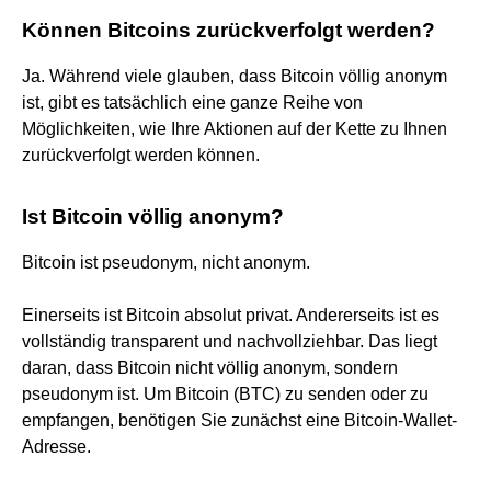
Können Bitcoins zurückverfolgt werden?
Ja. Während viele glauben, dass Bitcoin völlig anonym
ist, gibt es tatsächlich eine ganze Reihe von
Möglichkeiten, wie Ihre Aktionen auf der Kette zu Ihnen
zurückverfolgt werden können.
Ist Bitcoin völlig anonym?
Bitcoin ist pseudonym, nicht anonym.
Einerseits ist Bitcoin absolut privat. Andererseits ist es
vollständig transparent und nachvollziehbar. Das liegt
daran, dass Bitcoin nicht völlig anonym, sondern
pseudonym ist. Um Bitcoin (BTC) zu senden oder zu
empfangen, benötigen Sie zunächst eine Bitcoin-Wallet-
Adresse.