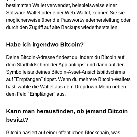
bestimmten Wallet verwendet, beispielsweise einer
Software-Wallet oder einer Web-Wallet, können Sie sie
möglicherweise über die Passwortwiederherstellung oder
durch den Zugriff auf alte Backups wiederherstellen.
Habe ich irgendwo Bitcoin?
Deine Bitcoin-Adresse findest du, indem du Bitcoin auf
dem Startbildschirm der App antippst und dann auf der
Symbolleiste deines Bitcoin-Asset-Ansichtsbildschirms
auf "Empfangen" tippst. Wenn du mehrere Bitcoin-Wallets
hast, wähle die Wallet aus dem Dropdown-Menü neben
dem Feld "Empfänger" aus.
Kann man herausfinden, ob jemand Bitcoin
besitzt?
Bitcoin basiert auf einer öffentlichen Blockchain, was