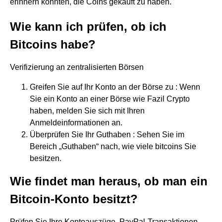
erinnern könnten, die Coins gekauft zu haben.
Wie kann ich prüfen, ob ich
Bitcoins habe?
Verifizierung an zentralisierten Börsen
Greifen Sie auf Ihr Konto an der Börse zu : Wenn
Sie ein Konto an einer Börse wie Fazil Crypto
haben, melden Sie sich mit Ihren
Anmeldeinformationen an.
Überprüfen Sie Ihr Guthaben : Sehen Sie im
Bereich „Guthaben“ nach, wie viele bitcoins Sie
besitzen.
Wie findet man heraus, ob man ein
Bitcoin-Konto besitzt?
Prüfen Sie Ihre Kontoauszüge, PayPal-Transaktionen