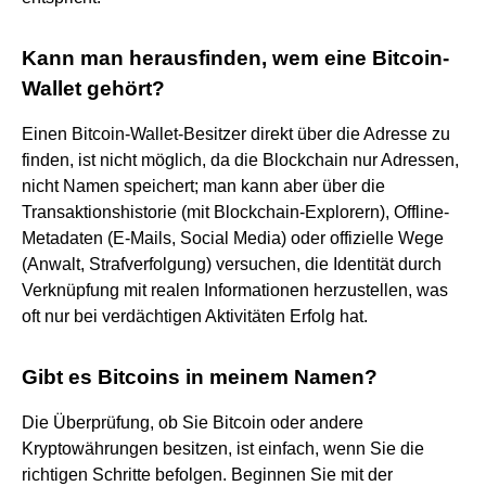
Kann man herausfinden, wem eine Bitcoin-
Wallet gehört?
Einen Bitcoin-Wallet-Besitzer direkt über die Adresse zu
finden, ist nicht möglich, da die Blockchain nur Adressen,
nicht Namen speichert; man kann aber über die
Transaktionshistorie (mit Blockchain-Explorern), Offline-
Metadaten (E-Mails, Social Media) oder offizielle Wege
(Anwalt, Strafverfolgung) versuchen, die Identität durch
Verknüpfung mit realen Informationen herzustellen, was
oft nur bei verdächtigen Aktivitäten Erfolg hat.
Gibt es Bitcoins in meinem Namen?
Die Überprüfung, ob Sie Bitcoin oder andere
Kryptowährungen besitzen, ist einfach, wenn Sie die
richtigen Schritte befolgen. Beginnen Sie mit der