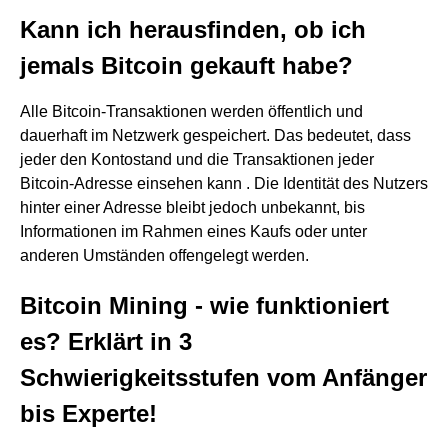
Kann ich herausfinden, ob ich
jemals Bitcoin gekauft habe?
Alle Bitcoin-Transaktionen werden öffentlich und
dauerhaft im Netzwerk gespeichert. Das bedeutet, dass
jeder den Kontostand und die Transaktionen jeder
Bitcoin-Adresse einsehen kann . Die Identität des Nutzers
hinter einer Adresse bleibt jedoch unbekannt, bis
Informationen im Rahmen eines Kaufs oder unter
anderen Umständen offengelegt werden.
Bitcoin Mining - wie funktioniert
es? Erklärt in 3
Schwierigkeitsstufen vom Anfänger
bis Experte!