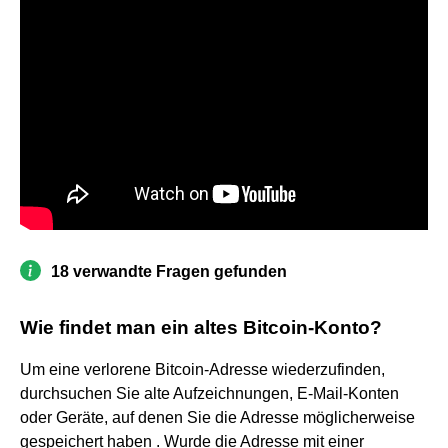
18 verwandte Fragen gefunden
Wie findet man ein altes Bitcoin-Konto?
Um eine verlorene Bitcoin-Adresse wiederzufinden,
durchsuchen Sie alte Aufzeichnungen, E-Mail-Konten
oder Geräte, auf denen Sie die Adresse möglicherweise
gespeichert haben . Wurde die Adresse mit einer