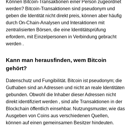
Können Bitcoin-Transaktionen einer Person zugeordnet
werden? Bitcoin-Transaktionen sind pseudonym und
geben die Identität nicht direkt preis, können aber häufig
durch On-Chain-Analysen und Interaktionen mit
zentralisierten Börsen, die eine Identitätsprüfung
erfordern, mit Einzelpersonen in Verbindung gebracht
werden .
Kann man herausfinden, wem Bitcoin
gehört?
Datenschutz und Fungibilität. Bitcoin ist pseudonym; die
Guthaben sind an Adressen und nicht an reale Identitäten
gebunden. Obwohl die Inhaber dieser Adressen nicht
direkt identifiziert werden , sind alle Transaktionen in der
Blockchain öffentlich einsehbar. Nutzungsmuster, wie das
Ausgeben von Coins aus verschiedenen Quellen,
können auf einen gemeinsamen Besitzer hindeuten.