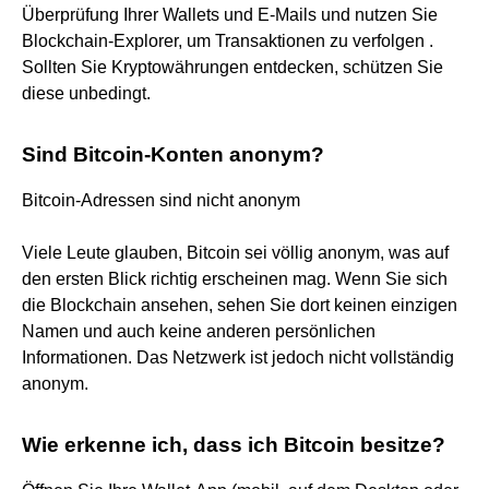
Überprüfung Ihrer Wallets und E-Mails und nutzen Sie
Blockchain-Explorer, um Transaktionen zu verfolgen .
Sollten Sie Kryptowährungen entdecken, schützen Sie
diese unbedingt.
Sind Bitcoin-Konten anonym?
Bitcoin-Adressen sind nicht anonym
Viele Leute glauben, Bitcoin sei völlig anonym, was auf
den ersten Blick richtig erscheinen mag. Wenn Sie sich
die Blockchain ansehen, sehen Sie dort keinen einzigen
Namen und auch keine anderen persönlichen
Informationen. Das Netzwerk ist jedoch nicht vollständig
anonym.
Wie erkenne ich, dass ich Bitcoin besitze?