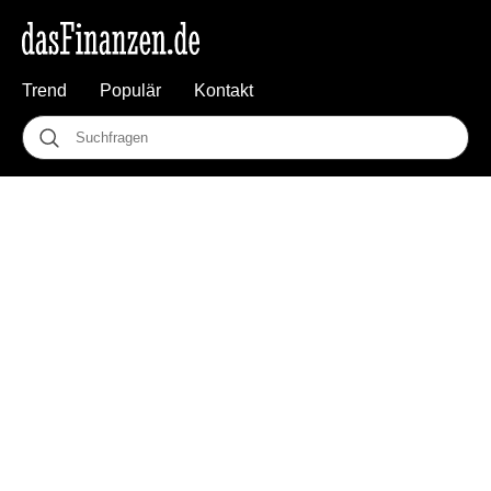
Trend
Populär
Kontakt