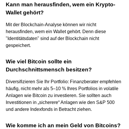
Kann man herausfinden, wem ein Krypto-
Wallet gehört?
Mit der Blockchain-Analyse können wir nicht
herausfinden, wem ein Wallet gehört. Denn diese
"Identitätsdaten" sind auf der Blockchain nicht
gespeichert.
Wie viel Bitcoin sollte ein
Durchschnittsmensch besitzen?
Diversifizieren Sie Ihr Portfolio: Finanzberater empfehlen
häufig, nicht mehr als 5–10 % Ihres Portfolios in volatile
Anlagen wie Bitcoin zu investieren. Sie sollten auch
Investitionen in „sicherere“ Anlagen wie den S&P 500
und andere Indexfonds in Betracht ziehen.
Wie komme ich an mein Geld von Bitcoins?