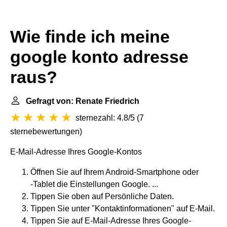
Wie finde ich meine
google konto adresse
raus?
Gefragt von: Renate Friedrich
sternezahl: 4.8/5
(
7
sternebewertungen
)
E-Mail-Adresse Ihres Google-Kontos
Öffnen Sie auf Ihrem Android-Smartphone oder
‑Tablet die Einstellungen Google. ...
Tippen Sie oben auf Persönliche Daten.
Tippen Sie unter "Kontaktinformationen" auf E-Mail.
Tippen Sie auf E-Mail-Adresse Ihres Google-