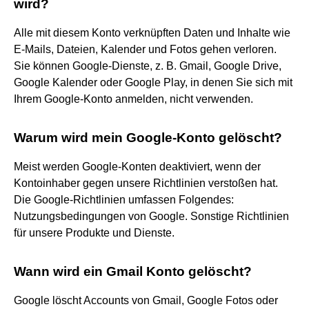
wird?
Alle mit diesem Konto verknüpften Daten und Inhalte wie
E-Mails, Dateien, Kalender und Fotos gehen verloren.
Sie können Google-Dienste, z. B. Gmail, Google Drive,
Google Kalender oder Google Play, in denen Sie sich mit
Ihrem Google-Konto anmelden, nicht verwenden.
Warum wird mein Google-Konto gelöscht?
Meist werden Google-Konten deaktiviert, wenn der
Kontoinhaber gegen unsere Richtlinien verstoßen hat.
Die Google-Richtlinien umfassen Folgendes:
Nutzungsbedingungen von Google. Sonstige Richtlinien
für unsere Produkte und Dienste.
Wann wird ein Gmail Konto gelöscht?
Google löscht Accounts von Gmail, Google Fotos oder