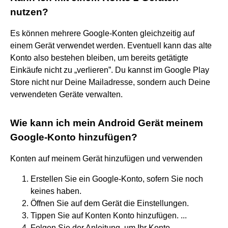
nutzen?
Es können mehrere Google-Konten gleichzeitig auf
einem Gerät verwendet werden. Eventuell kann das alte
Konto also bestehen bleiben, um bereits getätigte
Einkäufe nicht zu „verlieren”. Du kannst im Google Play
Store nicht nur Deine Mailadresse, sondern auch Deine
verwendeten Geräte verwalten.
Wie kann ich mein Android Gerät meinem
Google-Konto hinzufügen?
Konten auf meinem Gerät hinzufügen und verwenden
Erstellen Sie ein Google-Konto, sofern Sie noch
keines haben.
Öffnen Sie auf dem Gerät die Einstellungen.
Tippen Sie auf Konten Konto hinzufügen. ...
Folgen Sie der Anleitung, um Ihr Konto