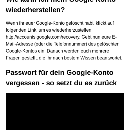
wiederherstellen?
Wenn ihr euer Google-Konto gelöscht habt, klickt auf
folgenden Link, um es wiederherzustellen:
http://accounts.google.com/recovery. Gebt nun eure E-
Mail-Adresse (oder die Telefonnummer) des gelöschten
Google-Kontos ein. Danach werden euch mehrere
Fragen gestellt, die ihr nach bestem Wissen beantwortet.
Passwort für dein Google-Konto
vergessen - so setzt du es zurück