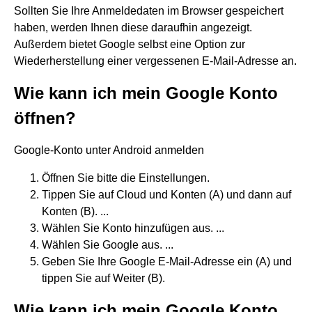
Sollten Sie Ihre Anmeldedaten im Browser gespeichert
haben, werden Ihnen diese daraufhin angezeigt.
Außerdem bietet Google selbst eine Option zur
Wiederherstellung einer vergessenen E-Mail-Adresse an.
Wie kann ich mein Google Konto
öffnen?
Google-Konto unter Android anmelden
Öffnen Sie bitte die Einstellungen.
Tippen Sie auf Cloud und Konten (A) und dann auf
Konten (B). ...
Wählen Sie Konto hinzufügen aus. ...
Wählen Sie Google aus. ...
Geben Sie Ihre Google E-Mail-Adresse ein (A) und
tippen Sie auf Weiter (B).
Wie kann ich mein Google Konto