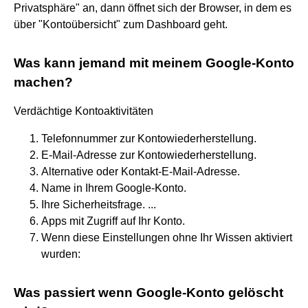
Privatsphäre" an, dann öffnet sich der Browser, in dem es
über "Kontoübersicht" zum Dashboard geht.
Was kann jemand mit meinem Google-Konto
machen?
Verdächtige Kontoaktivitäten
Telefonnummer zur Kontowiederherstellung.
E-Mail-Adresse zur Kontowiederherstellung.
Alternative oder Kontakt-E-Mail-Adresse.
Name in Ihrem Google-Konto.
Ihre Sicherheitsfrage. ...
Apps mit Zugriff auf Ihr Konto.
Wenn diese Einstellungen ohne Ihr Wissen aktiviert
wurden:
Was passiert wenn Google-Konto gelöscht