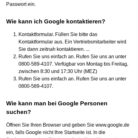
Passwort ein.
Wie kann ich Google kontaktieren?
Kontaktformular. Füllen Sie bitte das
Kontaktformular aus. Ein Vertriebsmitarbeiter wird
Sie dann zeitnah kontaktieren. ...
Rufen Sie uns einfach an. Rufen Sie uns an unter
0800-589-4107. Verfügbar von Montag bis Freitag,
zwischen 8:30 und 17:30 Uhr (MEZ)
Rufen Sie uns einfach an. Rufen Sie uns an unter
0800-589-4107.
Wie kann man bei Google Personen
suchen?
Öffnen Sie Ihren Browser und geben Sie www.google.de
ein, falls Google nicht Ihre Startseite ist. In die