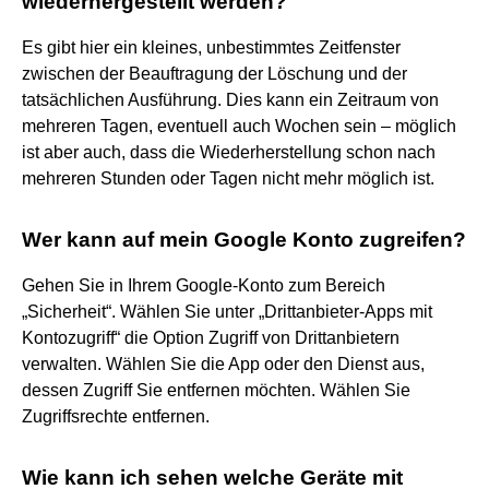
wiederhergestellt werden?
Es gibt hier ein kleines, unbestimmtes Zeitfenster
zwischen der Beauftragung der Löschung und der
tatsächlichen Ausführung. Dies kann ein Zeitraum von
mehreren Tagen, eventuell auch Wochen sein – möglich
ist aber auch, dass die Wiederherstellung schon nach
mehreren Stunden oder Tagen nicht mehr möglich ist.
Wer kann auf mein Google Konto zugreifen?
Gehen Sie in Ihrem Google-Konto zum Bereich
„Sicherheit“. Wählen Sie unter „Drittanbieter-Apps mit
Kontozugriff“ die Option Zugriff von Drittanbietern
verwalten. Wählen Sie die App oder den Dienst aus,
dessen Zugriff Sie entfernen möchten. Wählen Sie
Zugriffsrechte entfernen.
Wie kann ich sehen welche Geräte mit