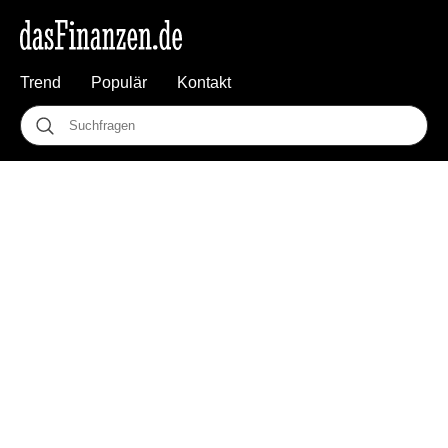
Trend
Populär
Kontakt