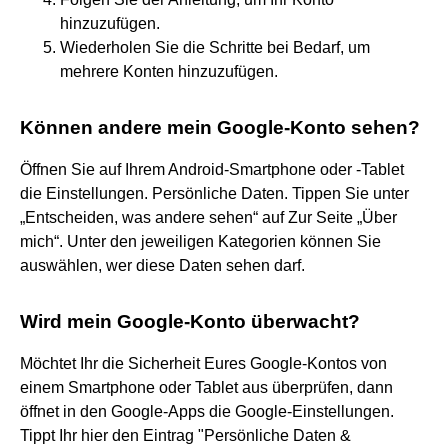
hinzuzufügen.
Wiederholen Sie die Schritte bei Bedarf, um
mehrere Konten hinzuzufügen.
Können andere mein Google-Konto sehen?
Öffnen Sie auf Ihrem Android-Smartphone oder -Tablet
die Einstellungen. Persönliche Daten. Tippen Sie unter
„Entscheiden, was andere sehen“ auf Zur Seite „Über
mich“. Unter den jeweiligen Kategorien können Sie
auswählen, wer diese Daten sehen darf.
Wird mein Google-Konto überwacht?
Möchtet Ihr die Sicherheit Eures Google-Kontos von
einem Smartphone oder Tablet aus überprüfen, dann
öffnet in den Google-Apps die Google-Einstellungen.
Tippt Ihr hier den Eintrag "Persönliche Daten &