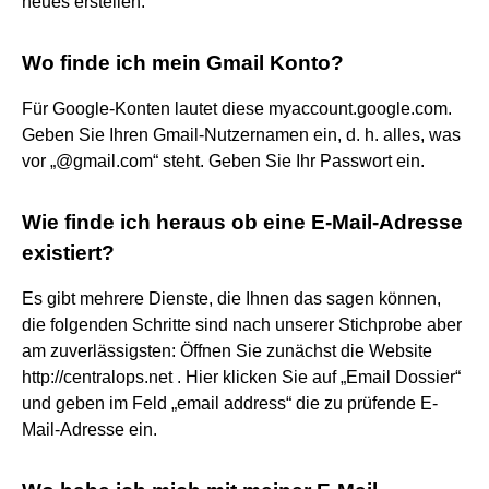
neues erstellen.
Wo finde ich mein Gmail Konto?
Für Google-Konten lautet diese myaccount.google.com.
Geben Sie Ihren Gmail-Nutzernamen ein, d. h. alles, was
vor „@gmail.com“ steht. Geben Sie Ihr Passwort ein.
Wie finde ich heraus ob eine E-Mail-Adresse
existiert?
Es gibt mehrere Dienste, die Ihnen das sagen können,
die folgenden Schritte sind nach unserer Stichprobe aber
am zuverlässigsten: Öffnen Sie zunächst die Website
http://centralops.net . Hier klicken Sie auf „Email Dossier“
und geben im Feld „email address“ die zu prüfende E-
Mail-Adresse ein.