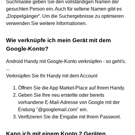
Suchmaske geben Sie den vollständigen Namen der
gesuchten Person ein. Auch für seltene Namen gibt es
„Doppelgänger“. Um die Suchergebnisse zu optimieren
verwenden Sie weitere Informationen.
Wie verknüpfe ich mein Gerät mit dem
Google-Konto?
Android Handy mit Google-Konto verknüpfen - so geht's.
...
Verknüpfen Sie Ihr Handy mit dem Account
Öffnen Sie die App Market-Place auf Ihrem Handy.
Geben Sie Ihre neu erstellte oder bereits
vorhandene E-Mail-Adresse von Google mit der
Endung "@googlemail.com" ein.
Verifizieren Sie die Eingabe mit Ihrem Passwort.
Kann ich mit einem Konto 2 Geräten