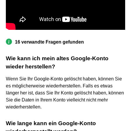
16 verwandte Fragen gefunden
Wie kann ich mein altes Google-Konto
wieder herstellen?
Wenn Sie Ihr Google-Konto gelöscht haben, können Sie
es möglicherweise wiederherstellen. Falls es etwas
länger her ist, dass Sie Ihr Konto gelöscht haben, können
Sie die Daten in Ihrem Konto vielleicht nicht mehr
wiederherstellen.
Wie lange kann ein Google-Konto