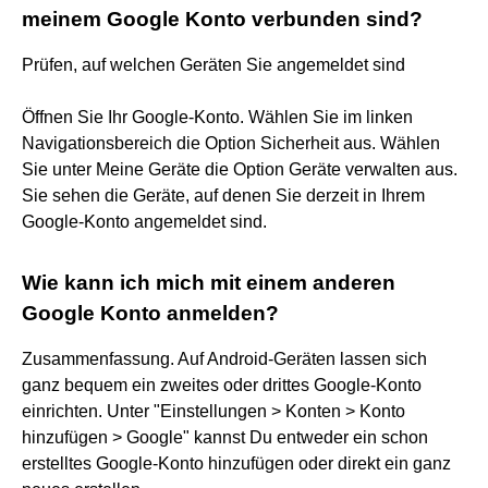
meinem Google Konto verbunden sind?
Prüfen, auf welchen Geräten Sie angemeldet sind
Öffnen Sie Ihr Google-Konto. Wählen Sie im linken
Navigationsbereich die Option Sicherheit aus. Wählen
Sie unter Meine Geräte die Option Geräte verwalten aus.
Sie sehen die Geräte, auf denen Sie derzeit in Ihrem
Google-Konto angemeldet sind.
Wie kann ich mich mit einem anderen
Google Konto anmelden?
Zusammenfassung. Auf Android-Geräten lassen sich
ganz bequem ein zweites oder drittes Google-Konto
einrichten. Unter "Einstellungen > Konten > Konto
hinzufügen > Google" kannst Du entweder ein schon
erstelltes Google-Konto hinzufügen oder direkt ein ganz