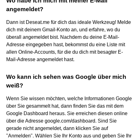
Wo habe ich mich mit meiner E-Mail
angemeldet?
Dann ist Deseat.me für dich das ideale Werkzeug! Melde
dich mit deinem Gmail-Konto an, und erfahre, wo du
überall angemeldet bist. Nachdem du deine E-Mail-
Adresse eingegeben hast, bekommst du eine Liste mit
allen Online-Accounts, für die du dich mit besagter E-
Mail-Adresse angemeldet hast.
Wo kann ich sehen was Google über mich
weiß?
Wenn Sie wissen möchten, welche Informationen Google
über Sie gesammelt hat, dann finden Sie das mit dem
Google Dashboard heraus. Sie erreichen diesen online
über die Adresse google.com/dashboard. Sind Sie
gerade nicht angemeldet, dann klicken Sie auf
"Anmelden". Wählen Sie Ihr Konto aus und geben Sie Ihr