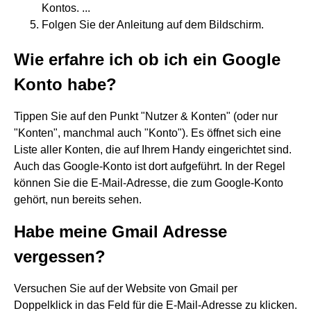
Kontos. ...
Folgen Sie der Anleitung auf dem Bildschirm.
Wie erfahre ich ob ich ein Google
Konto habe?
Tippen Sie auf den Punkt "Nutzer & Konten" (oder nur
"Konten", manchmal auch "Konto"). Es öffnet sich eine
Liste aller Konten, die auf Ihrem Handy eingerichtet sind.
Auch das Google-Konto ist dort aufgeführt. In der Regel
können Sie die E-Mail-Adresse, die zum Google-Konto
gehört, nun bereits sehen.
Habe meine Gmail Adresse
vergessen?
Versuchen Sie auf der Website von Gmail per
Doppelklick in das Feld für die E-Mail-Adresse zu klicken.