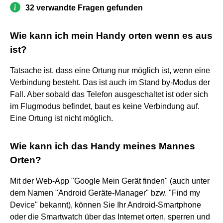
32 verwandte Fragen gefunden
Wie kann ich mein Handy orten wenn es aus
ist?
Tatsache ist, dass eine Ortung nur möglich ist, wenn eine
Verbindung besteht. Das ist auch im Stand by-Modus der
Fall. Aber sobald das Telefon ausgeschaltet ist oder sich
im Flugmodus befindet, baut es keine Verbindung auf.
Eine Ortung ist nicht möglich.
Wie kann ich das Handy meines Mannes
Orten?
Mit der Web-App "Google Mein Gerät finden" (auch unter
dem Namen "Android Geräte-Manager" bzw. "Find my
Device" bekannt), können Sie Ihr Android-Smartphone
oder die Smartwatch über das Internet orten, sperren und