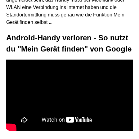
WLAN eine Verbindung ins Internet haben und die
Standortermittlung muss genau wie die Funktion Mein
Gerät finden selbst ...
Android-Handy verloren - So nutzt
du "Mein Gerät finden" von Google