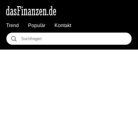
Trend
Populär
Kontakt