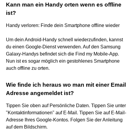
Kann man ein Handy orten wenn es offline
ist?
Handy verloren: Finde dein Smartphone offline wieder
Um dein Android-Handy schnell wiederzufinden, kannst
du einen Google-Dienst verwenden. Auf den Samsung
Galaxy-Handys befindet sich die Find my Mobile-App.
Nun ist es sogar möglich ein gestohlenes Smartphone
auch offline zu orten.
Wie finde ich heraus wo man mit einer Email
Adresse angemeldet ist?
Tippen Sie oben auf Persönliche Daten. Tippen Sie unter
"Kontaktinformationen" auf E-Mail. Tippen Sie auf E-Mail-
Adresse Ihres Google-Kontos. Folgen Sie der Anleitung
auf dem Bildschirm.