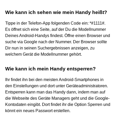
Wie kann ich sehen wie mein Handy heißt?
Tippe in der Telefon-App folgenden Code ein: *#1111#.
Es öffnet sich eine Seite, auf der Du die Modellnummer
Deines Android-Handys findest. Öffne einen Browser und
suche via Google nach der Nummer. Der Browser sollte
Dir nun in seinen Suchergebnissen anzeigen, zu
welchem Gerät die Modellnummer gehört.
Wie kann ich mein Handy entsperren?
Ihr findet ihn bei den meisten Android-Smartphones in
den Einstellungen und dort unter Geräteadministratoren.
Entsperren kann man das Handy dann, indem man auf
die Webseite des Geräte Managers geht und die Google-
Kontodaten eingibt. Dort findet ihr die Option Sperren und
könnt ein neues Passwort erstellen.