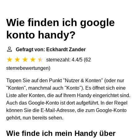
Wie finden ich google
konto handy?
Gefragt von: Eckhardt Zander
sternezahl: 4.4/5
(
62
sternebewertungen
)
Tippen Sie auf den Punkt "Nutzer & Konten" (oder nur
"Konten", manchmal auch "Konto"). Es öffnet sich eine
Liste aller Konten, die auf Ihrem Handy eingerichtet sind.
Auch das Google-Konto ist dort aufgeführt. In der Regel
können Sie die E-Mail-Adresse, die zum Google-Konto
gehört, nun bereits sehen.
Wie finde ich mein Handy über