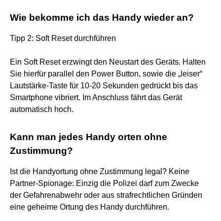
Wie bekomme ich das Handy wieder an?
Tipp 2: Soft Reset durchführen
Ein Soft Reset erzwingt den Neustart des Geräts. Halten
Sie hierfür parallel den Power Button, sowie die „leiser“
Lautstärke-Taste für 10-20 Sekunden gedrückt bis das
Smartphone vibriert. Im Anschluss fährt das Gerät
automatisch hoch.
Kann man jedes Handy orten ohne
Zustimmung?
Ist die Handyortung ohne Zustimmung legal? Keine
Partner-Spionage: Einzig die Polizei darf zum Zwecke
der Gefahrenabwehr oder aus strafrechtlichen Gründen
eine geheime Ortung des Handy durchführen.