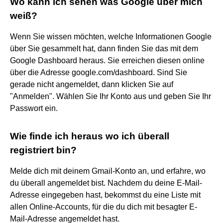
Wo kann ich sehen was Google über mich
weiß?
Wenn Sie wissen möchten, welche Informationen Google
über Sie gesammelt hat, dann finden Sie das mit dem
Google Dashboard heraus. Sie erreichen diesen online
über die Adresse google.com/dashboard. Sind Sie
gerade nicht angemeldet, dann klicken Sie auf
"Anmelden". Wählen Sie Ihr Konto aus und geben Sie Ihr
Passwort ein.
Wie finde ich heraus wo ich überall
registriert bin?
Melde dich mit deinem Gmail-Konto an, und erfahre, wo
du überall angemeldet bist. Nachdem du deine E-Mail-
Adresse eingegeben hast, bekommst du eine Liste mit
allen Online-Accounts, für die du dich mit besagter E-
Mail-Adresse angemeldet hast.