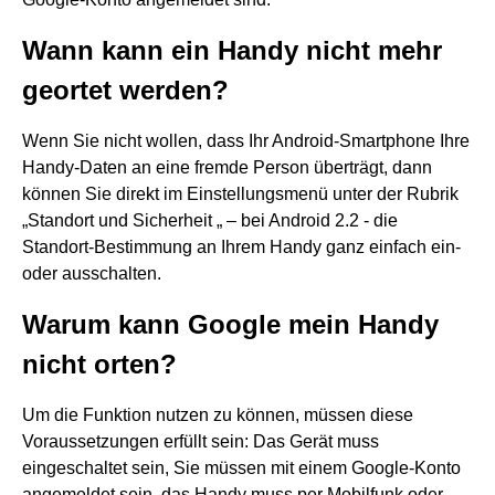
Wann kann ein Handy nicht mehr
geortet werden?
Wenn Sie nicht wollen, dass Ihr Android-Smartphone Ihre
Handy-Daten an eine fremde Person überträgt, dann
können Sie direkt im Einstellungsmenü unter der Rubrik
„Standort und Sicherheit „ – bei Android 2.2 - die
Standort-Bestimmung an Ihrem Handy ganz einfach ein-
oder ausschalten.
Warum kann Google mein Handy
nicht orten?
Um die Funktion nutzen zu können, müssen diese
Voraussetzungen erfüllt sein: Das Gerät muss
eingeschaltet sein, Sie müssen mit einem Google-Konto
angemeldet sein, das Handy muss per Mobilfunk oder