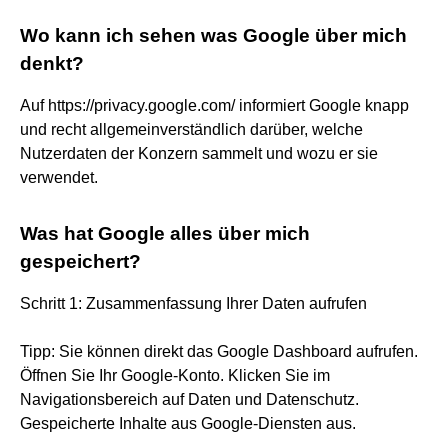
Wo kann ich sehen was Google über mich
denkt?
Auf https://privacy.google.com/ informiert Google knapp
und recht allgemeinverständlich darüber, welche
Nutzerdaten der Konzern sammelt und wozu er sie
verwendet.
Was hat Google alles über mich
gespeichert?
Schritt 1: Zusammenfassung Ihrer Daten aufrufen
Tipp: Sie können direkt das Google Dashboard aufrufen.
Öffnen Sie Ihr Google-Konto. Klicken Sie im
Navigationsbereich auf Daten und Datenschutz.
Gespeicherte Inhalte aus Google-Diensten aus.