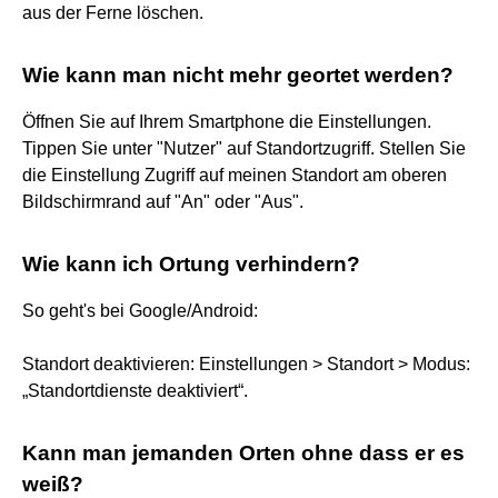
aus der Ferne löschen.
Wie kann man nicht mehr geortet werden?
Öffnen Sie auf Ihrem Smartphone die Einstellungen.
Tippen Sie unter "Nutzer" auf Standortzugriff. Stellen Sie
die Einstellung Zugriff auf meinen Standort am oberen
Bildschirmrand auf "An" oder "Aus".
Wie kann ich Ortung verhindern?
So geht's bei Google/Android:
Standort deaktivieren: Einstellungen > Standort > Modus:
„Standortdienste deaktiviert“.
Kann man jemanden Orten ohne dass er es
weiß?