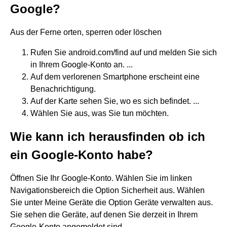
Google?
Aus der Ferne orten, sperren oder löschen
Rufen Sie android.com/find auf und melden Sie sich
in Ihrem Google-Konto an. ...
Auf dem verlorenen Smartphone erscheint eine
Benachrichtigung.
Auf der Karte sehen Sie, wo es sich befindet. ...
Wählen Sie aus, was Sie tun möchten.
Wie kann ich herausfinden ob ich
ein Google-Konto habe?
Öffnen Sie Ihr Google-Konto. Wählen Sie im linken
Navigationsbereich die Option Sicherheit aus. Wählen
Sie unter Meine Geräte die Option Geräte verwalten aus.
Sie sehen die Geräte, auf denen Sie derzeit in Ihrem
Google-Konto angemeldet sind.