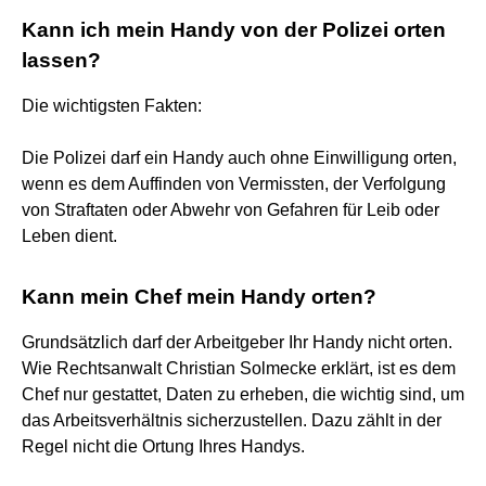
Kann ich mein Handy von der Polizei orten
lassen?
Die wichtigsten Fakten:
Die Polizei darf ein Handy auch ohne Einwilligung orten,
wenn es dem Auffinden von Vermissten, der Verfolgung
von Straftaten oder Abwehr von Gefahren für Leib oder
Leben dient.
Kann mein Chef mein Handy orten?
Grundsätzlich darf der Arbeitgeber Ihr Handy nicht orten.
Wie Rechtsanwalt Christian Solmecke erklärt, ist es dem
Chef nur gestattet, Daten zu erheben, die wichtig sind, um
das Arbeitsverhältnis sicherzustellen. Dazu zählt in der
Regel nicht die Ortung Ihres Handys.