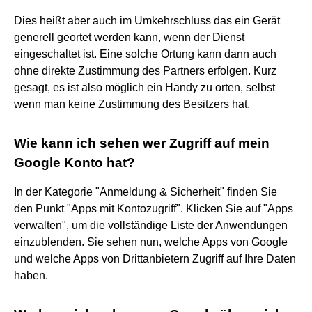
Dies heißt aber auch im Umkehrschluss das ein Gerät
generell geortet werden kann, wenn der Dienst
eingeschaltet ist. Eine solche Ortung kann dann auch
ohne direkte Zustimmung des Partners erfolgen. Kurz
gesagt, es ist also möglich ein Handy zu orten, selbst
wenn man keine Zustimmung des Besitzers hat.
Wie kann ich sehen wer Zugriff auf mein
Google Konto hat?
In der Kategorie "Anmeldung & Sicherheit" finden Sie
den Punkt "Apps mit Kontozugriff". Klicken Sie auf "Apps
verwalten", um die vollständige Liste der Anwendungen
einzublenden. Sie sehen nun, welche Apps von Google
und welche Apps von Drittanbietern Zugriff auf Ihre Daten
haben.