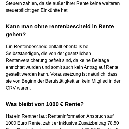
Steuern zahlen, da sie außer ihrer Rente keine weiteren
steuerpflichtigen Einkünfte hat.
Kann man ohne rentenbescheid in Rente
gehen?
Ein Rentenbescheid entfällt ebenfalls bei
Selbstständigen, die von der gesetzlichen
Rentenversicherung befreit sind, da keine Beiträge
entrichtet wurden und somit auch kein Antrag auf Rente
gestellt werden kann. Voraussetzung ist natürlich, dass
sie von Beginn der Berufstätigkeit an kein Mitglied in der
GRV waren.
Was bleibt von 1000 € Rente?
Hat ein Rentner laut Renteninformation Anspruch auf
1000 Euro Rente, zahlt er inklusive Zusatzbeitrag 78,50