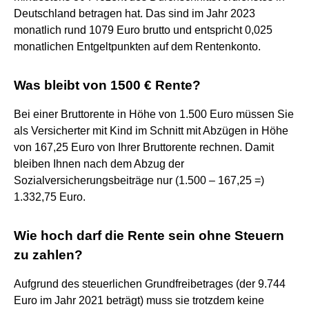
Deutschland betragen hat. Das sind im Jahr 2023
monatlich rund 1079 Euro brutto und entspricht 0,025
monatlichen Entgeltpunkten auf dem Rentenkonto.
Was bleibt von 1500 € Rente?
Bei einer Bruttorente in Höhe von 1.500 Euro müssen Sie
als Versicherter mit Kind im Schnitt mit Abzügen in Höhe
von 167,25 Euro von Ihrer Bruttorente rechnen. Damit
bleiben Ihnen nach dem Abzug der
Sozialversicherungsbeiträge nur (1.500 – 167,25 =)
1.332,75 Euro.
Wie hoch darf die Rente sein ohne Steuern
zu zahlen?
Aufgrund des steuerlichen Grundfreibetrages (der 9.744
Euro im Jahr 2021 beträgt) muss sie trotzdem keine