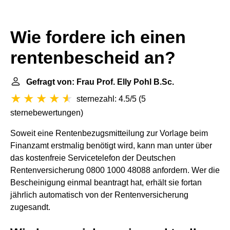
Wie fordere ich einen
rentenbescheid an?
Gefragt von: Frau Prof. Elly Pohl B.Sc.
sternezahl: 4.5/5
(
5
sternebewertungen
)
Soweit eine Rentenbezugsmitteilung zur Vorlage beim
Finanzamt erstmalig benötigt wird, kann man unter über
das kostenfreie Servicetelefon der Deutschen
Rentenversicherung 0800 1000 48088 anfordern. Wer die
Bescheinigung einmal beantragt hat, erhält sie fortan
jährlich automatisch von der Rentenversicherung
zugesandt.