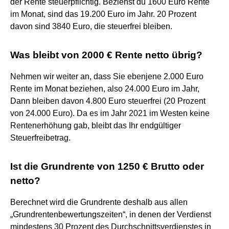
der Rente steuerpflichtig. Beziehst du 1600 Euro Rente
im Monat, sind das 19.200 Euro im Jahr. 20 Prozent
davon sind 3840 Euro, die steuerfrei bleiben.
Was bleibt von 2000 € Rente netto übrig?
Nehmen wir weiter an, dass Sie ebenjene 2.000 Euro
Rente im Monat beziehen, also 24.000 Euro im Jahr,
Dann bleiben davon 4.800 Euro steuerfrei (20 Prozent
von 24.000 Euro). Da es im Jahr 2021 im Westen keine
Rentenerhöhung gab, bleibt das Ihr endgültiger
Steuerfreibetrag.
Ist die Grundrente von 1250 € Brutto oder
netto?
Berechnet wird die Grundrente deshalb aus allen
„Grundrentenbewertungszeiten“, in denen der Verdienst
mindestens 30 Prozent des Durchschnittsverdienstes in