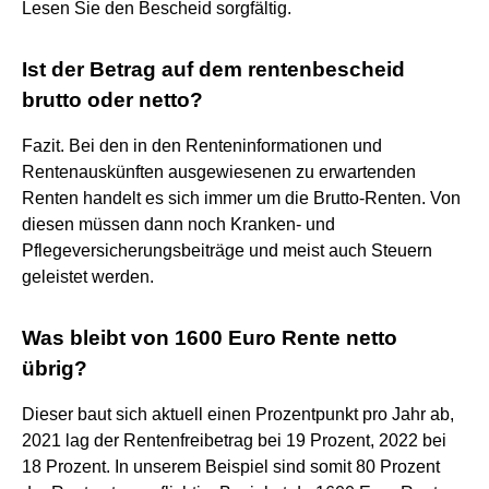
Lesen Sie den Bescheid sorgfältig.
Ist der Betrag auf dem rentenbescheid
brutto oder netto?
Fazit. Bei den in den Renteninformationen und
Rentenauskünften ausgewiesenen zu erwartenden
Renten handelt es sich immer um die Brutto-Renten. Von
diesen müssen dann noch Kranken- und
Pflegeversicherungsbeiträge und meist auch Steuern
geleistet werden.
Was bleibt von 1600 Euro Rente netto
übrig?
Dieser baut sich aktuell einen Prozentpunkt pro Jahr ab,
2021 lag der Rentenfreibetrag bei 19 Prozent, 2022 bei
18 Prozent. In unserem Beispiel sind somit 80 Prozent