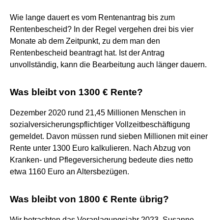
Wie lange dauert es vom Rentenantrag bis zum
Rentenbescheid? In der Regel vergehen drei bis vier
Monate ab dem Zeitpunkt, zu dem man den
Rentenbescheid beantragt hat. Ist der Antrag
unvollständig, kann die Bearbeitung auch länger dauern.
Was bleibt von 1300 € Rente?
Dezember 2020 rund 21,45 Millionen Menschen in
sozialversicherungspflichtiger Vollzeitbeschäftigung
gemeldet. Davon müssen rund sieben Millionen mit einer
Rente unter 1300 Euro kalkulieren. Nach Abzug von
Kranken- und Pflegeversicherung bedeute dies netto
etwa 1160 Euro an Altersbezügen.
Was bleibt von 1800 € Rente übrig?
Wir betrachten das Veranlagungsjahr 2023. Susanne