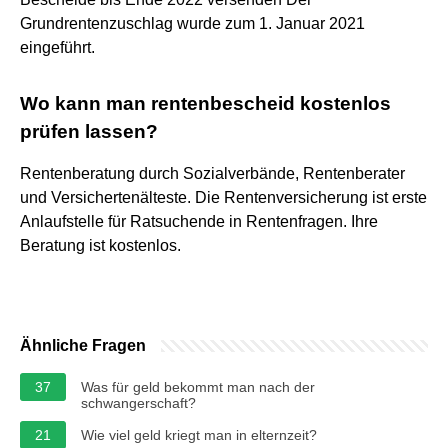
Grundrentenzuschlag wurde zum 1. Januar 2021
eingeführt.
Wo kann man rentenbescheid kostenlos
prüfen lassen?
Rentenberatung durch Sozialverbände, Rentenberater
und Versichertenälteste. Die Rentenversicherung ist erste
Anlaufstelle für Ratsuchende in Rentenfragen. Ihre
Beratung ist kostenlos.
Ähnliche Fragen
37
Was für geld bekommt man nach der
schwangerschaft?
21
Wie viel geld kriegt man in elternzeit?