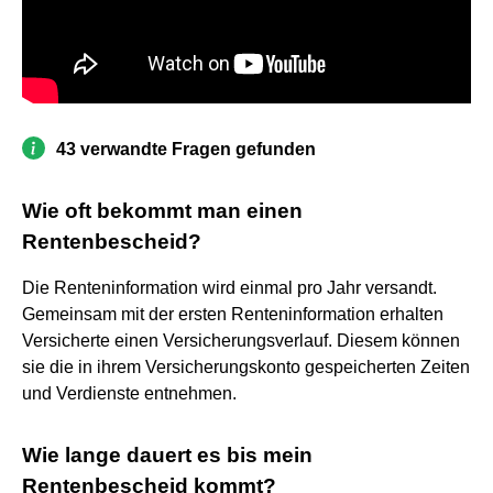
43 verwandte Fragen gefunden
Wie oft bekommt man einen
Rentenbescheid?
Die Renteninformation wird einmal pro Jahr versandt.
Gemeinsam mit der ersten Renteninformation erhalten
Versicherte einen Versicherungsverlauf. Diesem können
sie die in ihrem Versicherungskonto gespeicherten Zeiten
und Verdienste entnehmen.
Wie lange dauert es bis mein
Rentenbescheid kommt?