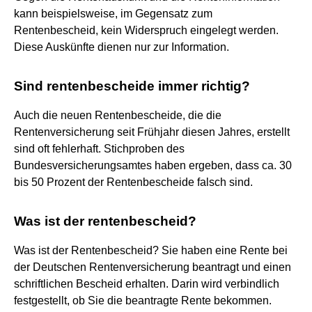
kann beispielsweise, im Gegensatz zum
Rentenbescheid, kein Widerspruch eingelegt werden.
Diese Auskünfte dienen nur zur Information.
Sind rentenbescheide immer richtig?
Auch die neuen Rentenbescheide, die die
Rentenversicherung seit Frühjahr diesen Jahres, erstellt
sind oft fehlerhaft. Stichproben des
Bundesversicherungsamtes haben ergeben, dass ca. 30
bis 50 Prozent der Rentenbescheide falsch sind.
Was ist der rentenbescheid?
Was ist der Rentenbescheid? Sie haben eine Rente bei
der Deutschen Rentenversicherung beantragt und einen
schriftlichen Bescheid erhalten. Darin wird verbindlich
festgestellt, ob Sie die beantragte Rente bekommen.