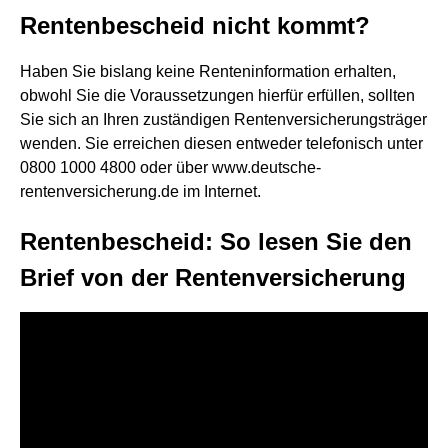
Rentenbescheid nicht kommt?
Haben Sie bislang keine Renteninformation erhalten,
obwohl Sie die Voraussetzungen hierfür erfüllen, sollten
Sie sich an Ihren zuständigen Rentenversicherungsträger
wenden. Sie erreichen diesen entweder telefonisch unter
0800 1000 4800 oder über www.deutsche-
rentenversicherung.de im Internet.
Rentenbescheid: So lesen Sie den
Brief von der Rentenversicherung