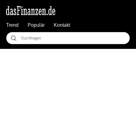
Trend
Populär
Kontakt