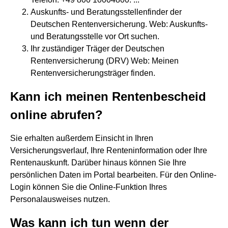
Auskunfts- und Beratungsstellenfinder der
Deutschen Rentenversicherung. Web: Auskunfts-
und Beratungsstelle vor Ort suchen.
Ihr zuständiger Träger der Deutschen
Rentenversicherung (DRV) Web: Meinen
Rentenversicherungsträger finden.
Kann ich meinen Rentenbescheid
online abrufen?
Sie erhalten außerdem Einsicht in Ihren
Versicherungsverlauf, Ihre Renteninformation oder Ihre
Rentenauskunft. Darüber hinaus können Sie Ihre
persönlichen Daten im Portal bearbeiten. Für den Online-
Login können Sie die Online-Funktion Ihres
Personalausweises nutzen.
Was kann ich tun wenn der