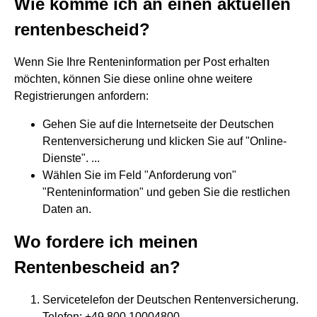
Wie komme ich an einen aktuellen
rentenbescheid?
Wenn Sie Ihre Renteninformation per Post erhalten
möchten, können Sie diese online ohne weitere
Registrierungen anfordern:
Gehen Sie auf die Internetseite der Deutschen
Rentenversicherung und klicken Sie auf "Online-
Dienste". ...
Wählen Sie im Feld "Anforderung von"
"Renteninformation" und geben Sie die restlichen
Daten an.
Wo fordere ich meinen
Rentenbescheid an?
Servicetelefon der Deutschen Rentenversicherung.
Telefon: +49 800 10004800. ...