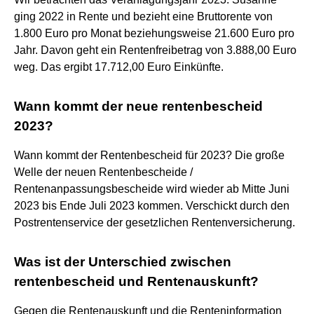
ging 2022 in Rente und bezieht eine Bruttorente von
1.800 Euro pro Monat beziehungsweise 21.600 Euro pro
Jahr. Davon geht ein Rentenfreibetrag von 3.888,00 Euro
weg. Das ergibt 17.712,00 Euro Einkünfte.
Wann kommt der neue rentenbescheid
2023?
Wann kommt der Rentenbescheid für 2023? Die große
Welle der neuen Rentenbescheide /
Rentenanpassungsbescheide wird wieder ab Mitte Juni
2023 bis Ende Juli 2023 kommen. Verschickt durch den
Postrentenservice der gesetzlichen Rentenversicherung.
Was ist der Unterschied zwischen
rentenbescheid und Rentenauskunft?
Gegen die Rentenauskunft und die Renteninformation