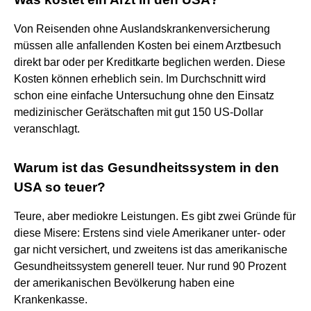
Von Reisenden ohne Auslandskrankenversicherung
müssen alle anfallenden Kosten bei einem Arztbesuch
direkt bar oder per Kreditkarte beglichen werden. Diese
Kosten können erheblich sein. Im Durchschnitt wird
schon eine einfache Untersuchung ohne den Einsatz
medizinischer Gerätschaften mit gut 150 US-Dollar
veranschlagt.
Warum ist das Gesundheitssystem in den
USA so teuer?
Teure, aber mediokre Leistungen. Es gibt zwei Gründe für
diese Misere: Erstens sind viele Amerikaner unter- oder
gar nicht versichert, und zweitens ist das amerikanische
Gesundheitssystem generell teuer. Nur rund 90 Prozent
der amerikanischen Bevölkerung haben eine
Krankenkasse.