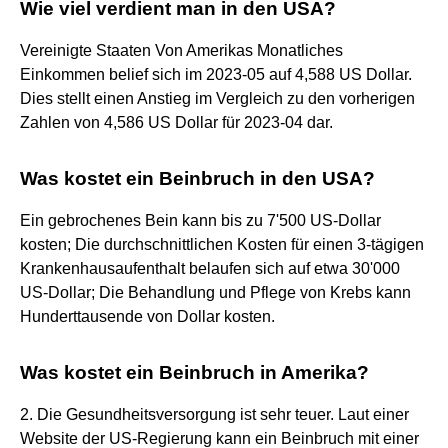
Wie viel verdient man in den USA?
Vereinigte Staaten Von Amerikas Monatliches
Einkommen belief sich im 2023-05 auf 4,588 US Dollar.
Dies stellt einen Anstieg im Vergleich zu den vorherigen
Zahlen von 4,586 US Dollar für 2023-04 dar.
Was kostet ein Beinbruch in den USA?
Ein gebrochenes Bein kann bis zu 7'500 US-Dollar
kosten; Die durchschnittlichen Kosten für einen 3-tägigen
Krankenhausaufenthalt belaufen sich auf etwa 30'000
US-Dollar; Die Behandlung und Pflege von Krebs kann
Hunderttausende von Dollar kosten.
Was kostet ein Beinbruch in Amerika?
2. Die Gesundheitsversorgung ist sehr teuer. Laut einer
Website der US-Regierung kann ein Beinbruch mit einer