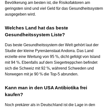
Bevölkerung am besten ist, die Risikofaktoren am
geringsten sind und viel Geld für das Gesundheitssystem
ausgegeben wird.
Welches Land hat das beste
Gesundheitssystem Liste?
Das beste Gesundheitssystem der Welt gehört laut der
Studie der kleine Pyrenäenstaat Andorra. Das Land
erzielte eine Wertung von 95 %, dicht gefolgt von Island
mit 94 %. Ebenfalls auf dem Siegertreppchen befindet
sich die Schweiz mit 92 %, während Schweden und
Norwegen mit je 90 % die Top-5 abrunden.
Kann man in den USA Antibiotika frei
kaufen?
Noch prekärer als in Deutschland ist die Lage in den