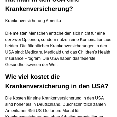
Krankenversicherung?
Krankenversicherung Amerika
Die meisten Menschen entscheiden sich nicht für eine
der zwei Optionen, sondern nutzen eine Kombination aus
beiden. Die öffentlichen Krankenversicherungen in den
USA sind: Medicare, Medicaid und das Children's Health
Insurance Program. Die USA haben das teuerste
Gesundheitswesen der Welt.
Wie viel kostet die
Krankenversicherung in den USA?
Die Kosten für eine Krankenversicherung in den USA
sind höher als in Deutschland. Durchschnittlich zahlen
Amerikaner 456 US-Dollar pro Monat für
Krankenversicherungen ohne Arbeitgeberbeteiligung.