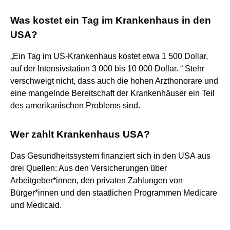
Was kostet ein Tag im Krankenhaus in den
USA?
„Ein Tag im US-Krankenhaus kostet etwa 1 500 Dollar,
auf der Intensivstation 3 000 bis 10 000 Dollar. “ Stehr
verschweigt nicht, dass auch die hohen Arzthonorare und
eine mangelnde Bereitschaft der Krankenhäuser ein Teil
des amerikanischen Problems sind.
Wer zahlt Krankenhaus USA?
Das Gesundheitssystem finanziert sich in den USA aus
drei Quellen: Aus den Versicherungen über
Arbeitgeber*innen, den privaten Zahlungen von
Bürger*innen und den staatlichen Programmen Medicare
und Medicaid.