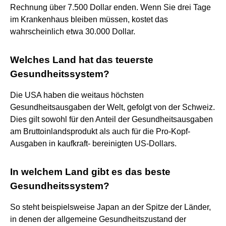
Rechnung über 7.500 Dollar enden. Wenn Sie drei Tage
im Krankenhaus bleiben müssen, kostet das
wahrscheinlich etwa 30.000 Dollar.
Welches Land hat das teuerste
Gesundheitssystem?
Die USA haben die weitaus höchsten
Gesundheitsausgaben der Welt, gefolgt von der Schweiz.
Dies gilt sowohl für den Anteil der Gesundheitsausgaben
am Bruttoinlandsprodukt als auch für die Pro-Kopf-
Ausgaben in kaufkraft- bereinigten US-Dollars.
In welchem Land gibt es das beste
Gesundheitssystem?
So steht beispielsweise Japan an der Spitze der Länder,
in denen der allgemeine Gesundheitszustand der