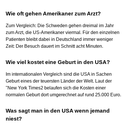
Wie oft gehen Amerikaner zum Arzt?
Zum Vergleich: Die Schweden gehen dreimal im Jahr
zum Arzt, die US-Amerikaner viermal. Für den einzelnen
Patienten bleibt dabei in Deutschland immer weniger
Zeit: Der Besuch dauert im Schnitt acht Minuten.
Wie viel kostet eine Geburt in den USA?
Im internationalen Vergleich sind die USA in Sachen
Geburt eines der teuersten Länder der Welt. Laut der
"New York Times2 belaufen sich die Kosten einer
normalen Geburt dort umgerechnet auf rund 25.000 Euro.
Was sagt man in den USA wenn jemand
niest?