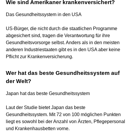
Wie sind Amerikaner krankenversichert?
Das Gesundheitssystem in den USA
US-Bürger, die nicht durch die staatlichen Programme
abgesichert sind, tragen die Verantwortung für ihre
Gesundheitsvorsorge selbst. Anders als in den meisten
anderen Industriestaaten gibt es in den USA aber keine
Pflicht zur Krankenversicherung.
Wer hat das beste Gesundheitssystem auf
der Welt?
Japan hat das beste Gesundheitssystem
Laut der Studie bietet Japan das beste
Gesundheitssystem. Mit 72 von 100 möglichen Punkten
liegt es sowohl bei der Anzahl von Ärzten, Pflegepersonal
und Krankenhausbetten vorne.