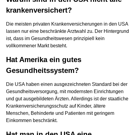
krankenversichert?
Die meisten privaten Krankenversicherungen in den USA
lassen nur eine beschränkte Arztwahl zu. Der Hintergrund
ist, dass im Gesundheitswesen prinzipiell kein
vollkommener Markt besteht.
Hat Amerika ein gutes
Gesundheitssystem?
Die USA haben einen ausgezeichneten Standard bei der
Gesundheitsversorgung, mit modernsten Einrichtungen
und gut ausgebildeten Ärzten. Allerdings ist der staatliche
Krankenversicherungsschutz auf Kinder, ältere
Menschen, Behinderte und Patienten mit geringem
Einkommen beschränkt.
Hat man in den USA eine