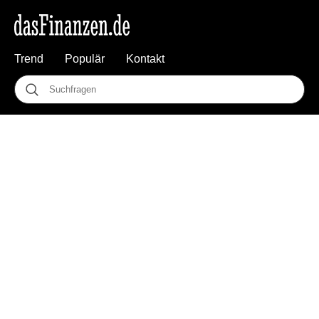
Trend
Populär
Kontakt