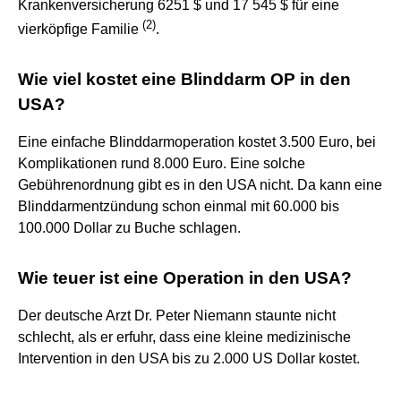
Krankenversicherung 6251 $ und 17 545 $ für eine
(
2
)
vierköpfige Familie
.
Wie viel kostet eine Blinddarm OP in den
USA?
Eine einfache Blinddarmoperation kostet 3.500 Euro, bei
Komplikationen rund 8.000 Euro. Eine solche
Gebührenordnung gibt es in den USA nicht. Da kann eine
Blinddarmentzündung schon einmal mit 60.000 bis
100.000 Dollar zu Buche schlagen.
Wie teuer ist eine Operation in den USA?
Der deutsche Arzt Dr. Peter Niemann staunte nicht
schlecht, als er erfuhr, dass eine kleine medizinische
Intervention in den USA bis zu 2.000 US Dollar kostet.