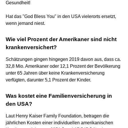
Gesundheit!
Hat das "God Bless You" in den USA vielerorts ersetzt,
wenn jemand niest.
Wie viel Prozent der Amerikaner sind nicht
krankenversichert?
Schätzungen gingen hingegen 2019 davon aus, dass ca.
32,8 Mio. Amerikaner oder 12,1 Prozent der Bevölkerung
unter 65 Jahren über keine Krankenversicherung
verfügten, darunter 5,1 Prozent der Kinder.
Was kostet eine Familienversicherung in
den USA?
Laut Henry Kaiser Family Foundation, betragen die
jährlichen Kosten einer individuellen amerikanischen