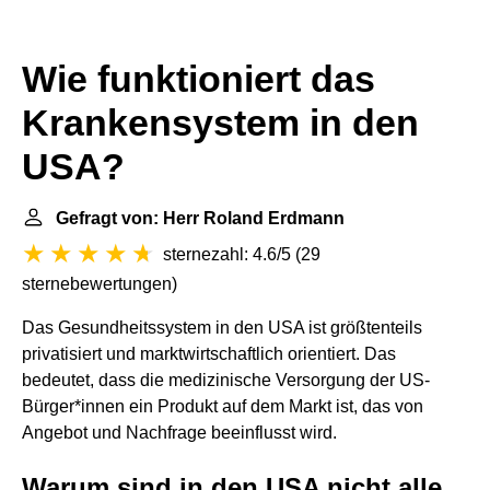
Wie funktioniert das
Krankensystem in den
USA?
Gefragt von: Herr Roland Erdmann
sternezahl: 4.6/5
(
29
sternebewertungen
)
Das Gesundheitssystem in den USA ist größtenteils
privatisiert und marktwirtschaftlich orientiert. Das
bedeutet, dass die medizinische Versorgung der US-
Bürger*innen ein Produkt auf dem Markt ist, das von
Angebot und Nachfrage beeinflusst wird.
Warum sind in den USA nicht alle