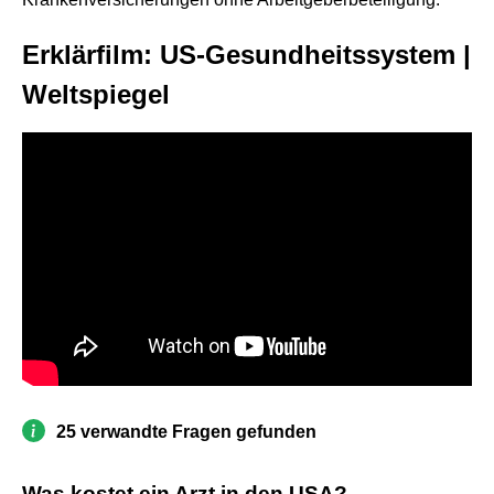
Erklärfilm: US-Gesundheitssystem |
Weltspiegel
25 verwandte Fragen gefunden
Was kostet ein Arzt in den USA?