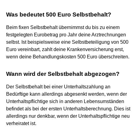
Was bedeutet 500 Euro Selbstbehalt?
Beim fixen Selbstbehalt übernimmst du bis zu einem
festgelegten Eurobetrag pro Jahr deine Arztrechnungen
selbst. Ist beispielsweise eine Selbstbeteiligung von 500
Euro vereinbart, zahlt deine Krankenversicherung erst,
wenn deine Behandlungskosten 500 Euro überschreiten.
Wann wird der Selbstbehalt abgezogen?
Der Selbstbehalt bei einer Unterhaltszahlung an
Bedürftige kann allerdings abgesenkt werden, wenn der
Unterhaltspflichtige sich in anderen Lebensumständen
befindet als bei der ersten Unterhaltsberechnung. Dies ist
allerdings nur denkbar, wenn der Unterhaltspflichtige neu
verheiratet ist.