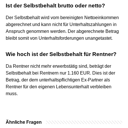
Ist der Selbstbehalt brutto oder netto?
Der Selbstbehalt wird vom bereinigten Nettoeinkommen
abgerechnet und kann nicht für Unterhaltszahlungen in
Anspruch genommen werden. Der abgerechnete Betrag
bleibt somit von Unterhaltsforderungen unangetastet.
Wie hoch ist der Selbstbehalt für Rentner?
Da Rentner nicht mehr erwerbstätig sind, beträgt der
Selbstbehalt bei Rentnern nur 1.160 EUR. Dies ist der
Betrag, der dem unterhaltspflichtigen Ex-Partner als
Rentner für den eigenen Lebensunterhalt verbleiben
muss.
Ähnliche Fragen