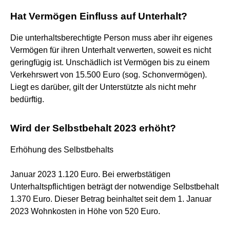
Hat Vermögen Einfluss auf Unterhalt?
Die unterhaltsberechtigte Person muss aber ihr eigenes
Vermögen für ihren Unterhalt verwerten, soweit es nicht
geringfügig ist. Unschädlich ist Vermögen bis zu einem
Verkehrswert von 15.500 Euro (sog. Schonvermögen).
Liegt es darüber, gilt der Unterstützte als nicht mehr
bedürftig.
Wird der Selbstbehalt 2023 erhöht?
Erhöhung des Selbstbehalts
Januar 2023 1.120 Euro. Bei erwerbstätigen
Unterhaltspflichtigen beträgt der notwendige Selbstbehalt
1.370 Euro. Dieser Betrag beinhaltet seit dem 1. Januar
2023 Wohnkosten in Höhe von 520 Euro.