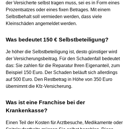
der Versicherte selbst tragen muss, sei es in Form eines
Prozentsatzes oder eines fixen Betrages. Mit einem
Selbstbehalt soll vermieden werden, dass viele
Kleinschäden angemeldet werden.
Was bedeutet 150 € Selbstbeteiligung?
Je höher die Selbstbeteiligung ist, desto günstiger wird
der Versicherungsbeitrag. Für den Schadenfall bedeutet
das: Sie zahlen für die Reparatur Ihren Eigenanteil, zum
Beispiel 150 Euro. Der Schaden beläuft sich allerdings
auf 500 Euro. Den Restbetrag in Höhe von 350 Euro
übernimmt die Kfz-Versicherung.
Was ist eine Franchise bei der
Krankenkasse?
Einen Teil der Kosten für Arztbesuche, Medikamente oder