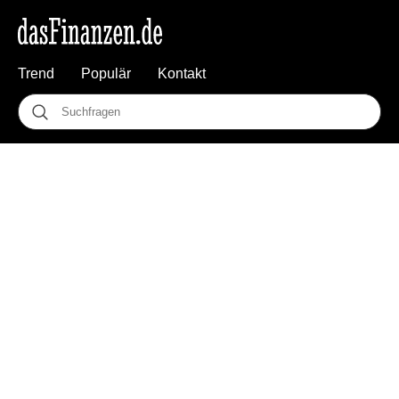
Trend
Populär
Kontakt