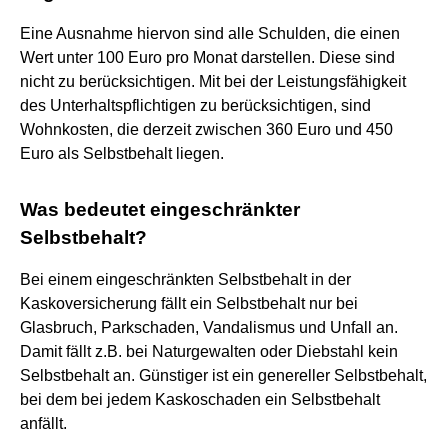
Eine Ausnahme hiervon sind alle Schulden, die einen
Wert unter 100 Euro pro Monat darstellen. Diese sind
nicht zu berücksichtigen. Mit bei der Leistungsfähigkeit
des Unterhaltspflichtigen zu berücksichtigen, sind
Wohnkosten, die derzeit zwischen 360 Euro und 450
Euro als Selbstbehalt liegen.
Was bedeutet eingeschränkter
Selbstbehalt?
Bei einem eingeschränkten Selbstbehalt in der
Kaskoversicherung fällt ein Selbstbehalt nur bei
Glasbruch, Parkschaden, Vandalismus und Unfall an.
Damit fällt z.B. bei Naturgewalten oder Diebstahl kein
Selbstbehalt an. Günstiger ist ein genereller Selbstbehalt,
bei dem bei jedem Kaskoschaden ein Selbstbehalt
anfällt.