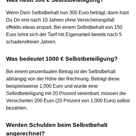
Wenn Dein Selbstbehalt nun 300 Euro beträgt, dann hast
Du Dir erst nach 10 Jahren ohne Versicherungsfall
effektiv etwas erspart. Bei einem Selbstbehalt von 150
Euro lohnt sich der Tarif mit Eigenanteil bereits nach 5
schadensfreien Jahren.
Was bedeutet 1000 € Selbstbeteiligung?
Bei einem prozentualen Betrag ist der Selbstbehalt
abhängig von der Höhe der Rechnung. Beträgt diese
beispielsweise 1.000 Euro und wurde eine
Selbstbeteiligung mit 20 Prozent vereinbart, müssen die
Versicherten 200 Euro (20 Prozent von 1.000 Euro) selbst
bezahlen.
Werden Schulden beim Selbstbehalt
angerechnet?