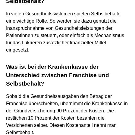
Selbstbehalt?
In vielen Gesundheitssystemen spielen Selbstbehalte
eine wichtige Rolle. So werden sie dazu genutzt die
Inanspruchnahme von Gesundheitsleistungen der
PatientInnen zu steuern, oder einfach als Mechanismus
für das Lukrieren zusätzlicher finanzieller Mittel
eingesetzt.
Was ist bei der Krankenkasse der
Unterschied zwischen Franchise und
Selbstbehalt?
Sobald die Gesundheitsausgaben den Betrag der
Franchise überschreiten, übernimmt die Krankenkasse in
der Grundversicherung 90 Prozent der Kosten. Die
restlichen 10 Prozent der Kosten bezahlen die
Versicherten selber. Diesen Kostenanteil nennt man
Selbstbehalt.