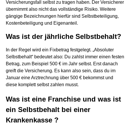
Versicherungsfall selbst zu tragen haben. Der Versicherer
übernimmt also nicht das vollständige Risiko. Weitere
gängige Bezeichnungen hierfür sind Selbstbeteiligung,
Kostenbeteiligung und Eigenanteil.
Was ist der jährliche Selbstbehalt?
In der Regel wird ein Fixbetrag festgelegt. „Absoluter
Selbstbehalt“ bedeutet also: Du zahlst immer einen festen
Betrag, zum Beispiel 500 € im Jahr selbst. Erst danach
greift die Versicherung. Es kann also sein, dass du im
Januar eine Arztrechnung über 500 € bekommst und
diese komplett selbst zahlen musst.
Was ist eine Franchise und was ist
ein Selbstbehalt bei einer
Krankenkasse ?