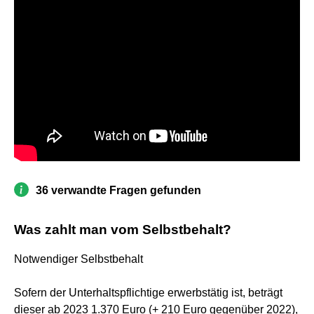
36 verwandte Fragen gefunden
Was zahlt man vom Selbstbehalt?
Notwendiger Selbstbehalt
Sofern der Unterhaltspflichtige erwerbstätig ist, beträgt
dieser ab 2023 1.370 Euro (+ 210 Euro gegenüber 2022),