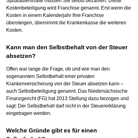
Spitalaufenthalte müssen Sie selbst bezahlen. Diese
Kostenbeteiligung wird Franchise genannt. Erst wenn die
Kosten in einem Kalenderjahr Ihre Franchise
übersteigen, übernimmt die Krankenkasse die weiteren
Kosten.
Kann man den Selbstbehalt von der Steuer
absetzen?
Offen war lange die Frage, ob und wie man den
sogenannten Selbstbehalt einer privaten
Krankenversicherung von der Steuer absetzen kann –
auch Selbstbeteiligung genannt. Das Niedersächsische
Finanzgericht (FG) hat 2013 Stellung dazu bezogen und
sagt: Der Selbstbehalt darf nicht in der Steuererklärung
eingetragen werden.
Welche Gründe gibt es für einen