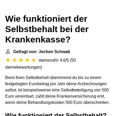
Wie funktioniert der
Selbstbehalt bei der
Krankenkasse?
Gefragt von: Jochen Schwab
sternezahl: 4.6/5
(
50
sternebewertungen
)
Beim fixen Selbstbehalt übernimmst du bis zu einem
festgelegten Eurobetrag pro Jahr deine Arztrechnungen
selbst. Ist beispielsweise eine Selbstbeteiligung von 500
Euro vereinbart, zahlt deine Krankenversicherung erst,
wenn deine Behandlungskosten 500 Euro überschreiten.
Wie funktioniert der Selbstbehalt?