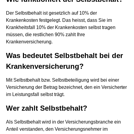
Der Selbstbehalt ist gesetzlich auf 10% der
Krankenkosten festgelegt. Das heisst, dass Sie im
Krankheitsfall 10% der Krankenkosten selbst tragen
müssen, die restlichen 90% zahlt Ihre
Krankenversicherung.
Was bedeutet Selbstbehalt bei der
Krankenversicherung?
Mit Selbstbehalt bzw. Selbstbeteiligung wird bei einer
Versicherung der Betrag bezeichnet, den ein Versicherter
im Leistungsfall selbst trägt.
Wer zahlt Selbstbehalt?
Als Selbstbehalt wird in der Versicherungsbranche ein
Anteil verstanden, den Versicherungsnehmer im