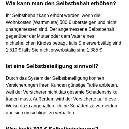
Wie kann man den Selbstbehalt erhöhen?
Ihr Selbstbehalt kann erhöht werden, wenn die
Wohnkosten (Warmmiete) 580 € übersteigen und nicht
unangemessen sind. Der angemessene Selbstbehalt
gegenüber der Mutter oder dem Vater eines
nichtehelichen Kindes beträgt: falls Sie erwerbstätig sind
1.510 € falls Sie nicht erwerbstätig sind 1.385 €
Ist eine Selbstbeteiligung sinnvoll?
Durch das System der Selbstbeteiligung können
Versicherungen Ihren Kunden günstige Tarife anbieten,
weil der Versicherer nicht das gesamte Schadensrisiko
tragen muss. Außerdem wird der Versicherte auf diese
Weise dazu angehalten, kleine Schäden zu vermeiden
und sich umsichtiger zu verhalten.
Was heißt 300 € Selbstbeteiligung?