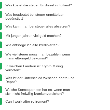
Was kostet die steuer für diesel in holland?
Was beudeutet bei steuer unmittelbar
begünstigt?
Was kann man bei steuer alles absetzen?
Mit jungen jahren viel geld machen?
Wie entsorge ich alte kreditkarten?
Wie viel steuer muss man bezahlen wenn
mann elterngeld bekommt?
In welchen Ländern ist Krypto Mining
verboten?
Was ist der Unterschied zwischen Konto und
Depot?
Welche Konsequenzen hat es, wenn man
sich nicht freiwillig krankenversichert?
Can I work after retirement?