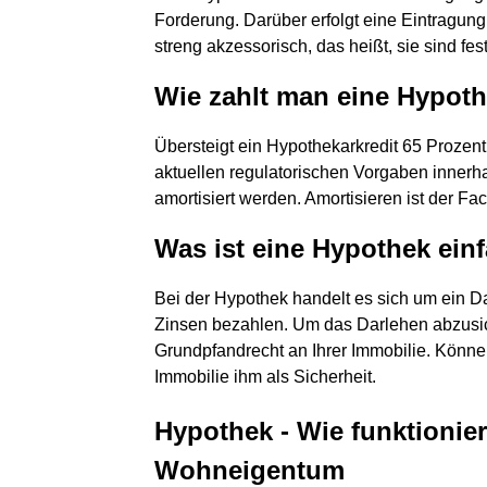
Forderung. Darüber erfolgt eine Eintragun
streng akzessorisch, das heißt, sie sind f
Wie zahlt man eine Hypot
Übersteigt ein Hypothekarkredit 65 Prozen
aktuellen regulatorischen Vorgaben innerh
amortisiert werden. Amortisieren ist der F
Was ist eine Hypothek einf
Bei der Hypothek handelt es sich um ein D
Zinsen bezahlen. Um das Darlehen abzusic
Grundpfandrecht an Ihrer Immobilie. Können
Immobilie ihm als Sicherheit.
Hypothek - Wie funktionier
Wohneigentum