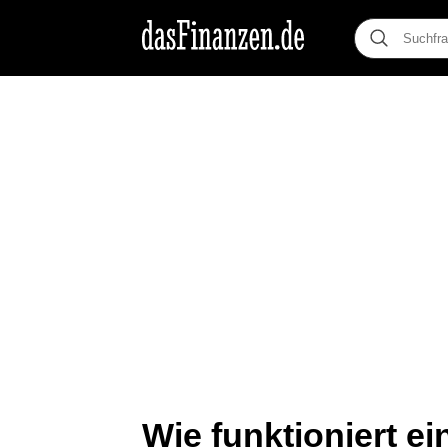
Wie funktioniert e