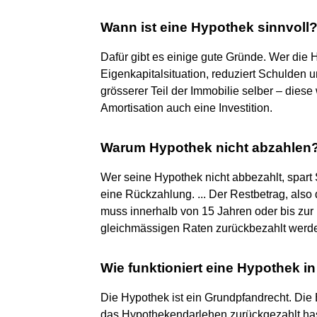
Wann ist eine Hypothek sinnvoll
Dafür gibt es einige gute Gründe. Wer die 
Eigenkapitalsituation, reduziert Schulden u
grösserer Teil der Immobilie selber – dies
Amortisation auch eine Investition.
Warum Hypothek nicht abzahlen
Wer seine Hypothek nicht abbezahlt, spart 
eine Rückzahlung. ... Der Restbetrag, also
muss innerhalb von 15 Jahren oder bis zur
gleichmässigen Raten zurückbezahlt werd
Wie funktioniert eine Hypothek i
Die Hypothek ist ein Grundpfandrecht. Die
das Hypothekendarlehen zurückgezahlt hast.