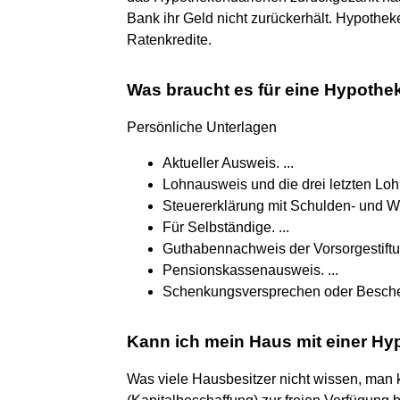
Bank ihr Geld nicht zurückerhält. Hypothek
Ratenkredite.
Was braucht es für eine Hypothe
Persönliche Unterlagen
Aktueller Ausweis. ...
Lohnausweis und die drei letzten Loh
Steuererklärung mit Schulden- und Wer
Für Selbständige. ...
Guthabennachweis der Vorsorgestiftun
Pensionskassenausweis. ...
Schenkungsversprechen oder Beschei
Kann ich mein Haus mit einer Hy
Was viele Hausbesitzer nicht wissen, man k