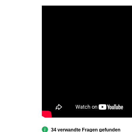
34 verwandte Fragen gefunden