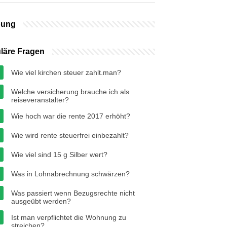
bung
läre Fragen
Wie viel kirchen steuer zahlt.man?
Welche versicherung brauche ich als
reiseveranstalter?
Wie hoch war die rente 2017 erhöht?
Wie wird rente steuerfrei einbezahlt?
Wie viel sind 15 g Silber wert?
Was in Lohnabrechnung schwärzen?
Was passiert wenn Bezugsrechte nicht
ausgeübt werden?
Ist man verpflichtet die Wohnung zu
streichen?