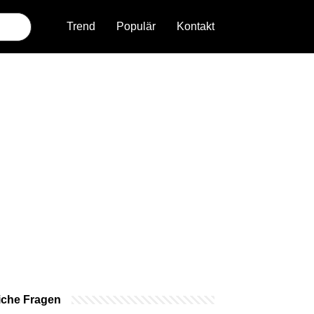
Trend
Populär
Kontakt
iche Fragen