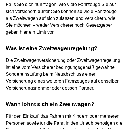
Falls Sie sich nun fragen, wie viele Fahrzeuge Sie auf
sich versichern dürfen: Sie können so viele Fahrzeuge
als Zweitwagen auf sich zulassen und versichern, wie
Sie möchten – weder Versicherer noch Gesetzgeber
geben hier ein Limit vor.
Was ist eine Zweitwagenregelung?
Die Zweitwagenversicherung oder Zweitwagenregelung
ist eine vom Versicherer bedingungsgemäß gewährte
Sondereinstufung beim Neuabschluss einer
Versicherung eines weiteren Fahrzeuges auf denselben
Versicherungsnehmer oder dessen Partner.
Wann lohnt sich ein Zweitwagen?
Für den Einkauf, das Fahren mit Kindern oder mehreren
Personen sowie für die Fahrt in den Urlaub benötigen die