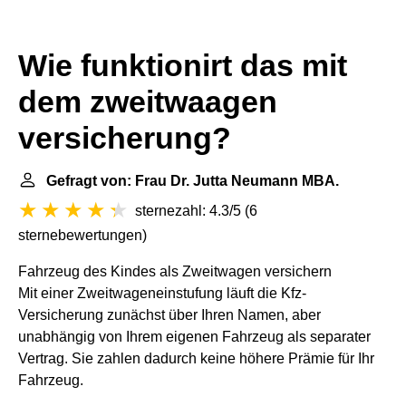
Wie funktionirt das mit
dem zweitwaagen
versicherung?
Gefragt von: Frau Dr. Jutta Neumann MBA.
sternezahl: 4.3/5
(
6
sternebewertungen
)
Fahrzeug des Kindes als Zweitwagen versichern
Mit einer Zweitwageneinstufung läuft die Kfz-
Versicherung zunächst über Ihren Namen, aber
unabhängig von Ihrem eigenen Fahrzeug als separater
Vertrag. Sie zahlen dadurch keine höhere Prämie für Ihr
Fahrzeug.