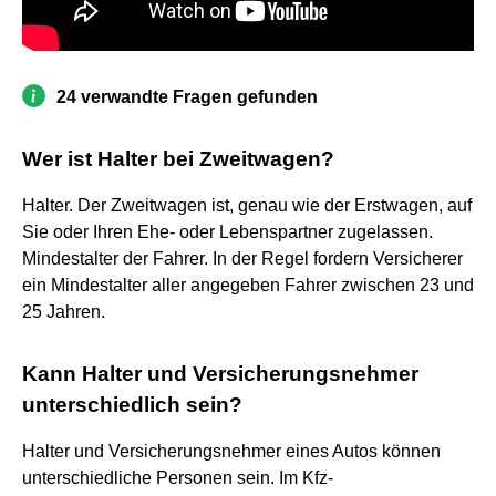
24 verwandte Fragen gefunden
Wer ist Halter bei Zweitwagen?
Halter. Der Zweitwagen ist, genau wie der Erstwagen, auf
Sie oder Ihren Ehe- oder Lebenspartner zugelassen.
Mindestalter der Fahrer. In der Regel fordern Versicherer
ein Mindestalter aller angegeben Fahrer zwischen 23 und
25 Jahren.
Kann Halter und Versicherungsnehmer
unterschiedlich sein?
Halter und Versicherungsnehmer eines Autos können
unterschiedliche Personen sein. Im Kfz-