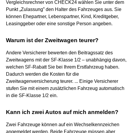
Vergleichsrechner von CHECK24 wählen Sie unter dem
Punkt „Zulassung” den Halter des Fahrzeuges aus. Sie
können Ehepartner, Lebenspartner, Kind, Kreditgeber,
Leasinggeber oder eine sonstige Person angeben.
Warum ist der Zweitwagen teurer?
Andere Versicherer bewerten den Beitragssatz des
Zweitwagens mit der SF-Klasse 1/2 – unabhängig davon,
welchen SF-Rabatt Sie bei Ihrem Erstfahrzeug haben.
Dadurch werden die Kosten für die
Zweitwagenversicherung teurer. ... Einige Versicherer
stufen Sie mit einem zusätzlichen Fahrzeug automatisch
in die SF-Klasse 1/2 ein.
Kann ich zwei Autos auf mich anmelden?
Zwei Fahrzeuge können auf ein Wechselkennzeichen
angemeldet werden. Beide Fahrzeuge müssen aber