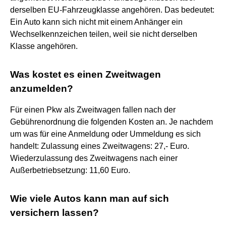
derselben EU-Fahrzeugklasse angehören. Das bedeutet:
Ein Auto kann sich nicht mit einem Anhänger ein
Wechselkennzeichen teilen, weil sie nicht derselben
Klasse angehören.
Was kostet es einen Zweitwagen
anzumelden?
Für einen Pkw als Zweitwagen fallen nach der
Gebührenordnung die folgenden Kosten an. Je nachdem
um was für eine Anmeldung oder Ummeldung es sich
handelt: Zulassung eines Zweitwagens: 27,- Euro.
Wiederzulassung des Zweitwagens nach einer
Außerbetriebsetzung: 11,60 Euro.
Wie viele Autos kann man auf sich
versichern lassen?