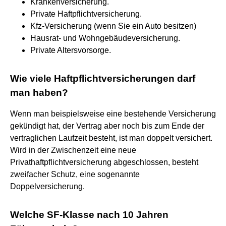
Krankenversicherung.
Private Haftpflichtversicherung.
Kfz-Versicherung (wenn Sie ein Auto besitzen)
Hausrat- und Wohngebäudeversicherung.
Private Altersvorsorge.
Wie viele Haftpflichtversicherungen darf
man haben?
Wenn man beispielsweise eine bestehende Versicherung
gekündigt hat, der Vertrag aber noch bis zum Ende der
vertraglichen Laufzeit besteht, ist man doppelt versichert.
Wird in der Zwischenzeit eine neue
Privathaftpflichtversicherung abgeschlossen, besteht
zweifacher Schutz, eine sogenannte
Doppelversicherung.
Welche SF-Klasse nach 10 Jahren