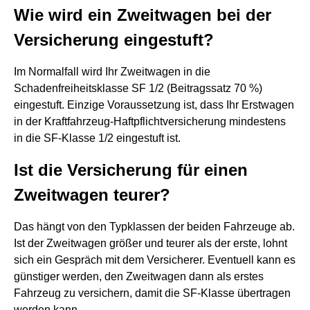
Wie wird ein Zweitwagen bei der
Versicherung eingestuft?
Im Normalfall wird Ihr Zweitwagen in die
Schadenfreiheitsklasse SF 1/2 (Beitragssatz 70 %)
eingestuft. Einzige Voraussetzung ist, dass Ihr Erstwagen
in der Kraftfahrzeug-Haftpflichtversicherung mindestens
in die SF-Klasse 1/2 eingestuft ist.
Ist die Versicherung für einen
Zweitwagen teurer?
Das hängt von den Typklassen der beiden Fahrzeuge ab.
Ist der Zweitwagen größer und teurer als der erste, lohnt
sich ein Gespräch mit dem Versicherer. Eventuell kann es
günstiger werden, den Zweitwagen dann als erstes
Fahrzeug zu versichern, damit die SF-Klasse übertragen
werden kann.