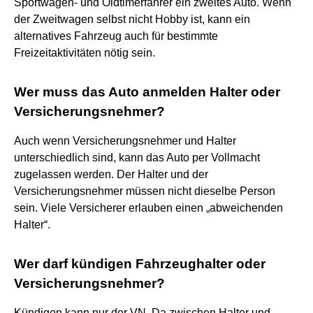
Sportwagen- und Oldtimerfahrer ein zweites Auto. Wenn
der Zweitwagen selbst nicht Hobby ist, kann ein
alternatives Fahrzeug auch für bestimmte
Freizeitaktivitäten nötig sein.
Wer muss das Auto anmelden Halter oder
Versicherungsnehmer?
Auch wenn Versicherungsnehmer und Halter
unterschiedlich sind, kann das Auto per Vollmacht
zugelassen werden. Der Halter und der
Versicherungsnehmer müssen nicht dieselbe Person
sein. Viele Versicherer erlauben einen „abweichenden
Halter“.
Wer darf kündigen Fahrzeughalter oder
Versicherungsnehmer?
Kündigen kann nur der VN. Da zwischen Halter und