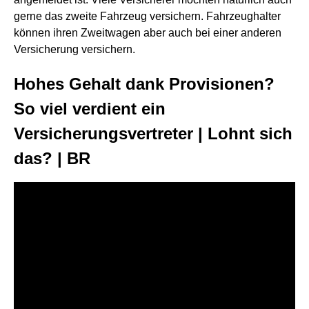
gerne das zweite Fahrzeug versichern. Fahrzeughalter
können ihren Zweitwagen aber auch bei einer anderen
Versicherung versichern.
Hohes Gehalt dank Provisionen?
So viel verdient ein
Versicherungsvertreter | Lohnt sich
das? | BR