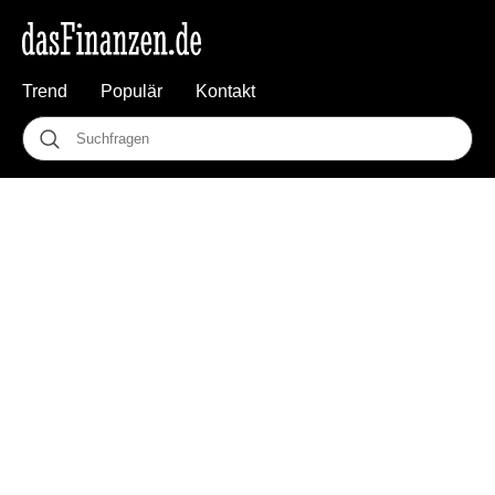
Trend
Populär
Kontakt