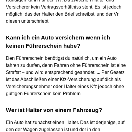
Versicherer kein Vertragsverhältniss steht. Es ist jedoch
möglich, das der Halter den Brief schreibst, und der Vn
diesen unterschriebt.
Kann ich ein Auto versichern wenn ich
keinen Führerschein habe?
Den Führerschein benötigst du natürlich, um ein Auto
fahren zu dürfen, denn Fahren ohne Führerschein ist eine
Straftat – und wird entsprechend geahndet. ... Per Gesetz
ist das Abschließen einer Kfz-Versicherung auf dich als
Versicherungsnehmer oder Halter eines Kfz jedoch ohne
gültigen Führerschein kein Problem.
Wer ist Halter von einem Fahrzeug?
Ein Auto hat zunächst einen Halter. Das ist derjenige, auf
den der Wagen zugelassen ist und der in den