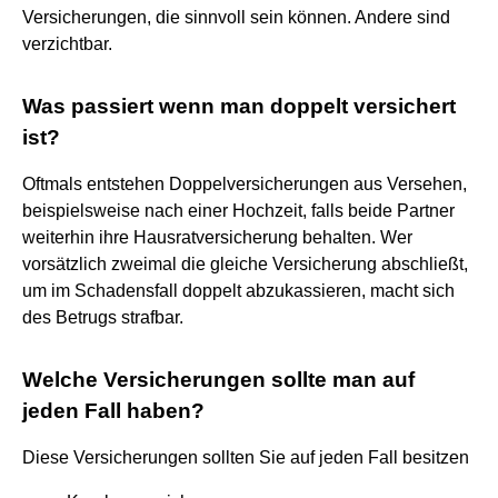
Versicherungen, die sinnvoll sein können. Andere sind
verzichtbar.
Was passiert wenn man doppelt versichert
ist?
Oftmals entstehen Doppelversicherungen aus Versehen,
beispielsweise nach einer Hochzeit, falls beide Partner
weiterhin ihre Hausratversicherung behalten. Wer
vorsätzlich zweimal die gleiche Versicherung abschließt,
um im Schadensfall doppelt abzukassieren, macht sich
des Betrugs strafbar.
Welche Versicherungen sollte man auf
jeden Fall haben?
Diese Versicherungen sollten Sie auf jeden Fall besitzen