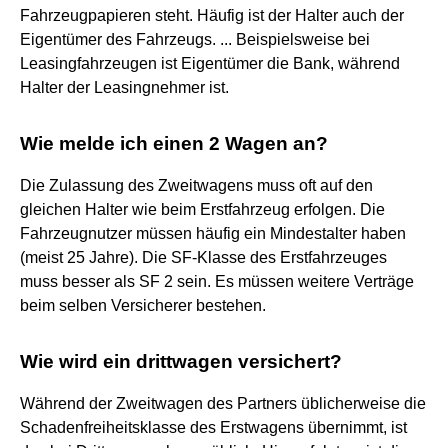
Fahrzeugpapieren steht. Häufig ist der Halter auch der
Eigentümer des Fahrzeugs. ... Beispielsweise bei
Leasingfahrzeugen ist Eigentümer die Bank, während
Halter der Leasingnehmer ist.
Wie melde ich einen 2 Wagen an?
Die Zulassung des Zweitwagens muss oft auf den
gleichen Halter wie beim Erstfahrzeug erfolgen. Die
Fahrzeugnutzer müssen häufig ein Mindestalter haben
(meist 25 Jahre). Die SF-Klasse des Erstfahrzeuges
muss besser als SF 2 sein. Es müssen weitere Verträge
beim selben Versicherer bestehen.
Wie wird ein drittwagen versichert?
Während der Zweitwagen des Partners üblicherweise die
Schadenfreiheitsklasse des Erstwagens übernimmt, ist