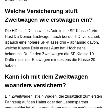
Welche Versicherung stuft
Zweitwagen wie erstwagen ein?
Die HDI stuft Dein zweites Auto in die SF-Klasse 1 ein.
Hast Du Deinen Erstwagen auch bei der HDI versichert,
ist auch eine höhere SF-Klasse drin – abhängig davon,
welche Klasse Dein erstes Auto hat. Höchstens
bekommst Du für den Zweitwagen die SF-Klasse 10.
Dafür muss der Erstwagen mindestens die Klasse 20
haben.
Kann ich mit dem Zweitwagen
woanders versichern?
Ein Zweitwagen ist ein Wagen, der zusätzlich zum ersten
Fahrzeug auf den Halter oder den Lebenspartner
angemeldet ist. Viele Versicherer möchten natürlich auch