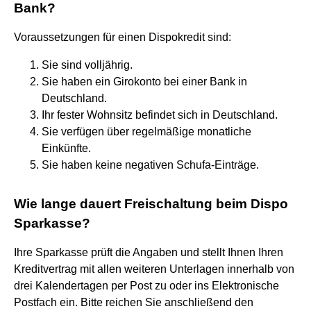
Bank?
Voraussetzungen für einen Dispokredit sind:
Sie sind volljährig.
Sie haben ein Girokonto bei einer Bank in
Deutschland.
Ihr fester Wohnsitz befindet sich in Deutschland.
Sie verfügen über regelmäßige monatliche
Einkünfte.
Sie haben keine negativen Schufa-Einträge.
Wie lange dauert Freischaltung beim Dispo
Sparkasse?
Ihre Sparkasse prüft die Angaben und stellt Ihnen Ihren
Kreditvertrag mit allen weiteren Unterlagen innerhalb von
drei Kalendertagen per Post zu oder ins Elektronische
Postfach ein. Bitte reichen Sie anschließend den