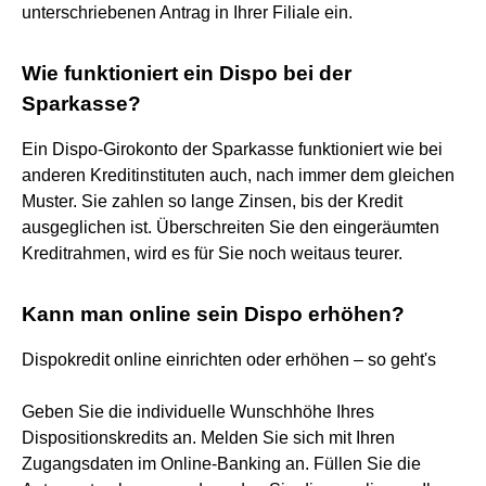
unterschriebenen Antrag in Ihrer Filiale ein.
Wie funktioniert ein Dispo bei der
Sparkasse?
Ein Dispo-Girokonto der Sparkasse funktioniert wie bei
anderen Kreditinstituten auch, nach immer dem gleichen
Muster. Sie zahlen so lange Zinsen, bis der Kredit
ausgeglichen ist. Überschreiten Sie den eingeräumten
Kreditrahmen, wird es für Sie noch weitaus teurer.
Kann man online sein Dispo erhöhen?
Dispokredit online einrichten oder erhöhen – so geht's
Geben Sie die individuelle Wunschhöhe Ihres
Dispositionskredits an. Melden Sie sich mit Ihren
Zugangsdaten im Online-Banking an. Füllen Sie die