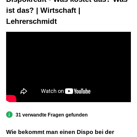
ist das? | Wirtschaft |
Lehrerschmidt
31 verwandte Fragen gefunden
Wie bekommt man einen Dispo bei der