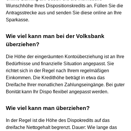
Wunschhöhe Ihres Dispositionskredits an. Füllen Sie die
Antragsstrecke aus und senden Sie diese online an Ihre
Sparkasse.
Wie viel kann man bei der Volksbank
überziehen?
Die Höhe der eingeräumten Kontoüberziehung ist an Ihre
Bedürfnisse und finanzielle Situation angepasst. Sie
richtet sich in der Regel nach Ihrem regelmäßigen
Einkommen. Die Kredithöhe beträgt in etwa das
Dreifache Ihrer monatlichen Zahlungseingänge. Bei guter
Bonität kann Ihr Dispo flexibel angepasst werden.
Wie viel kann man überziehen?
In der Regel ist die Höhe des Dispokredits auf das
dreifache Nettogehalt begrenzt. Dauer: Wie lange das