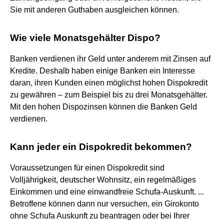
Sie mit anderen Guthaben ausgleichen können.
Wie viele Monatsgehälter Dispo?
Banken verdienen ihr Geld unter anderem mit Zinsen auf
Kredite. Deshalb haben einige Banken ein Interesse
daran, ihren Kunden einen möglichst hohen Dispokredit
zu gewähren – zum Beispiel bis zu drei Monatsgehälter.
Mit den hohen Dispozinsen können die Banken Geld
verdienen.
Kann jeder ein Dispokredit bekommen?
Voraussetzungen für einen Dispokredit sind
Volljährigkeit, deutscher Wohnsitz, ein regelmäßiges
Einkommen und eine einwandfreie Schufa-Auskunft. ...
Betroffene können dann nur versuchen, ein Girokonto
ohne Schufa Auskunft zu beantragen oder bei Ihrer