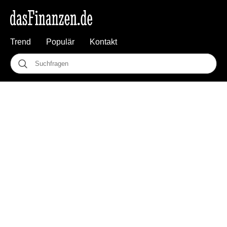
Trend
Populär
Kontakt