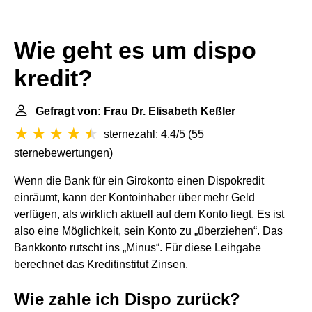
Wie geht es um dispo
kredit?
Gefragt von: Frau Dr. Elisabeth Keßler
sternezahl: 4.4/5
(
55
sternebewertungen
)
Wenn die Bank für ein Girokonto einen Dispokredit
einräumt, kann der Kontoinhaber über mehr Geld
verfügen, als wirklich aktuell auf dem Konto liegt. Es ist
also eine Möglichkeit, sein Konto zu „überziehen“. Das
Bankkonto rutscht ins „Minus“. Für diese Leihgabe
berechnet das Kreditinstitut Zinsen.
Wie zahle ich Dispo zurück?