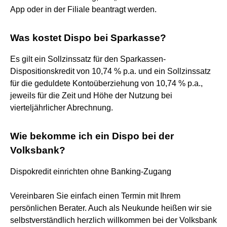
App oder in der Filiale beantragt werden.
Was kostet Dispo bei Sparkasse?
Es gilt ein Sollzinssatz für den Sparkassen-
Dispositionskredit von 10,74 % p.a. und ein Sollzinssatz
für die geduldete Kontoüberziehung von 10,74 % p.a.,
jeweils für die Zeit und Höhe der Nutzung bei
vierteljährlicher Abrechnung.
Wie bekomme ich ein Dispo bei der
Volksbank?
Dispokredit einrichten ohne Banking-Zugang
Vereinbaren Sie einfach einen Termin mit Ihrem
persönlichen Berater. Auch als Neukunde heißen wir sie
selbstverständlich herzlich willkommen bei der Volksbank