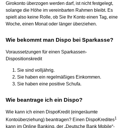
Girokonto überzogen werden darf, ist nicht festgelegt,
solange die Höhe im vereinbarten Rahmen bleibt. Es
spielt also keine Rolle, ob Sie Ihr Konto einen Tag, eine
Woche, einen Monat oder länger überziehen.
Wie bekommt man Dispo bei Sparkasse?
Voraussetzungen für einen Sparkassen-
Dispositionskredit
Sie sind volljährig.
Sie haben ein regelmäßiges Einkommen.
Sie haben eine positive Schufa.
Wie beantrage ich ein Dispo?
Wie kann ich einen DispoKredit (eingeräumte
1
Kontoüberziehung) beantragen? Einen DispoKredites
kann im Online Banking, der „Deutsche Bank Mobile“-