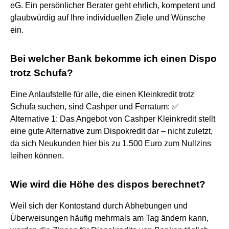
eG. Ein persönlicher Berater geht ehrlich, kompetent und
glaubwürdig auf Ihre individuellen Ziele und Wünsche
ein.
Bei welcher Bank bekomme ich einen Dispo
trotz Schufa?
Eine Anlaufstelle für alle, die einen Kleinkredit trotz
Schufa suchen, sind Cashper und Ferratum: ✅
Alternative 1: Das Angebot von Cashper Kleinkredit stellt
eine gute Alternative zum Dispokredit dar – nicht zuletzt,
da sich Neukunden hier bis zu 1.500 Euro zum Nullzins
leihen können.
Wie wird die Höhe des dispos berechnet?
Weil sich der Kontostand durch Abhebungen und
Überweisungen häufig mehrmals am Tag ändern kann,