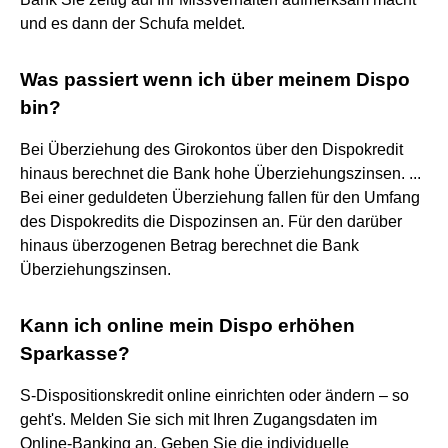
und es dann der Schufa meldet.
Was passiert wenn ich über meinem Dispo
bin?
Bei Überziehung des Girokontos über den Dispokredit
hinaus berechnet die Bank hohe Überziehungszinsen. ...
Bei einer geduldeten Überziehung fallen für den Umfang
des Dispokredits die Dispozinsen an. Für den darüber
hinaus überzogenen Betrag berechnet die Bank
Überziehungszinsen.
Kann ich online mein Dispo erhöhen
Sparkasse?
S-Dispositionskredit online einrichten oder ändern – so
geht's. Melden Sie sich mit Ihren Zugangsdaten im
Online-Banking an. Geben Sie die individuelle