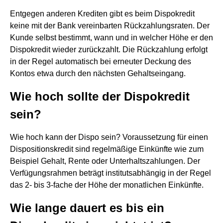
Entgegen anderen Krediten gibt es beim Dispokredit
keine mit der Bank vereinbarten Rückzahlungsraten. Der
Kunde selbst bestimmt, wann und in welcher Höhe er den
Dispokredit wieder zurückzahlt. Die Rückzahlung erfolgt
in der Regel automatisch bei erneuter Deckung des
Kontos etwa durch den nächsten Gehaltseingang.
Wie hoch sollte der Dispokredit
sein?
Wie hoch kann der Dispo sein? Voraussetzung für einen
Dispositionskredit sind regelmäßige Einkünfte wie zum
Beispiel Gehalt, Rente oder Unterhaltszahlungen. Der
Verfügungsrahmen beträgt institutsabhängig in der Regel
das 2- bis 3-fache der Höhe der monatlichen Einkünfte.
Wie lange dauert es bis ein