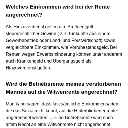
Welches Einkommen wird bei der Rente
angerechnet?
Als Hinzuverdienst gelten u.a. Bruttoentgelt,
steuerrechtlicher Gewinn ( z.B. Einkünfte aus einem
Gewerbebetrieb oder Land- und Forstwirtschaft) sowie
vergleichbare Einkommen, wie Vorruhestandsgeld. Bei
Renten wegen Erwerbsminderung können unter anderem
auch Krankengeld und Übergangsgeld als
Hinzuverdienst gelten.
Wird die Betriebsrente meines verstorbenen
Mannes auf die Witwenrente angerechnet?
Man kann sagen, dass fast sämtliche Einkommensarten,
die das Sozialrecht kennt, auf die Hinterbliebenenrente
angerechnet werden. ... Eine Betriebsrente wird nach
altem Recht an eine Witwenrente nicht angerechnet,