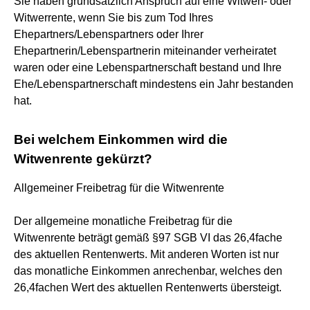
Sie haben grundsätzlich Anspruch auf eine Witwen- oder
Witwerrente, wenn Sie bis zum Tod Ihres
Ehepartners/Lebenspartners oder Ihrer
Ehepartnerin/Lebenspartnerin miteinander verheiratet
waren oder eine Lebenspartnerschaft bestand und Ihre
Ehe/Lebenspartnerschaft mindestens ein Jahr bestanden
hat.
Bei welchem Einkommen wird die
Witwenrente gekürzt?
Allgemeiner Freibetrag für die Witwenrente
Der allgemeine monatliche Freibetrag für die
Witwenrente beträgt gemäß §97 SGB VI das 26,4fache
des aktuellen Rentenwerts. Mit anderen Worten ist nur
das monatliche Einkommen anrechenbar, welches den
26,4fachen Wert des aktuellen Rentenwerts übersteigt.