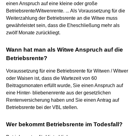
einen Anspruch auf eine kleine oder große
Betriebsrente/Witwenrente. ... Als Voraussetzung für die
Weiterzahlung der Betriebsrente an die Witwe muss
gewährleistet sein, dass die Eheschließung mehr als
zwölf Monate zurückliegt.
Wann hat man als Witwe Anspruch auf die
Betriebsrente?
Voraussetzung für eine Betriebsrente für Witwen / Witwer
oder Waisen ist, dass die Wartezeit von 60
Beitragsmonaten erfüllt wurde, Sie einen Anspruch auf
eine Hinter- bliebenenrente aus der gesetzlichen
Rentenversicherung haben und Sie einen Antrag auf
Betriebsrente bei der VBL stellen.
Wer bekommt Betriebsrente im Todesfall?