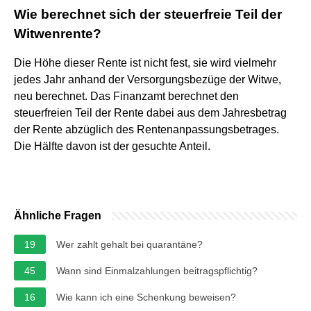
Wie berechnet sich der steuerfreie Teil der
Witwenrente?
Die Höhe dieser Rente ist nicht fest, sie wird vielmehr
jedes Jahr anhand der Versorgungsbezüge der Witwe,
neu berechnet. Das Finanzamt berechnet den
steuerfreien Teil der Rente dabei aus dem Jahresbetrag
der Rente abzüglich des Rentenanpassungsbetrages.
Die Hälfte davon ist der gesuchte Anteil.
Ähnliche Fragen
19
Wer zahlt gehalt bei quarantäne?
45
Wann sind Einmalzahlungen beitragspflichtig?
16
Wie kann ich eine Schenkung beweisen?