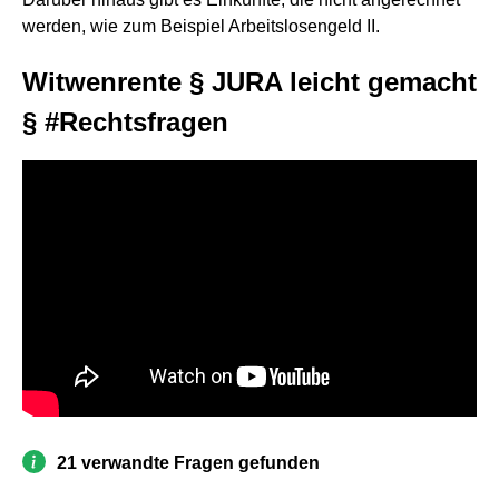
werden, wie zum Beispiel Arbeitslosengeld II.
Witwenrente § JURA leicht gemacht
§ #Rechtsfragen
21 verwandte Fragen gefunden