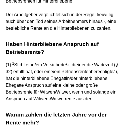
Betriebsrenten für Hinterbliebene
Der Arbeitgeber verpflichtet sich in der Regel freiwillig -
auch über den Tod seines Arbeitnehmers hinaus -, eine
betriebliche Rente an die Hinterbliebenen zu zahlen.
Haben Hinterbliebene Anspruch auf
Betriebsrente?
1
(1)
Stirbt eine/ein Versicherte/-r, die/der die Wartezeit (§
32) erfüllt hat, oder eine/ein Betriebsrentenberechtigte/-r,
hat die hinterbliebene Ehegattin/der hinterbliebene
Ehegatte Anspruch auf eine kleine oder große
Betriebsrente für Witwen/Witwer, wenn und solange ein
Anspruch auf Witwen-/Witwerrente aus der ...
Warum zählen die letzten Jahre vor der
Rente mehr?