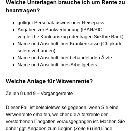
Welche Unterlagen brauche ich um Rente zu
beantragen?
gültiger Personalausweis oder Reisepass.
Angaben zur Bankverbindung (IBAN/BIC;
vergleiche Kontoauszug oder fragen Sie Ihre Bank)
Name und Anschrift Ihrer Krankenkasse (Chipkarte
sofern vorhanden)
Name und Anschrift Ihrer behandelnden Ärzte.
Name und Anschrift Ihres Arbeitgebers.
Welche Anlage für Witwenrente?
Zeilen 8 und 9 – Vorgängerrente
Dieser Fall ist beispielsweise gegeben, wenn Sie eine
Witwenrente erhalten, welcher die Altersrente der
verstorbenen Ehegatten vorausgegangen ist. Machen Sie
daher ggf. Angaben zum Beginn (Zeile 8) und Ende