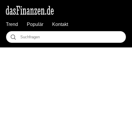
Trend
Populär
Kontakt