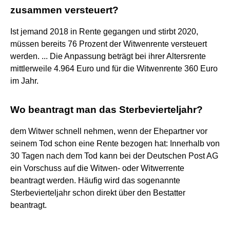
zusammen versteuert?
Ist jemand 2018 in Rente gegangen und stirbt 2020,
müssen bereits 76 Prozent der Witwenrente versteuert
werden. ... Die Anpassung beträgt bei ihrer Altersrente
mittlerweile 4.964 Euro und für die Witwenrente 360 Euro
im Jahr.
Wo beantragt man das Sterbevierteljahr?
dem Witwer schnell nehmen, wenn der Ehepartner vor
seinem Tod schon eine Rente bezogen hat: Innerhalb von
30 Tagen nach dem Tod kann bei der Deutschen Post AG
ein Vorschuss auf die Witwen- oder Witwerrente
beantragt werden. Häufig wird das sogenannte
Sterbevierteljahr schon direkt über den Bestatter
beantragt.