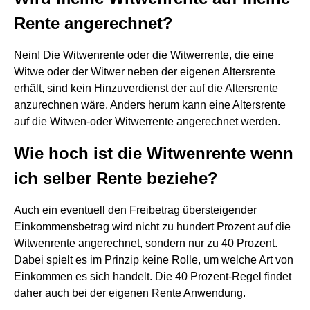
Rente angerechnet?
Nein! Die Witwenrente oder die Witwerrente, die eine
Witwe oder der Witwer neben der eigenen Altersrente
erhält, sind kein Hinzuverdienst der auf die Altersrente
anzurechnen wäre. Anders herum kann eine Altersrente
auf die Witwen-oder Witwerrente angerechnet werden.
Wie hoch ist die Witwenrente wenn
ich selber Rente beziehe?
Auch ein eventuell den Freibetrag übersteigender
Einkommensbetrag wird nicht zu hundert Prozent auf die
Witwenrente angerechnet, sondern nur zu 40 Prozent.
Dabei spielt es im Prinzip keine Rolle, um welche Art von
Einkommen es sich handelt. Die 40 Prozent-Regel findet
daher auch bei der eigenen Rente Anwendung.