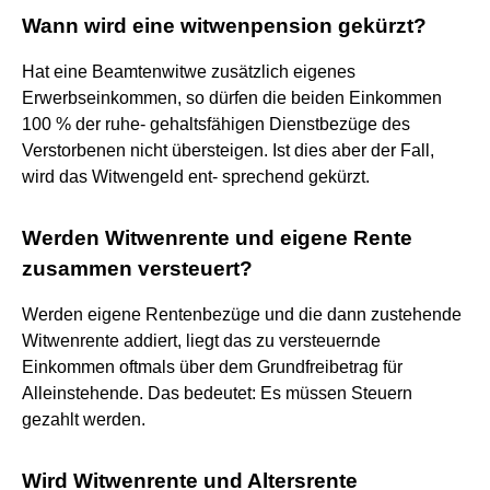
Wann wird eine witwenpension gekürzt?
Hat eine Beamtenwitwe zusätzlich eigenes
Erwerbseinkommen, so dürfen die beiden Einkommen
100 % der ruhe- gehaltsfähigen Dienstbezüge des
Verstorbenen nicht übersteigen. Ist dies aber der Fall,
wird das Witwengeld ent- sprechend gekürzt.
Werden Witwenrente und eigene Rente
zusammen versteuert?
Werden eigene Rentenbezüge und die dann zustehende
Witwenrente addiert, liegt das zu versteuernde
Einkommen oftmals über dem Grundfreibetrag für
Alleinstehende. Das bedeutet: Es müssen Steuern
gezahlt werden.
Wird Witwenrente und Altersrente