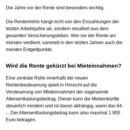
Die Jahre vor der Rente sind besonders wichtig.
Die Rentenhöhe hängt nicht von den Einzahlungen der
letzten Arbeitsjahre ab, sondern resultiert aus dem
gesamten Versicherungsleben. Wer vor der Rente am
meisten verdient, sammelt in den letzten Jahren auch die
meisten Entgeltpunkte.
Wird die Rente gekürzt bei Mieteinnahmen?
Eine zentrale Rolle innerhalb der neuen
Rentenbesteuerung spielt in Hinsicht auf die
Versteuerung von Mieteinnahmen der sogenannte
Altersentlastungsbeitrag. Dieser kann die Mieteinkünfte
steuerlich mindern und ist davon abhängig, wann das 64.
... Der Altersentlastungsbetrag kann also maximal 1 900
Euro betragen.