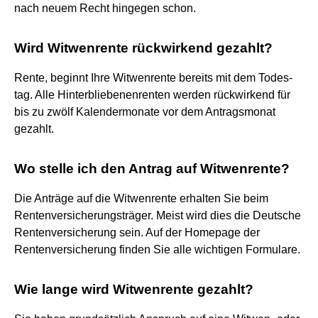
nach neuem Recht hingegen schon.
Wird Witwenrente rückwirkend gezahlt?
Rente, beginnt Ihre Witwenrente bereits mit dem Todes-
tag. Alle Hinterbliebenenrenten werden rückwirkend für
bis zu zwölf Kalendermonate vor dem Antragsmonat
gezahlt.
Wo stelle ich den Antrag auf Witwenrente?
Die Anträge auf die Witwenrente erhalten Sie beim
Rentenversicherungsträger. Meist wird dies die Deutsche
Rentenversicherung sein. Auf der Homepage der
Rentenversicherung finden Sie alle wichtigen Formulare.
Wie lange wird Witwenrente gezahlt?