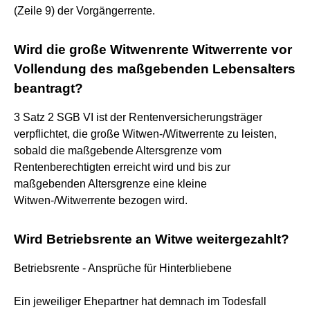
(Zeile 9) der Vorgängerrente.
Wird die große Witwenrente Witwerrente vor
Vollendung des maßgebenden Lebensalters
beantragt?
3 Satz 2 SGB VI ist der Rentenversicherungsträger
verpflichtet, die große Witwen-/Witwerrente zu leisten,
sobald die maßgebende Altersgrenze vom
Rentenberechtigten erreicht wird und bis zur
maßgebenden Altersgrenze eine kleine
Witwen-/Witwerrente bezogen wird.
Wird Betriebsrente an Witwe weitergezahlt?
Betriebsrente - Ansprüche für Hinterbliebene
Ein jeweiliger Ehepartner hat demnach im Todesfall