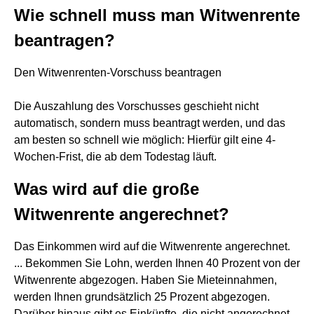
Wie schnell muss man Witwenrente
beantragen?
Den Witwenrenten-Vorschuss beantragen
Die Auszahlung des Vorschusses geschieht nicht
automatisch, sondern muss beantragt werden, und das
am besten so schnell wie möglich: Hierfür gilt eine 4-
Wochen-Frist, die ab dem Todestag läuft.
Was wird auf die große
Witwenrente angerechnet?
Das Einkommen wird auf die Witwenrente angerechnet.
... Bekommen Sie Lohn, werden Ihnen 40 Prozent von der
Witwenrente abgezogen. Haben Sie Mieteinnahmen,
werden Ihnen grundsätzlich 25 Prozent abgezogen.
Darüber hinaus gibt es Einkünfte, die nicht angerechnet