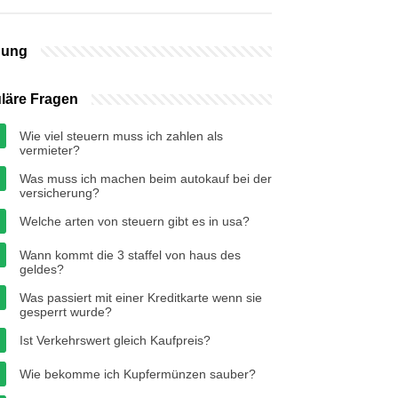
bung
läre Fragen
Wie viel steuern muss ich zahlen als
vermieter?
Was muss ich machen beim autokauf bei der
versicherung?
Welche arten von steuern gibt es in usa?
Wann kommt die 3 staffel von haus des
geldes?
Was passiert mit einer Kreditkarte wenn sie
gesperrt wurde?
Ist Verkehrswert gleich Kaufpreis?
Wie bekomme ich Kupfermünzen sauber?