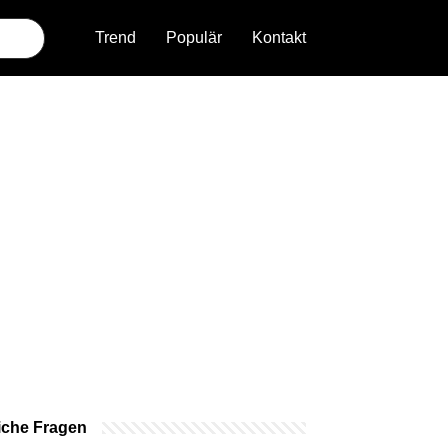
Trend
Populär
Kontakt
iche Fragen