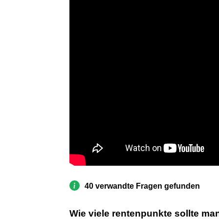
40 verwandte Fragen gefunden
Wie viele rentenpunkte sollte m