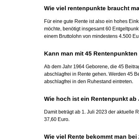
Wie viel rentenpunkte braucht ma
Für eine gute Rente ist also ein hohes Ei
möchte, benötigt insgesamt 60 Entgeltpunkt
einem Bruttolohn von mindestens 4.500 Eur
Kann man mit 45 Rentenpunkten 
Ab dem Jahr 1964 Geborene, die 45 Beitra
abschlagfrei in Rente gehen. Werden 45 Bei
abschlagfrei in den Ruhestand eintreten.
Wie hoch ist ein Rentenpunkt ab 
Damit beträgt ab 1. Juli 2023 der aktuelle 
37,60 Euro.
Wie viel Rente bekommt man bei 