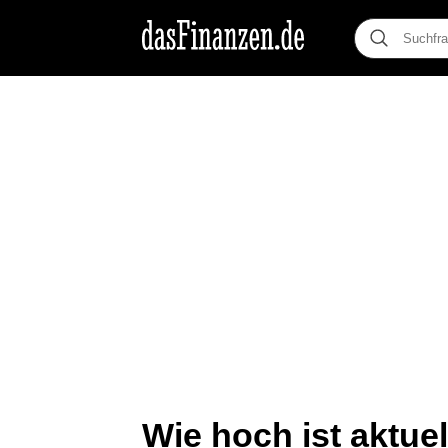
Wie hoch ist aktue