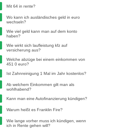
Mit 64 in rente?
Wo kann ich ausländisches geld in euro
wechseln?
Wie viel geld kann man auf dem konto
haben?
Wie wirkt sich laufleistung kfz auf
versicherung aus?
Welche abzüge bei einem einkommen von
451 0 euro?
Ist Zahnreinigung 1 Mal im Jahr kostenlos?
Ab welchem ​​Einkommen gilt man als
wohlhabend?
Kann man eine Autofinanzierung kündigen?
Warum heißt es Franklin Fire?
Wie lange vorher muss ich kündigen, wenn
ich in Rente gehen will?