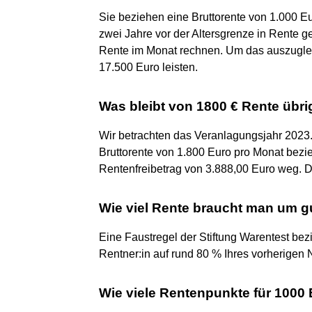
Sie beziehen eine Bruttorente von 1.000 E
zwei Jahre vor der Altersgrenze in Rente 
Rente im Monat rechnen. Um das auszugle
17.500 Euro leisten.
Was bleibt von 1800 € Rente übri
Wir betrachten das Veranlagungsjahr 2023
Bruttorente von 1.800 Euro pro Monat bezi
Rentenfreibetrag von 3.888,00 Euro weg. D
Wie viel Rente braucht man um g
Eine Faustregel der Stiftung Warentest bez
Rentner:in auf rund 80 % Ihres vorherigen 
Wie viele Rentenpunkte für 1000