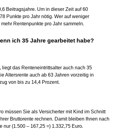
6 Beitragsjahre. Um in dieser Zeit auf 60
8 Punkte pro Jahr nötig. Wer auf weniger
d mehr Rentenpunkte pro Jahr sammeln.
enn ich 35 Jahre gearbeitet habe?
 liegt das Renteneintrittsalter auch nach 35
e Altersrente auch ab 63 Jahren vorzeitig in
ug von bis zu 14,4 Prozent.
ro müssen Sie als Versicherter mit Kind im Schnitt
hrer Bruttorente rechnen. Damit bleiben Ihnen nach
 nur (1.500 – 167,25 =) 1.332,75 Euro.