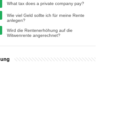
What tax does a private company pay?
Wie viel Geld sollte ich für meine Rente
anlegen?
Wird die Rentenerhöhung auf die
Witwenrente angerechnet?
bung