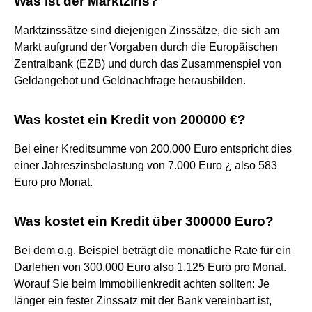
Was ist der Marktzins?
Marktzinssätze sind diejenigen Zinssätze, die sich am
Markt aufgrund der Vorgaben durch die Europäischen
Zentralbank (EZB) und durch das Zusammenspiel von
Geldangebot und Geldnachfrage herausbilden.
Was kostet ein Kredit von 200000 €?
Bei einer Kreditsumme von 200.000 Euro entspricht dies
einer Jahreszinsbelastung von 7.000 Euro ¿ also 583
Euro pro Monat.
Was kostet ein Kredit über 300000 Euro?
Bei dem o.g. Beispiel beträgt die monatliche Rate für ein
Darlehen von 300.000 Euro also 1.125 Euro pro Monat.
Worauf Sie beim Immobilienkredit achten sollten: Je
länger ein fester Zinssatz mit der Bank vereinbart ist,