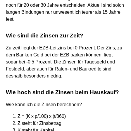
noch für 20 oder 30 Jahre entscheiden. Aktuell sind solch
langen Bindungen nur unwesentlich teurer als 15 Jahre
fest.
Wie sind die Zinsen zur Zeit?
Zurzeit liegt der EZB-Leitzins bei 0 Prozent. Der Zins, zu
dem Banken Geld bei der EZB parken können, liegt
sogar bei -0,5 Prozent. Die Zinsen für Tagesgeld und
Festgeld, aber auch für Raten- und Baukredite sind
deshalb besonders niedrig.
Wie hoch sind die Zinsen beim Hauskauf?
Wie kann ich die Zinsen berechnen?
Z = (K x p/100) x (t/360)
Z steht für Zinsbetrag.
K steht für Kapital.