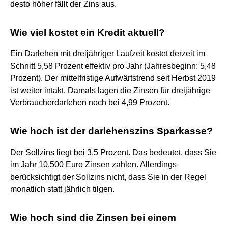
desto höher fällt der Zins aus.
Wie viel kostet ein Kredit aktuell?
Ein Darlehen mit dreijähriger Laufzeit kostet derzeit im
Schnitt 5,58 Prozent effektiv pro Jahr (Jahresbeginn: 5,48
Prozent). Der mittelfristige Aufwärtstrend seit Herbst 2019
ist weiter intakt. Damals lagen die Zinsen für dreijährige
Verbraucherdarlehen noch bei 4,99 Prozent.
Wie hoch ist der darlehenszins Sparkasse?
Der Sollzins liegt bei 3,5 Prozent. Das bedeutet, dass Sie
im Jahr 10.500 Euro Zinsen zahlen. Allerdings
berücksichtigt der Sollzins nicht, dass Sie in der Regel
monatlich statt jährlich tilgen.
Wie hoch sind die Zinsen bei einem