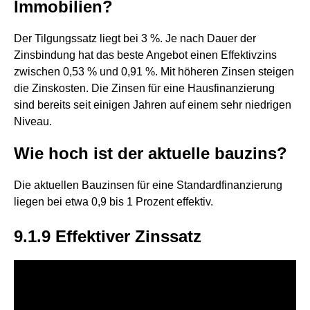
Immobilien?
Der Tilgungssatz liegt bei 3 %. Je nach Dauer der
Zinsbindung hat das beste Angebot einen Effektivzins
zwischen 0,53 % und 0,91 %. Mit höheren Zinsen steigen
die Zinskosten. Die Zinsen für eine Hausfinanzierung
sind bereits seit einigen Jahren auf einem sehr niedrigen
Niveau.
Wie hoch ist der aktuelle bauzins?
Die aktuellen Bauzinsen für eine Standardfinanzierung
liegen bei etwa 0,9 bis 1 Prozent effektiv.
9.1.9 Effektiver Zinssatz