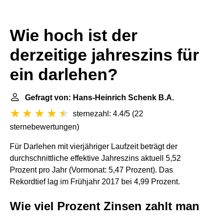
Wie hoch ist der
derzeitige jahreszins für
ein darlehen?
Gefragt von: Hans-Heinrich Schenk B.A.
sternezahl: 4.4/5
(
22
sternebewertungen
)
Für Darlehen mit vierjähriger Laufzeit beträgt der
durchschnittliche effektive Jahreszins aktuell 5,52
Prozent pro Jahr (Vormonat: 5,47 Prozent). Das
Rekordtief lag im Frühjahr 2017 bei 4,99 Prozent.
Wie viel Prozent Zinsen zahlt man