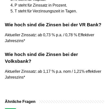
P steht für Zinssatz in Prozent.
T steht für Verzinsungszeit in Tagen.
Wie hoch sind die Zinsen bei der VR Bank?
Aktueller Zinssatz: ab 0,73 % p.a. / 0,78 % Effektiver
Jahreszins*
Wie hoch sind die Zinsen bei der
Volksbank?
Aktueller Zinssatz: ab 1,17 % p.a. nom / 1,21% effektiver
Jahreszins*
Ähnliche Fragen