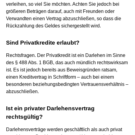
verleihen, so viel Sie möchten. Achten Sie jedoch bei
größeren Beträgen darauf, auch mit Freunden oder
Verwandten einen Vertrag abzuschließen, so dass die
Rückzahlung des Geldes sichergestellt wird.
Sind Privatkredite erlaubt?
Rechtsfragen. Der Privatkredit ist ein Darlehen im Sinne
des § 488 Abs. 1 BGB, das auch mündlich rechtswirksam
ist. Es ist jedoch bereits aus Beweisgründen ratsam,
einen Kreditvertrag in Schriftform – auch bei einem
besonderen beziehungsbedingten Vertrauensverhältnis –
abzuschließen.
Ist ein privater Darlehensvertrag
rechtsgültig?
Darlehensverträge werden geschäftlich als auch privat