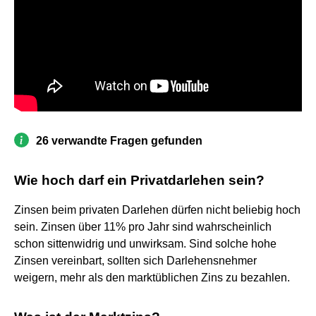
26 verwandte Fragen gefunden
Wie hoch darf ein Privatdarlehen sein?
Zinsen beim privaten Darlehen dürfen nicht beliebig hoch
sein. Zinsen über 11% pro Jahr sind wahrscheinlich
schon sittenwidrig und unwirksam. Sind solche hohe
Zinsen vereinbart, sollten sich Darlehensnehmer
weigern, mehr als den marktüblichen Zins zu bezahlen.