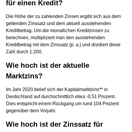
für einen Kredit?
Die Höhe der zu zahlenden Zinsen ergibt sich aus dem
geltenden Zinssatz und dem aktuell ausstehenden
Kreditbetrag. Um die monatlichen Kreditzinsen zu
berechnen, multipliziert man den ausstehenden
Kreditbetrag mit dem Zinssatz (p. a.) und dividiert diese
Zahl durch 1.200.
Wie hoch ist der aktuelle
Marktzins?
Im Jahr 2020 belief sich der Kapitalmarktzins** in
Deutschland auf durchschnittlich etwa -0,51 Prozent.
Dies entspricht einem Rückgang um rund 104 Prozent
gegenüber dem Vorjahr.
Wie hoch ist der Zinssatz für