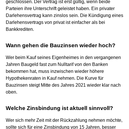
geschlossen. Der Vertrag ist erst gültig, wenn beide
Parteien ihre Unterschrift geleistet haben. Ein privater
Darlehensvertrag kann zinslos sein. Die Kündigung eines
Darlehensvertrags von privat ist einfacher als bei
Bankkrediten.
Wann gehen die Bauzinsen wieder hoch?
Wer beim Kauf seines Eigenheimes in den vergangenen
Jahren Baugeld fast zum Nulltarif von den Banken
bekommen hat, muss inzwischen wieder höhere
Hypothekenraten in Kauf nehmen. Die Kurve für
Bauzinsen steigt Mitte des Jahres 2021 wieder klar nach
oben.
Welche Zinsbindung ist aktuell sinnvoll?
Wer sich mehr Zeit mit der Rückzahlung nehmen möchte,
sollte sich für eine Zinsbindung von 15 Jahren, besser