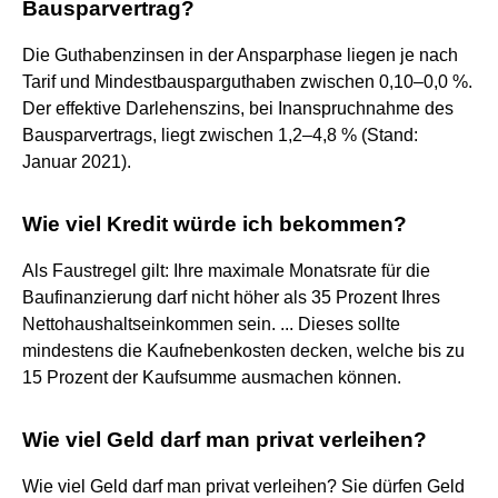
Bausparvertrag?
Die Guthabenzinsen in der Ansparphase liegen je nach
Tarif und Mindestbausparguthaben zwischen 0,10–0,0 %.
Der effektive Darlehenszins, bei Inanspruchnahme des
Bausparvertrags, liegt zwischen 1,2–4,8 % (Stand:
Januar 2021).
Wie viel Kredit würde ich bekommen?
Als Faustregel gilt: Ihre maximale Monatsrate für die
Baufinanzierung darf nicht höher als 35 Prozent Ihres
Nettohaushaltseinkommen sein. ... Dieses sollte
mindestens die Kaufnebenkosten decken, welche bis zu
15 Prozent der Kaufsumme ausmachen können.
Wie viel Geld darf man privat verleihen?
Wie viel Geld darf man privat verleihen? Sie dürfen Geld