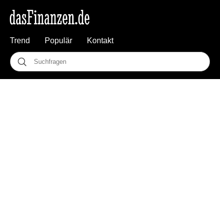
Trend
Populär
Kontakt