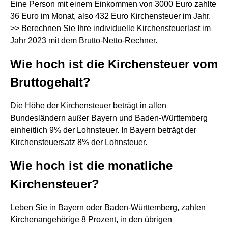
Eine Person mit einem Einkommen von 3000 Euro zahlte
36 Euro im Monat, also 432 Euro Kirchensteuer im Jahr.
>> Berechnen Sie Ihre individuelle Kirchensteuerlast im
Jahr 2023 mit dem Brutto-Netto-Rechner.
Wie hoch ist die Kirchensteuer vom
Bruttogehalt?
Die Höhe der Kirchensteuer beträgt in allen
Bundesländern außer Bayern und Baden-Württemberg
einheitlich 9% der Lohnsteuer. In Bayern beträgt der
Kirchensteuersatz 8% der Lohnsteuer.
Wie hoch ist die monatliche
Kirchensteuer?
Leben Sie in Bayern oder Baden-Württemberg, zahlen
Kirchenangehörige 8 Prozent, in den übrigen