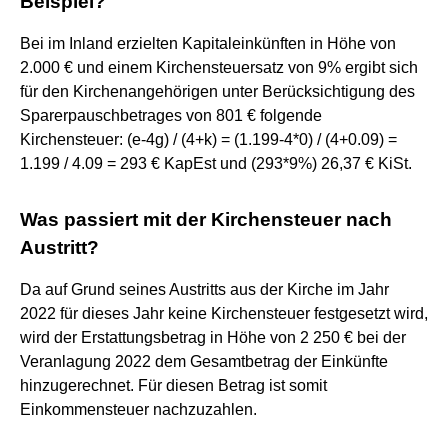
Beispiel?
Bei im Inland erzielten Kapitaleinkünften in Höhe von
2.000 € und einem Kirchensteuersatz von 9% ergibt sich
für den Kirchenangehörigen unter Berücksichtigung des
Sparerpauschbetrages von 801 € folgende
Kirchensteuer: (e-4g) / (4+k) = (1.199-4*0) / (4+0.09) =
1.199 / 4.09 = 293 € KapEst und (293*9%) 26,37 € KiSt.
Was passiert mit der Kirchensteuer nach
Austritt?
Da auf Grund seines Austritts aus der Kirche im Jahr
2022 für dieses Jahr keine Kirchensteuer festgesetzt wird,
wird der Erstattungsbetrag in Höhe von 2 250 € bei der
Veranlagung 2022 dem Gesamtbetrag der Einkünfte
hinzugerechnet. Für diesen Betrag ist somit
Einkommensteuer nachzuzahlen.