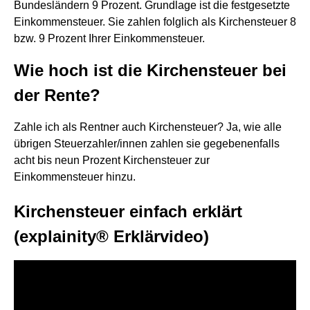
Bundesländern 9 Prozent. Grundlage ist die festgesetzte
Einkommensteuer. Sie zahlen folglich als Kirchensteuer 8
bzw. 9 Prozent Ihrer Einkommensteuer.
Wie hoch ist die Kirchensteuer bei
der Rente?
Zahle ich als Rentner auch Kirchensteuer? Ja, wie alle
übrigen Steuerzahler/innen zahlen sie gegebenenfalls
acht bis neun Prozent Kirchensteuer zur
Einkommensteuer hinzu.
Kirchensteuer einfach erklärt
(explainity® Erklärvideo)