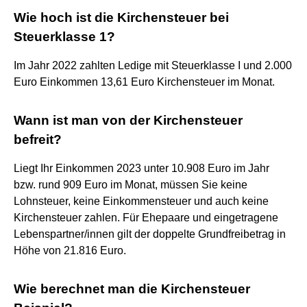
Wie hoch ist die Kirchensteuer bei
Steuerklasse 1?
Im Jahr 2022 zahlten Ledige mit Steuerklasse I und 2.000
Euro Einkommen 13,61 Euro Kirchensteuer im Monat.
Wann ist man von der Kirchensteuer
befreit?
Liegt Ihr Einkommen 2023 unter 10.908 Euro im Jahr
bzw. rund 909 Euro im Monat, müssen Sie keine
Lohnsteuer, keine Einkommensteuer und auch keine
Kirchensteuer zahlen. Für Ehepaare und eingetragene
Lebenspartner/innen gilt der doppelte Grundfreibetrag in
Höhe von 21.816 Euro.
Wie berechnet man die Kirchensteuer