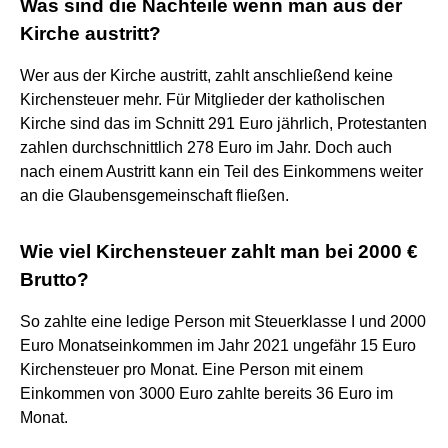
Was sind die Nachteile wenn man aus der
Kirche austritt?
Wer aus der Kirche austritt, zahlt anschließend keine
Kirchensteuer mehr. Für Mitglieder der katholischen
Kirche sind das im Schnitt 291 Euro jährlich, Protestanten
zahlen durchschnittlich 278 Euro im Jahr. Doch auch
nach einem Austritt kann ein Teil des Einkommens weiter
an die Glaubensgemeinschaft fließen.
Wie viel Kirchensteuer zahlt man bei 2000 €
Brutto?
So zahlte eine ledige Person mit Steuerklasse I und 2000
Euro Monatseinkommen im Jahr 2021 ungefähr 15 Euro
Kirchensteuer pro Monat. Eine Person mit einem
Einkommen von 3000 Euro zahlte bereits 36 Euro im
Monat.