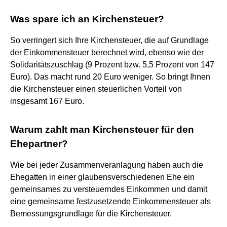
Was spare ich an Kirchensteuer?
So verringert sich Ihre Kirchensteuer, die auf Grundlage
der Einkommensteuer berechnet wird, ebenso wie der
Solidaritätszuschlag (9 Prozent bzw. 5,5 Prozent von 147
Euro). Das macht rund 20 Euro weniger. So bringt Ihnen
die Kirchensteuer einen steuerlichen Vorteil von
insgesamt 167 Euro.
Warum zahlt man Kirchensteuer für den
Ehepartner?
Wie bei jeder Zusammenveranlagung haben auch die
Ehegatten in einer glaubensverschiedenen Ehe ein
gemeinsames zu versteuerndes Einkommen und damit
eine gemeinsame festzusetzende Einkommensteuer als
Bemessungsgrundlage für die Kirchensteuer.