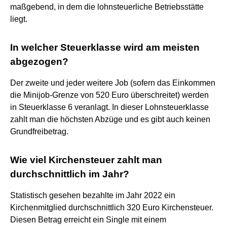
maßgebend, in dem die lohnsteuerliche Betriebsstätte
liegt.
In welcher Steuerklasse wird am meisten
abgezogen?
Der zweite und jeder weitere Job (sofern das Einkommen
die Minijob-Grenze von 520 Euro überschreitet) werden
in Steuerklasse 6 veranlagt. In dieser Lohnsteuerklasse
zahlt man die höchsten Abzüge und es gibt auch keinen
Grundfreibetrag.
Wie viel Kirchensteuer zahlt man
durchschnittlich im Jahr?
Statistisch gesehen bezahlte im Jahr 2022 ein
Kirchenmitglied durchschnittlich 320 Euro Kirchensteuer.
Diesen Betrag erreicht ein Single mit einem