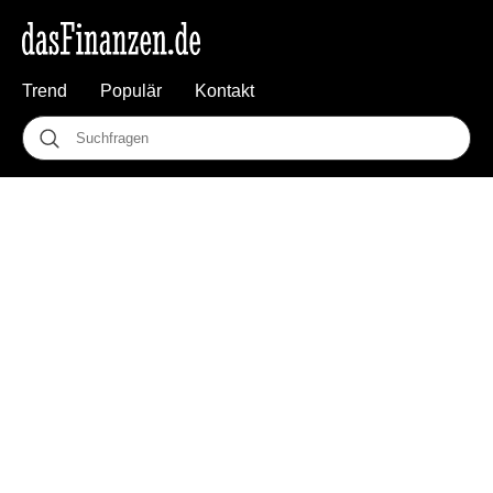
Trend
Populär
Kontakt