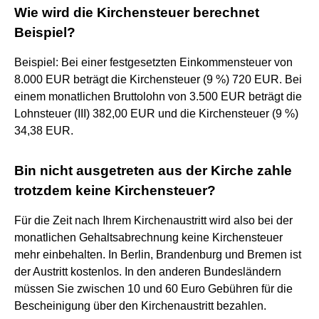
Wie wird die Kirchensteuer berechnet
Beispiel?
Beispiel: Bei einer festgesetzten Einkommensteuer von
8.000 EUR beträgt die Kirchensteuer (9 %) 720 EUR. Bei
einem monatlichen Bruttolohn von 3.500 EUR beträgt die
Lohnsteuer (III) 382,00 EUR und die Kirchensteuer (9 %)
34,38 EUR.
Bin nicht ausgetreten aus der Kirche zahle
trotzdem keine Kirchensteuer?
Für die Zeit nach Ihrem Kirchenaustritt wird also bei der
monatlichen Gehaltsabrechnung keine Kirchensteuer
mehr einbehalten. In Berlin, Brandenburg und Bremen ist
der Austritt kostenlos. In den anderen Bundesländern
müssen Sie zwischen 10 und 60 Euro Gebühren für die
Bescheinigung über den Kirchenaustritt bezahlen.