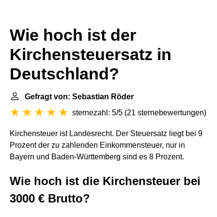
Wie hoch ist der
Kirchensteuersatz in
Deutschland?
Gefragt von: Sebastian Röder
sternezahl: 5/5
(
21 sternebewertungen
)
Kirchensteuer ist Landesrecht. Der Steuersatz liegt bei 9
Prozent der zu zahlenden Einkommensteuer, nur in
Bayern und Baden-Württemberg sind es 8 Prozent.
Wie hoch ist die Kirchensteuer bei
3000 € Brutto?