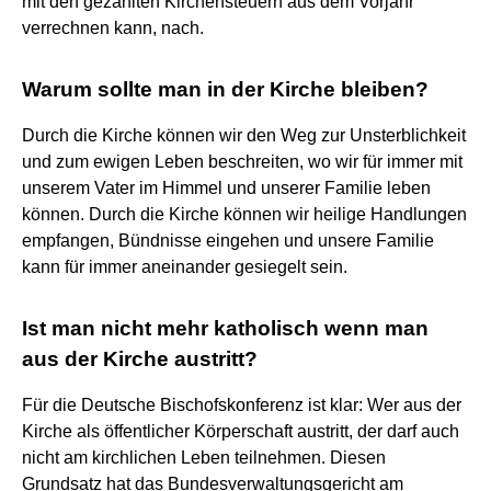
mit den gezahlten Kirchensteuern aus dem Vorjahr
verrechnen kann, nach.
Warum sollte man in der Kirche bleiben?
Durch die Kirche können wir den Weg zur Unsterblichkeit
und zum ewigen Leben beschreiten, wo wir für immer mit
unserem Vater im Himmel und unserer Familie leben
können. Durch die Kirche können wir heilige Handlungen
empfangen, Bündnisse eingehen und unsere Familie
kann für immer aneinander gesiegelt sein.
Ist man nicht mehr katholisch wenn man
aus der Kirche austritt?
Für die Deutsche Bischofskonferenz ist klar: Wer aus der
Kirche als öffentlicher Körperschaft austritt, der darf auch
nicht am kirchlichen Leben teilnehmen. Diesen
Grundsatz hat das Bundesverwaltungsgericht am