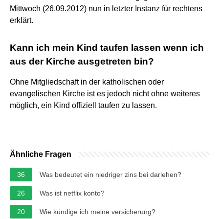
Mittwoch (26.09.2012) nun in letzter Instanz für rechtens
erklärt.
Kann ich mein Kind taufen lassen wenn ich
aus der Kirche ausgetreten bin?
Ohne Mitgliedschaft in der katholischen oder
evangelischen Kirche ist es jedoch nicht ohne weiteres
möglich, ein Kind offiziell taufen zu lassen.
Ähnliche Fragen
36
Was bedeutet ein niedriger zins bei darlehen?
26
Was ist netflix konto?
20
Wie kündige ich meine versicherung?