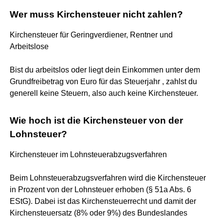
Wer muss Kirchensteuer nicht zahlen?
Kirchensteuer für Geringverdiener, Rentner und
Arbeitslose
Bist du arbeitslos oder liegt dein Einkommen unter dem
Grundfreibetrag von Euro für das Steuerjahr , zahlst du
generell keine Steuern, also auch keine Kirchensteuer.
Wie hoch ist die Kirchensteuer von der
Lohnsteuer?
Kirchensteuer im Lohnsteuerabzugsverfahren
Beim Lohnsteuerabzugsverfahren wird die Kirchensteuer
in Prozent von der Lohnsteuer erhoben (§ 51a Abs. 6
EStG). Dabei ist das Kirchensteuerrecht und damit der
Kirchensteuersatz (8% oder 9%) des Bundeslandes