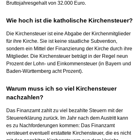
Bruttojahresgehalt von 32.000 Euro.
Wie hoch ist die katholische Kirchensteuer?
Die Kirchensteuer ist eine Abgabe der Kirchenmitglieder
für ihre Kirche. Sie ist keine staatliche Subvention,
sondern ein Mittel der Finanzierung der Kirche durch ihre
Mitglieder. Die Kirchensteuer beträgt in der Regel neun
Prozent der Lohn- und Einkommensteuer (in Bayern und
Baden-Württemberg acht Prozent).
Warum muss ich so viel Kirchensteuer
nachzahlen?
Das Finanzamt zahlt zu viel bezahlte Steuern mit der
Steuererklärung zurück. Im Jahr nach dem Austritt kann
es zu Nachforderungen kommen: Das Finanzamt
versteuert eventuell erstattete Kirchensteuer, die es nicht