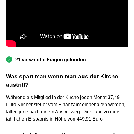
21 verwandte Fragen gefunden
Was spart man wenn man aus der Kirche
austritt?
Während als Mitglied in der Kirche jeden Monat 37,49
Euro Kirchensteuer vom Finanzamt einbehalten werden,
fallen jene nach einem Austritt weg. Dies führt zu einer
jährlichen Ersparnis in Höhe von 449,91 Euro.